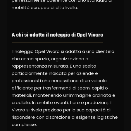
perfettamente coerente con uno standard di
mobilità europea di alto livello.
A chi si adatta il noleggio di Opel Vivaro
Il noleggio Opel Vivaro si adatta a una clientela
che cerca spazio, organizzazione e
rappresentanza misurata. È una scelta
particolarmente indicata per aziende e
professionisti che necessitano di un veicolo
efficiente per trasferimenti di team, ospiti o
materiali, mantenendo un’immagine ordinata e
credibile. In ambito eventi, fiere e produzioni, il
Vivaro si rivela prezioso per la sua capacità di
rispondere con discrezione a esigenze logistiche
complesse.