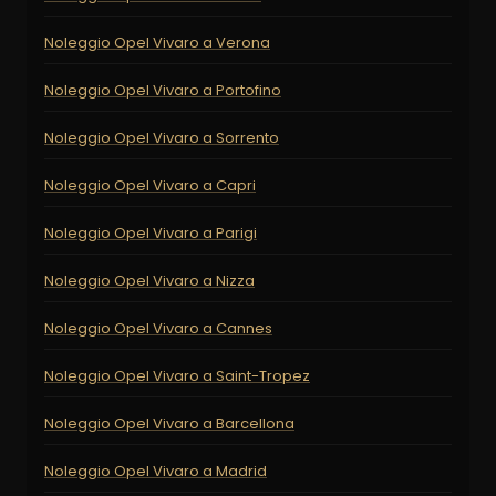
Noleggio Opel Vivaro a Verona
Noleggio Opel Vivaro a Portofino
Noleggio Opel Vivaro a Sorrento
Noleggio Opel Vivaro a Capri
Noleggio Opel Vivaro a Parigi
Noleggio Opel Vivaro a Nizza
Noleggio Opel Vivaro a Cannes
Noleggio Opel Vivaro a Saint-Tropez
Noleggio Opel Vivaro a Barcellona
Noleggio Opel Vivaro a Madrid