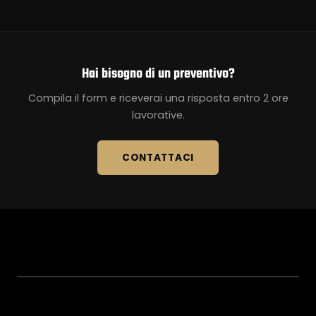
Hai bisogno di un preventivo?
Compila il form e riceverai una risposta entro 2 ore
lavorative.
CONTATTACI