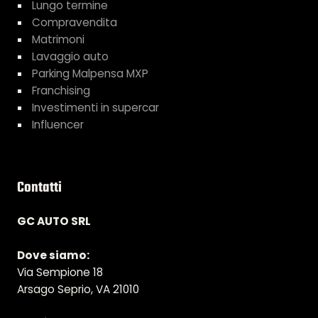
Lungo termine
Compravendita
Matrimoni
Lavaggio auto
Parking Malpensa MXP
Franchising
Investimenti in supercar
Influencer
Contatti
GC AUTO SRL
Dove siamo:
Via Sempione 18
Arsago Seprio, VA 21010