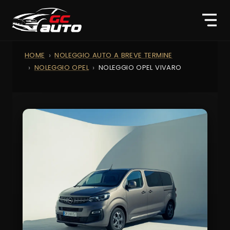
HOME
NOLEGGIO AUTO A BREVE TERMINE
NOLEGGIO OPEL
NOLEGGIO OPEL VIVARO