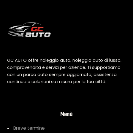
GC AUTO offre noleggio auto, noleggio auto di lusso,
compravendita e servizi per aziende. Ti supportiamo
con un parco auto sempre aggiornato, assistenza
continua e soluzioni su misura per la tua città.
Menù
Breve termine