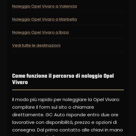
Noleggio Opel Vivaro a Valencia
Noleggio Opel Vivaro a Marbella
Noleggio Opel Vivaro a Ibiza
Vedi tutte le destinazioni
Come funziona il percorso di noleggio Opel
Vivaro
Il modo più rapido per noleggiare la Opel Vivaro:
compilare il form sul sito o chiamare
direttamente. GC Auto risponde entro due ore
lavorative con disponibilità, prezzo e opzioni di
consegna. Dal primo contatto alle chiavi in mano