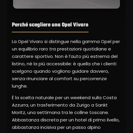
Perché scegliere una Opel Vivaro
La Opel Vivaro si distingue nella gamma Opel per
un equilibrio raro tra prestazioni quotidiane e
carattere sportivo. Non è l’auto più estrema del
listino, né la più accessibile: è quella che i clienti
scelgono quando vogliono guidare davvero,
senza rinunciare al comfort su percorrenze
lunghe.
È la scelta naturale per un weekend sulla Costa
Azzurra, un trasferimento da Zurigo a Sankt
Moritz, una settimana tra le colline toscane.
Abbastanza discreta per un hotel di primo livello,
abbastanza incisiva per un passo alpino