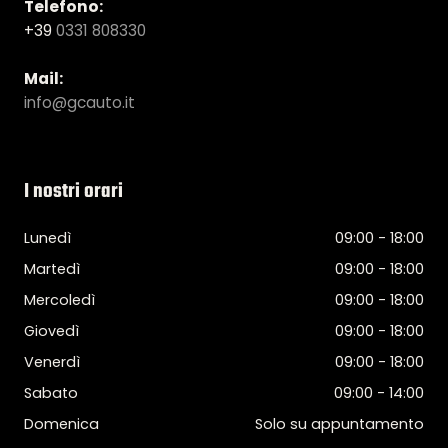
Telefono:
+39
0331 808330
Mail:
info@gcauto.it
I nostri orari
Lunedì
09:00 - 18:00
Martedì
09:00 - 18:00
Mercoledì
09:00 - 18:00
Giovedì
09:00 - 18:00
Venerdì
09:00 - 18:00
Sabato
09:00 - 14:00
Domenica
Solo su appuntamento