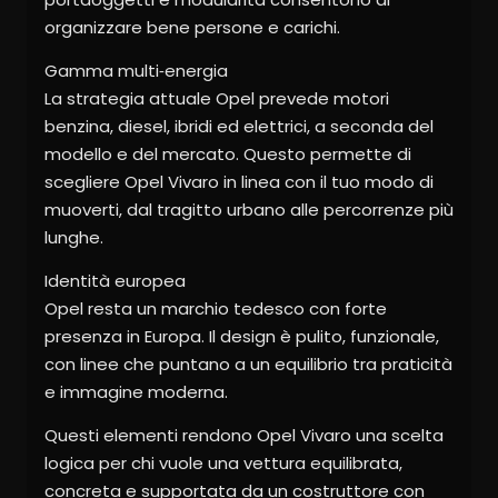
organizzare bene persone e carichi.
Gamma multi‑energia
La strategia attuale Opel prevede motori
benzina, diesel, ibridi ed elettrici, a seconda del
modello e del mercato. Questo permette di
scegliere Opel Vivaro in linea con il tuo modo di
muoverti, dal tragitto urbano alle percorrenze più
lunghe.
Identità europea
Opel resta un marchio tedesco con forte
presenza in Europa. Il design è pulito, funzionale,
con linee che puntano a un equilibrio tra praticità
e immagine moderna.
Questi elementi rendono Opel Vivaro una scelta
logica per chi vuole una vettura equilibrata,
concreta e supportata da un costruttore con