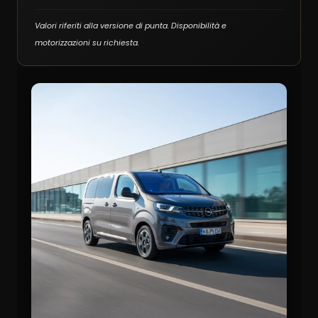
Valori riferiti alla versione di punta. Disponibilità e
motorizzazioni su richiesta.