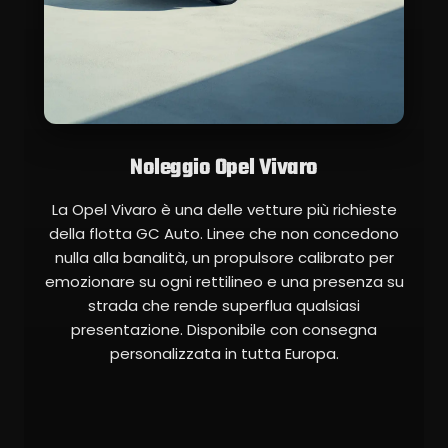
Noleggio Opel Vivaro
La Opel Vivaro è una delle vetture più richieste
della flotta GC Auto. Linee che non concedono
nulla alla banalità, un propulsore calibrato per
emozionare su ogni rettilineo e una presenza su
strada che rende superflua qualsiasi
presentazione. Disponibile con consegna
personalizzata in tutta Europa.