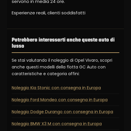
servono in media 24 ore.
Esperienze reali, clienti soddisfatti
Potrebbero interessarti anche queste auto di
lusso
Se stai valutando il noleggio di Opel Vivaro, scopri
anche questi modelli della flotta GC Auto con
caratteristiche e categoria affini:
Noleggio Kia Stonic con consegna in Europa
Noleggio Ford Mondeo con consegna in Europa
Noleggio Dodge Durango con consegna in Europa
Noleggio BMW X3 M con consegna in Europa