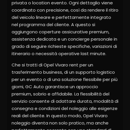
privata o location evento. Ogni dettaglio viene
coordinato con precisione, così da rendere il ritiro
del veicolo lineare e perfettamente integrato
nel programma del cliente. A questo si
aggiungono coperture assicurative premium,
assistenza dedicata e un concierge personale in
grado di seguire richieste specifiche, variazioni di
itinerario o necessità operative last minute.
Che si tratti di Opel Vivaro rent per un
trasferimento business, di un supporto logistico
per un evento o di una soluzione flessibile per più
giorni, GC Auto garantisce un approccio
premium, sobrio e affidabile. La flessibilità del
servizio consente di adattare durata, modalità di
consegna e condizioni del noleggio alle esigenze
reali del cliente. In questo modo, Opel Vivaro
noleggio diventa non solo pratico, ma anche