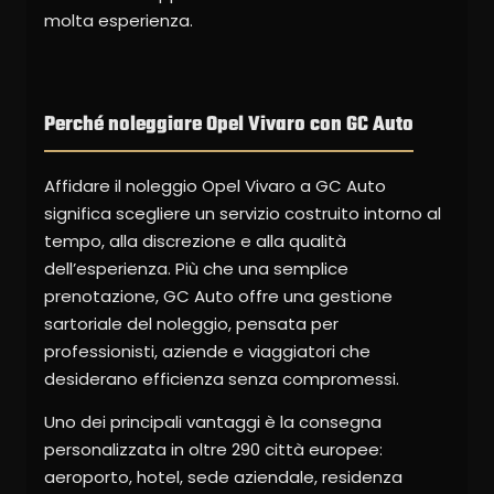
molta esperienza.
Perché noleggiare Opel Vivaro con GC Auto
Affidare il noleggio Opel Vivaro a GC Auto
significa scegliere un servizio costruito intorno al
tempo, alla discrezione e alla qualità
dell’esperienza. Più che una semplice
prenotazione, GC Auto offre una gestione
sartoriale del noleggio, pensata per
professionisti, aziende e viaggiatori che
desiderano efficienza senza compromessi.
Uno dei principali vantaggi è la consegna
personalizzata in oltre 290 città europee:
aeroporto, hotel, sede aziendale, residenza