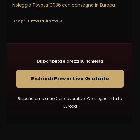
Noleggio Toyota GR86 con consegna in Europa
Scopri tutta la flotta →
Disponibilità e prezzi su richiesta
Richiedi Preventivo Gratuito
Rispondiamo entro 2 ore lavorative · Consegna in tutta
Europa