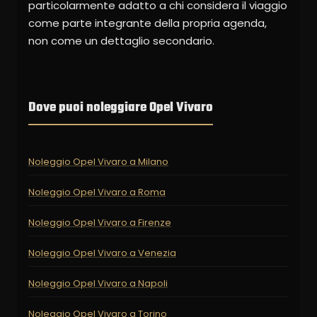
particolarmente adatto a chi considera il viaggio
come parte integrante della propria agenda,
non come un dettaglio secondario.
Dove puoi noleggiare Opel Vivaro
Noleggio Opel Vivaro a Milano
Noleggio Opel Vivaro a Roma
Noleggio Opel Vivaro a Firenze
Noleggio Opel Vivaro a Venezia
Noleggio Opel Vivaro a Napoli
Noleggio Opel Vivaro a Torino