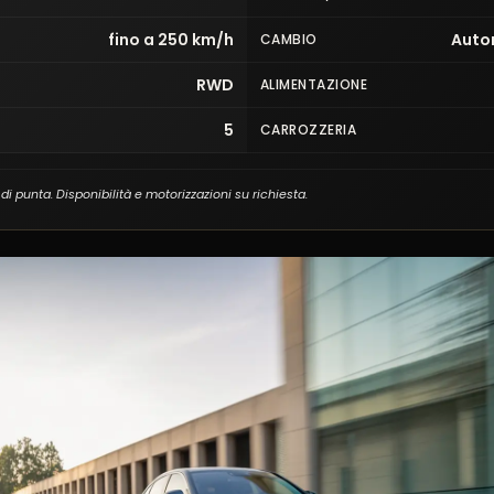
fino a 250 km/h
Auto
CAMBIO
RWD
ALIMENTAZIONE
5
CARROZZERIA
e di punta. Disponibilità e motorizzazioni su richiesta.