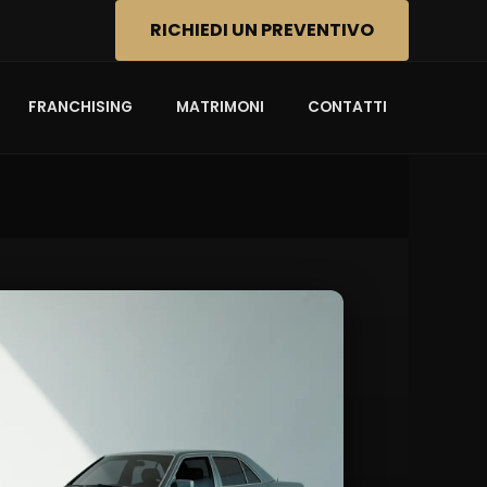
RICHIEDI UN PREVENTIVO
FRANCHISING
MATRIMONI
CONTATTI