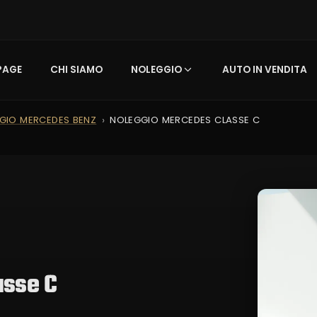
PAGE
CHI SIAMO
NOLEGGIO
AUTO IN VENDITA
GIO MERCEDES BENZ
NOLEGGIO MERCEDES CLASSE C
asse C