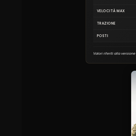
VELOCITÀ MAX
TRAZIONE
POSTI
Valori riferiti alla version