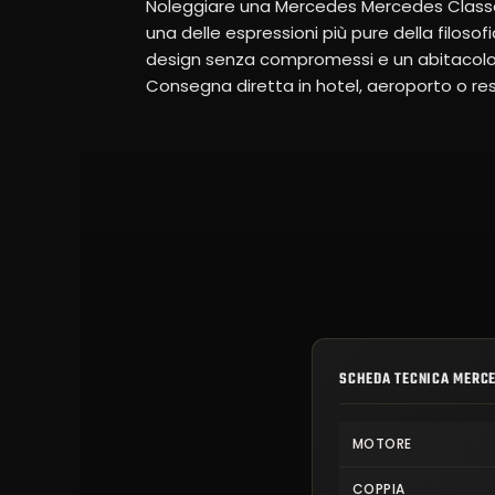
Noleggiare una Mercedes Mercedes Classe
una delle espressioni più pure della filosof
design senza compromessi e un abitacolo 
Consegna diretta in hotel, aeroporto o res
SCHEDA TECNICA MERCE
MOTORE
COPPIA