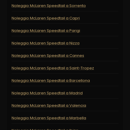
Noleggio McLaren Speedtail a Sorrento
Noleggio McLaren Speedtail a Capri
Noleggio McLaren Speedtail a Parigi
Noleggio McLaren Speedtail a Nizza
Noleggio McLaren Speedtail a Cannes
Noleggio McLaren Speedtail a Saint-Tropez
Noleggio McLaren Speedtail a Barcellona
Noleggio McLaren Speedtail a Madrid
Noleggio McLaren Speedtail a Valencia
Noleggio McLaren Speedtail a Marbella