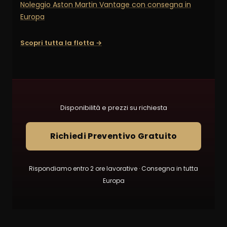
Noleggio Aston Martin Vantage con consegna in
Europa
Scopri tutta la flotta →
Disponibilità e prezzi su richiesta
Richiedi Preventivo Gratuito
Rispondiamo entro 2 ore lavorative · Consegna in tutta
Europa