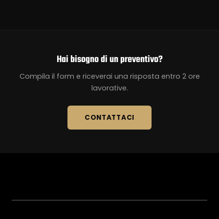
Hai bisogno di un preventivo?
Compila il form e riceverai una risposta entro 2 ore
lavorative.
CONTATTACI