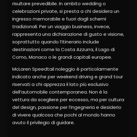
risultare prevedibile. In ambito wedding o
celebrazioni private, si presta a chi desidera un
ingresso memorabile e fuori dagli schemi
tradizionali. Per un viaggio business, invece,
rappresenta una dichiarazione di gusto e visione,
soprattutto quando l’itinerario include
destinazioni come la Costa Azzurra, il Lago di
Como, Monaco o le grandi capitali europee.
McLaren Speedtail noleggio è particolarmente
indicato anche per weekend driving e grand tour
riservati a chi apprezza il lato più esclusivo
dell’automobile contemporanea. Non è la
vettura da scegliere per eccesso, ma per cultura
del design, passione per l’ingegneria e desiderio
di vivere qualcosa che pochi al mondo hanno
avuto il privilegio di guidare.