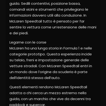
guida. Sedili contenitivi, posizione bassa,
comandi vicini e strumenti che privilegiano le
informazioni davvero utili alla conduzione. In
McLaren Speedtail tutto è pensato per far
sentire la vettura come un’estensione delle mani
e dei piedi.
Legame con le corse
McLaren ha una lunga storia in Formula 1 e nelle
categorie prototipo. Questa esperienza incide
su telaio, freni e impostazione generale delle
vetture stradali. Con McLaren Speedtail entri in
un mondo dove l’origine da scuderia è parte
dell’identità stessa dell’auto.
Questi elementi rendono McLaren Speedtail
adatta a chi cerca un mezzo estremo nella
guida, con un marchio che vive da decenni tra
paddock e supercar.