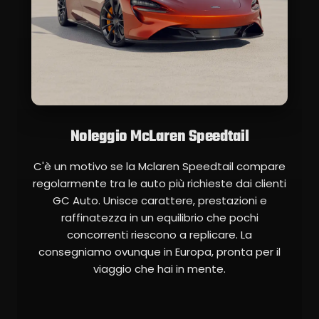
Noleggio McLaren Speedtail
C'è un motivo se la Mclaren Speedtail compare
regolarmente tra le auto più richieste dai clienti
GC Auto. Unisce carattere, prestazioni e
raffinatezza in un equilibrio che pochi
concorrenti riescono a replicare. La
consegniamo ovunque in Europa, pronta per il
viaggio che hai in mente.