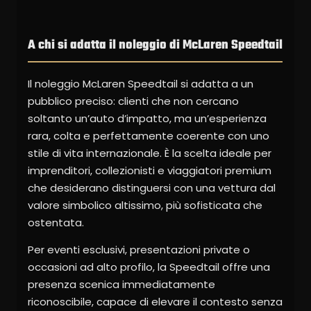
A chi si adatta il noleggio di McLaren Speedtail
Il noleggio McLaren Speedtail si adatta a un
pubblico preciso: clienti che non cercano
soltanto un’auto d’impatto, ma un’esperienza
rara, colta e perfettamente coerente con uno
stile di vita internazionale. È la scelta ideale per
imprenditori, collezionisti e viaggiatori premium
che desiderano distinguersi con una vettura dal
valore simbolico altissimo, più sofisticata che
ostentata.
Per eventi esclusivi, presentazioni private o
occasioni ad alto profilo, la Speedtail offre una
presenza scenica immediatamente
riconoscibile, capace di elevare il contesto senza