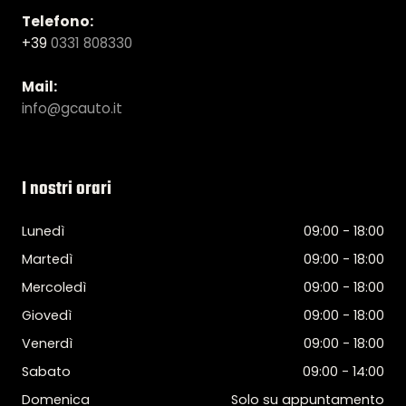
Telefono:
+39
0331 808330
Mail:
info@gcauto.it
I nostri orari
Lunedì
09:00 - 18:00
Martedì
09:00 - 18:00
Mercoledì
09:00 - 18:00
Giovedì
09:00 - 18:00
Venerdì
09:00 - 18:00
Sabato
09:00 - 14:00
Domenica
Solo su appuntamento