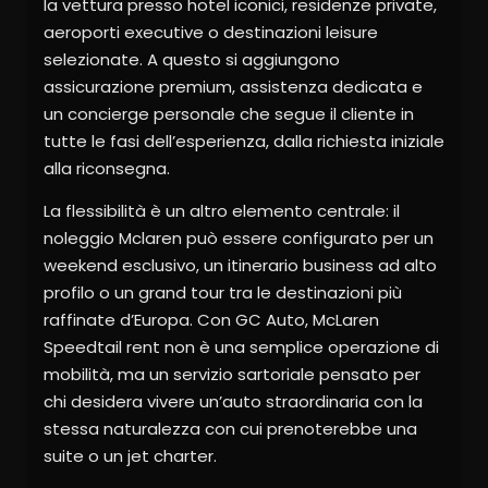
la vettura presso hotel iconici, residenze private,
aeroporti executive o destinazioni leisure
selezionate. A questo si aggiungono
assicurazione premium, assistenza dedicata e
un concierge personale che segue il cliente in
tutte le fasi dell’esperienza, dalla richiesta iniziale
alla riconsegna.
La flessibilità è un altro elemento centrale: il
noleggio Mclaren può essere configurato per un
weekend esclusivo, un itinerario business ad alto
profilo o un grand tour tra le destinazioni più
raffinate d’Europa. Con GC Auto, McLaren
Speedtail rent non è una semplice operazione di
mobilità, ma un servizio sartoriale pensato per
chi desidera vivere un’auto straordinaria con la
stessa naturalezza con cui prenoterebbe una
suite o un jet charter.