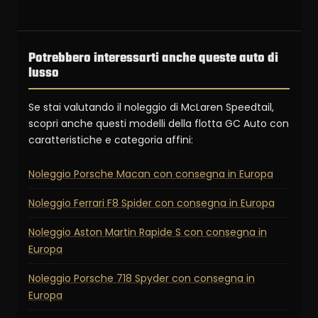
Potrebbero interessarti anche queste auto di
lusso
Se stai valutando il noleggio di McLaren Speedtail,
scopri anche questi modelli della flotta GC Auto con
caratteristiche e categoria affini:
Noleggio Porsche Macan con consegna in Europa
Noleggio Ferrari F8 Spider con consegna in Europa
Noleggio Aston Martin Rapide S con consegna in
Europa
Noleggio Porsche 718 Spyder con consegna in
Europa