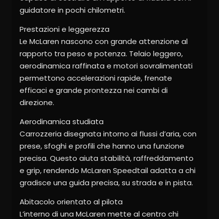
guidatore in pochi chilometri.
Prestazioni e leggerezza
Le McLaren nascono con grande attenzione al
rapporto tra peso e potenza. Telaio leggero,
aerodinamica raffinata e motori sovralimentati
permettono accelerazioni rapide, frenate
efficaci e grande prontezza nei cambi di
direzione.
Aerodinamica studiata
Carrozzeria disegnata intorno ai flussi d’aria, con
prese, sfoghi e profili che hanno una funzione
precisa. Questo aiuta stabilità, raffreddamento
e grip, rendendo McLaren Speedtail adatta a chi
gradisce una guida precisa, su strada e in pista.
Abitacolo orientato al pilota
L’interno di una McLaren mette al centro chi