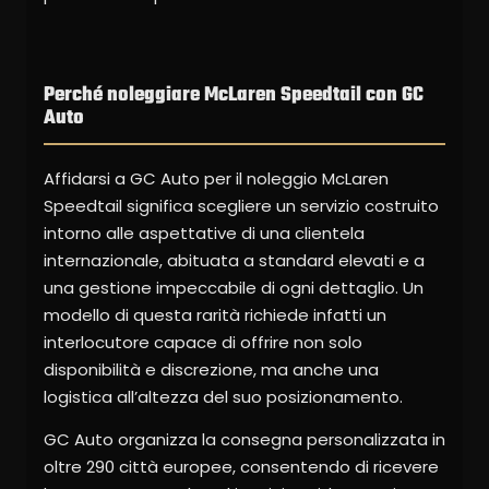
Perché noleggiare McLaren Speedtail con GC
Auto
Affidarsi a GC Auto per il noleggio McLaren
Speedtail significa scegliere un servizio costruito
intorno alle aspettative di una clientela
internazionale, abituata a standard elevati e a
una gestione impeccabile di ogni dettaglio. Un
modello di questa rarità richiede infatti un
interlocutore capace di offrire non solo
disponibilità e discrezione, ma anche una
logistica all’altezza del suo posizionamento.
GC Auto organizza la consegna personalizzata in
oltre 290 città europee, consentendo di ricevere