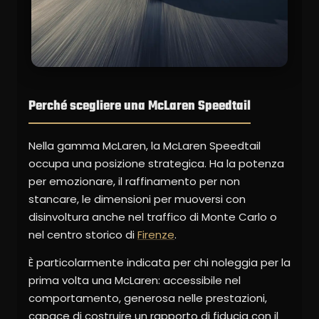
Perché scegliere una McLaren Speedtail
Nella gamma McLaren, la McLaren Speedtail
occupa una posizione strategica. Ha la potenza
per emozionare, il raffinamento per non
stancare, le dimensioni per muoversi con
disinvoltura anche nel traffico di Monte Carlo o
nel centro storico di
Firenze
.
È particolarmente indicata per chi noleggia per la
prima volta una McLaren: accessibile nel
comportamento, generosa nelle prestazioni,
capace di costruire un rapporto di fiducia con il