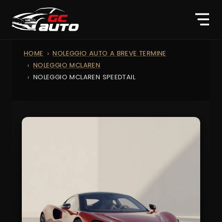
HOME
NOLEGGIO AUTO A BREVE TERMINE
NOLEGGIO MCLAREN
NOLEGGIO MCLAREN SPEEDTAIL