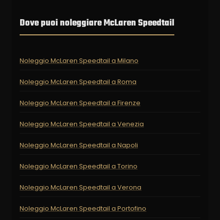
Dove puoi noleggiare McLaren Speedtail
Noleggio McLaren Speedtail a Milano
Noleggio McLaren Speedtail a Roma
Noleggio McLaren Speedtail a Firenze
Noleggio McLaren Speedtail a Venezia
Noleggio McLaren Speedtail a Napoli
Noleggio McLaren Speedtail a Torino
Noleggio McLaren Speedtail a Verona
Noleggio McLaren Speedtail a Portofino