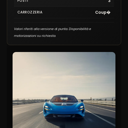
3
POSTI
Coup�
CARROZZERIA
Valori riferiti alla versione di punta. Disponibilità e
motorizzazioni su richiesta.