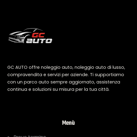
GC AUTO offre noleggio auto, noleggio auto di lusso,
compravendita e servizi per aziende. Ti supportiamo
con un parco auto sempre aggiornato, assistenza
continua e soluzioni su misura per la tua città.
Menù