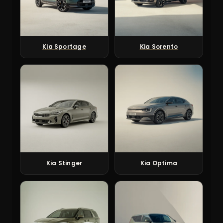
Kia Sportage
Kia Sorento
Kia Stinger
Kia Optima