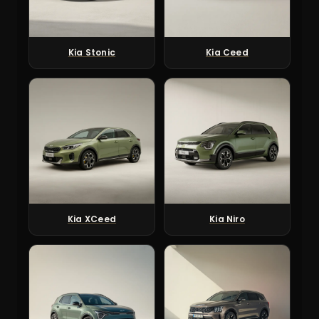
Kia Stonic
Kia Ceed
Kia XCeed
Kia Niro