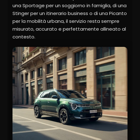
una Sportage per un soggiorno in famiglia, di una
Stinger per un itinerario business o di una Picanto
per la mobilità urbana, il servizio resta sempre
misurato, accurato e perfettamente allineato al
contesto.