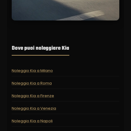
Dove puoi noleggiare Kia
Noleggio Kia a Milano
Noleggio Kia a Roma
Noleggio Kia a Firenze
Noleggio Kia a Venezia
Noleggio Kia a Napoli