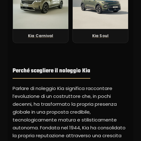
Kia Carnival
Kia Soul
Perché scegliere il noleggio Kia
Parlare di noleggio Kia significa raccontare
l’evoluzione di un costruttore che, in pochi
decenni, ha trasformato la propria presenza
globale in una proposta credibile,
tecnologicamente matura e stilisticamente
autonoma. Fondata nel 1944, Kia ha consolidato
la propria reputazione attraverso una crescita