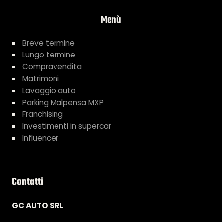
Menù
Breve termine
Lungo termine
Compravendita
Matrimoni
Lavaggio auto
Parking Malpensa MXP
Franchising
Investimenti in supercar
Influencer
Contatti
GC AUTO SRL