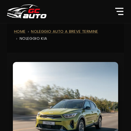
HOME
NOLEGGIO AUTO A BREVE TERMINE
NOLEGGIO KIA