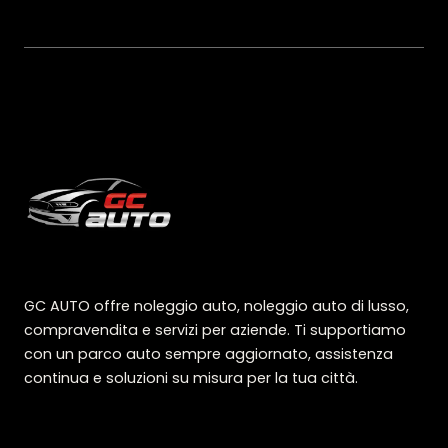
GC AUTO offre noleggio auto, noleggio auto di lusso,
compravendita e servizi per aziende. Ti supportiamo
con un parco auto sempre aggiornato, assistenza
continua e soluzioni su misura per la tua città.