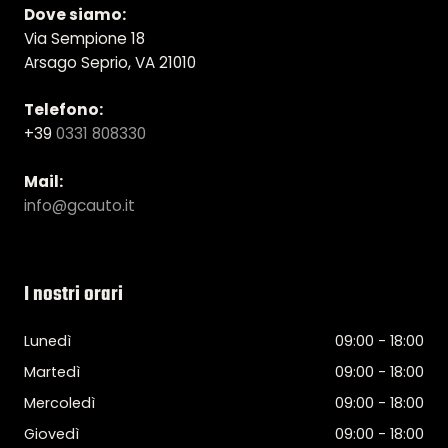
Dove siamo:
Via Sempione 18
Arsago Seprio, VA 21010
Telefono:
+39
0331 808330
Mail:
info@gcauto.it
I nostri orari
Lunedì
09:00 - 18:00
Martedì
09:00 - 18:00
Mercoledì
09:00 - 18:00
Giovedì
09:00 - 18:00