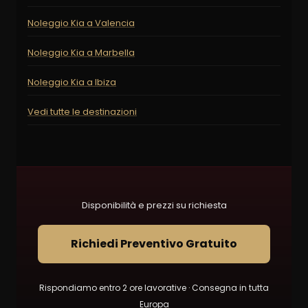
Noleggio Kia a Valencia
Noleggio Kia a Marbella
Noleggio Kia a Ibiza
Vedi tutte le destinazioni
Disponibilità e prezzi su richiesta
Richiedi Preventivo Gratuito
Rispondiamo entro 2 ore lavorative · Consegna in tutta
Europa