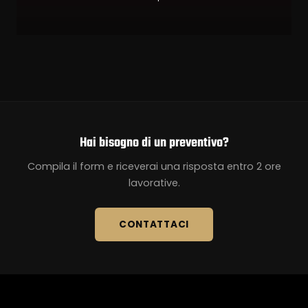
Hai bisogno di un preventivo?
Compila il form e riceverai una risposta entro 2 ore
lavorative.
CONTATTACI