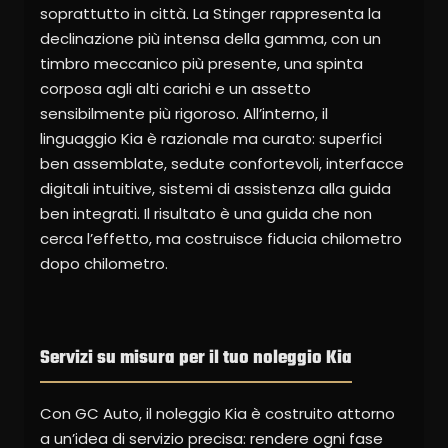
soprattutto in città. La Stinger rappresenta la
declinazione più intensa della gamma, con un
timbro meccanico più presente, una spinta
corposa agli alti carichi e un assetto
sensibilmente più rigoroso. All’interno, il
linguaggio Kia è razionale ma curato: superfici
ben assemblate, sedute confortevoli, interfacce
digitali intuitive, sistemi di assistenza alla guida
ben integrati. Il risultato è una guida che non
cerca l’effetto, ma costruisce fiducia chilometro
dopo chilometro.
Servizi su misura per il tuo noleggio Kia
Con GC Auto, il noleggio Kia è costruito attorno
a un’idea di servizio precisa: rendere ogni fase