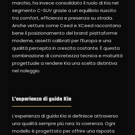
marchio, ha invece consolidato il ruolo di Kia nel
segmento C-SUV grazie a un equilibrio riuscito
tra comfort, efficienza e presenza su strada.
Anche vetture come Ceed e XCeed raccontano
bene il posizionamento del brand: piattaforme
moderne, assetti calibrati per l’Europa e una
qualità percepita in crescita costante. È questa
combinazione di concretezza tecnica e maturità
progettuale a rendere Kia una scelta distintiva
nel noleggio.
L’esperienza di guida Kia
L’esperienza di guida Kia si definisce attraverso
una qualità sempre più rara: la coerenza. Ogni
modello è progettato per offrire una risposta