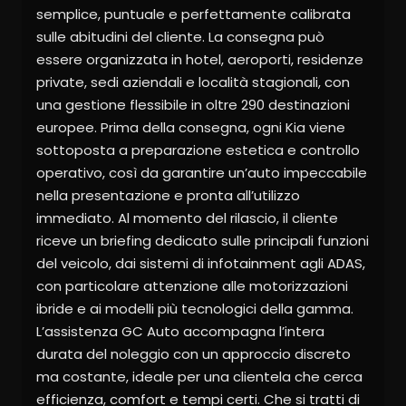
semplice, puntuale e perfettamente calibrata
sulle abitudini del cliente. La consegna può
essere organizzata in hotel, aeroporti, residenze
private, sedi aziendali e località stagionali, con
una gestione flessibile in oltre 290 destinazioni
europee. Prima della consegna, ogni Kia viene
sottoposta a preparazione estetica e controllo
operativo, così da garantire un’auto impeccabile
nella presentazione e pronta all’utilizzo
immediato. Al momento del rilascio, il cliente
riceve un briefing dedicato sulle principali funzioni
del veicolo, dai sistemi di infotainment agli ADAS,
con particolare attenzione alle motorizzazioni
ibride e ai modelli più tecnologici della gamma.
L’assistenza GC Auto accompagna l’intera
durata del noleggio con un approccio discreto
ma costante, ideale per una clientela che cerca
efficienza, comfort e tempi certi. Che si tratti di