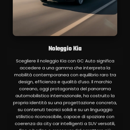
Noleggio Kia
Scegliere il noleggio Kia con GC Auto significa
accedere a una gamma che interpreta la
mobilità contemporanea con equilibrio raro tra
design, efficienza e qualità d’uso. Il marchio
coreano, oggi protagonista del panorama
automobilistico internazionale, ha costruito la
propria identità su una progettazione concreta,
su contenuti tecnici solidi e su un linguaggio
stilistico riconoscibile, capace di spaziare con
coerenza da city car intelligenti a SUV versatili,