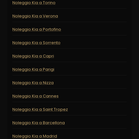
Noleggio Kia a Torino
Noleggio Kia a Verona
Noleggio Kia a Portofino
Noleggio Kia a Sorrento
Noleggio Kia a Capri
Noleggio Kia a Parigi
Noleggio Kia a Nizza
Noleggio Kia a Cannes
Noleggio Kia a Saint Tropez
Noleggio Kia a Barcellona
Noleggio Kia a Madrid