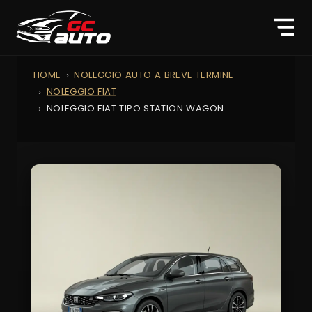
HOME
NOLEGGIO AUTO A BREVE TERMINE
NOLEGGIO FIAT
NOLEGGIO FIAT TIPO STATION WAGON