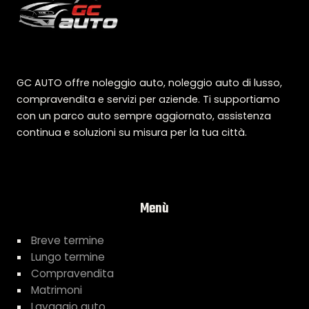
GC AUTO offre noleggio auto, noleggio auto di lusso,
compravendita e servizi per aziende. Ti supportiamo
con un parco auto sempre aggiornato, assistenza
continua e soluzioni su misura per la tua città.
Menù
Breve termine
Lungo termine
Compravendita
Matrimoni
Lavaggio auto