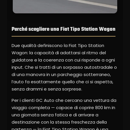
Perché scegliere una Fiat Tipo Station Wagon
Due qualità definiscono la Fiat Tipo Station
Wagon: la capacità di adattarsi al ritmo del
guidatore e la coerenza con cui risponde a ogni
input. Che si tratti di un sorpasso autostradale o
di una manovra in un parcheggio sotterraneo,
l’auto fa esattamente quello che ci si aspetta,
senza drammi e senza sorprese.
Per i clienti GC Auto che cercano una vettura da
viaggio completa — capace di coprire 800 km in
una giornata senza fatica e di arrivare a
destinazione con la stessa freschezza della
partenza — la Fiat Tipo Station Wagon è una