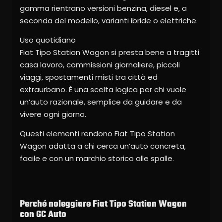
gamma rientrano versioni benzina, diesel e, a
seconda del modello, varianti ibride o elettriche.
Uso quotidiano
Fiat Tipo Station Wagon si presta bene a tragitti
casa lavoro, commissioni giornaliere, piccoli
viaggi, spostamenti misti tra città ed
extraurbano. È una scelta logica per chi vuole
un’auto razionale, semplice da guidare e da
vivere ogni giorno.
Questi elementi rendono Fiat Tipo Station
Wagon adatta a chi cerca un’auto concreta,
facile e con un marchio storico alle spalle.
Perché noleggiare Fiat Tipo Station Wagon
con GC Auto