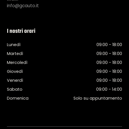
info@gcauto.it
I nostri orari
Lunedì
09:00 - 18:00
Martedì
09:00 - 18:00
Mercoledì
09:00 - 18:00
Giovedì
09:00 - 18:00
Venerdì
09:00 - 18:00
Sabato
09:00 - 14:00
Domenica
Solo su appuntamento