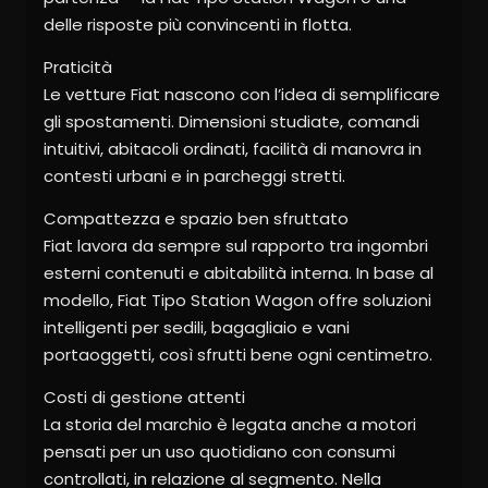
delle risposte più convincenti in flotta.
Praticità
Le vetture Fiat nascono con l’idea di semplificare
gli spostamenti. Dimensioni studiate, comandi
intuitivi, abitacoli ordinati, facilità di manovra in
contesti urbani e in parcheggi stretti.
Compattezza e spazio ben sfruttato
Fiat lavora da sempre sul rapporto tra ingombri
esterni contenuti e abitabilità interna. In base al
modello, Fiat Tipo Station Wagon offre soluzioni
intelligenti per sedili, bagagliaio e vani
portaoggetti, così sfrutti bene ogni centimetro.
Costi di gestione attenti
La storia del marchio è legata anche a motori
pensati per un uso quotidiano con consumi
controllati, in relazione al segmento. Nella