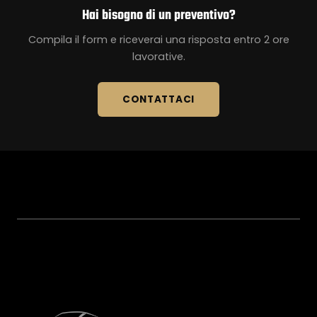
Hai bisogno di un preventivo?
Compila il form e riceverai una risposta entro 2 ore
lavorative.
CONTATTACI