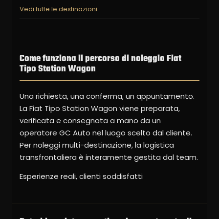
Vedi tutte le destinazioni
Come funziona il percorso di noleggio Fiat
Tipo Station Wagon
Una richiesta, una conferma, un appuntamento.
La Fiat Tipo Station Wagon viene preparata,
verificata e consegnata a mano da un
operatore GC Auto nel luogo scelto dal cliente.
Per noleggi multi-destinazione, la logistica
transfrontaliera è interamente gestita dal team.
Esperienze reali, clienti soddisfatti