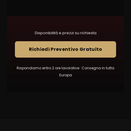
Disponibilità e prezzi su richiesta
Richiedi Preventivo Gratuito
Rispondiamo entro 2 ore lavorative · Consegna in tutta
Europa