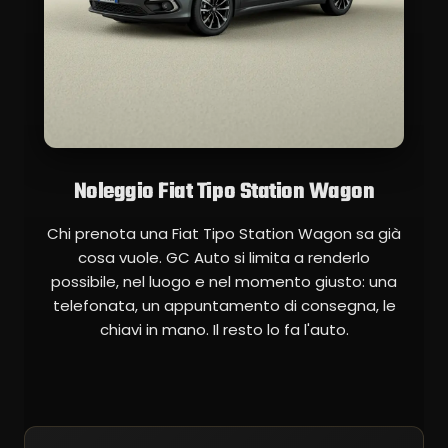
Noleggio Fiat Tipo Station Wagon
Chi prenota una Fiat Tipo Station Wagon sa già
cosa vuole. GC Auto si limita a renderlo
possibile, nel luogo e nel momento giusto: una
telefonata, un appuntamento di consegna, le
chiavi in mano. Il resto lo fa l'auto.