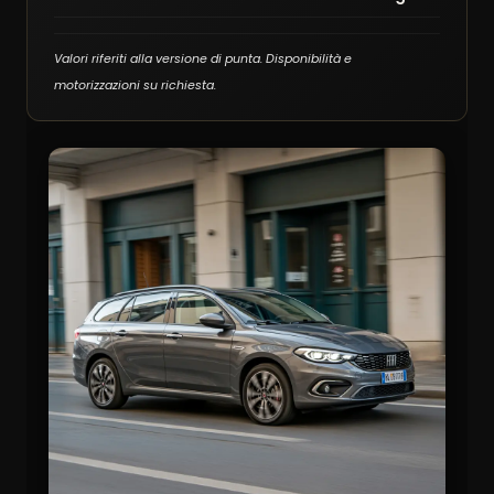
Valori riferiti alla versione di punta. Disponibilità e
motorizzazioni su richiesta.