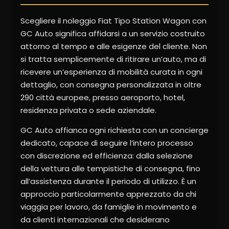
Scegliere il noleggio Fiat Tipo Station Wagon con
GC Auto significa affidarsi a un servizio costruito
attorno al tempo e alle esigenze del cliente. Non
si tratta semplicemente di ritirare un’auto, ma di
ricevere un’esperienza di mobilità curata in ogni
dettaglio, con consegna personalizzata in oltre
290 città europee, presso aeroporto, hotel,
residenza privata o sede aziendale.
GC Auto affianca ogni richiesta con un concierge
dedicato, capace di seguire l’intero processo
con discrezione ed efficienza: dalla selezione
della vettura alle tempistiche di consegna, fino
all’assistenza durante il periodo di utilizzo. È un
approccio particolarmente apprezzato da chi
viaggia per lavoro, da famiglie in movimento e
da clienti internazionali che desiderano