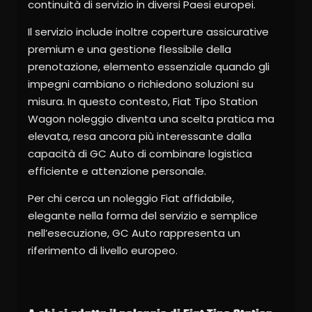
continuità di servizio in diversi Paesi europei.
Il servizio include inoltre coperture assicurative
premium e una gestione flessibile della
prenotazione, elemento essenziale quando gli
impegni cambiano o richiedono soluzioni su
misura. In questo contesto, Fiat Tipo Station
Wagon noleggio diventa una scelta pratica ma
elevata, resa ancora più interessante dalla
capacità di GC Auto di combinare logistica
efficiente e attenzione personale.
Per chi cerca un noleggio Fiat affidabile,
elegante nella forma del servizio e semplice
nell’esecuzione, GC Auto rappresenta un
riferimento di livello europeo.