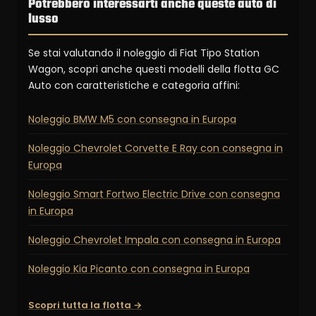
Potrebbero interessarti anche queste auto di
lusso
Se stai valutando il noleggio di Fiat Tipo Station
Wagon, scopri anche questi modelli della flotta GC
Auto con caratteristiche e categoria affini:
Noleggio BMW M5 con consegna in Europa
Noleggio Chevrolet Corvette E Ray con consegna in
Europa
Noleggio Smart Fortwo Electric Drive con consegna
in Europa
Noleggio Chevrolet Impala con consegna in Europa
Noleggio Kia Picanto con consegna in Europa
Scopri tutta la flotta →