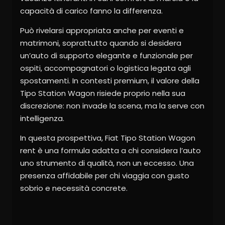
capacità di carico fanno la differenza.
Può rivelarsi appropriata anche per eventi e
matrimoni, soprattutto quando si desidera
un’auto di supporto elegante e funzionale per
ospiti, accompagnatori o logistica legata agli
spostamenti. In contesti premium, il valore della
Tipo Station Wagon risiede proprio nella sua
discrezione: non invade la scena, ma la serve con
intelligenza.
In questa prospettiva, Fiat Tipo Station Wagon
rent è una formula adatta a chi considera l’auto
uno strumento di qualità, non un eccesso. Una
presenza affidabile per chi viaggia con gusto
sobrio e necessità concrete.