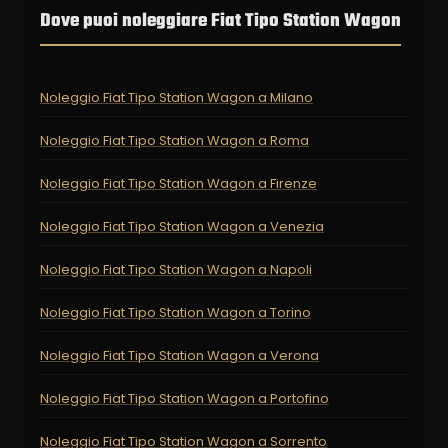
Dove puoi noleggiare Fiat Tipo Station Wagon
Noleggio Fiat Tipo Station Wagon a Milano
Noleggio Fiat Tipo Station Wagon a Roma
Noleggio Fiat Tipo Station Wagon a Firenze
Noleggio Fiat Tipo Station Wagon a Venezia
Noleggio Fiat Tipo Station Wagon a Napoli
Noleggio Fiat Tipo Station Wagon a Torino
Noleggio Fiat Tipo Station Wagon a Verona
Noleggio Fiat Tipo Station Wagon a Portofino
Noleggio Fiat Tipo Station Wagon a Sorrento