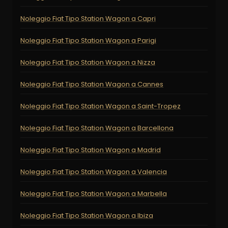
Noleggio Fiat Tipo Station Wagon a Capri
Noleggio Fiat Tipo Station Wagon a Parigi
Noleggio Fiat Tipo Station Wagon a Nizza
Noleggio Fiat Tipo Station Wagon a Cannes
Noleggio Fiat Tipo Station Wagon a Saint-Tropez
Noleggio Fiat Tipo Station Wagon a Barcellona
Noleggio Fiat Tipo Station Wagon a Madrid
Noleggio Fiat Tipo Station Wagon a Valencia
Noleggio Fiat Tipo Station Wagon a Marbella
Noleggio Fiat Tipo Station Wagon a Ibiza