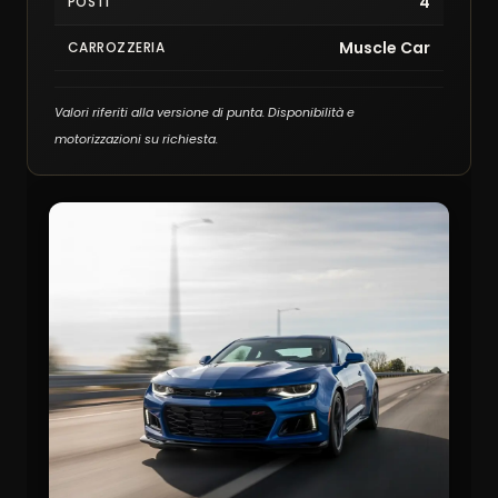
4
POSTI
Muscle Car
CARROZZERIA
Valori riferiti alla versione di punta. Disponibilità e
motorizzazioni su richiesta.