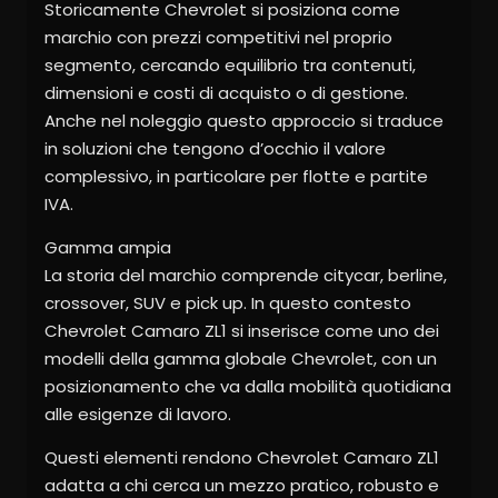
Storicamente Chevrolet si posiziona come
marchio con prezzi competitivi nel proprio
segmento, cercando equilibrio tra contenuti,
dimensioni e costi di acquisto o di gestione.
Anche nel noleggio questo approccio si traduce
in soluzioni che tengono d’occhio il valore
complessivo, in particolare per flotte e partite
IVA.
Gamma ampia
La storia del marchio comprende citycar, berline,
crossover, SUV e pick up. In questo contesto
Chevrolet Camaro ZL1 si inserisce come uno dei
modelli della gamma globale Chevrolet, con un
posizionamento che va dalla mobilità quotidiana
alle esigenze di lavoro.
Questi elementi rendono Chevrolet Camaro ZL1
adatta a chi cerca un mezzo pratico, robusto e