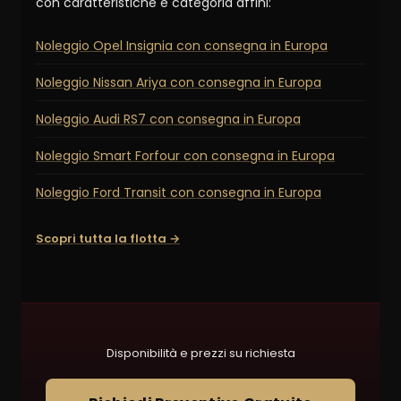
con caratteristiche e categoria affini:
Noleggio Opel Insignia con consegna in Europa
Noleggio Nissan Ariya con consegna in Europa
Noleggio Audi RS7 con consegna in Europa
Noleggio Smart Forfour con consegna in Europa
Noleggio Ford Transit con consegna in Europa
Scopri tutta la flotta →
Disponibilità e prezzi su richiesta