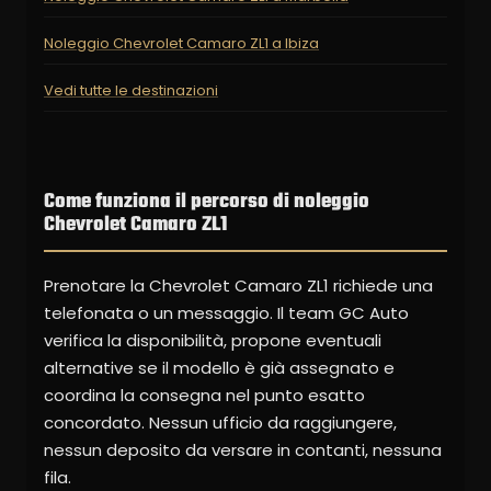
Noleggio Chevrolet Camaro ZL1 a Ibiza
Vedi tutte le destinazioni
Come funziona il percorso di noleggio
Chevrolet Camaro ZL1
Prenotare la Chevrolet Camaro ZL1 richiede una
telefonata o un messaggio. Il team GC Auto
verifica la disponibilità, propone eventuali
alternative se il modello è già assegnato e
coordina la consegna nel punto esatto
concordato. Nessun ufficio da raggiungere,
nessun deposito da versare in contanti, nessuna
fila.