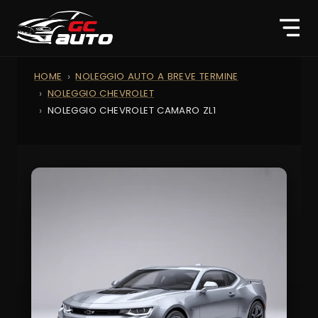
HOME
NOLEGGIO AUTO A BREVE TERMINE
NOLEGGIO CHEVROLET
NOLEGGIO CHEVROLET CAMARO ZL1