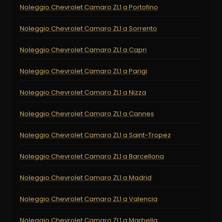
Noleggio Chevrolet Camaro ZL1 a Portofino
Noleggio Chevrolet Camaro ZL1 a Sorrento
Noleggio Chevrolet Camaro ZL1 a Capri
Noleggio Chevrolet Camaro ZL1 a Parigi
Noleggio Chevrolet Camaro ZL1 a Nizza
Noleggio Chevrolet Camaro ZL1 a Cannes
Noleggio Chevrolet Camaro ZL1 a Saint-Tropez
Noleggio Chevrolet Camaro ZL1 a Barcellona
Noleggio Chevrolet Camaro ZL1 a Madrid
Noleggio Chevrolet Camaro ZL1 a Valencia
Noleggio Chevrolet Camaro ZL1 a Marbella