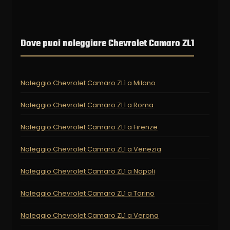
Dove puoi noleggiare Chevrolet Camaro ZL1
Noleggio Chevrolet Camaro ZL1 a Milano
Noleggio Chevrolet Camaro ZL1 a Roma
Noleggio Chevrolet Camaro ZL1 a Firenze
Noleggio Chevrolet Camaro ZL1 a Venezia
Noleggio Chevrolet Camaro ZL1 a Napoli
Noleggio Chevrolet Camaro ZL1 a Torino
Noleggio Chevrolet Camaro ZL1 a Verona