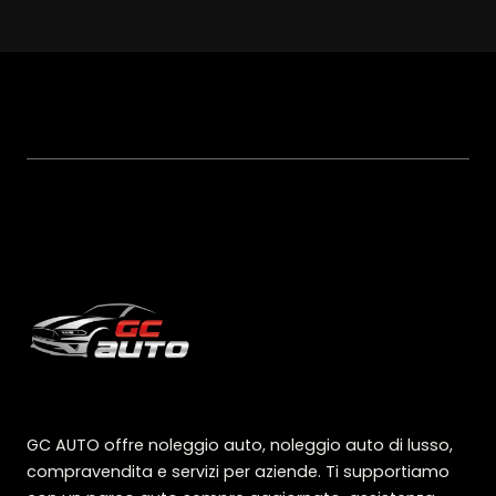
GC AUTO offre noleggio auto, noleggio auto di lusso,
compravendita e servizi per aziende. Ti supportiamo