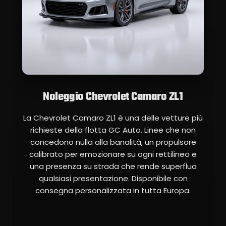
Noleggio Chevrolet Camaro ZL1
La Chevrolet Camaro ZL1 è una delle vetture più
richieste della flotta GC Auto. Linee che non
concedono nulla alla banalità, un propulsore
calibrato per emozionare su ogni rettilineo e
una presenza su strada che rende superflua
qualsiasi presentazione. Disponibile con
consegna personalizzata in tutta Europa.