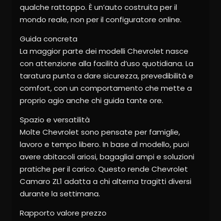
qualche rattoppo. È un’auto costruita per il
mondo reale, non per il configuratore online.
Guida concreta
La maggior parte dei modelli Chevrolet nasce
con attenzione alla facilità d’uso quotidiana. La
taratura punta a dare sicurezza, prevedibilità e
comfort, con un comportamento che mette a
proprio agio anche chi guida tante ore.
Spazio e versatilità
Molte Chevrolet sono pensate per famiglie,
lavoro e tempo libero. In base al modello, puoi
avere abitacoli ariosi, bagagliai ampi e soluzioni
pratiche per il carico. Questo rende Chevrolet
Camaro ZL1 adatta a chi alterna tragitti diversi
durante la settimana.
Rapporto valore prezzo