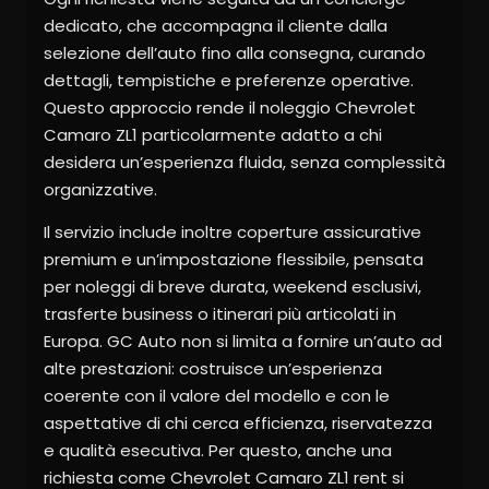
dedicato, che accompagna il cliente dalla
selezione dell’auto fino alla consegna, curando
dettagli, tempistiche e preferenze operative.
Questo approccio rende il noleggio Chevrolet
Camaro ZL1 particolarmente adatto a chi
desidera un’esperienza fluida, senza complessità
organizzative.
Il servizio include inoltre coperture assicurative
premium e un’impostazione flessibile, pensata
per noleggi di breve durata, weekend esclusivi,
trasferte business o itinerari più articolati in
Europa. GC Auto non si limita a fornire un’auto ad
alte prestazioni: costruisce un’esperienza
coerente con il valore del modello e con le
aspettative di chi cerca efficienza, riservatezza
e qualità esecutiva. Per questo, anche una
richiesta come Chevrolet Camaro ZL1 rent si