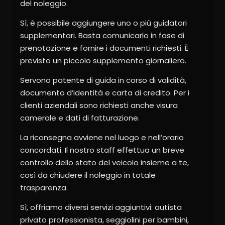
del noleggio.
Sì, è possibile aggiungere uno o più guidatori
supplementari. Basta comunicarlo in fase di
prenotazione e fornire i documenti richiesti. È
previsto un piccolo supplemento giornaliero.
Servono patente di guida in corso di validità,
documento d’identità e carta di credito. Per i
clienti aziendali sono richiesti anche visura
camerale e dati di fatturazione.
La riconsegna avviene nel luogo e nell’orario
concordati. Il nostro staff effettua un breve
controllo dello stato del veicolo insieme a te,
così da chiudere il noleggio in totale
trasparenza.
Sì, offriamo diversi servizi aggiuntivi: autista
privato professionista, seggiolini per bambini,