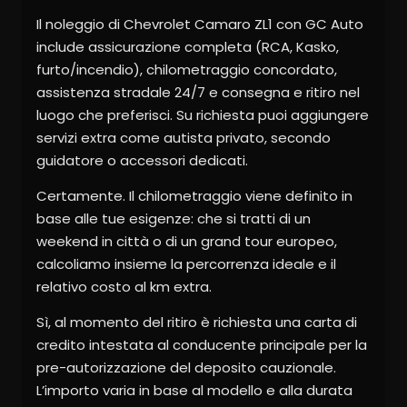
Il noleggio di Chevrolet Camaro ZL1 con GC Auto
include assicurazione completa (RCA, Kasko,
furto/incendio), chilometraggio concordato,
assistenza stradale 24/7 e consegna e ritiro nel
luogo che preferisci. Su richiesta puoi aggiungere
servizi extra come autista privato, secondo
guidatore o accessori dedicati.
Certamente. Il chilometraggio viene definito in
base alle tue esigenze: che si tratti di un
weekend in città o di un grand tour europeo,
calcoliamo insieme la percorrenza ideale e il
relativo costo al km extra.
Sì, al momento del ritiro è richiesta una carta di
credito intestata al conducente principale per la
pre-autorizzazione del deposito cauzionale.
L’importo varia in base al modello e alla durata