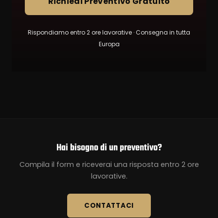
Richiedi Preventivo Gratuito
Rispondiamo entro 2 ore lavorative · Consegna in tutta
Europa
Hai bisogno di un preventivo?
Compila il form e riceverai una risposta entro 2 ore
lavorative.
CONTATTACI