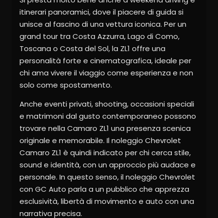
itinerari panoramici, dove il piacere di guida si
unisce al fascino di una vettura iconica. Per un
grand tour tra Costa Azzurra, Lago di Como,
Toscana o Costa del Sol, la ZL1 offre una
personalità forte e cinematografica, ideale per
chi ama vivere il viaggio come esperienza e non
solo come spostamento.
Anche eventi privati, shooting, occasioni speciali
e matrimoni dal gusto contemporaneo possono
trovare nella Camaro ZL1 una presenza scenica
originale e memorabile. Il noleggio Chevrolet
Camaro ZL1 è quindi indicato per chi cerca stile,
sound e identità, con un approccio più audace e
personale. In questo senso, il noleggio Chevrolet
con GC Auto parla a un pubblico che apprezza
esclusività, libertà di movimento e auto con una
narrativa precisa.