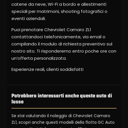
catene da neve, Wi-Fi a bordo e allestimenti
speciali per matrimoni, shooting fotografici o
eventi aziendali.
Puoi prenotare Chevrolet Camaro ZL1
contattandoci telefonicamente, via email o
compilando il modulo di richiesta preventivo sul
nostro sito. Ti risponderemo entro poche ore con
un’offerta personalizzata.
Esperienze reali, clienti soddisfatti
Potrebbero interessarti anche queste auto di
lusso
Se stai valutando il noleggio di Chevrolet Camaro
ZL1, scopri anche questi modelli della flotta GC Auto