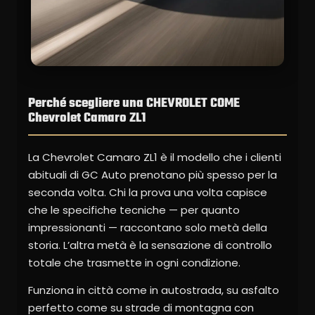
Perché scegliere una CHEVROLET COME
Chevrolet Camaro ZL1
La Chevrolet Camaro ZL1 è il modello che i clienti
abituali di GC Auto prenotano più spesso per la
seconda volta. Chi la prova una volta capisce
che le specifiche tecniche — per quanto
impressionanti — raccontano solo metà della
storia. L’altra metà è la sensazione di controllo
totale che trasmette in ogni condizione.
Funziona in città come in autostrada, su asfalto
perfetto come su strade di montagna con