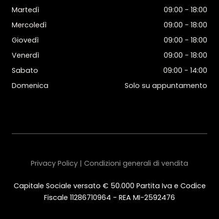
Martedì
09:00 - 18:00
Mercoledì
09:00 - 18:00
Giovedì
09:00 - 18:00
Venerdì
09:00 - 18:00
Sabato
09:00 - 14:00
Domenica
Solo su appuntamento
Privacy Policy | Condizioni generali di vendita
Capitale Sociale versato € 50.000 Partita Iva e Codice
Fiscale 11286710964 - REA MI-2592476