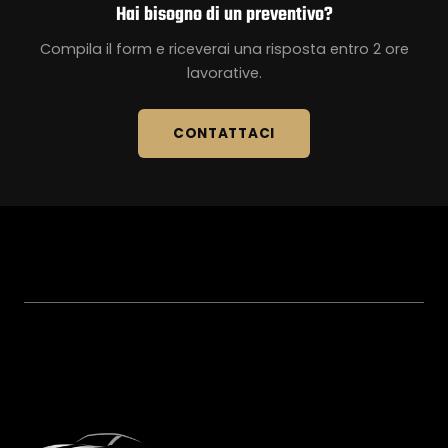
Hai bisogno di un preventivo?
Compila il form e riceverai una risposta entro 2 ore
lavorative.
CONTATTACI