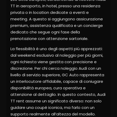
TT in aeroporto, in hotel, presso una residenza
privata o in location dedicate a eventi e
meeting. A questo si aggiungono assicurazione
premium, assistenza qualificata e un concierge
dedicato che segue ogni fase della
prenotazione con attenzione sartoriale.
La flessibilità è uno degli aspetti più apprezzati:
dal weekend esclusivo al noleggio per più giorni,
ogni richiesta viene gestita con precisione e
discrezione. Per chi cerca noleggio Audi con un
livello di servizio superiore, GC Auto rappresenta
un interlocutore affidabile, capace di coniugare
disponibilità europea, cura operativa e
attenzione al dettaglio. In questo contesto, Audi
TT rent assume un significato diverso: non solo
guidare una coupé iconica, ma farlo con un
supporto realmente all’altezza del modello.