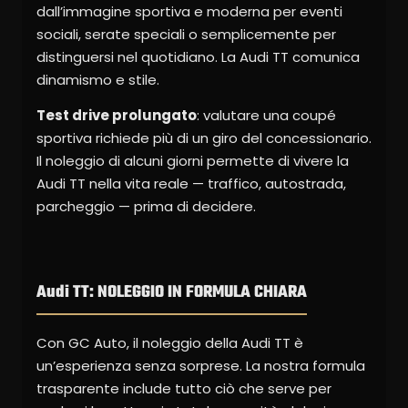
dall’immagine sportiva e moderna per eventi
sociali, serate speciali o semplicemente per
distinguersi nel quotidiano. La Audi TT comunica
dinamismo e stile.
Test drive prolungato
: valutare una coupé
sportiva richiede più di un giro del concessionario.
Il noleggio di alcuni giorni permette di vivere la
Audi TT nella vita reale — traffico, autostrada,
parcheggio — prima di decidere.
Audi TT: NOLEGGIO IN FORMULA CHIARA
Con GC Auto, il noleggio della Audi TT è
un’esperienza senza sorprese. La nostra formula
trasparente include tutto ciò che serve per