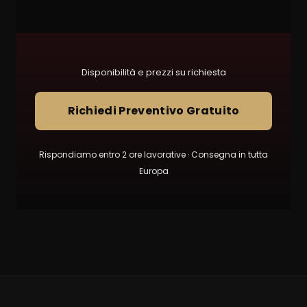
Disponibilità e prezzi su richiesta
Richiedi Preventivo Gratuito
Rispondiamo entro 2 ore lavorative · Consegna in tutta
Europa