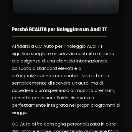
Perché GCAUTO per Noleggiare un Audi TT
Affidarsi a GC Auto per il noleggio Audi TT
significa scegliere un servizio costruito attorno
alle esigenze di una clientela internazionale,
abituata a standard elevati e a
un’organizzazione impeccabile. Non si tratta
semplicemente di ricevere un’auto, ma di
accedere a un’esperienza di mobilità premium,
pensata per essere fluida, riservata e
perfettamente integrata nei propri programmi di
viaggio.
GC Auto offre consegna personalizzata in oltre
290 città europee, consentendo di ricevere l’Audi