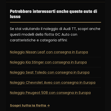
Potrebbero interessarti anche queste auto di
lusso
Se stai valutando il noleggio di Audi TT, scopri anche
questi modelli della flotta GC Auto con
caratteristiche e categoria affini:
Noleggio Nissan Leaf con consegna in Europa
Noleggio Kia Stinger con consegna in Europa
Noleggio Seat Toledo con consegna in Europa
Noleggio Chevrolet Aveo con consegna in Europa
Noleggio Peugeot 508 con consegna in Europa
Scopri tutta la flotta →