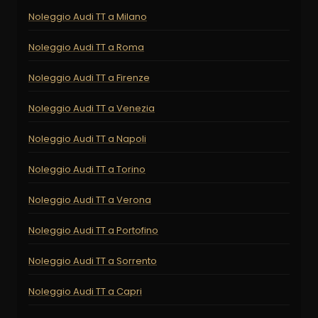
Noleggio Audi TT a Milano
Noleggio Audi TT a Roma
Noleggio Audi TT a Firenze
Noleggio Audi TT a Venezia
Noleggio Audi TT a Napoli
Noleggio Audi TT a Torino
Noleggio Audi TT a Verona
Noleggio Audi TT a Portofino
Noleggio Audi TT a Sorrento
Noleggio Audi TT a Capri