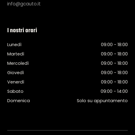
info@gcauto.it
I nostri orari
Lunedì
09:00 - 18:00
Martedì
09:00 - 18:00
Mercoledì
09:00 - 18:00
Giovedì
09:00 - 18:00
Venerdì
09:00 - 18:00
Sabato
09:00 - 14:00
Domenica
Solo su appuntamento