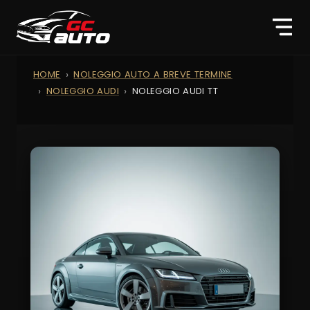
HOME
NOLEGGIO AUTO A BREVE TERMINE
NOLEGGIO AUDI
NOLEGGIO AUDI TT