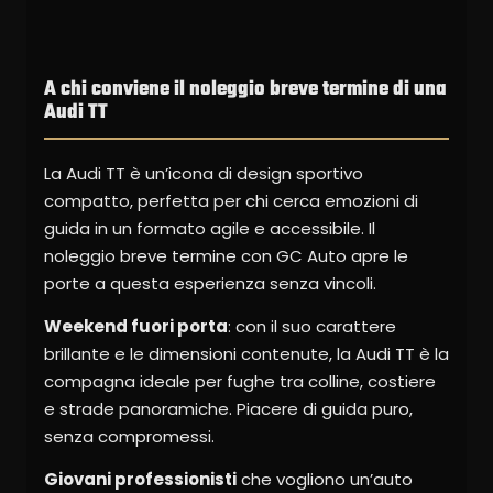
A chi conviene il noleggio breve termine di una
Audi TT
La Audi TT è un’icona di design sportivo
compatto, perfetta per chi cerca emozioni di
guida in un formato agile e accessibile. Il
noleggio breve termine con GC Auto apre le
porte a questa esperienza senza vincoli.
Weekend fuori porta
: con il suo carattere
brillante e le dimensioni contenute, la Audi TT è la
compagna ideale per fughe tra colline, costiere
e strade panoramiche. Piacere di guida puro,
senza compromessi.
Giovani professionisti
che vogliono un’auto