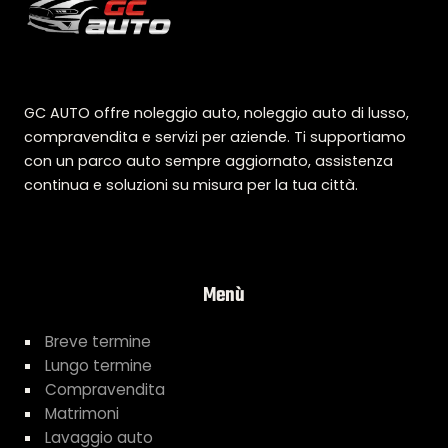
GC AUTO offre noleggio auto, noleggio auto di lusso,
compravendita e servizi per aziende. Ti supportiamo
con un parco auto sempre aggiornato, assistenza
continua e soluzioni su misura per la tua città.
Menù
Breve termine
Lungo termine
Compravendita
Matrimoni
Lavaggio auto