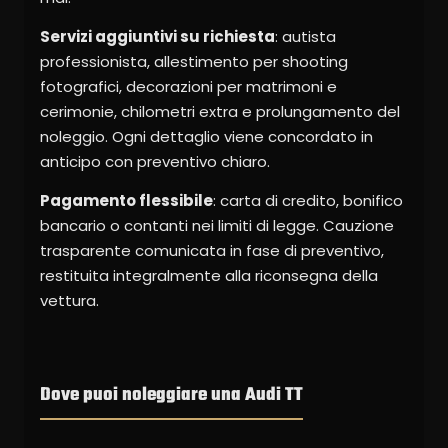
Servizi aggiuntivi su richiesta
: autista
professionista, allestimento per shooting
fotografici, decorazioni per matrimoni e
cerimonie, chilometri extra e prolungamento del
noleggio. Ogni dettaglio viene concordato in
anticipo con preventivo chiaro.
Pagamento flessibile
: carta di credito, bonifico
bancario o contanti nei limiti di legge. Cauzione
trasparente comunicata in fase di preventivo,
restituita integralmente alla riconsegna della
vettura.
Dove puoi noleggiare una Audi TT