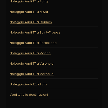
Noleggio Audi TT a Parigi
Noleggio Audi TT a Nizza
Noleggio Audi TT a Cannes
Noleggio Audi TT a Saint-Tropez
Noleggio Audi TT a Barcellona
Noleggio Audi TT a Madrid
Noleggio Audi TT a Valencia
Noleggio Audi TT a Marbella
Noleggio Audi TT a Ibiza
Vedi tutte le destinazioni