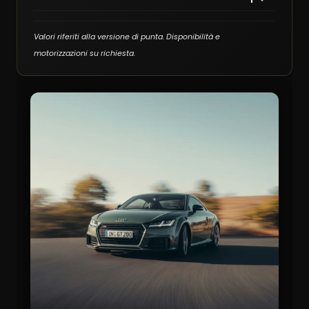
Valori riferiti alla versione di punta. Disponibilità e
motorizzazioni su richiesta.