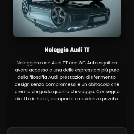
Noleggio Audi TT
Noleggiare una Audi TT con GC Auto significa
avere accesso a una delle espressioni più pure
della filosofia Audi: prestazioni di riferimento,
design senza compromessi e un abitacolo che
premia chi guida quanto chi viaggia. Consegna
diretta in hotel, aeroporto o residenza privata.