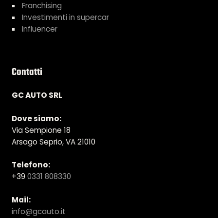
Franchising
Investimenti in supercar
Influencer
Contatti
GC AUTO SRL
Dove siamo:
Via Sempione 18
Arsago Seprio, VA 21010
Telefono:
+39
0331 808330
Mail:
info@gcauto.it