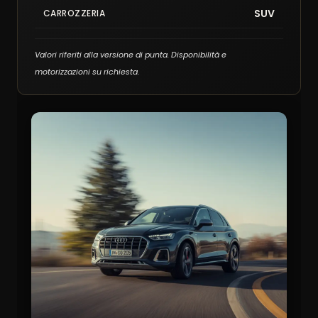
SUV
CARROZZERIA
Valori riferiti alla versione di punta. Disponibilità e
motorizzazioni su richiesta.