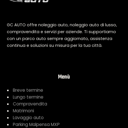
GC AUTO offre noleggio auto, noleggio auto di lusso,
compravendita e servizi per aziende. Ti supportiamo
con un parco auto sempre aggiornato, assistenza
continua e soluzioni su misura per la tua città.
Menù
Breve termine
Lungo termine
Compravendita
Matrimoni
Lavaggio auto
Parking Malpensa MXP