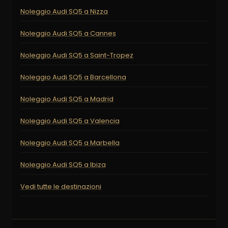
Noleggio Audi SQ5 a Nizza
Noleggio Audi SQ5 a Cannes
Noleggio Audi SQ5 a Saint-Tropez
Noleggio Audi SQ5 a Barcellona
Noleggio Audi SQ5 a Madrid
Noleggio Audi SQ5 a Valencia
Noleggio Audi SQ5 a Marbella
Noleggio Audi SQ5 a Ibiza
Vedi tutte le destinazioni