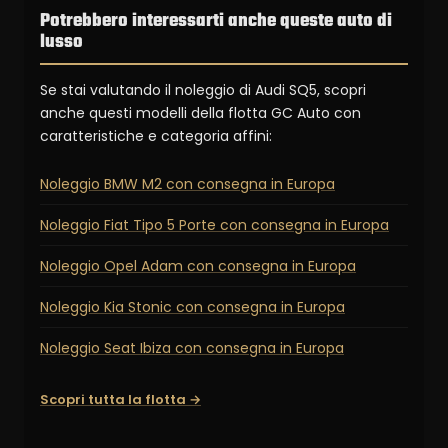
Potrebbero interessarti anche queste auto di
lusso
Se stai valutando il noleggio di Audi SQ5, scopri
anche questi modelli della flotta GC Auto con
caratteristiche e categoria affini:
Noleggio BMW M2 con consegna in Europa
Noleggio Fiat Tipo 5 Porte con consegna in Europa
Noleggio Opel Adam con consegna in Europa
Noleggio Kia Stonic con consegna in Europa
Noleggio Seat Ibiza con consegna in Europa
Scopri tutta la flotta →