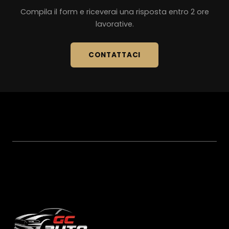
Compila il form e riceverai una risposta entro 2 ore
lavorative.
CONTATTACI