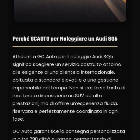
Perché GCAUTO per Noleggiare un Audi SQ5
Affidarsi a GC Auto per il noleggio Audi SQ5
significa scegliere un servizio costruito attorno
alle esigenze di una clientela internazionale,
abituata a standard elevati e a una gestione
impeccabile del tempo. Non si tratta soltanto di
mettere a disposizione un SUV ad alte
prestazioni, ma di offrire un’esperienza fluida,
riservata e perfettamente coordinata in ogni
fase.
GC Auto garantisce la consegna personalizzata
in oltre 290 città europee, permettendo di