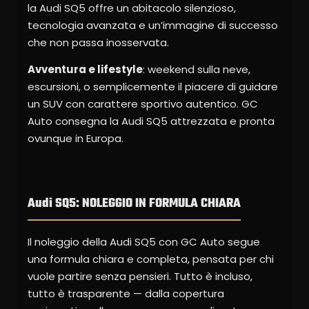
la Audi SQ5 offre un abitacolo silenzioso,
tecnologia avanzata e un’immagine di successo
che non passa inosservata.
Avventura e lifestyle
: weekend sulla neve,
escursioni, o semplicemente il piacere di guidare
un SUV con carattere sportivo autentico. GC
Auto consegna la Audi SQ5 attrezzata e pronta
ovunque in Europa.
Audi SQ5: NOLEGGIO IN FORMULA CHIARA
Il noleggio della Audi SQ5 con GC Auto segue
una formula chiara e completa, pensata per chi
vuole partire senza pensieri. Tutto è incluso,
tutto è trasparente — dalla copertura