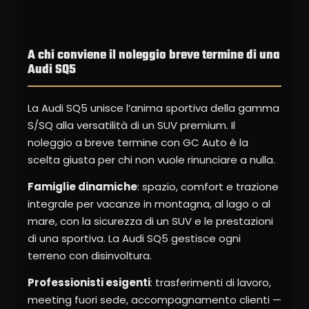
A chi conviene il noleggio breve termine di una
Audi SQ5
La Audi SQ5 unisce l’anima sportiva della gamma
S/SQ alla versatilità di un SUV premium. Il
noleggio a breve termine con GC Auto è la
scelta giusta per chi non vuole rinunciare a nulla.
Famiglie dinamiche
: spazio, comfort e trazione
integrale per vacanze in montagna, al lago o al
mare, con la sicurezza di un SUV e le prestazioni
di una sportiva. La Audi SQ5 gestisce ogni
terreno con disinvoltura.
Professionisti esigenti
: trasferimenti di lavoro,
meeting fuori sede, accompagnamento clienti —