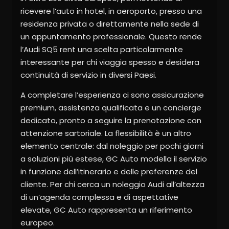
ricevere l’auto in hotel, in aeroporto, presso una
residenza privata o direttamente nella sede di
un appuntamento professionale. Questo rende
l’Audi SQ5 rent una scelta particolarmente
interessante per chi viaggia spesso e desidera
continuità di servizio in diversi Paesi.
A completare l’esperienza ci sono assicurazione
premium, assistenza qualificata e un concierge
dedicato, pronto a seguire la prenotazione con
attenzione sartoriale. La flessibilità è un altro
elemento centrale: dal noleggio per pochi giorni
a soluzioni più estese, GC Auto modella il servizio
in funzione dell’itinerario e delle preferenze del
cliente. Per chi cerca un noleggio Audi all’altezza
di un’agenda complessa e di aspettative
elevate, GC Auto rappresenta un riferimento
europeo.