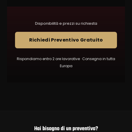
Disponibilità e prezzi su richiesta
Richiedi Preventivo Gratuito
Rispondiamo entro 2 ore lavorative · Consegna in tutta
Europa
Hai bisogno di un preventivo?