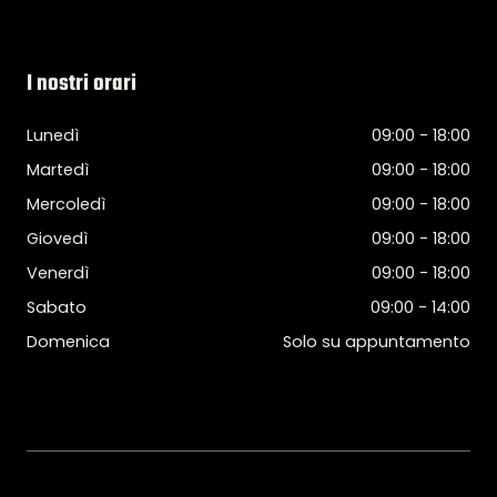
I nostri orari
Lunedì
09:00 - 18:00
Martedì
09:00 - 18:00
Mercoledì
09:00 - 18:00
Giovedì
09:00 - 18:00
Venerdì
09:00 - 18:00
Sabato
09:00 - 14:00
Domenica
Solo su appuntamento