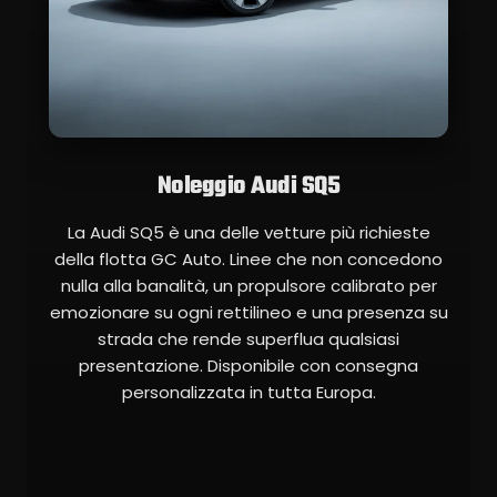
Noleggio Audi SQ5
La Audi SQ5 è una delle vetture più richieste
della flotta GC Auto. Linee che non concedono
nulla alla banalità, un propulsore calibrato per
emozionare su ogni rettilineo e una presenza su
strada che rende superflua qualsiasi
presentazione. Disponibile con consegna
personalizzata in tutta Europa.