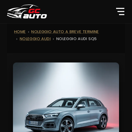
HOME
NOLEGGIO AUTO A BREVE TERMINE
NOLEGGIO AUDI
NOLEGGIO AUDI SQ5