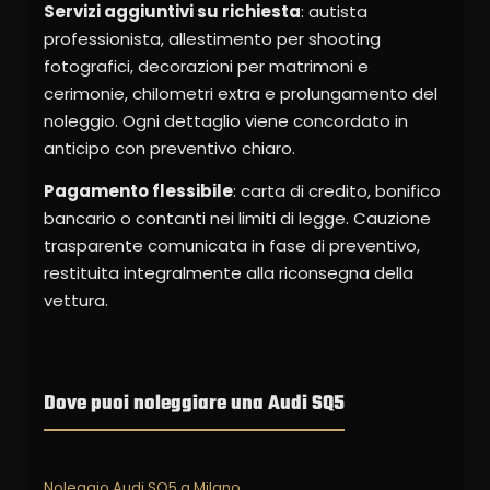
Servizi aggiuntivi su richiesta
: autista
professionista, allestimento per shooting
fotografici, decorazioni per matrimoni e
cerimonie, chilometri extra e prolungamento del
noleggio. Ogni dettaglio viene concordato in
anticipo con preventivo chiaro.
Pagamento flessibile
: carta di credito, bonifico
bancario o contanti nei limiti di legge. Cauzione
trasparente comunicata in fase di preventivo,
restituita integralmente alla riconsegna della
vettura.
Dove puoi noleggiare una Audi SQ5
Noleggio Audi SQ5 a Milano