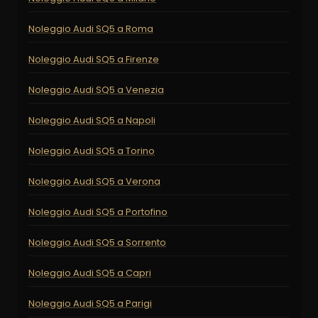
Noleggio Audi SQ5 a Roma
Noleggio Audi SQ5 a Firenze
Noleggio Audi SQ5 a Venezia
Noleggio Audi SQ5 a Napoli
Noleggio Audi SQ5 a Torino
Noleggio Audi SQ5 a Verona
Noleggio Audi SQ5 a Portofino
Noleggio Audi SQ5 a Sorrento
Noleggio Audi SQ5 a Capri
Noleggio Audi SQ5 a Parigi