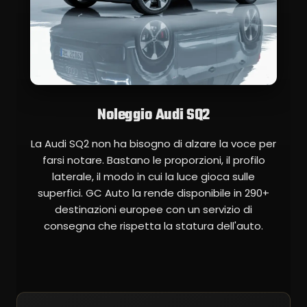
Noleggio Audi SQ2
La Audi SQ2 non ha bisogno di alzare la voce per
farsi notare. Bastano le proporzioni, il profilo
laterale, il modo in cui la luce gioca sulle
superfici. GC Auto la rende disponibile in 290+
destinazioni europee con un servizio di
consegna che rispetta la statura dell'auto.