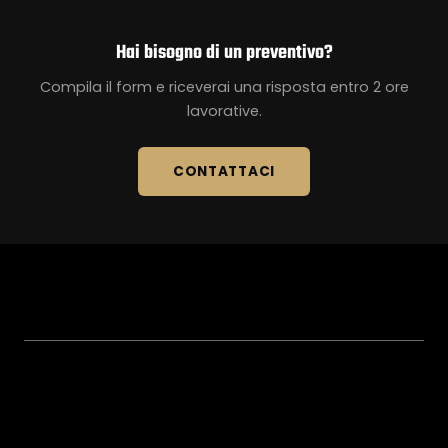
Hai bisogno di un preventivo?
Compila il form e riceverai una risposta entro 2 ore
lavorative.
CONTATTACI