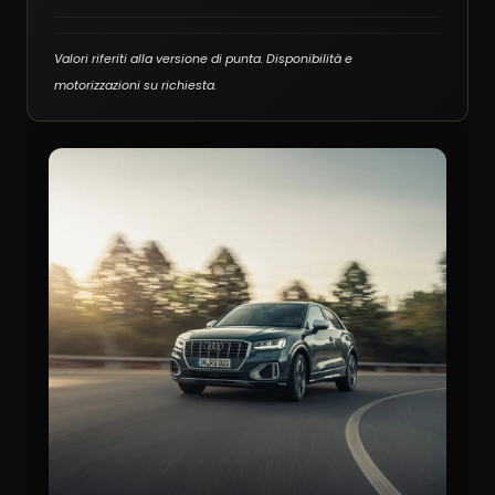
Valori riferiti alla versione di punta. Disponibilità e
motorizzazioni su richiesta.