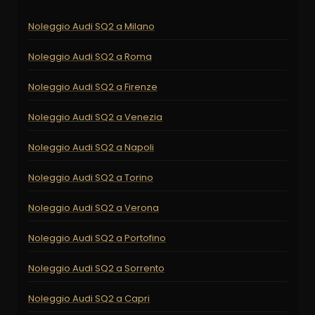
Noleggio Audi SQ2 a Milano
Noleggio Audi SQ2 a Roma
Noleggio Audi SQ2 a Firenze
Noleggio Audi SQ2 a Venezia
Noleggio Audi SQ2 a Napoli
Noleggio Audi SQ2 a Torino
Noleggio Audi SQ2 a Verona
Noleggio Audi SQ2 a Portofino
Noleggio Audi SQ2 a Sorrento
Noleggio Audi SQ2 a Capri