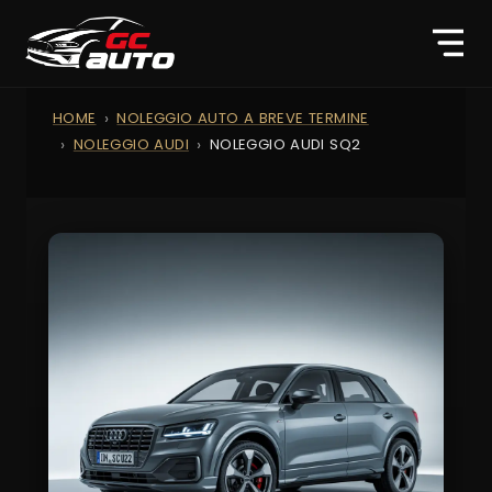
HOME
NOLEGGIO AUTO A BREVE TERMINE
NOLEGGIO AUDI
NOLEGGIO AUDI SQ2