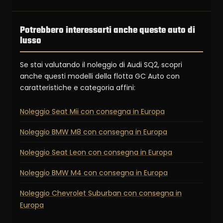
Potrebbero interessarti anche queste auto di
lusso
Se stai valutando il noleggio di Audi SQ2, scopri
anche questi modelli della flotta GC Auto con
caratteristiche e categoria affini:
Noleggio Seat Mii con consegna in Europa
Noleggio BMW M8 con consegna in Europa
Noleggio Seat Leon con consegna in Europa
Noleggio BMW M4 con consegna in Europa
Noleggio Chevrolet Suburban con consegna in
Europa