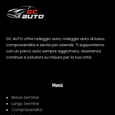
GC AUTO offre noleggio auto, noleggio auto di lusso,
compravendita e servizi per aziende. Ti supportiamo
con un parco auto sempre aggiornato, assistenza
continua e soluzioni su misura per la tua città.
Menù
Breve termine
Lungo termine
Compravendita