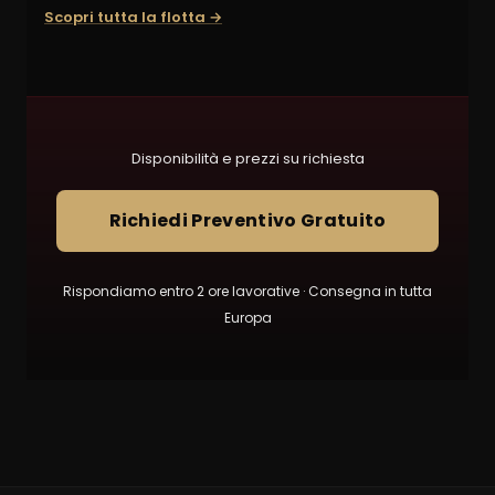
Scopri tutta la flotta →
Disponibilità e prezzi su richiesta
Richiedi Preventivo Gratuito
Rispondiamo entro 2 ore lavorative · Consegna in tutta
Europa