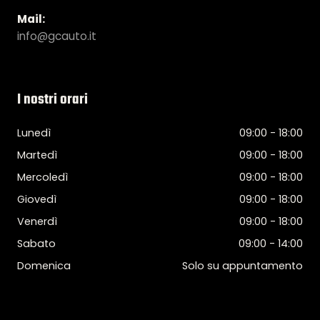
Mail:
info@gcauto.it
I nostri orari
Lunedì
09:00 - 18:00
Martedì
09:00 - 18:00
Mercoledì
09:00 - 18:00
Giovedì
09:00 - 18:00
Venerdì
09:00 - 18:00
Sabato
09:00 - 14:00
Domenica
Solo su appuntamento