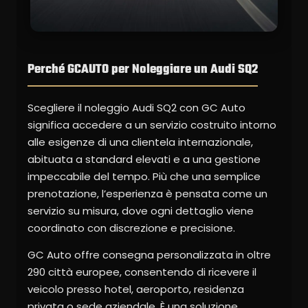
Perché GCAUTO per Noleggiare un Audi SQ2
Scegliere il noleggio Audi SQ2 con GC Auto
significa accedere a un servizio costruito intorno
alle esigenze di una clientela internazionale,
abituata a standard elevati e a una gestione
impeccabile del tempo. Più che una semplice
prenotazione, l’esperienza è pensata come un
servizio su misura, dove ogni dettaglio viene
coordinato con discrezione e precisione.
GC Auto offre consegna personalizzata in oltre
290 città europee, consentendo di ricevere il
veicolo presso hotel, aeroporto, residenza
privata o sede aziendale. È una soluzione