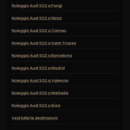
Noleggio Audi SQ2 a Parigi
Noleggio Audi SQ2 a Nizza
Noleggio Audi SQ2 a Cannes
Noleggio Audi SQ2 a Saint-Tropez
Noleggio Audi SQ2 a Barcellona
Noleggio Audi SQ2 a Madrid
Noleggio Audi SQ2 a Valencia
Noleggio Audi SQ2 a Marbella
Noleggio Audi SQ2 a Ibiza
Vedi tutte le destinazioni