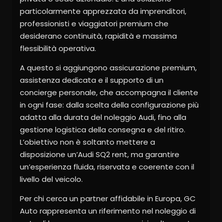
particolarmente apprezzata da imprenditori,
professionisti e viaggiatori premium che
desiderano continuità, rapidità e massima
flessibilità operativa.
A questo si aggiungono assicurazione premium,
assistenza dedicata e il supporto di un
concierge personale, che accompagna il cliente
in ogni fase: dalla scelta della configurazione più
adatta alla durata del noleggio Audi, fino alla
gestione logistica della consegna e del ritiro.
L’obiettivo non è soltanto mettere a
disposizione un’Audi SQ2 rent, ma garantire
un’esperienza fluida, riservata e coerente con il
livello del veicolo.
Per chi cerca un partner affidabile in Europa, GC
Auto rappresenta un riferimento nel noleggio di