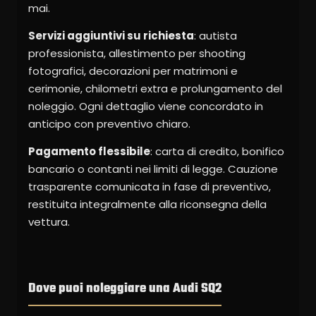
mai.
Servizi aggiuntivi su richiesta
: autista
professionista, allestimento per shooting
fotografici, decorazioni per matrimoni e
cerimonie, chilometri extra e prolungamento del
noleggio. Ogni dettaglio viene concordato in
anticipo con preventivo chiaro.
Pagamento flessibile
: carta di credito, bonifico
bancario o contanti nei limiti di legge. Cauzione
trasparente comunicata in fase di preventivo,
restituita integralmente alla riconsegna della
vettura.
Dove puoi noleggiare una Audi SQ2