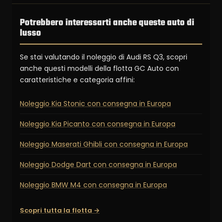
Potrebbero interessarti anche queste auto di
lusso
Se stai valutando il noleggio di Audi RS Q3, scopri
anche questi modelli della flotta GC Auto con
caratteristiche e categoria affini:
Noleggio Kia Stonic con consegna in Europa
Noleggio Kia Picanto con consegna in Europa
Noleggio Maserati Ghibli con consegna in Europa
Noleggio Dodge Dart con consegna in Europa
Noleggio BMW M4 con consegna in Europa
Scopri tutta la flotta →