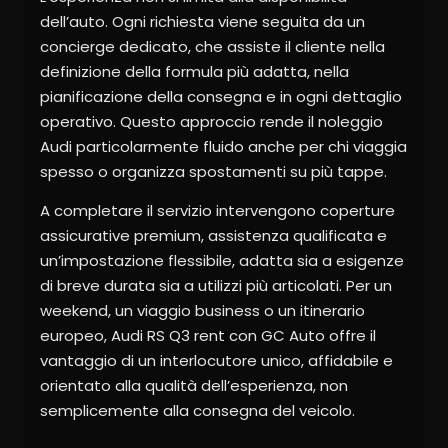
dell’auto. Ogni richiesta viene seguita da un
concierge dedicato, che assiste il cliente nella
definizione della formula più adatta, nella
pianificazione della consegna e in ogni dettaglio
operativo. Questo approccio rende il noleggio
Audi particolarmente fluido anche per chi viaggia
spesso o organizza spostamenti su più tappe.
A completare il servizio intervengono coperture
assicurative premium, assistenza qualificata e
un’impostazione flessibile, adatta sia a esigenze
di breve durata sia a utilizzi più articolati. Per un
weekend, un viaggio business o un itinerario
europeo, Audi RS Q3 rent con GC Auto offre il
vantaggio di un interlocutore unico, affidabile e
orientato alla qualità dell’esperienza, non
semplicemente alla consegna del veicolo.