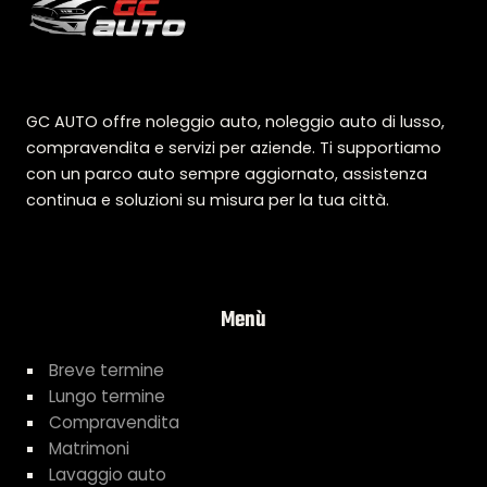
GC AUTO offre noleggio auto, noleggio auto di lusso,
compravendita e servizi per aziende. Ti supportiamo
con un parco auto sempre aggiornato, assistenza
continua e soluzioni su misura per la tua città.
Menù
Breve termine
Lungo termine
Compravendita
Matrimoni
Lavaggio auto