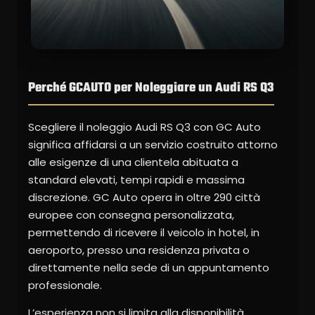
Perché GCAUTO per Noleggiare un Audi RS Q3
Scegliere il noleggio Audi RS Q3 con GC Auto
significa affidarsi a un servizio costruito attorno
alle esigenze di una clientela abituata a
standard elevati, tempi rapidi e massima
discrezione. GC Auto opera in oltre 290 città
europee con consegna personalizzata,
permettendo di ricevere il veicolo in hotel, in
aeroporto, presso una residenza privata o
direttamente nella sede di un appuntamento
professionale.
L’esperienza non si limita alla disponibilità