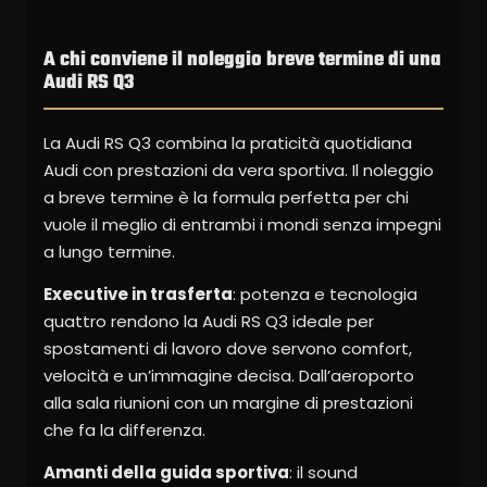
A chi conviene il noleggio breve termine di una
Audi RS Q3
La Audi RS Q3 combina la praticità quotidiana
Audi con prestazioni da vera sportiva. Il noleggio
a breve termine è la formula perfetta per chi
vuole il meglio di entrambi i mondi senza impegni
a lungo termine.
Executive in trasferta
: potenza e tecnologia
quattro rendono la Audi RS Q3 ideale per
spostamenti di lavoro dove servono comfort,
velocità e un’immagine decisa. Dall’aeroporto
alla sala riunioni con un margine di prestazioni
che fa la differenza.
Amanti della guida sportiva
: il sound