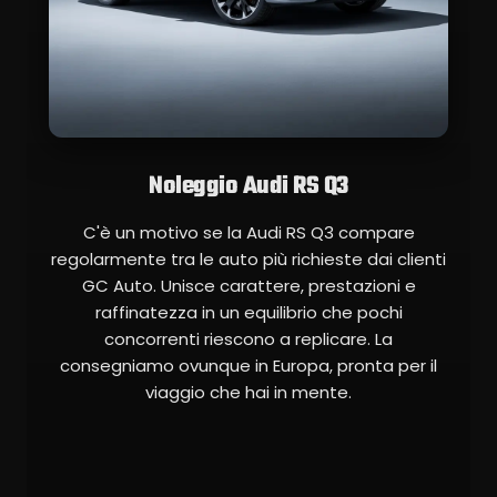
Noleggio Audi RS Q3
C'è un motivo se la Audi RS Q3 compare
regolarmente tra le auto più richieste dai clienti
GC Auto. Unisce carattere, prestazioni e
raffinatezza in un equilibrio che pochi
concorrenti riescono a replicare. La
consegniamo ovunque in Europa, pronta per il
viaggio che hai in mente.