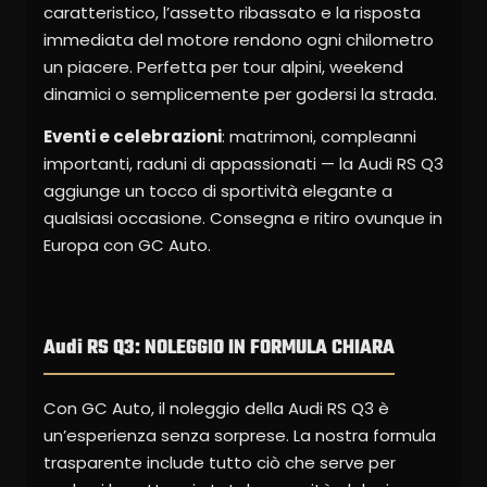
caratteristico, l’assetto ribassato e la risposta
immediata del motore rendono ogni chilometro
un piacere. Perfetta per tour alpini, weekend
dinamici o semplicemente per godersi la strada.
Eventi e celebrazioni
: matrimoni, compleanni
importanti, raduni di appassionati — la Audi RS Q3
aggiunge un tocco di sportività elegante a
qualsiasi occasione. Consegna e ritiro ovunque in
Europa con GC Auto.
Audi RS Q3: NOLEGGIO IN FORMULA CHIARA
Con GC Auto, il noleggio della Audi RS Q3 è
un’esperienza senza sorprese. La nostra formula
trasparente include tutto ciò che serve per