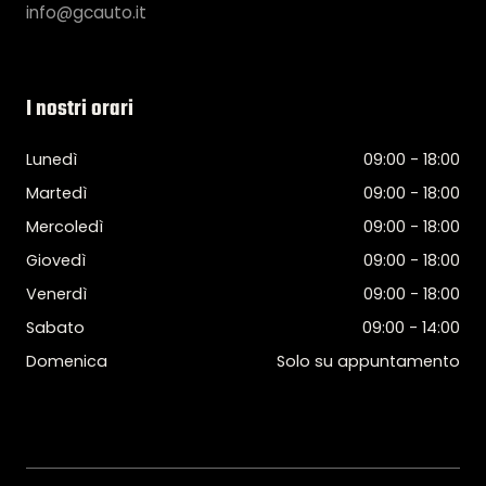
info@gcauto.it
I nostri orari
Lunedì
09:00 - 18:00
Martedì
09:00 - 18:00
Mercoledì
09:00 - 18:00
Giovedì
09:00 - 18:00
Venerdì
09:00 - 18:00
Sabato
09:00 - 14:00
Domenica
Solo su appuntamento