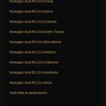
Noleggio Audi RS Q3 a Parigi
Noleggio Audi RS Q3 a Nizza
Noleggio Audi RS Q3 a Cannes
Noleggio Audi RS Q3 a Saint-Tropez
Noleggio Audi RS Q3 a Barcellona
Noleggio Audi RS Q3 a Madrid
Noleggio Audi RS Q3 a Valencia
Noleggio Audi RS Q3 a Marbella
Noleggio Audi RS Q3 a Ibiza
Vedi tutte le destinazioni