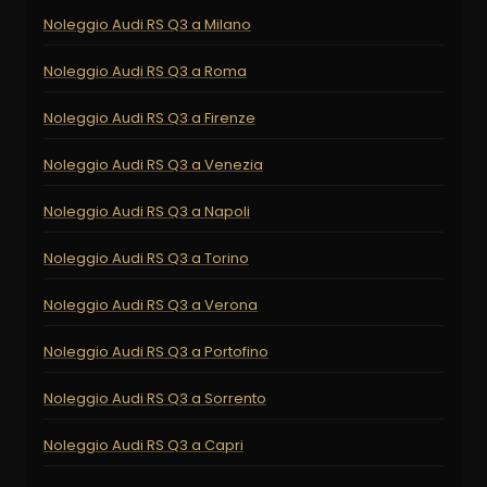
Noleggio Audi RS Q3 a Milano
Noleggio Audi RS Q3 a Roma
Noleggio Audi RS Q3 a Firenze
Noleggio Audi RS Q3 a Venezia
Noleggio Audi RS Q3 a Napoli
Noleggio Audi RS Q3 a Torino
Noleggio Audi RS Q3 a Verona
Noleggio Audi RS Q3 a Portofino
Noleggio Audi RS Q3 a Sorrento
Noleggio Audi RS Q3 a Capri