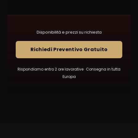
Disponibilità e prezzi su richiesta
Richiedi Preventivo Gratuito
Rispondiamo entro 2 ore lavorative · Consegna in tutta
Europa