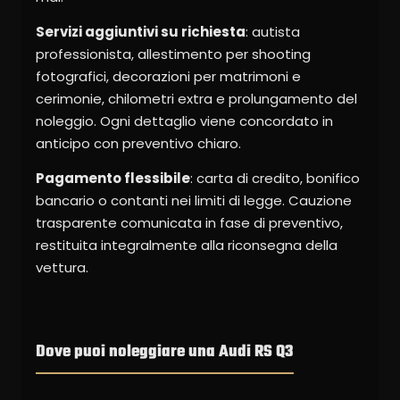
Servizi aggiuntivi su richiesta
: autista
professionista, allestimento per shooting
fotografici, decorazioni per matrimoni e
cerimonie, chilometri extra e prolungamento del
noleggio. Ogni dettaglio viene concordato in
anticipo con preventivo chiaro.
Pagamento flessibile
: carta di credito, bonifico
bancario o contanti nei limiti di legge. Cauzione
trasparente comunicata in fase di preventivo,
restituita integralmente alla riconsegna della
vettura.
Dove puoi noleggiare una Audi RS Q3