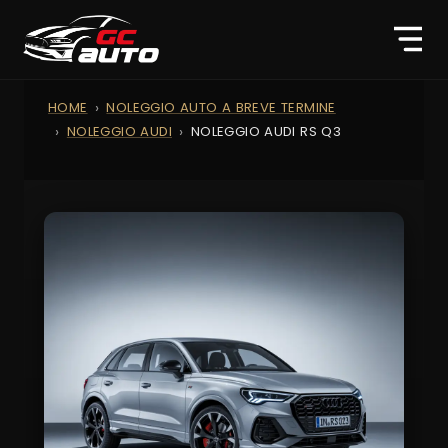
HOME
NOLEGGIO AUTO A BREVE TERMINE
NOLEGGIO AUDI
NOLEGGIO AUDI RS Q3