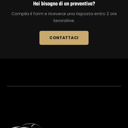
Hai bisogno di un preventivo?
Compila il form e riceverai una risposta entro 2 ore
lavorative.
CONTATTACI