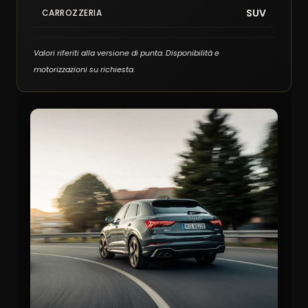
SUV
CARROZZERIA
Valori riferiti alla versione di punta. Disponibilità e
motorizzazioni su richiesta.