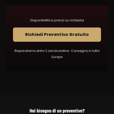
Disponibilità e prezzi su richiesta
Richiedi Preventivo Gratuito
Rispondiamo entro 2 ore lavorative · Consegna in tutta
Europa
Hai bisogno di un preventivo?