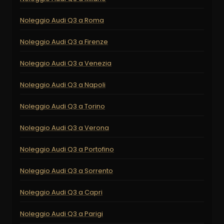
Noleggio Audi Q3 a Roma
Noleggio Audi Q3 a Firenze
Noleggio Audi Q3 a Venezia
Noleggio Audi Q3 a Napoli
Noleggio Audi Q3 a Torino
Noleggio Audi Q3 a Verona
Noleggio Audi Q3 a Portofino
Noleggio Audi Q3 a Sorrento
Noleggio Audi Q3 a Capri
Noleggio Audi Q3 a Parigi