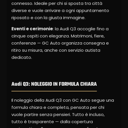
connesso. Ideale per chi si sposta tra città
diverse e vuole arrivare a ogni appuntamento
riposato e con la giusta immagine.
Eventi e cerimonie
: la Audi Q3 accoglie fino a
cinque ospiti con eleganza. Matrimoni, fiere,
conferenze — GC Auto organizza consegna e
ritiro su misura, anche con servizio autista
dedicato.
Audi Q3: NOLEGGIO IN FORMULA CHIARA
Il noleggio della Audi Q3 con GC Auto segue una
formula chiara e completa, pensata per chi
vuole partire senza pensieri. Tutto è incluso,
tutto è trasparente — dalla copertura