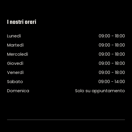
I nostri orari
Lunedì
09:00 - 18:00
Martedì
09:00 - 18:00
Mercoledì
09:00 - 18:00
Giovedì
09:00 - 18:00
Venerdì
09:00 - 18:00
Sabato
09:00 - 14:00
Domenica
Solo su appuntamento