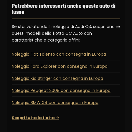
Potrebbero interessarti anche queste auto di
lusso
Se stai valutando il noleggio di Audi Q3, scopri anche
questi modelli della flotta GC Auto con
caratteristiche e categoria affini:
Noleggio Fiat Talento con consegna in Europa
Noleggio Ford Explorer con consegna in Europa
Noleggio Kia Stinger con consegna in Europa
Noleggio Peugeot 2008 con consegna in Europa
Noleggio BMW X4 con consegna in Europa
Scopri tutta la flotta →