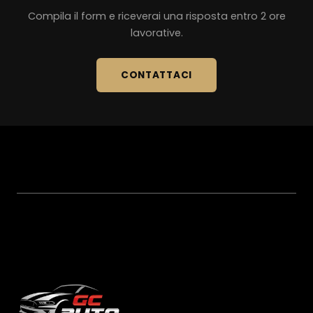
Compila il form e riceverai una risposta entro 2 ore
lavorative.
CONTATTACI