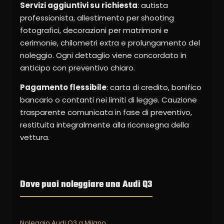
Servizi aggiuntivi su richiesta
: autista
professionista, allestimento per shooting
fotografici, decorazioni per matrimoni e
cerimonie, chilometri extra e prolungamento del
noleggio. Ogni dettaglio viene concordato in
anticipo con preventivo chiaro.
Pagamento flessibile
: carta di credito, bonifico
bancario o contanti nei limiti di legge. Cauzione
trasparente comunicata in fase di preventivo,
restituita integralmente alla riconsegna della
vettura.
Dove puoi noleggiare una Audi Q3
Noleggio Audi Q3 a Milano