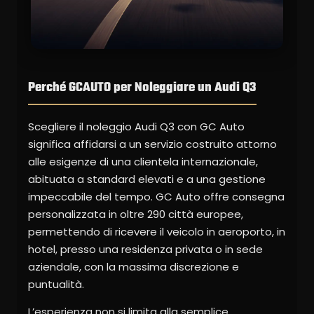
Perché GCAUTO per Noleggiare un Audi Q3
Scegliere il noleggio Audi Q3 con GC Auto
significa affidarsi a un servizio costruito attorno
alle esigenze di una clientela internazionale,
abituata a standard elevati e a una gestione
impeccabile del tempo. GC Auto offre consegna
personalizzata in oltre 290 città europee,
permettendo di ricevere il veicolo in aeroporto, in
hotel, presso una residenza privata o in sede
aziendale, con la massima discrezione e
puntualità.
L’esperienza non si limita alla semplice