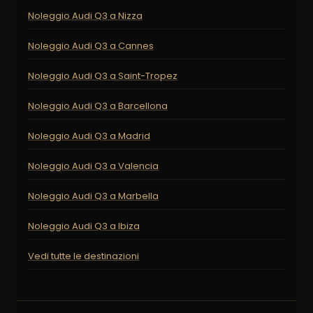
Noleggio Audi Q3 a Nizza
Noleggio Audi Q3 a Cannes
Noleggio Audi Q3 a Saint-Tropez
Noleggio Audi Q3 a Barcellona
Noleggio Audi Q3 a Madrid
Noleggio Audi Q3 a Valencia
Noleggio Audi Q3 a Marbella
Noleggio Audi Q3 a Ibiza
Vedi tutte le destinazioni