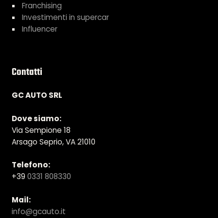
Franchising
Investimenti in supercar
Influencer
Contatti
GC AUTO SRL
Dove siamo:
Via Sempione 18
Arsago Seprio, VA 21010
Telefono:
+39
0331 808330
Mail:
info@gcauto.it