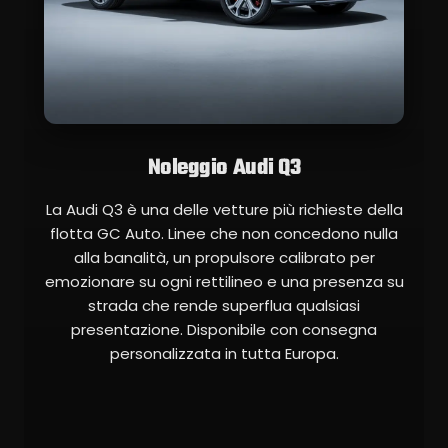
Noleggio Audi Q3
La Audi Q3 è una delle vetture più richieste della
flotta GC Auto. Linee che non concedono nulla
alla banalità, un propulsore calibrato per
emozionare su ogni rettilineo e una presenza su
strada che rende superflua qualsiasi
presentazione. Disponibile con consegna
personalizzata in tutta Europa.