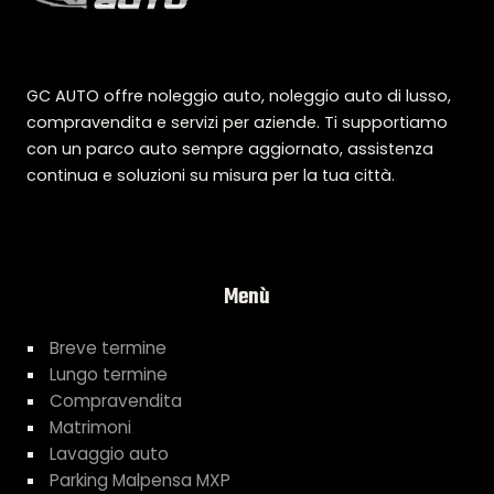
GC AUTO offre noleggio auto, noleggio auto di lusso,
compravendita e servizi per aziende. Ti supportiamo
con un parco auto sempre aggiornato, assistenza
continua e soluzioni su misura per la tua città.
Menù
Breve termine
Lungo termine
Compravendita
Matrimoni
Lavaggio auto
Parking Malpensa MXP