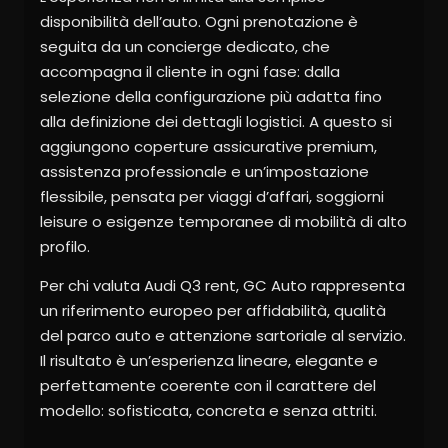
disponibilità dell’auto. Ogni prenotazione è
seguita da un concierge dedicato, che
accompagna il cliente in ogni fase: dalla
selezione della configurazione più adatta fino
alla definizione dei dettagli logistici. A questo si
aggiungono coperture assicurative premium,
assistenza professionale e un’impostazione
flessibile, pensata per viaggi d’affari, soggiorni
leisure o esigenze temporanee di mobilità di alto
profilo.
Per chi valuta Audi Q3 rent, GC Auto rappresenta
un riferimento europeo per affidabilità, qualità
del parco auto e attenzione sartoriale al servizio.
Il risultato è un’esperienza lineare, elegante e
perfettamente coerente con il carattere del
modello: sofisticata, concreta e senza attriti.