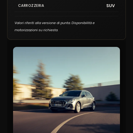
SUV
CARROZZERIA
Valori riferiti alla versione di punta. Disponibilità e
motorizzazioni su richiesta.