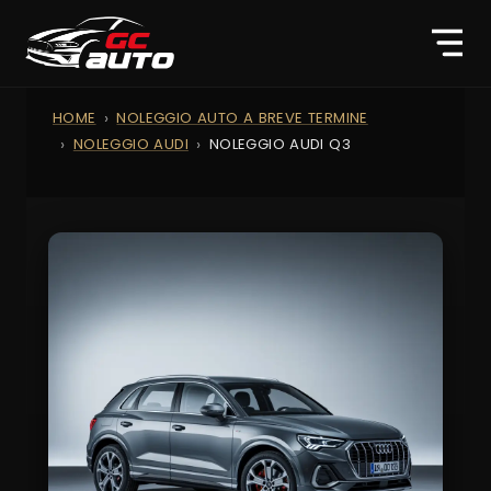
HOME
NOLEGGIO AUTO A BREVE TERMINE
NOLEGGIO AUDI
NOLEGGIO AUDI Q3