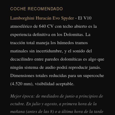
COCHE RECOMENDADO
Lamborghini Huracán Evo Spyder
- El V10
atmosférico de 640 CV con techo abierto es la
experiencia definitiva en los Dolomitas. La
tracción total maneja los húmedos tramos
matinales sin incertidumbre, y el sonido del
decacilindro entre paredes dolomíticas es algo que
ningún sistema de audio podrá reproducir jamás.
Dimensiones totales reducidas para un supercoche
(4.520 mm), visibilidad aceptable.
Mejor época: de mediados de junio a principios de
octubre. En julio y agosto, a primera hora de la
mañana (antes de las 8) o a última hora de la tarde