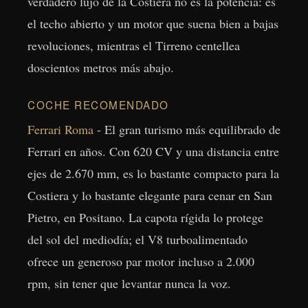
verdadero lujo de la Costiera no es la potencia: es
el techo abierto y un motor que suena bien a bajas
revoluciones, mientras el Tirreno centellea
doscientos metros más abajo.
COCHE RECOMENDADO
Ferrari Roma
- El gran turismo más equilibrado de
Ferrari en años. Con 620 CV y una distancia entre
ejes de 2.670 mm, es lo bastante compacto para la
Costiera y lo bastante elegante para cenar en San
Pietro, en Positano. La capota rígida lo protege
del sol del mediodía; el V8 turboalimentado
ofrece un generoso par motor incluso a 2.000
rpm, sin tener que levantar nunca la voz.