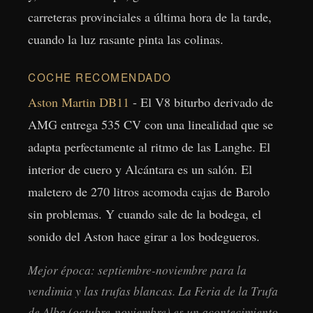
carreteras provinciales a última hora de la tarde,
cuando la luz rasante pinta las colinas.
COCHE RECOMENDADO
Aston Martin DB11
- El V8 biturbo derivado de
AMG entrega 535 CV con una linealidad que se
adapta perfectamente al ritmo de las Langhe. El
interior de cuero y Alcántara es un salón. El
maletero de 270 litros acomoda cajas de Barolo
sin problemas. Y cuando sale de la bodega, el
sonido del Aston hace girar a los bodegueros.
Mejor época: septiembre-noviembre para la
vendimia y las trufas blancas. La Feria de la Trufa
de Alba (octubre-noviembre) es un acontecimiento