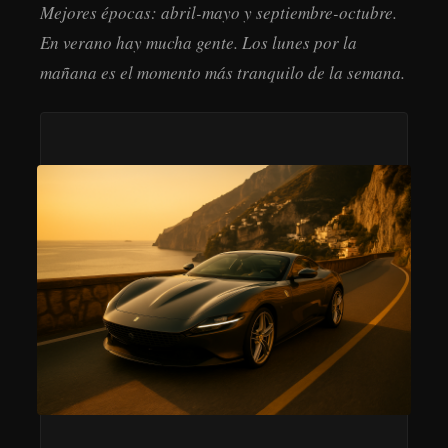
Mejores épocas: abril-mayo y septiembre-octubre.
En verano hay mucha gente. Los lunes por la
mañana es el momento más tranquilo de la semana.