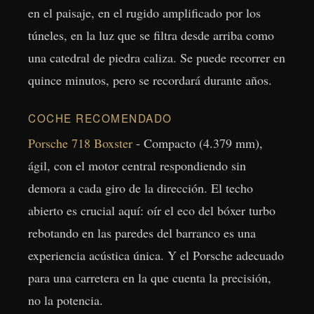
en el paisaje, en el rugido amplificado por los
túneles, en la luz que se filtra desde arriba como
una catedral de piedra caliza. Se puede recorrer en
quince minutos, pero se recordará durante años.
COCHE RECOMENDADO
Porsche 718 Boxster
- Compacto (4.379 mm),
ágil, con el motor central respondiendo sin
demora a cada giro de la dirección. El techo
abierto es crucial aquí: oír el eco del bóxer turbo
rebotando en las paredes del barranco es una
experiencia acústica única. Y el Porsche adecuado
para una carretera en la que cuenta la precisión,
no la potencia.