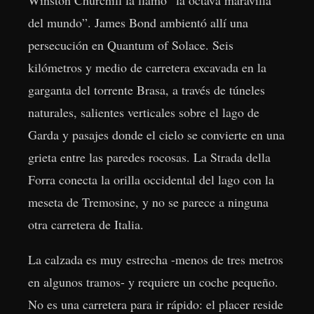
del mundo”. James Bond ambientó allí una
persecución en Quantum of Solace. Seis
kilómetros y medio de carretera excavada en la
garganta del torrente Brasa, a través de túneles
naturales, salientes verticales sobre el lago de
Garda y pasajes donde el cielo se convierte en una
grieta entre las paredes rocosas. La Strada della
Forra conecta la orilla occidental del lago con la
meseta de Tremosine, y no se parece a ninguna
otra carretera de Italia.
La calzada es muy estrecha -menos de tres metros
en algunos tramos- y requiere un coche pequeño.
No es una carretera para ir rápido: el placer reside