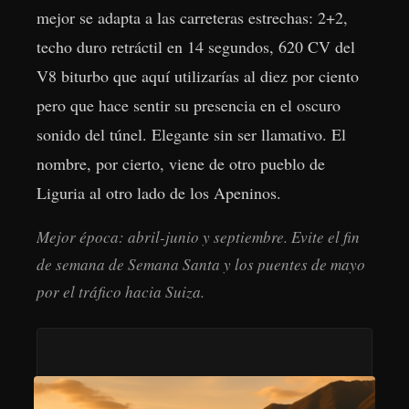
mejor se adapta a las carreteras estrechas: 2+2,
techo duro retráctil en 14 segundos, 620 CV del
V8 biturbo que aquí utilizarías al diez por ciento
pero que hace sentir su presencia en el oscuro
sonido del túnel. Elegante sin ser llamativo. El
nombre, por cierto, viene de otro pueblo de
Liguria al otro lado de los Apeninos.
Mejor época: abril-junio y septiembre. Evite el fin
de semana de Semana Santa y los puentes de mayo
por el tráfico hacia Suiza.