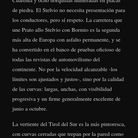
Cuarenta y ocho horquillas numeradas en placas
de piedra. El Stelvio no necesita presentación para
los conductores, pero sí respeto. La carretera que
une Prato allo Stelvio con Bormio es la segunda
más alta de Europa con asfalto permanente, y se
ha convertido en el banco de pruebas oficioso de
todas las revistas de automovilismo del
continente. No por la velocidad alcanzable -los
límites son ajustados y justos-, sino por la calidad
de las curvas: largas, anchas, con visibilidad
progresiva y un firme generalmente excelente de
junio a octubre.
La vertiente del Tirol del Sur es la más pintoresca,
con curvas cerradas que trepan por la pared como