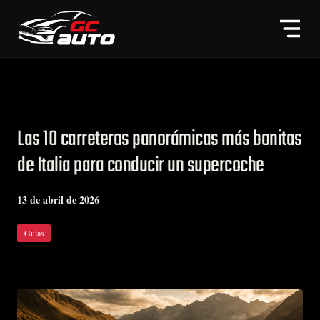
Las 10 carreteras panorámicas más bonitas
de Italia para conducir un supercoche
13 de abril de 2026
Guías