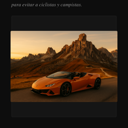
para evitar a ciclistas y campistas.