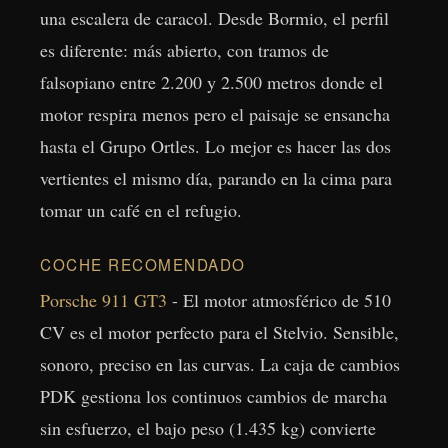
una escalera de caracol. Desde Bormio, el perfil
es diferente: más abierto, con tramos de
falsopiano entre 2.200 y 2.500 metros donde el
motor respira menos pero el paisaje se ensancha
hasta el Grupo Ortles. Lo mejor es hacer las dos
vertientes el mismo día, parando en la cima para
tomar un café en el refugio.
COCHE RECOMENDADO
Porsche 911 GT3
- El motor atmosférico de 510
CV es el motor perfecto para el Stelvio. Sensible,
sonoro, preciso en las curvas. La caja de cambios
PDK gestiona los continuos cambios de marcha
sin esfuerzo, el bajo peso (1.435 kg) convierte