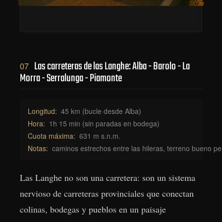
Las carreteras de las Langhe: Alba - Barolo - La
07
Morra - Serralunga - Piamonte
Longitud:
45 km (bucle desde Alba)
Hora:
1h 15 min (sin paradas en bodega)
Cuota máxima:
631 m s.n.m.
Notas:
caminos estrechos entre las hileras, terreno bueno p
Las Langhe no son una carretera: son un sistema
nervioso de carreteras provinciales que conectan
colinas, bodegas y pueblos en un paisaje