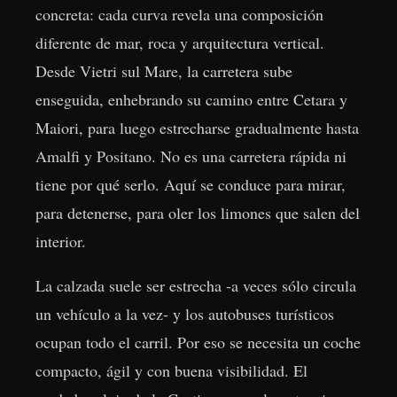
concreta: cada curva revela una composición
diferente de mar, roca y arquitectura vertical.
Desde Vietri sul Mare, la carretera sube
enseguida, enhebrando su camino entre Cetara y
Maiori, para luego estrecharse gradualmente hasta
Amalfi y Positano. No es una carretera rápida ni
tiene por qué serlo. Aquí se conduce para mirar,
para detenerse, para oler los limones que salen del
interior.
La calzada suele ser estrecha -a veces sólo circula
un vehículo a la vez- y los autobuses turísticos
ocupan todo el carril. Por eso se necesita un coche
compacto, ágil y con buena visibilidad. El