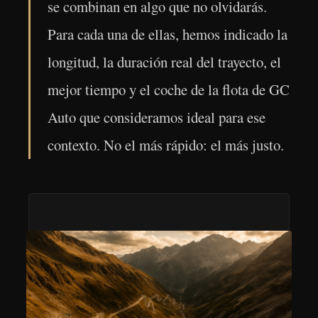
se combinan en algo que no olvidarás.
Para cada una de ellas, hemos indicado la
longitud, la duración real del trayecto, el
mejor tiempo y el coche de la flota de GC
Auto que consideramos ideal para ese
contexto. No el más rápido: el más justo.