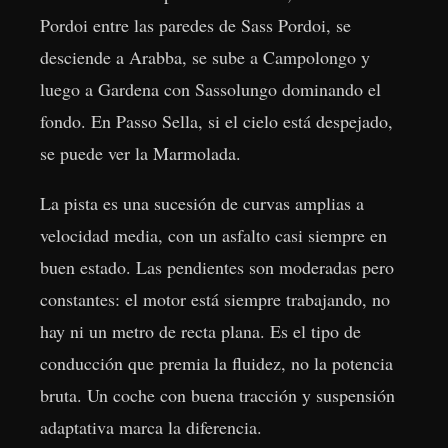
Pordoi entre las paredes de Sass Pordoi, se
desciende a Arabba, se sube a Campolongo y
luego a Gardena con Sassolungo dominando el
fondo. En Passo Sella, si el cielo está despejado,
se puede ver la Marmolada.
La pista es una sucesión de curvas amplias a
velocidad media, con un asfalto casi siempre en
buen estado. Las pendientes son moderadas pero
constantes: el motor está siempre trabajando, no
hay ni un metro de recta plana. Es el tipo de
conducción que premia la fluidez, no la potencia
bruta. Un coche con buena tracción y suspensión
adaptativa marca la diferencia.