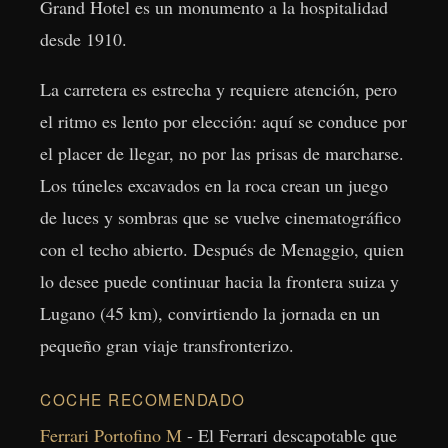
Grand Hotel es un monumento a la hospitalidad
desde 1910.
La carretera es estrecha y requiere atención, pero
el ritmo es lento por elección: aquí se conduce por
el placer de llegar, no por las prisas de marcharse.
Los túneles excavados en la roca crean un juego
de luces y sombras que se vuelve cinematográfico
con el techo abierto. Después de Menaggio, quien
lo desee puede continuar hacia la frontera suiza y
Lugano (45 km), convirtiendo la jornada en un
pequeño gran viaje transfronterizo.
COCHE RECOMENDADO
Ferrari Portofino M
- El Ferrari descapotable que