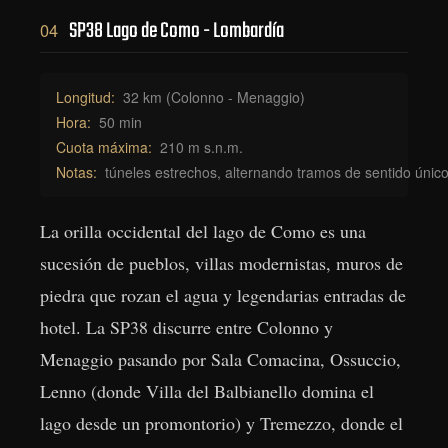
SP38 Lago de Como - Lombardía
04
Longitud:
32 km (Colonno - Menaggio)
Hora:
50 min
Cuota máxima:
210 m s.n.m.
Notas:
túneles estrechos, alternando tramos de sentido únic
La orilla occidental del lago de Como es una
sucesión de pueblos, villas modernistas, muros de
piedra que rozan el agua y legendarias entradas de
hotel. La SP38 discurre entre Colonno y
Menaggio pasando por Sala Comacina, Ossuccio,
Lenno (donde Villa del Balbianello domina el
lago desde un promontorio) y Tremezzo, donde el