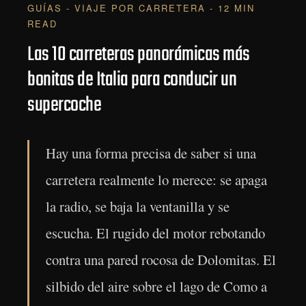
GUÍAS - VIAJE POR CARRETERA - 12 MIN
READ
Las 10 carreteras panorámicas más
bonitas de Italia para conducir un
supercoche
Hay una forma precisa de saber si una
carretera realmente lo merece: se apaga
la radio, se baja la ventanilla y se
escucha. El rugido del motor rebotando
contra una pared rocosa de Dolomitas. El
silbido del aire sobre el lago de Como a