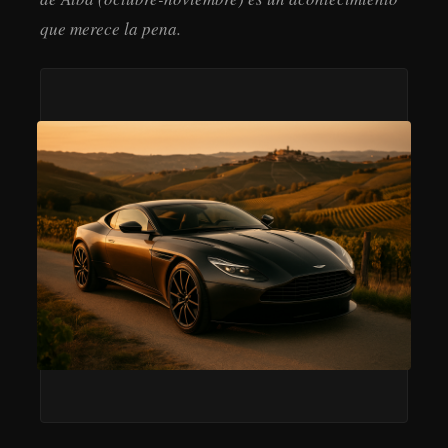
que merece la pena.