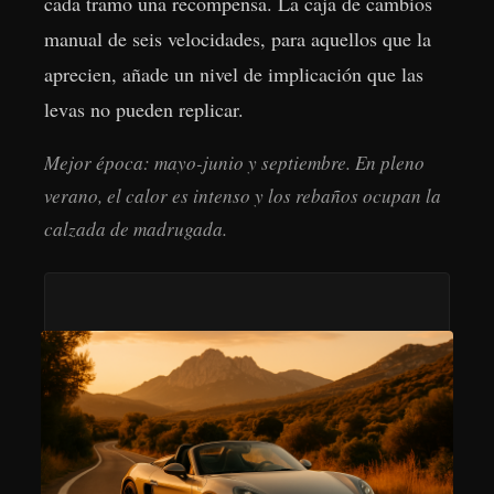
cada tramo una recompensa. La caja de cambios
manual de seis velocidades, para aquellos que la
aprecien, añade un nivel de implicación que las
levas no pueden replicar.
Mejor época: mayo-junio y septiembre. En pleno
verano, el calor es intenso y los rebaños ocupan la
calzada de madrugada.