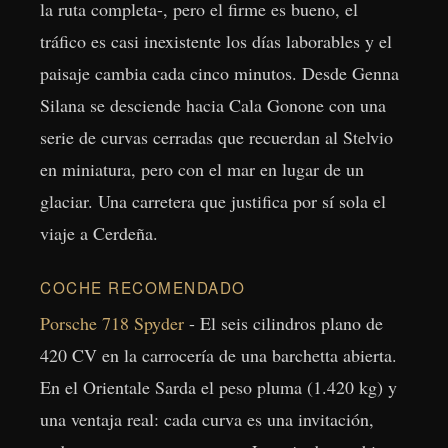
la ruta completa-, pero el firme es bueno, el
tráfico es casi inexistente los días laborables y el
paisaje cambia cada cinco minutos. Desde Genna
Silana se desciende hacia Cala Gonone con una
serie de curvas cerradas que recuerdan al Stelvio
en miniatura, pero con el mar en lugar de un
glaciar. Una carretera que justifica por sí sola el
viaje a Cerdeña.
COCHE RECOMENDADO
Porsche 718 Spyder
- El seis cilindros plano de
420 CV en la carrocería de una barchetta abierta.
En el Orientale Sarda el peso pluma (1.420 kg) y
una ventaja real: cada curva es una invitación,