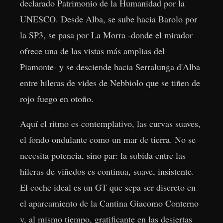
declarado Patrimonio de la Humanidad por la
UNESCO. Desde Alba, se sube hacia Barolo por
la SP3, se pasa por La Morra -donde el mirador
ofrece una de las vistas más amplias del
Piamonte- y se desciende hacia Serralunga d'Alba
entre hileras de vides de Nebbiolo que se tiñen de
rojo fuego en otoño.
Aquí el ritmo es contemplativo, las curvas suaves,
el fondo ondulante como un mar de tierra. No se
necesita potencia, sino par: la subida entre las
hileras de viñedos es continua, suave, insistente.
El coche ideal es un GT que sepa ser discreto en
el aparcamiento de la Cantina Giacomo Conterno
y, al mismo tiempo, gratificante en las desiertas