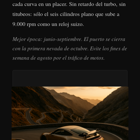
cada curva en un placer. Sin retardo del turbo, sin
titubeos: sólo el seis cilindros plano que sube a
9.000 rpm como un reloj suizo.
Mejor época: junio-septiembre. El puerto se cierra
con la primera nevada de octubre. Evite los fines de
semana de agosto por el tráfico de motos.