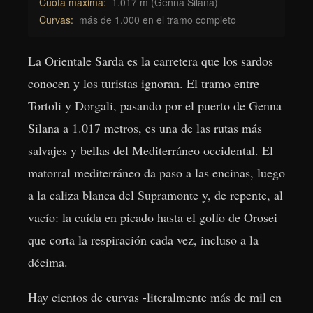
Cuota máxima:
1.017 m (Genna Silana)
Curvas:
más de 1.000 en el tramo completo
La Orientale Sarda es la carretera que los sardos
conocen y los turistas ignoran. El tramo entre
Tortoli y Dorgali, pasando por el puerto de Genna
Silana a 1.017 metros, es una de las rutas más
salvajes y bellas del Mediterráneo occidental. El
matorral mediterráneo da paso a las encinas, luego
a la caliza blanca del Supramonte y, de repente, al
vacío: la caída en picado hasta el golfo de Orosei
que corta la respiración cada vez, incluso a la
décima.
Hay cientos de curvas -literalmente más de mil en