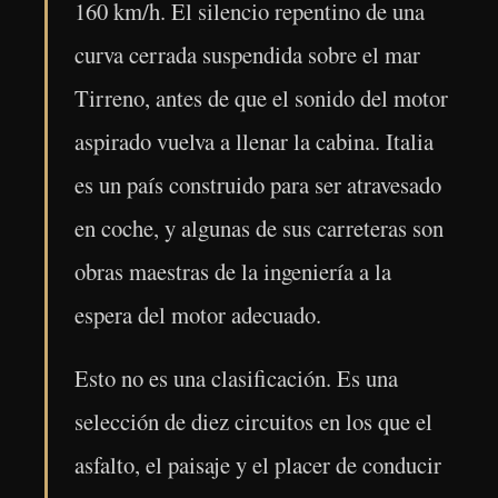
160 km/h. El silencio repentino de una
curva cerrada suspendida sobre el mar
Tirreno, antes de que el sonido del motor
aspirado vuelva a llenar la cabina. Italia
es un país construido para ser atravesado
en coche, y algunas de sus carreteras son
obras maestras de la ingeniería a la
espera del motor adecuado.
Esto no es una clasificación. Es una
selección de diez circuitos en los que el
asfalto, el paisaje y el placer de conducir