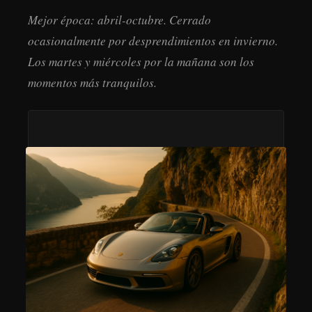
Mejor época: abril-octubre. Cerrado
ocasionalmente por desprendimientos en invierno.
Los martes y miércoles por la mañana son los
momentos más tranquilos.