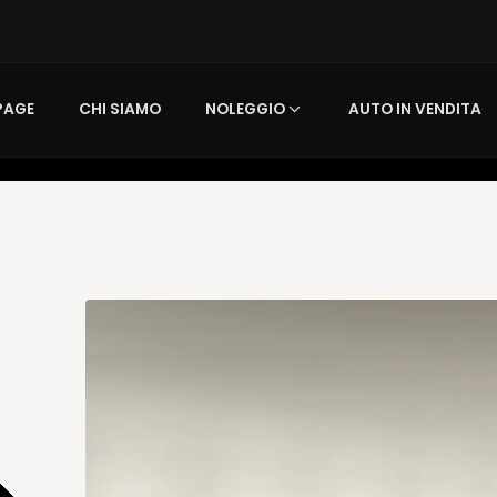
PAGE
CHI SIAMO
NOLEGGIO
AUTO IN VENDITA