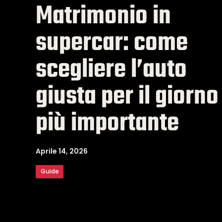
Matrimonio in
supercar: come
scegliere l’auto
giusta per il giorno
più importante
Aprile 14, 2026
Guide