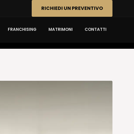
RICHIEDI UN PREVENTIVO
FRANCHISING
MATRIMONI
CONTATTI