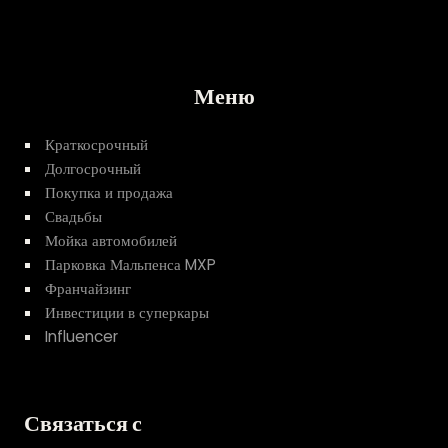
Меню
Краткосрочный
Долгосрочный
Покупка и продажа
Свадьбы
Мойка автомобилей
Парковка Мальпенса MXP
Франчайзинг
Инвестиции в суперкары
Influencer
Связаться с