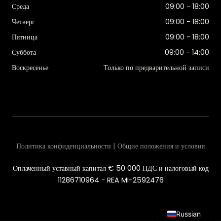
Среда
09:00 - 18:00
Четверг
09:00 - 18:00
Пятница
09:00 - 18:00
Суббота
09:00 - 14:00
Воскресенье
Только по предварительной записи
Политика конфиденциальности | Общие положения и условия
Оплаченный уставный капитал € 50 000 НДС и налоговый код
11286710964 - REA MI-2592476
Russian