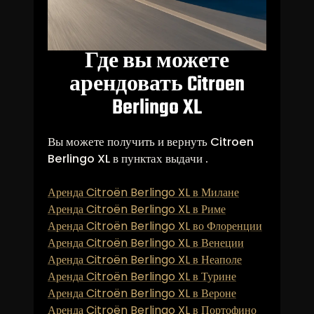
Где вы можете
арендовать Citroen
Berlingo XL
Вы можете получить и вернуть Citroen
Berlingo XL в пунктах выдачи .
Аренда Citroën Berlingo XL в Милане
Аренда Citroën Berlingo XL в Риме
Аренда Citroën Berlingo XL во Флоренции
Аренда Citroën Berlingo XL в Венеции
Аренда Citroën Berlingo XL в Неаполе
Аренда Citroën Berlingo XL в Турине
Аренда Citroën Berlingo XL в Вероне
Аренда Citroën Berlingo XL в Портофино