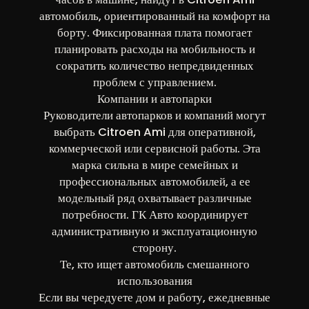
автомобиль, ориентированный на комфорт на
борту. Фиксированная плата помогает
планировать расходы на мобильность и
сократить количество непредвиденных
проблем с управлением.
Компании и автопарки
Руководители автопарков и компаний могут
выбрать Citroen Ami для оперативной,
коммерческой или сервисной работы. Эта
марка сильна в мире семейных и
профессиональных автомобилей, а ее
модельный ряд охватывает различные
потребности. ГК Авто координирует
административную и эксплуатационную
сторону.
Те, кто ищет автомобиль смешанного
использования
Если вы чередуете дом и работу, ежедневные