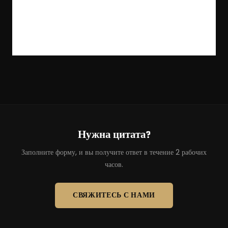
Нужна цитата?
Заполните форму, и вы получите ответ в течение 2 рабочих
часов.
СВЯЖИТЕСЬ С НАМИ