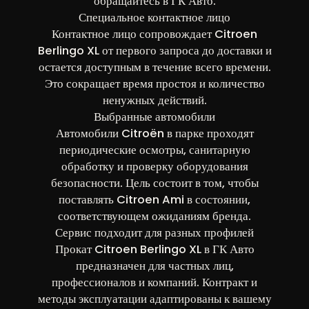
обращайтесь в ГК Авто.
Специальное контактное лицо
Контактное лицо сопровождает Citroen
Berlingo XL от первого запроса до доставки и
остается доступным в течение всего времени.
Это сокращает время простоя и количество
ненужных действий.
Выбранные автомобили
Автомобили Citroën в парке проходят
периодические осмотры, санитарную
обработку и проверку оборудования
безопасности. Цель состоит в том, чтобы
поставлять Citroen Ami в состоянии,
соответствующем ожиданиям бренда.
Сервис подходит для разных профилей
Прокат Citroen Berlingo XL в ГК Авто
предназначен для частных лиц,
профессионалов и компаний. Контракт и
методы эксплуатации адаптированы к вашему