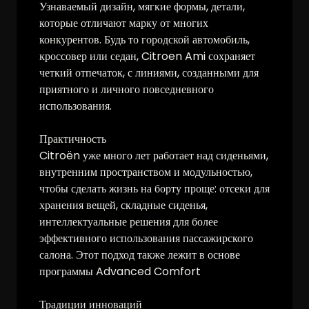
Узнаваемый дизайн, мягкие формы, детали,
которые отличают марку от многих
конкурентов. Будь то городской автомобиль,
кроссовер или седан, Citroen Ami сохраняет
четкий отпечаток, с линиями, созданными для
приятного и личного повседневного
использования.
Практичность
Citroën уже много лет работает над сиденьями,
внутренним пространством и модульностью,
чтобы сделать жизнь на борту проще: отсеки для
хранения вещей, складные сиденья,
интеллектуальные решения для более
эффективного использования пассажирского
салона. Этот подход также лежит в основе
программы Advanced Comfort
Традиции инноваций