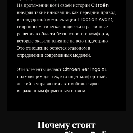
На протяжении всей своей истории Citroën
внедрял такие инновации, как передний привод
в стандартной комплектации Traction Avant,
гидропневматическая подвеска и различные
решения в области безопасности и комфорта,
которые оказали влияние на всю индустрию.
Это отношение остается эталоном в
определении современных моделей.
Эти элементы делают Citroen Berlingo XL
подходящим для тех, кто ищет комфортный,
легкий в управлении автомобиль с ярко
выраженным фирменным стилем.
Почему стоит