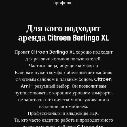
профилю.
Для кого подходит
аренда Citroen Berlingo XL
Прокат Citroen Berlingo XL хорошо подходит
для различных типов пользователей.
Частные лица, ищущие комфорта
Если вам нужен комфортабельный автомобиль
с уютным салоном и плавным ходом, Citroen
Ami - разумный выбор. Он позволит вам
путешествовать с хорошим уровнем комфорта,
не заботясь о техническом обслуживании и
владении автомобилем.
Профессионалы и владельцы НДС
Те, кто часто ездит по работе и проводит много
часов в машине, найдут в Citroen Ami