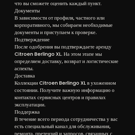
что вы сможете оценить каждый пункт.
Документы
В зависимости от профиля, частного или
корпоративного, мы собираем необходимые
документы и приступаем к проверке.
Подтверждение
После одобрения вы подтверждаете аренду
Citroen Berlingo XL. На этом этапе мы
определяем доставку, возврат и логистические
аспекты.
Доставка
Коллекции Citroen Berlingo XL в ухоженном
состоянии. Получите важную информацию о
контактах сервисных центров и правилах
эксплуатации.
Поддержка
В течение всего периода сотрудничества у вас
есть специальный канал для обслуживания,
ремонта, претензий и запросов, связанных с