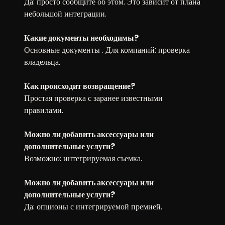
Да: просто сообщите об этом. Это зависит от плана
небольшой интеграции.
Какие документы необходимы?
Основные документы . Для компаний: проверка
владельца.
Как происходит возвращение?
Простая проверка с заранее известными
правилами.
Можно ли добавить аксессуары или
дополнительные услуги?
Возможно: интегрируемая съемка.
Можно ли добавить аксессуары или
дополнительные услуги?
Да: опционы с интегрируемой премией.