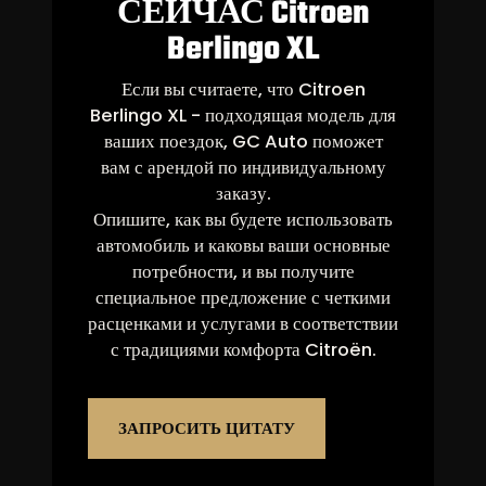
СЕЙЧАС Citroen
Berlingo XL
Если вы считаете, что Citroen
Berlingo XL - подходящая модель для
ваших поездок, GC Auto поможет
вам с арендой по индивидуальному
заказу.
Опишите, как вы будете использовать
автомобиль и каковы ваши основные
потребности, и вы получите
специальное предложение с четкими
расценками и услугами в соответствии
с традициями комфорта Citroën.
ЗАПРОСИТЬ ЦИТАТУ