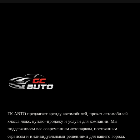
ГК АВТО предлагает аренду автомобилей, прокат автомобилей
класса люкс, куплю-продажу и услуги для компаний. Мы
поддерживаем вас современным автопарком, постоянным
сервисом и индивидуальными решениями для вашего города.