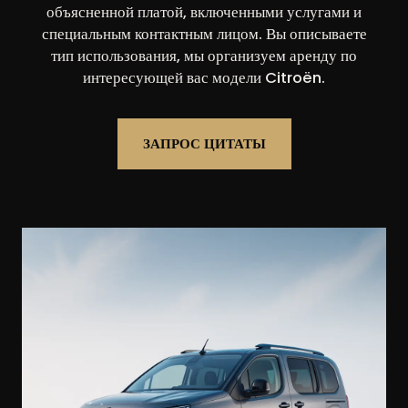
объясненной платой, включенными услугами и
специальным контактным лицом. Вы описываете
тип использования, мы организуем аренду по
интересующей вас модели Citroën.
ЗАПРОС ЦИТАТЫ