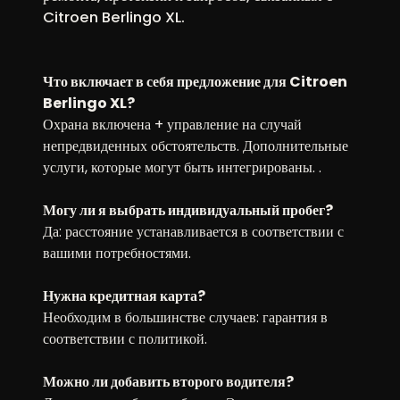
Citroen Berlingo XL.
Что включает в себя предложение для Citroen
Berlingo XL?
Охрана включена + управление на случай
непредвиденных обстоятельств. Дополнительные
услуги, которые могут быть интегрированы. .
Могу ли я выбрать индивидуальный пробег?
Да: расстояние устанавливается в соответствии с
вашими потребностями.
Нужна кредитная карта?
Необходим в большинстве случаев: гарантия в
соответствии с политикой.
Можно ли добавить второго водителя?