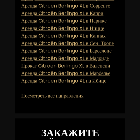
Аренда Citroën Berlingo XL в Сорренто
Аренда Citroën Berlingo XL в Капри
Аренда Citroën Berlingo XL в Париже
Аренда Citroën Berlingo XL в Ницце
Аренда Citroën Berlingo XL в Каннах
Аренда Citroën Berlingo XL в Сен-Тропе
Аренда Citroën Berlingo XL в Барселоне
Аренда Citroën Berlingo XL в Мадриде
Прокат Citroën Berlingo XL в Валенсии
Аренда Citroën Berlingo XL в Марбелье
Аренда Citroën Berlingo XL на Ибице
Посмотреть все направления
ЗАКАЖИТЕ