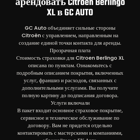
арендовать Citroen Berlingo
XL в GC AUTO
GC Auto объединяет сильные стороны
Citroën с управлением, направленным на
создание единой точки контакта для аренды.
Прозрачная плата
Стоимость страховки для Citroen Berlingo XL
описана по пунктам. Ознакомьтесь с
подробным описанием покрытия, включенных
услуг, франшиз и расходов, связанных с
дополнительными услугами. Вы получите
полную картину до подписания договора.
Услуги включали
В пакет входит основное страховое покрытие,
сервисное и техническое обслуживание по
договору. Вам не придется отдельно
контактировать с мастерскими и компаниями,