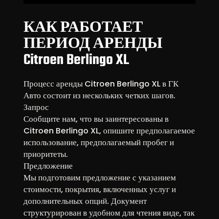
КАК РАБОТАЕТ
ПЕРИОД АРЕНДЫ
Citroen Berlingo XL
Процесс аренды Citroen Berlingo XL в ГК
Авто состоит из нескольких четких шагов.
Запрос
Сообщите нам, что вы заинтересованы в
Citroen Berlingo XL, опишите предполагаемое
использование, предполагаемый пробег и
приоритеты.
Предложение
Мы подготовим предложение с указанием
стоимости, покрытия, включенных услуг и
дополнительных опций. Документ
структурирован в удобном для чтения виде, так