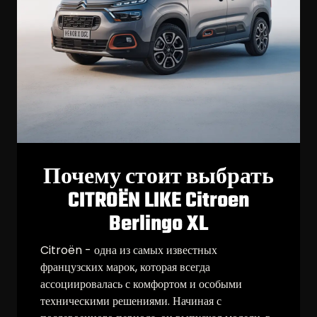
Почему стоит выбрать
CITROËN LIKE Citroen
Berlingo XL
Citroën - одна из самых известных
французских марок, которая всегда
ассоциировалась с комфортом и особыми
техническими решениями. Начиная с