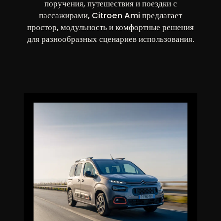
поручения, путешествия и поездки с
пассажирами, Citroen Ami предлагает
простор, модульность и комфортные решения
для разнообразных сценариев использования.