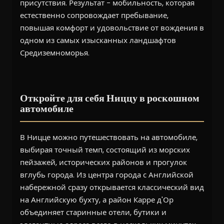
присутствия. Результат - мобильность, которая
естественно сопровождает пребывание,
повышая комфорт и удовольствие от вождения в
одном из самых изысканных ландшафтов
Средиземноморья.
Откройте для себя Ниццу в роскошном
автомобиле
В Ницце можно путешествовать на автомобиле,
выбирая точный темп, состоящий из морских
пейзажей, исторических районов и прогулок
вглубь города. Из центра города с Английской
набережной сразу открывается классический вид
на Английскую бухту, а район Карре д'Ор
объединяет старинные отели, бутики и