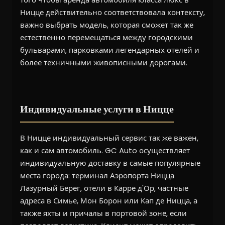
Ницце действительно соответствовала контексту,
важно выбрать модель, которая сможет так же
естественно перемещаться между городскими
бульварами, парковками легендарных отелей и
более техничными живописными дорогами.
Индивидуальные услуги в Ницце
В Ницце индивидуальный сервис так же важен,
как и сам автомобиль. GC Auto осуществляет
индивидуальную доставку в самые популярные
места города: терминал Аэропорта Ницца
Лазурный Берег, отели в Карре д'Ор, частные
адреса в Симье, Мон Борон или Кап де Ницца, а
также яхты и причалы в портовой зоне, если