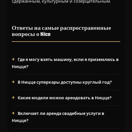
сдержанным, культурным и созерцательным.
Ответы на самые распространенные
вопросы о Nice
Где я могу взять машину, если я приземлюсь в
Ницце?
В Ницце суперкары доступны круглый год?
Какие модели можно арендовать в Ницце?
Включает ли аренда свадебные услуги в
Ницце?