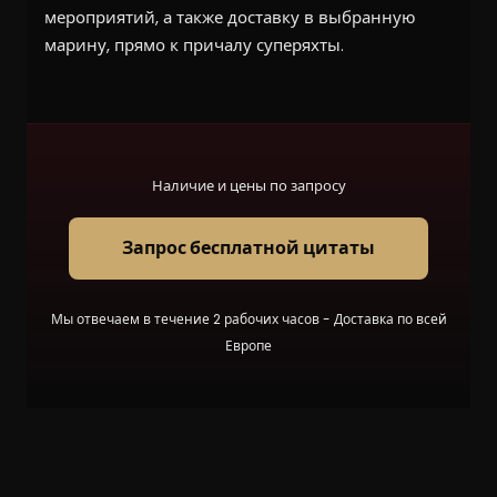
мероприятий, а также доставку в выбранную
марину, прямо к причалу суперяхты.
Наличие и цены по запросу
Запрос бесплатной цитаты
Мы отвечаем в течение 2 рабочих часов - Доставка по всей
Европе