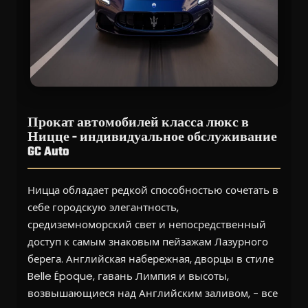
Прокат автомобилей класса люкс в
Ницце - индивидуальное обслуживание
GC Auto
Ницца обладает редкой способностью сочетать в
себе городскую элегантность,
средиземноморский свет и непосредственный
доступ к самым знаковым пейзажам Лазурного
берега. Английская набережная, дворцы в стиле
Belle Époque, гавань Лимпия и высоты,
возвышающиеся над Английским заливом, - все