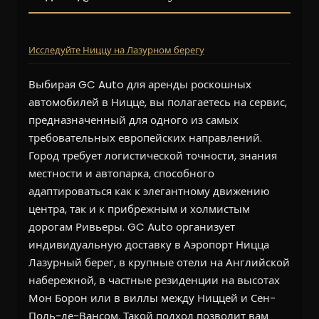
Исследуйте Ниццу на Лазурном берегу
Выбирая GC Auto для аренды роскошных
автомобилей в Ницце, вы полагаетесь на сервис,
предназначенный для одного из самых
требовательных европейских направлений.
Город требует логистической точности, знания
местности и автопарка, способного
адаптироваться как к элегантному движению
центра, так и к прибрежным и холмистым
дорогам Ривьеры. GC Auto организует
индивидуальную доставку в Аэропорт Ницца
Лазурный берег, в крупные отели на Английской
набережной, в частные резиденции на высотах
Мон Борон или в виллы между Ниццей и Сен-
Поль-де-Вансом. Такой подход позволит вам