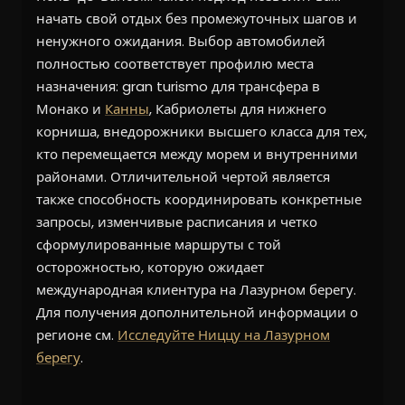
начать свой отдых без промежуточных шагов и
ненужного ожидания. Выбор автомобилей
полностью соответствует профилю места
назначения: gran turismo для трансфера в
Монако и
Канны
, Кабриолеты для нижнего
корниша, внедорожники высшего класса для тех,
кто перемещается между морем и внутренними
районами. Отличительной чертой является
также способность координировать конкретные
запросы, изменчивые расписания и четко
сформулированные маршруты с той
осторожностью, которую ожидает
международная клиентура на Лазурном берегу.
Для получения дополнительной информации о
регионе см.
Исследуйте Ниццу на Лазурном
берегу
.