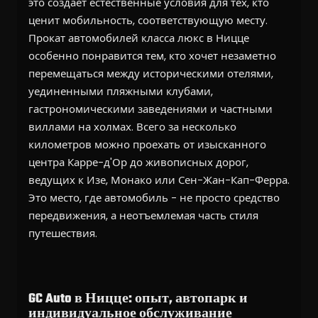
это создает естественные условия для тех, кто
ценит мобильность, соответствующую месту.
Прокат автомобилей класса люкс в Ницце
особенно понравится тем, кто хочет незаметно
перемещаться между историческими отелями,
уединенными пляжными клубами,
гастрономическими заведениями и частными
виллами на холмах. Всего за несколько
километров можно проехать от изысканного
центра Карре-д'Ор до живописных дорог,
ведущих к Изе, Монако или Сен-Жан-Кап-Ферра.
Это место, где автомобиль - не просто средство
передвижения, а неотъемлемая часть стиля
путешествия.
GC Auto в Ницце: опыт, автопарк и
индивидуальное обслуживание