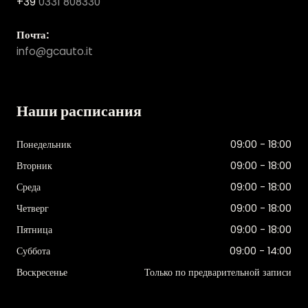
+39
0331 808330
Почта:
info@gcauto.it
Наши расписания
Понедельник
09:00 - 18:00
Вторник
09:00 - 18:00
Среда
09:00 - 18:00
Четверг
09:00 - 18:00
Пятница
09:00 - 18:00
Суббота
09:00 - 14:00
Воскресенье
Только по предварительной записи