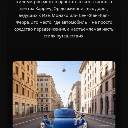
километров можно проехать от изысканного
центра Карре-д'Ор до живописных дорог,
ведущих к Изе, Монако или Сен-Жан-Кап-
Ферра. Это место, где автомобиль - не просто
средство передвижения, а неотъемлемая часть
стиля путешествия.