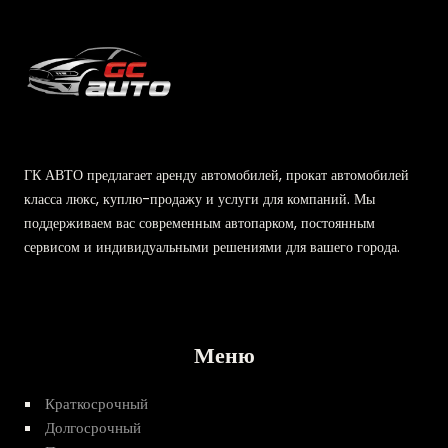
ГК АВТО предлагает аренду автомобилей, прокат автомобилей
класса люкс, куплю-продажу и услуги для компаний. Мы
поддерживаем вас современным автопарком, постоянным
сервисом и индивидуальными решениями для вашего города.
Меню
Краткосрочный
Долгосрочный