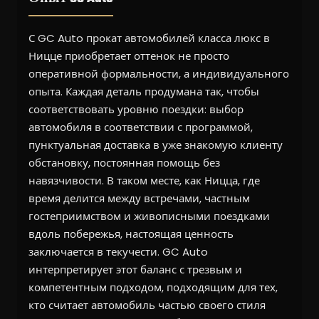
С GC Auto прокат автомобилей класса люкс в
Ницце приобретает оттенок не просто
оперативной формальности, а индивидуального
опыта. Каждая деталь продумана так, чтобы
соответствовать уровню поездки: выбор
автомобиля в соответствии с программой,
пунктуальная доставка в уже знакомую клиенту
обстановку, постоянная помощь без
навязчивости. В таком месте, как Ницца, где
время делится между встречами, частным
гостеприимством и живописными поездками
вдоль побережья, настоящая ценность
заключается в текучести. GC Auto
интерпретирует этот баланс с трезвым и
компетентным подходом, подходящим для тех,
кто считает автомобиль частью своего стиля