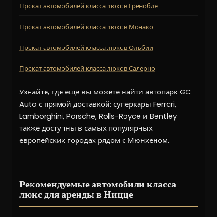
Прокат автомобилей класса люкс в Гренобле
Прокат автомобилей класса люкс в Монако
Прокат автомобилей класса люкс в Ольбии
Прокат автомобилей класса люкс в Салерно
Узнайте, где еще вы можете найти автопарк GC
Auto с прямой доставкой: суперкары Ferrari,
Lamborghini, Porsche, Rolls-Royce и Bentley
также доступны в самых популярных
европейских городах рядом с Мюнхеном.
Рекомендуемые автомобили класса
люкс для аренды в Ницце