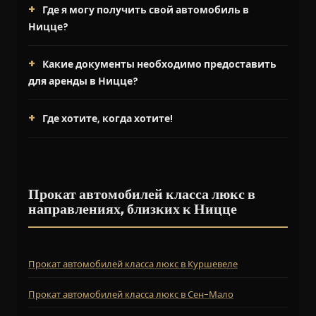
Где я могу получить свой автомобиль в
Ницце?
Какие документы необходимо предоставить
для аренды в Ницце?
Где хотите, когда хотите!
Прокат автомобилей класса люкс в
направлениях, близких к Ницце
Прокат автомобилей класса люкс в Куршевеле
Прокат автомобилей класса люкс в Сен-Мало