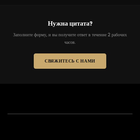
Нужна цитата?
Заполните форму, и вы получите ответ в течение 2 рабочих
часов.
СВЯЖИТЕСЬ С НАМИ