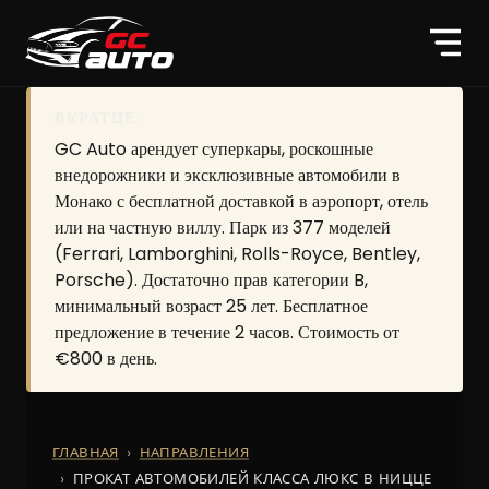
ВКРАТЦЕ:
GC Auto арендует суперкары, роскошные
внедорожники и эксклюзивные автомобили в
Монако с бесплатной доставкой в аэропорт, отель
или на частную виллу. Парк из 377 моделей
(Ferrari, Lamborghini, Rolls-Royce, Bentley,
Porsche). Достаточно прав категории B,
минимальный возраст 25 лет. Бесплатное
предложение в течение 2 часов. Стоимость от
€800 в день.
ГЛАВНАЯ
НАПРАВЛЕНИЯ
ПРОКАТ АВТОМОБИЛЕЙ КЛАССА ЛЮКС В НИЦЦЕ