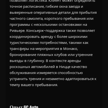
позволяет логистика. Клиент может определить
точное расписание, гибкие окна заезда и
выверенные оперативные детали для прибытия
частного самолета, короткого пребывания или
программы с несколькими остановками на
Ривьере. Консьерж-поддержка также позволяет
координировать аренду с более широкими
туристическими потребностями, такими как
трансферы на мероприятия в Монако,
бронирование пляжных клубов или утренние
выезды в глубинку. В контексте аренды
роскошных автомобилей в Ницце качество
обслуживания измеряется способностью
устранить трения и незаметно адаптироваться к
темпу вашего пребывания.
Опыт GC Auto