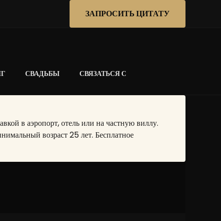
ЗАПРОСИТЬ ЦИТАТУ
НГ
СВАДЬБЫ
СВЯЗАТЬСЯ С
кой в аэропорт, отель или на частную виллу.
нимальный возраст 25 лет. Бесплатное