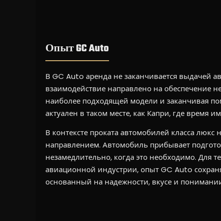
Опыт GC Auto
В GC Auto аренда не заканчивается выдачей а
взаимодействие направлено на обеспечение н
наиболее подходящей модели и заканчивая по
актуален в таком месте, как Капри, где время 
В контексте проката автомобилей класса люкс
направлением. Автомобиль прибывает подготов
незамедлительно, когда это необходимо. Для т
авиационной индустрии, опыт GC Auto сохраня
основанный на надежности, вкусе и понимани