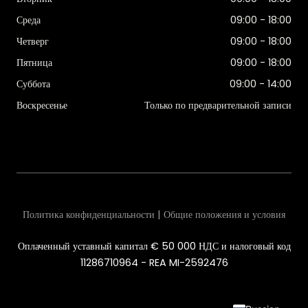
Среда
09:00 - 18:00
Четверг
09:00 - 18:00
Пятница
09:00 - 18:00
Суббота
09:00 - 14:00
Воскресенье
Только по предварительной записи
Политика конфиденциальности | Общие положения и условия
Оплаченный уставный капитал € 50 000 НДС и налоговый код
11286710964 - REA MI-2592476