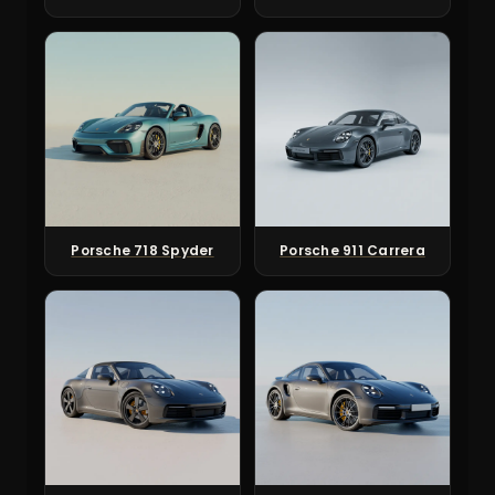
Porsche 718 Spyder
Porsche 911 Carrera