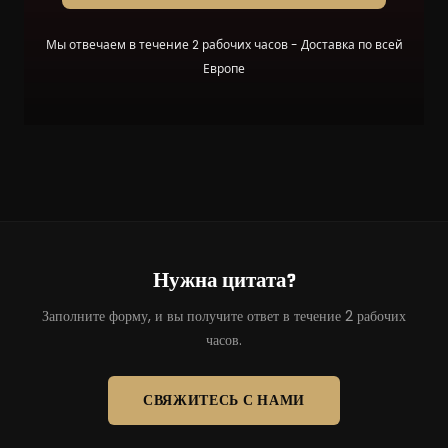
Мы отвечаем в течение 2 рабочих часов - Доставка по всей
Европе
Нужна цитата?
Заполните форму, и вы получите ответ в течение 2 рабочих
часов.
СВЯЖИТЕСЬ С НАМИ