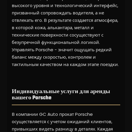
высокого уровня и технологический интерфейс,
призванный сопровождать водителя, а не
отвлекать его. В результате создается атмосфера,
в которой кожа, алькантара, металл и
технические поверхности сосуществуют с
безупречной функциональной логикой.
Управлять Porsche - значит ощущать редкий
баланс между скоростью, контролем и
тактильным качеством на каждом этапе поездки.
Индивидуальные услуги для аренды
вашего Porsche
В компании GC Auto прокат Porsche
осуществляется с учетом ожиданий клиентов,
привыкших видеть разницу в деталях. Каждая