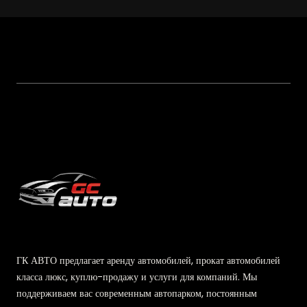
ГК АВТО предлагает аренду автомобилей, прокат автомобилей
класса люкс, куплю-продажу и услуги для компаний. Мы
поддерживаем вас современным автопарком, постоянным