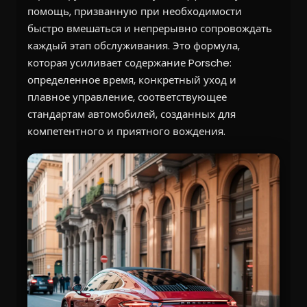
помощь, призванную при необходимости
быстро вмешаться и непрерывно сопровождать
каждый этап обслуживания. Это формула,
которая усиливает содержание Porsche:
определенное время, конкретный уход и
плавное управление, соответствующее
стандартам автомобилей, созданных для
компетентного и приятного вождения.