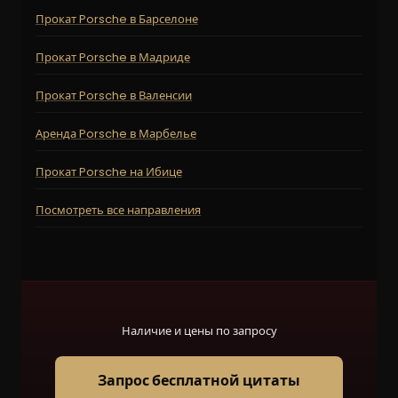
Прокат Porsche в Барселоне
Прокат Porsche в Мадриде
Прокат Porsche в Валенсии
Аренда Porsche в Марбелье
Прокат Porsche на Ибице
Посмотреть все направления
Наличие и цены по запросу
Запрос бесплатной цитаты