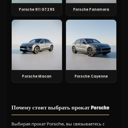
Porsche 911 GT2 RS
Porsche Panamera
Porsche Macan
Porsche Cayenne
Почему стоит выбрать прокат Porsche
Выбирая прокат Porsche, вы связываетесь с