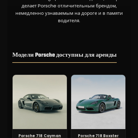
делает Porsche отличительным брендом,
немедленно узнаваемым на дороге и в памяти
водителя.
Модели Porsche доступны для аренды
Porsche 718 Cayman
Porsche 718 Boxster