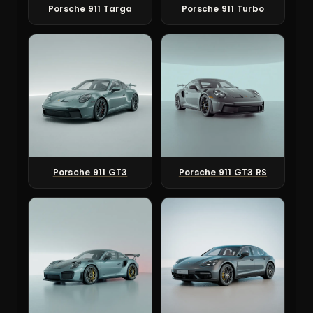
Porsche 911 Targa
Porsche 911 Turbo
Porsche 911 GT3
Porsche 911 GT3 RS