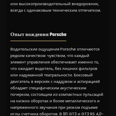
или высокопроизводительный внедорожник,
всегда с одинаковым техническим отпечатком.
Опыт вождения Porsche
Водительские ощущения Porsche отличаются
редким качеством: чувством, что каждый
элемент управления обеспечивает именно то,
что ожидает водитель, без лишних фильтров
или надуманной театральности. Боксовый
двигатель в версиях с наддувом и аспирацией
обладает специфическим акустическим
почерком, состоящим из компактных пульсаций
на низких оборотах и более металлического и
напряженного звучания при резком подъеме
иглы счетчика оборотов. В 911 GT3 и GT3 RS 4,0-