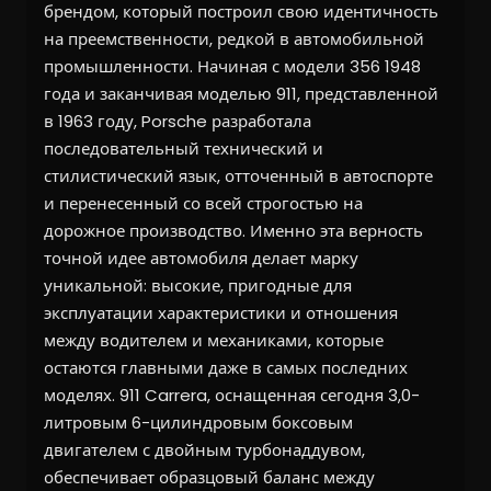
брендом, который построил свою идентичность
на преемственности, редкой в автомобильной
промышленности. Начиная с модели 356 1948
года и заканчивая моделью 911, представленной
в 1963 году, Porsche разработала
последовательный технический и
стилистический язык, отточенный в автоспорте
и перенесенный со всей строгостью на
дорожное производство. Именно эта верность
точной идее автомобиля делает марку
уникальной: высокие, пригодные для
эксплуатации характеристики и отношения
между водителем и механиками, которые
остаются главными даже в самых последних
моделях. 911 Carrera, оснащенная сегодня 3,0-
литровым 6-цилиндровым боксовым
двигателем с двойным турбонаддувом,
обеспечивает образцовый баланс между