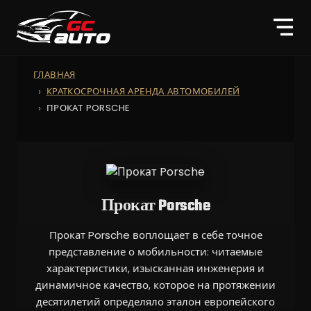
ГЛАВНАЯ
КРАТКОСРОЧНАЯ АРЕНДА АВТОМОБИЛЕЙ
ПРОКАТ PORSCHE
Прокат Porsche
Прокат Porsche воплощает в себе точное
представление о мобильности: читаемые
характеристики, изысканная инженерия и
динамичное качество, которое на протяжении
десятилетий определяло эталон европейского