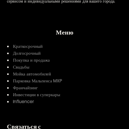
сервисом и индивидуальными решениями для вашего города.
Меню
Краткосрочный
Долгосрочный
Покупка и продажа
Свадьбы
Мойка автомобилей
Парковка Мальпенса MXP
Франчайзинг
Инвестиции в суперкары
Influencer
Связаться с