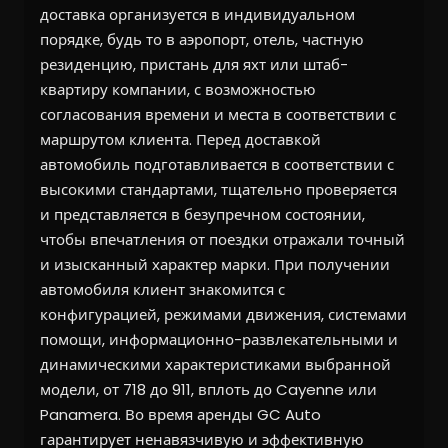
доставка организуется в индивидуальном
порядке, будь то в аэропорт, отель, частную
резиденцию, пристань для яхт или штаб-
квартиру компании, с возможностью
согласования времени и места в соответствии с
маршрутом клиента. Перед доставкой
автомобиль подготавливается в соответствии с
высокими стандартами, тщательно проверяется
и представляется в безупречном состоянии,
чтобы впечатления от поездки отражали точный
и изысканный характер марки. При получении
автомобиля клиент знакомится с
конфигурацией, режимами движения, системами
помощи, информационно-развлекательными и
динамическими характеристиками выбранной
модели, от 718 до 911, вплоть до Cayenne или
Panamera. Во время аренды GC Auto
гарантирует ненавязчивую и эффективную