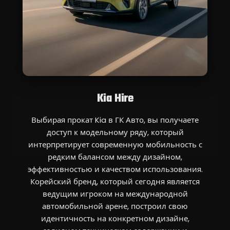
Kia Hire
Выбирая прокат Kia в ГК Авто, вы получаете
доступ к модельному ряду, который
интерпретирует современную мобильность с
редким балансом между дизайном,
эффективностью и качеством использования.
Корейский бренд, который сегодня является
ведущим игроком на международной
автомобильной арене, построил свою
идентичность на конкретном дизайне,