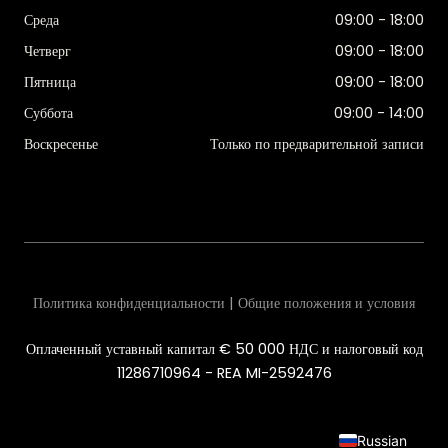
Среда
09:00 - 18:00
Четверг
09:00 - 18:00
Пятница
09:00 - 18:00
Суббота
09:00 - 14:00
Воскресенье
Только по предварительной записи
Политика конфиденциальности | Общие положения и условия
Оплаченный уставный капитал € 50 000 НДС и налоговый код
11286710964 - REA MI-2592476
Russian