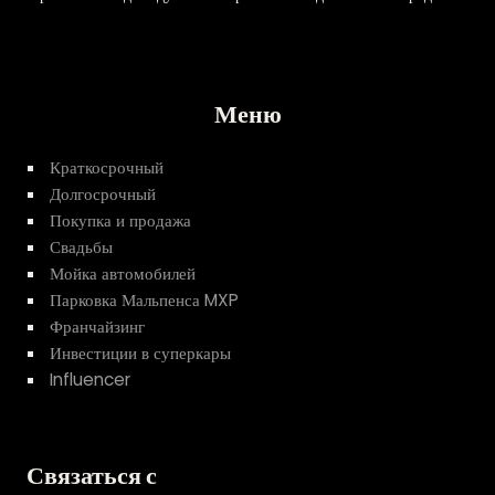
Меню
Краткосрочный
Долгосрочный
Покупка и продажа
Свадьбы
Мойка автомобилей
Парковка Мальпенса MXP
Франчайзинг
Инвестиции в суперкары
Influencer
Связаться с