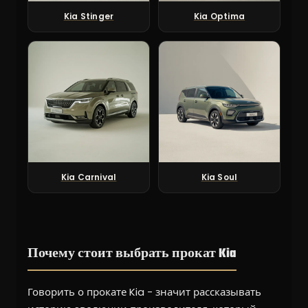
Kia Stinger
Kia Optima
Kia Carnival
Kia Soul
Почему стоит выбрать прокат Kia
Говорить о прокате Kia - значит рассказывать