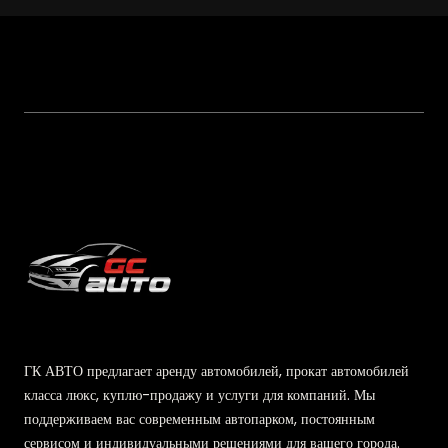
ГК АВТО предлагает аренду автомобилей, прокат автомобилей
класса люкс, куплю-продажу и услуги для компаний. Мы
поддерживаем вас современным автопарком, постоянным
сервисом и индивидуальными решениями для вашего города.