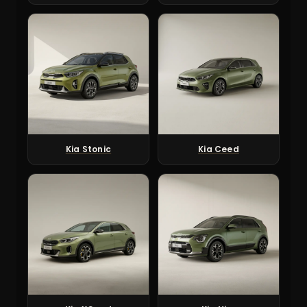
Kia Stonic
Kia Ceed