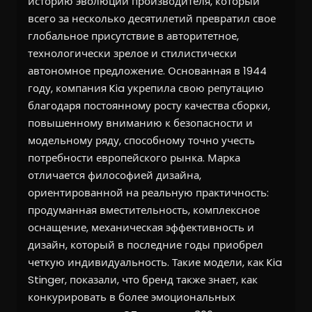
историю эволюции производителя, который
всего за несколько десятилетий превратил свое
глобальное присутствие в авторитетное,
технологически зрелое и стилистически
автономное предложение. Основанная в 1944
году, компания Kia укрепила свою репутацию
благодаря постоянному росту качества сборки,
повышенному вниманию к безопасности и
модельному ряду, способному точно учесть
потребности европейского рынка. Марка
отличается философией дизайна,
ориентированной на реальную практичность:
продуманная вместительность, комплексное
оснащение, механическая эффективность и
дизайн, который в последние годы приобрел
четкую индивидуальность. Такие модели, как Kia
Stinger, показали, что бренд также знает, как
конкурировать в более эмоциональных