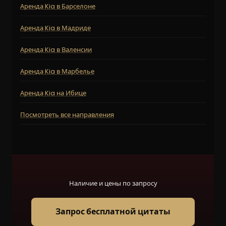
Аренда Kia в Барселоне
Аренда Kia в Мадриде
Аренда Kia в Валенсии
Аренда Kia в Марбелье
Аренда Kia на Ибице
Посмотреть все направления
Наличие и цены по запросу
Запрос бесплатной цитаты