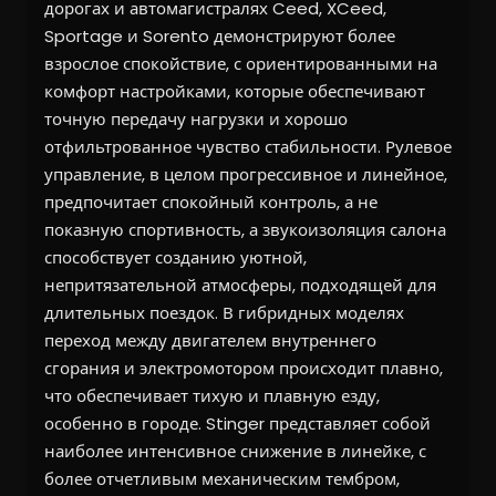
дорогах и автомагистралях Ceed, XCeed,
Sportage и Sorento демонстрируют более
взрослое спокойствие, с ориентированными на
комфорт настройками, которые обеспечивают
точную передачу нагрузки и хорошо
отфильтрованное чувство стабильности. Рулевое
управление, в целом прогрессивное и линейное,
предпочитает спокойный контроль, а не
показную спортивность, а звукоизоляция салона
способствует созданию уютной,
непритязательной атмосферы, подходящей для
длительных поездок. В гибридных моделях
переход между двигателем внутреннего
сгорания и электромотором происходит плавно,
что обеспечивает тихую и плавную езду,
особенно в городе. Stinger представляет собой
наиболее интенсивное снижение в линейке, с
более отчетливым механическим тембром,