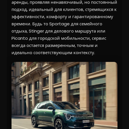
аренды, проявляя ненавязчивый, но постоянный
подход, идеальный для клиентов, стремящихся к
эффективности, комфорту и гарантированному
времени. Будь то Sportage для семейного
отдыха, Stinger для делового маршрута или
Picanto для городской мобильности, сервис
всегда остается размеренным, точным и
идеально соответствующим контексту.