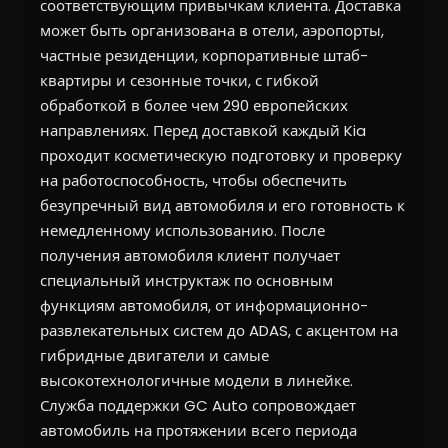
соответствующим привычкам клиента. Доставка
может быть организована в отели, аэропорты,
частные резиденции, корпоративные штаб-
квартиры и сезонные точки, с гибкой
обработкой в более чем 290 европейских
направлениях. Перед доставкой каждый Kia
проходит косметическую подготовку и проверку
на работоспособность, чтобы обеспечить
безупречный вид автомобиля и его готовность к
немедленному использованию. После
получения автомобиля клиент получает
специальный инструктаж по основным
функциям автомобиля, от информационно-
развлекательных систем до ADAS, с акцентом на
гибридные двигатели и самые
высокотехнологичные модели в линейке.
Служба поддержки GC Auto сопровождает
автомобиль на протяжении всего периода