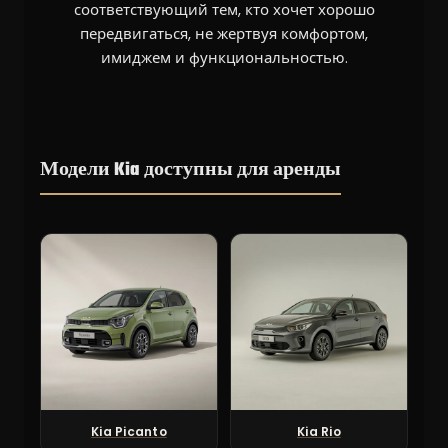
соответствующий тем, кто хочет хорошо
передвигаться, не жертвуя комфортом,
имиджем и функциональностью.
Модели Kia доступны для аренды
Kia Picanto
Kia Rio