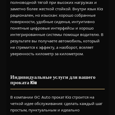
полноводной тягой при высоких нагрузках и
заметно более жесткой стойкой. Внутри язык Kia
рационален, но изыскан: хорошо собранные
поверхности, удобные сиденья, интуитивно
понятные цифровые интерфейсы и хорошо
интегрированные системы помощи водителю. В
результате вы получаете автомобиль, который
не стремится к эффекту, а наоборот, вселяет
уверенность километр за километром.
Индивидуальные услуги для вашего
проката Kia
В компании GC Auto прокат Kia строится на
четкой идее обслуживания: сделать каждый шаг
простым, пунктуальным и идеально