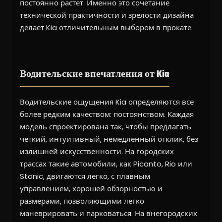
постоянно растет. Именно это сочетание
технической практичности и зрелости дизайна
делает Kia отличительным выбором в прокате.
Водительские впечатления от Kia
Водительские ощущения Kia определяются все
более редким качеством: постоянством. Каждая
модель спроектирована так, чтобы предлагать
четкий, интуитивный, немедленный отклик, без
излишней искусственности. На городских
трассах такие автомобили, как Picanto, Rio или
Stonic, двигаются легко, с плавным
управлением, хорошей обзорностью и
размерами, позволяющими легко
маневрировать и парковаться. На внегородских