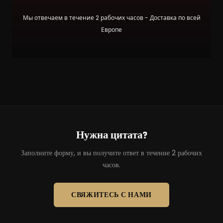
Мы отвечаем в течение 2 рабочих часов - Доставка по всей
Европе
Нужна цитата?
Заполните форму, и вы получите ответ в течение 2 рабочих
часов.
СВЯЖИТЕСЬ С НАМИ