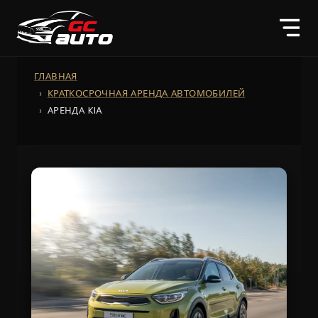
ГЛАВНАЯ
КРАТКОСРОЧНАЯ АРЕНДА АВТОМОБИЛЕЙ
АРЕНДА KIA