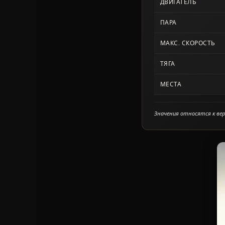
ДВИГАТЕЛЬ
ПАРА
МАКС. СКОРОСТЬ
ТЯГА
МЕСТА
Значения относятся к верх