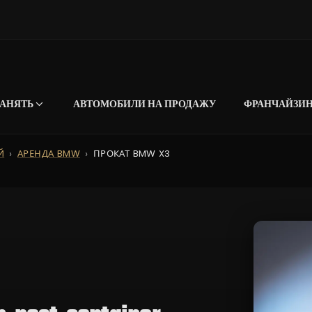
АНЯТЬ
АВТОМОБИЛИ НА ПРОДАЖУ
ФРАНЧАЙЗИ
Й
АРЕНДА BMW
ПРОКАТ BMW X3