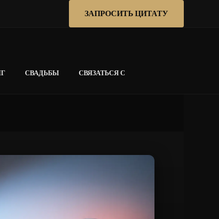
ЗАПРОСИТЬ ЦИТАТУ
НГ
СВАДЬБЫ
СВЯЗАТЬСЯ С