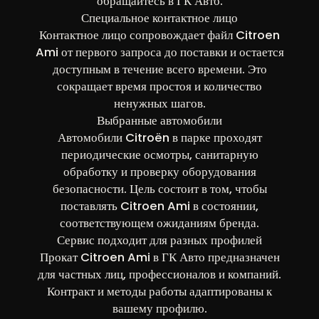
обращайтесь в ГК Авто.
Специальное контактное лицо
Контактное лицо сопровождает файл Citroen
Ami от первого запроса до поставки и остается
доступным в течение всего времени. Это
сокращает время простоя и количество
ненужных шагов.
Выбранные автомобили
Автомобили Citroën в парке проходят
периодические осмотры, санитарную
обработку и проверку оборудования
безопасности. Цель состоит в том, чтобы
поставлять Citroen Ami в состоянии,
соответствующем ожиданиям бренда.
Сервис подходит для разных профилей
Прокат Citroen Ami в ГК Авто предназначен
для частных лиц, профессионалов и компаний.
Контракт и методы работы адаптированы к
вашему профилю.