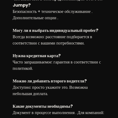
Jumpy?
Безопасность + техническое обслуживание .
Дополнительные опции .
Могу ли я выбрать индивидуальный пробег?
Всегда возможно: расстояние подбирается в
соответствии с вашими потребностями.
Нужна кредитная карта?
Часто запрашиваемое: гарантия в соответствии с
политикой.
Можно ли добавить второго водителя?
Доступно: просто укажите это. Возможна
небольшая доплата.
Какие документы необходимы?
Документ в процессе выполнения . Для компаний: