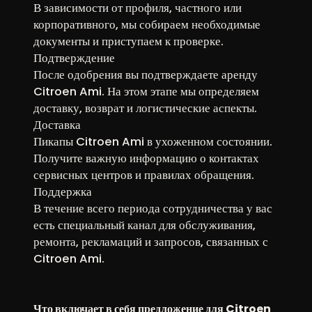
В зависимости от профиля, частного или
корпоративного, мы собираем необходимые
документы и приступаем к проверке.
Подтверждение
После одобрения вы подтверждаете аренду
Citroen Ami. На этом этапе мы определяем
доставку, возврат и логистические аспекты.
Доставка
Пикапы Citroen Ami в ухоженном состоянии.
Получите важную информацию о контактах
сервисных центров и правилах обращения.
Поддержка
В течение всего периода сотрудничества у вас
есть специальный канал для обслуживания,
ремонта, рекламаций и запросов, связанных с
Citroen Ami.
Что включает в себя предложение для Citroen