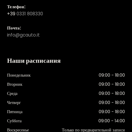
Телефон:
+39
0331 808330
Почта:
info@gcauto.it
Наши расписания
Понедельник
09:00 - 18:00
Вторник
09:00 - 18:00
Среда
09:00 - 18:00
Четверг
09:00 - 18:00
Пятница
09:00 - 18:00
Суббота
09:00 - 14:00
Воскресенье
Только по предварительной записи