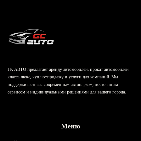
ГК АВТО предлагает аренду автомобилей, прокат автомобилей
класса люкс, куплю-продажу и услуги для компаний. Мы
поддерживаем вас современным автопарком, постоянным
сервисом и индивидуальными решениями для вашего города.
Меню