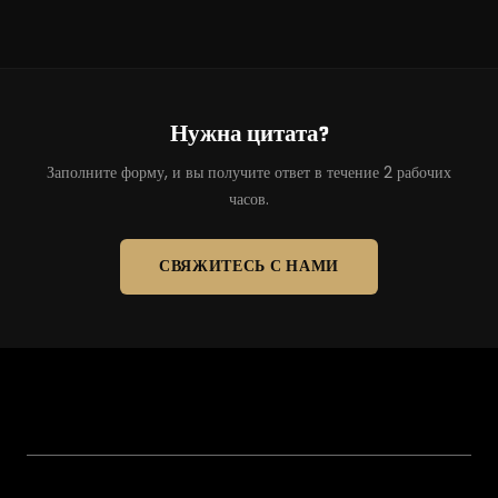
Нужна цитата?
Заполните форму, и вы получите ответ в течение 2 рабочих
часов.
СВЯЖИТЕСЬ С НАМИ