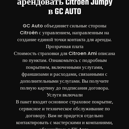
арендовать Citroen Jumpy
в GC AUTO
GC Auto объединяет сильные стороны
Citroën с управлением, направленным на
создание единой точки контакта для аренды.
Прозрачная плата
Стоимость страховки для Citroen Ami описана
по пунктам. Ознакомьтесь с подробным
покрытием, включенными услугами,
франшизами и расходами, связанными с
дополнительными услугами. Вы получите
полную картину до подписания договора.
Услуги включали
В пакет входит основное страховое покрытие,
сервисное и техническое обслуживание по
договору. Вам не придется отдельно
контактировать с мастерскими и компаниями,