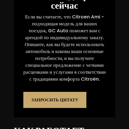
сейчас
Если вы считаете, что Citroen Ami -
подходящая модель для ваших
поездок, GC Auto поможет вам с
арендой по индивидуальному заказу.
Опишите, как вы будете использовать
автомобиль и каковы ваши основные
потребности, и вы получите
специальное предложение с четкими
расценками и услугами в соответствии
с традициями комфорта Citroën.
ЗАПРОСИТЬ ЦИТАТУ