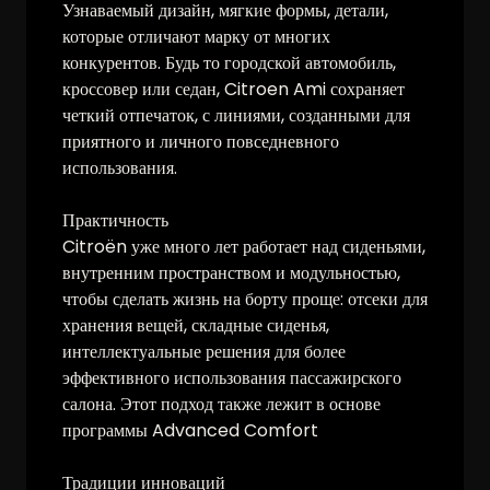
Узнаваемый дизайн, мягкие формы, детали,
которые отличают марку от многих
конкурентов. Будь то городской автомобиль,
кроссовер или седан, Citroen Ami сохраняет
четкий отпечаток, с линиями, созданными для
приятного и личного повседневного
использования.
Практичность
Citroën уже много лет работает над сиденьями,
внутренним пространством и модульностью,
чтобы сделать жизнь на борту проще: отсеки для
хранения вещей, складные сиденья,
интеллектуальные решения для более
эффективного использования пассажирского
салона. Этот подход также лежит в основе
программы Advanced Comfort
Традиции инноваций