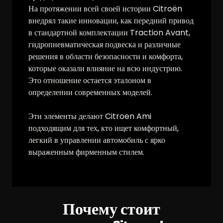
На протяжении всей своей истории Citroën
внедрял такие инновации, как передний привод
в стандартной комплектации Traction Avant,
гидропневматическая подвеска и различные
решения в области безопасности и комфорта,
которые оказали влияние на всю индустрию.
Это отношение остается эталоном в
определении современных моделей.
Эти элементы делают Citroen Ami
подходящим для тех, кто ищет комфортный,
легкий в управлении автомобиль с ярко
выраженным фирменным стилем.
Почему стоит