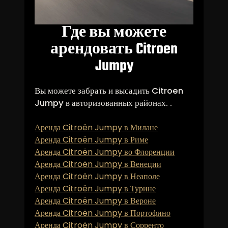
Где вы можете
арендовать Citroen
Jumpy
Вы можете забрать и высадить Citroen
Jumpy в авторизованных районах. .
Аренда Citroën Jumpy в Милане
Аренда Citroën Jumpy в Риме
Аренда Citroën Jumpy во Флоренции
Аренда Citroën Jumpy в Венеции
Аренда Citroën Jumpy в Неаполе
Аренда Citroën Jumpy в Турине
Аренда Citroën Jumpy в Вероне
Аренда Citroën Jumpy в Портофино
Аренда Citroën Jumpy в Сорренто