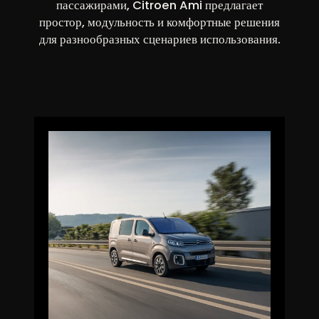
пассажирами, Citroen Ami предлагает
простор, модульность и комфортные решения
для разнообразных сценариев использования.