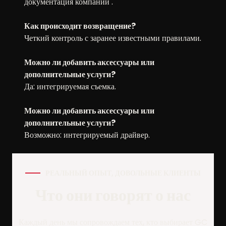
документация компании .
Как происходит возвращение?
Четкий контроль с заранее известными правилами.
Можно ли добавить аксессуары или
дополнительные услуги?
Да: интегрируемая съемка.
Можно ли добавить аксессуары или
дополнительные услуги?
Возможно: интегрируемый драйвер.
РЕАЛЬНЫЙ ОПЫТ, ДОВОЛЬНЫЕ КЛИЕНТЫ
Что они говорят о нас
Каждый день мы сопровождаем тех, кто выбирает GC