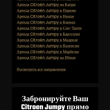
Аренда Citroën Jumpy на Капри
Аренда Citroën Jumpy в Париже
Аренда Citroën Jumpy в Ницце
Аренда Citroën Jumpy в Каннах
Аренда Citroën Jumpy в Сен-Тропе
Аренда Citroën Jumpy в Барселоне
Аренда Citroën Jumpy в Мадриде
Аренда Citroën Jumpy в Валенсии
Аренда Citroën Jumpy в Марбелье
Аренда Citroën Jumpy на Ибице
Посмотреть все направления
Забронируйте Ваш
Citroen Jumpy прямо