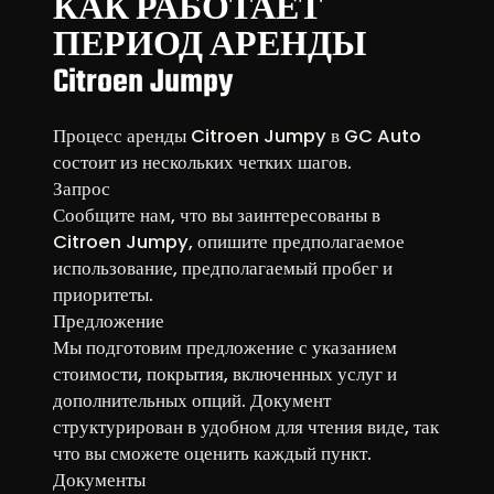
КАК РАБОТАЕТ
ПЕРИОД АРЕНДЫ
Citroen Jumpy
Процесс аренды Citroen Jumpy в GC Auto
состоит из нескольких четких шагов.
Запрос
Сообщите нам, что вы заинтересованы в
Citroen Jumpy, опишите предполагаемое
использование, предполагаемый пробег и
приоритеты.
Предложение
Мы подготовим предложение с указанием
стоимости, покрытия, включенных услуг и
дополнительных опций. Документ
структурирован в удобном для чтения виде, так
что вы сможете оценить каждый пункт.
Документы