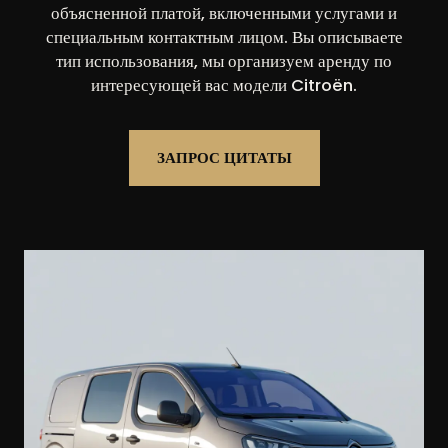
объясненной платой, включенными услугами и
специальным контактным лицом. Вы описываете
тип использования, мы организуем аренду по
интересующей вас модели Citroën.
ЗАПРОС ЦИТАТЫ