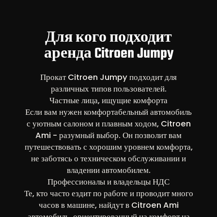
Для кого подходит
аренда Citroen Jumpy
Прокат Citroen Jumpy подходит для
различных типов пользователей.
Частные лица, ищущие комфорта
Если вам нужен комфортабельный автомобиль
с уютным салоном и плавным ходом, Citroen
Ami - разумный выбор. Он позволит вам
путешествовать с хорошим уровнем комфорта,
не заботясь о техническом обслуживании и
владении автомобилем.
Профессионалы и владельцы НДС
Те, кто часто ездит по работе и проводит много
часов в машине, найдут в Citroen Ami
автомобиль, ориентированный на комфорт на