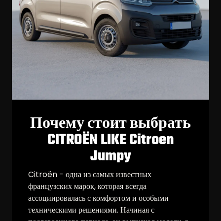
Почему стоит выбрать
CITROËN LIKE Citroen
Jumpy
Citroën - одна из самых известных
французских марок, которая всегда
ассоциировалась с комфортом и особыми
техническими решениями. Начиная с