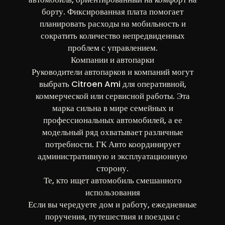
борту. Фиксированная плата помогает
планировать расходы на мобильность и
сократить количество непредвиденных
проблем с управлением.
Компании и автопарки
Руководители автопарков и компаний могут
выбрать Citroen Ami для оперативной,
коммерческой или сервисной работы. Эта
марка сильна в мире семейных и
профессиональных автомобилей, а ее
модельный ряд охватывает различные
потребности. ГК Авто координирует
административную и эксплуатационную
сторону.
Те, кто ищет автомобиль смешанного
использования
Если вы чередуете дом и работу, ежедневные
поручения, путешествия и поездки с