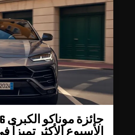
الأسبوع الأكثر تميزاً ف