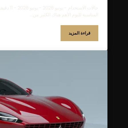
حالات الاس
المناسبة لليوم الأهم هناك الكثير من...
قراءة المزيد