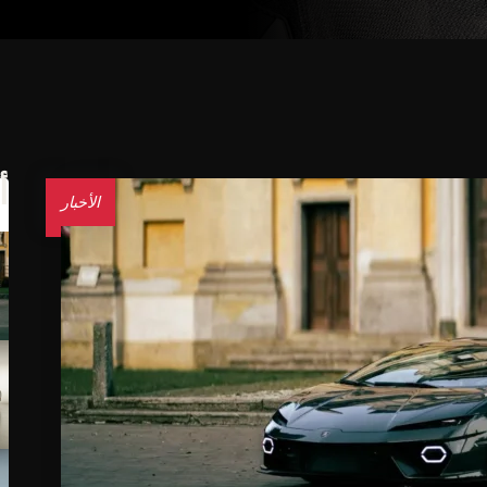
أ
الأخبار