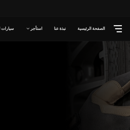
الصفحة الرئيسية
نبذة عنا
استأجر
سيارات لل