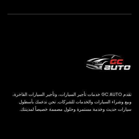
تقدم GC AUTO خدمات تأجير السيارات، وتأجير السيارات الفاخرة،
وبيع وشراء السيارات والخدمات للشركات. نحن ندعمك بأسطول
سيارات حديث وخدمة مستمرة وحلول مصممة خصيصاً لمدينتك.