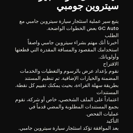
سيتروين جومبي
يتبع سير عملية استئجار سيارة سيتروين جامبي مع
GC Auto بعض الخطوات الواضحة.
الطلب
أخبرنا أنك مهتم بشراء سيتروين جامبي واصفاً
استخدامك المقصود والمسافة المقدرة التي قطعتها
وأولوياتك.
الاقتراح
نقوم بإعداد عرض بالرسوم والتغطيات والخدمات
المضمنة والخيارات الإضافية. تم تنظيم المستند
بطريقة سهلة القراءة، بحيث يمكنك تقييم كل نقطة.
المستندات
اعتماداً على الملف الشخصي، خاص أو شركة، نقوم
بجمع المستندات المطلوبة والمضي قدماً في
عمليات الفحص.
التأكيد
بعد الموافقة تؤكد استئجار سيارة سيتروين جامبي.