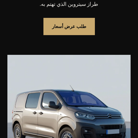
طراز سيتروين الذي تهتم به.
طلب عرض أسعار