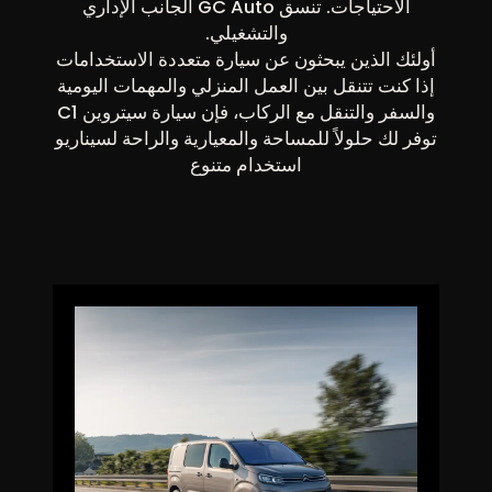
الاحتياجات. تنسق GC Auto الجانب الإداري
والتشغيلي.
أولئك الذين يبحثون عن سيارة متعددة الاستخدامات
إذا كنت تتنقل بين العمل المنزلي والمهمات اليومية
والسفر والتنقل مع الركاب، فإن سيارة سيتروين C1
توفر لك حلولاً للمساحة والمعيارية والراحة لسيناريو
استخدام متنوع