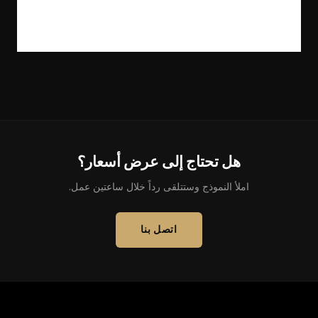
هل تحتاج إلى عرض أسعار؟
املأ النموذج وستتلقى رداً خلال ساعتين عمل.
اتصل بنا