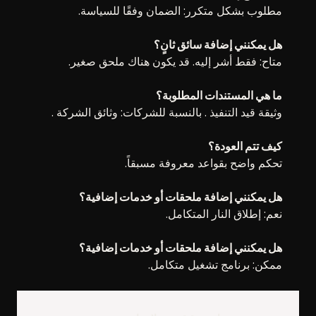
مطلوب بشكل متكرر: الضمان وفقًا للسياسة.
هل يمكنني إضافة سائق ثانٍ؟
متاح: فقط أشر إليه. قد يكون هناك ملحق صغير.
ما هي المستندات المطلوبة؟
وثيقة قيد التنفيذ . بالنسبة للشركات: وثائق الشركة .
كيف تتم العودة؟
تحكم واضح بقواعد معروفة مسبقاً.
هل يمكنني إضافة ملحقات أو خدمات إضافية؟
نعم: إطلاق النار المتكامل.
هل يمكنني إضافة ملحقات أو خدمات إضافية؟
ممكن: برنامج تشغيل متكامل.