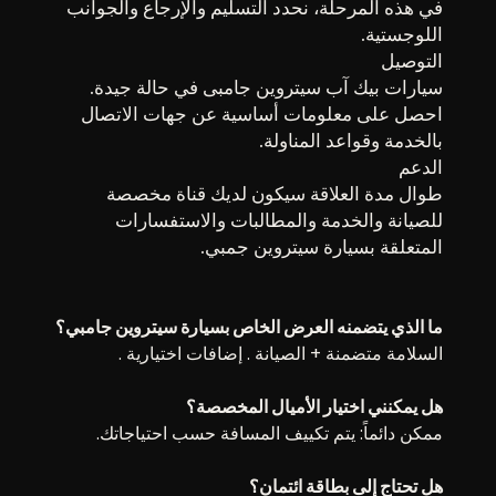
في هذه المرحلة، نحدد التسليم والإرجاع والجوانب
اللوجستية.
التوصيل
سيارات بيك آب سيتروين جامبى في حالة جيدة.
احصل على معلومات أساسية عن جهات الاتصال
بالخدمة وقواعد المناولة.
الدعم
طوال مدة العلاقة سيكون لديك قناة مخصصة
للصيانة والخدمة والمطالبات والاستفسارات
المتعلقة بسيارة سيتروين جمبي.
ما الذي يتضمنه العرض الخاص بسيارة سيتروين جامبي؟
السلامة متضمنة + الصيانة . إضافات اختيارية .
هل يمكنني اختيار الأميال المخصصة؟
ممكن دائماً: يتم تكييف المسافة حسب احتياجاتك.
هل تحتاج إلى بطاقة ائتمان؟