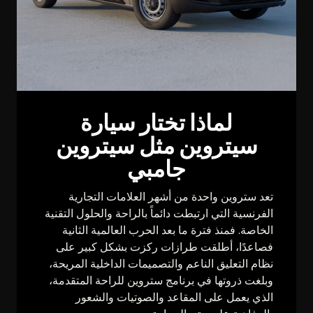
لماذا تختار سيارة
سيتروين مثل سيتروين
جامبي
تعد ستروين واحدة من أشهر العلامات التجارية
الفرنسية التي ارتبطت دائماً بالراحة والحلول التقنية
الخاصة. فمنذ فترة ما بعد الحرب العالمية الثانية
فصاعدًا، أطلقت طرازات ركزت بشكل كبير على
نظام التعليق الناعم والتصميمات الداخلية المريحة،
وبلغت ذروتها في برنامج ستروين للراحة المتقدمة،
الذي يعمل على المقاعد والصوتيات والشعور