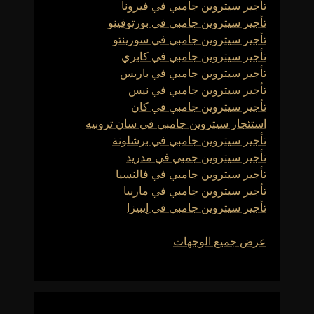
تأجير سيتروين جامبي في فيرونا
تأجير سيتروين جامبي في بورتوفينو
تأجير سيتروين جامبي في سورينتو
تأجير سيتروين جامبي في كابري
تأجير سيتروين جامبي في باريس
تأجير سيتروين جامبي في نيس
تأجير سيتروين جامبي في كان
استئجار سيتروين جامبي في سان تروبيه
تأجير سيتروين جامبي في برشلونة
تأجير سيتروين جمبي في مدريد
تأجير سيتروين جامبي في فالنسيا
تأجير سيتروين جامبي في ماربيا
تأجير سيتروين جامبي في إيبيزا
عرض جميع الوجهات