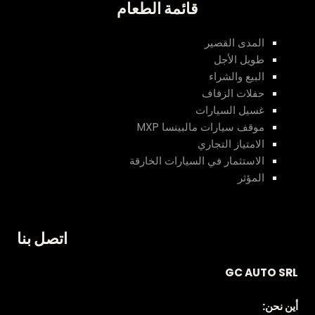
قائمة الطعام
المدى القصير
طويل الأجل
البيع والشراء
حفلات الزفاف
غسيل السيارات
موقف سيارات مالبينسا MXP
الامتياز التجاري
الاستثمار في السيارات الخارقة
المؤثر
اتصل بنا
GC AUTO SRL
أين نحن: