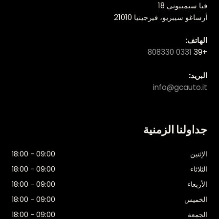
فيا سيمبيوني 18
أرساغو سيبريو، فيرجينيا 21010
الهاتف:
0331 808330
+39
البريد:
info@gcauto.it
جداولنا الزمنية
الإثنين
09:00 - 18:00
الثلاثاء
09:00 - 18:00
الأربعاء
09:00 - 18:00
الخميس
09:00 - 18:00
الجمعة
09:00 - 18:00