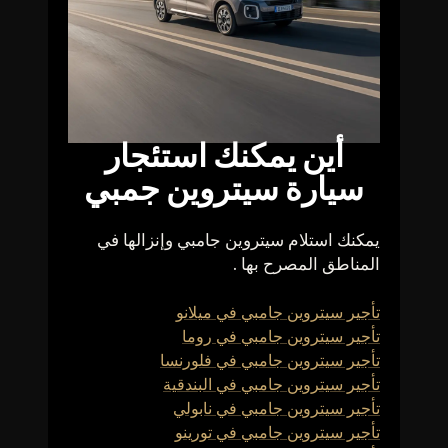
أين يمكنك استئجار
سيارة سيتروين جمبي
يمكنك استلام سيتروين جامبي وإنزالها في
المناطق المصرح بها .
تأجير سيتروين جامبي في ميلانو
تأجير سيتروين جامبي في روما
تأجير سيتروين جامبي في فلورنسا
تأجير سيتروين جامبي في البندقية
تأجير سيتروين جامبي في نابولي
تأجير سيتروين جامبي في تورينو