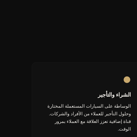
●
الشراء والتأجير
الوساطة على السيارات المستعملة المختارة
وحلول التأجير للعملاء من الأفراد والشركات.
قناة إضافية تعزز العلاقة مع العملاء بمرور
الوقت.