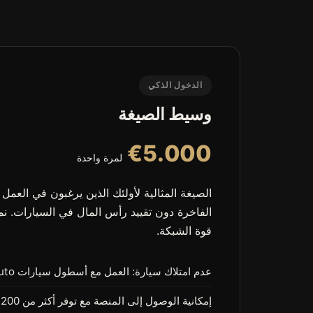
الدخول الذكي
وسيط الصيغة
€5.000
لمرة واحدة
الصيغة المثالية لأولئك الذين يرغبون في العمل
الفاخرة دون تقييد رأس المال في السيارات. 
قوة الشبكة.
عدم امتلاك سيارة: العمل مع أسطول سيارات GC Auto
إمكانية الوصول إلى المنصة مع توفر أكثر من 200 مركبة