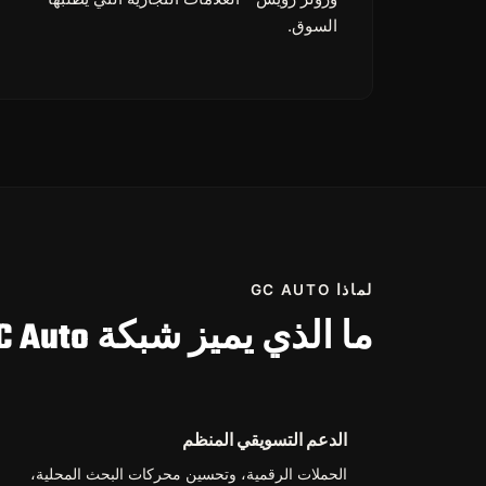
السوق.
لماذا GC AUTO
ما الذي يميز شبكة GC Auto
الدعم التسويقي المنظم
الحملات الرقمية، وتحسين محركات البحث المحلية،