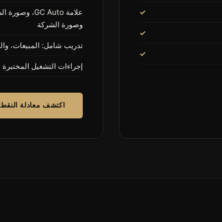
وصورة الشركة
تدريب شامل: المبيعات، وال
إجراءات التشغيل المختبرة 
اكتشف معادلة النقطة