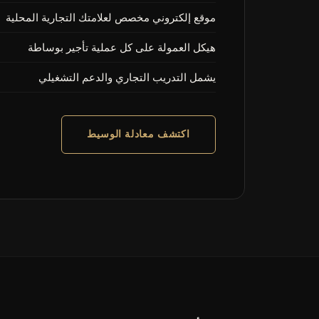
موقع إلكتروني مخصص لعلامتك التجارية المحلية
هيكل العمولة على كل عملية تأجير بوساطة
يشمل التدريب التجاري والدعم التشغيلي
اكتشف معادلة الوسيط