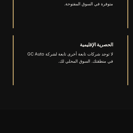
متوفرة في السوق المفتوحة.
الحصرية الإقليمية
لا توجد شركات تابعة أخرى تابعة لشركة GC Auto
في منطقتك. السوق المحلي لك.