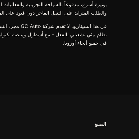
بوتيرة أسرع، مدفوعاً بالسياحة التجريبية والفعاليات
والطلب المتزايد على التنقل الفاخر دون قيود على الم
في هذا السيناريو،
نظام بيئي تشغيلي بالفعل - مع أسطول ومنصة تكنول
في جميع أنحاء أوروبا.
الصيغ