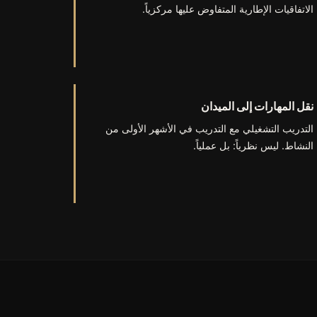
الاتفاقيات الإطارية المتفاوض عليها مركزياً.
نقل المهارات إلى الميدان
التدريب التشغيلي مع التدريب في الأشهر الأولى من
النشاط. ليس نظرياً: بل عملياً.