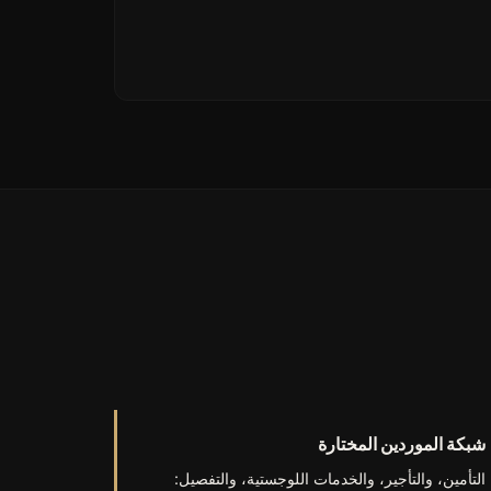
شبكة الموردين المختارة
التأمين، والتأجير، والخدمات اللوجستية، والتفصيل: