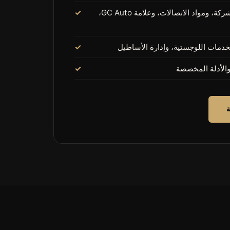
علامة GC Auto، وصورة الشركة، ومواد الاتصالات، وعلامة GC Auto،
خدمات اللوجستية، وإدارة الأساطيل
والأدلة المخصصة