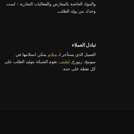
والمواد الخاصة بالمعارض والفعاليات التجارية - لست
وحدك من يولد الطلب.
تبادل العملاء
العميل الذي يستأجر لـ
ميلانو
يمكن استلامها في
ميونيخ، زيورخ,
لطيف
. تقوم الشبكة بتوليد الطلب على
كل نقطة على حدة.