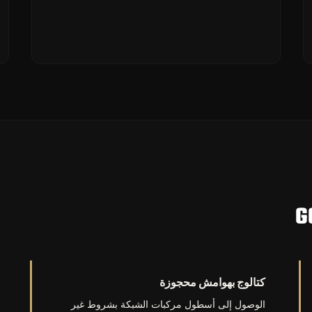
كتالوج بهوامش محجوزة
الوصول إلى أسطول مركبات الشبكة بشروط غير