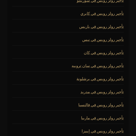
تأجير رولز رويس في سورينتو
تأجير رولز رويس في كابري
تأجير رولز رويس في باريس
تأجير رولز رويس في نيس
تأجير رولز رويس في كان
تأجير رولز رويس في سان تروبيه
تأجير رولز رويس في برشلونة
تأجير رولز رويس في مدريد
تأجير رولز رويس في فالنسيا
تأجير رولز رويس في ماربيا
تأجير رولز رويس في إيبيزا