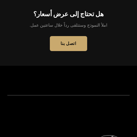
هل تحتاج إلى عرض أسعار؟
املأ النموذج وستتلقى رداً خلال ساعتين عمل.
اتصل بنا