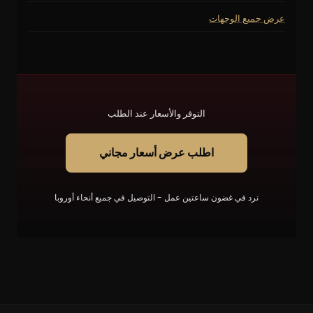
عرض جميع الوجهات
التوفر والأسعار عند الطلب
اطلب عرض أسعار مجاني
نرد في غضون ساعتين عمل - التوصيل في جميع أنحاء أوروبا