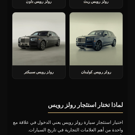
رولز رويس ريث
رولز رويس داون
رولز رويس كولينان
رولز رويس سبيكتر
لماذا تختار استئجار رولز رويس
اختيار استئجار سيارة رولز رويس يعني الدخول في علاقة مع
واحدة من أهم العلامات التجارية في تاريخ السيارات.