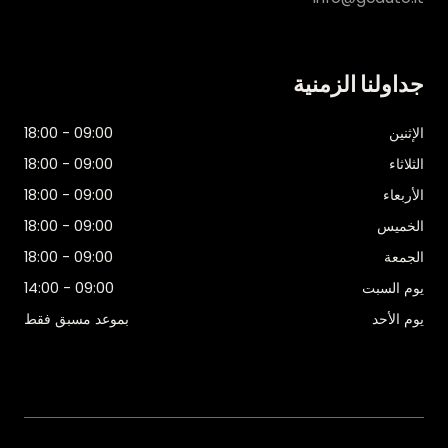
جداولنا الزمنية
الإثنين
09:00 - 18:00
الثلاثاء
09:00 - 18:00
الأربعاء
09:00 - 18:00
الخميس
09:00 - 18:00
الجمعة
09:00 - 18:00
يوم السبت
09:00 - 14:00
يوم الأحد
بموعد مسبق فقط