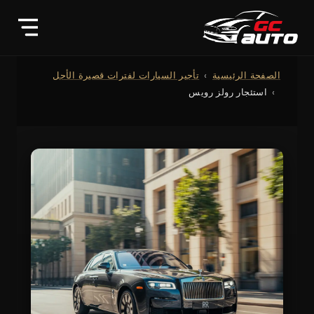
الصفحة الرئيسية
تأجير السيارات لفترات قصيرة الأجل
استئجار رولز رويس