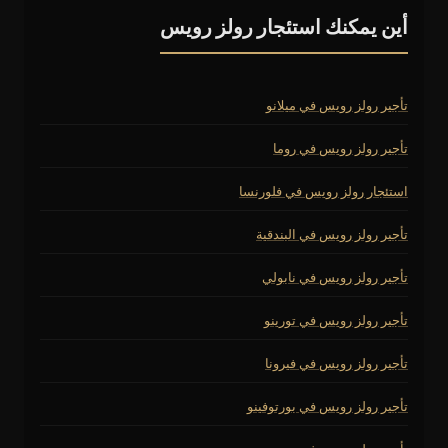
أين يمكنك استئجار رولز رويس
تأجير رولز رويس في ميلانو
تأجير رولز رويس في روما
استئجار رولز رويس في فلورنسا
تأجير رولز رويس في البندقية
تأجير رولز رويس في نابولي
تأجير رولز رويس في تورينو
تأجير رولز رويس في فيرونا
تأجير رولز رويس في بورتوفينو