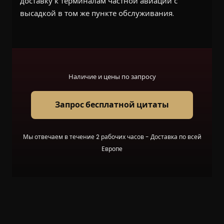
доставку к терминалам частной авиации с
высадкой в том же пункте обслуживания.
Наличие и цены по запросу
Запрос бесплатной цитаты
Мы отвечаем в течение 2 рабочих часов - Доставка по всей
Европе