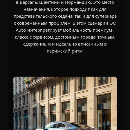
в Версаль, Шантийи и Нормандию. Это место
назначения, которое подходит как для
представительского седана, так и для суперкара
с современным профилем. В этом сценарии GC
Auto интерпретирует мобильность премиум-
класса с сервисом, достойным города: точным,
сдержанным и идеально вписанным в
парижский ритм.