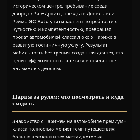
историческом центре, пребывание среди
дворцов Рив-Дройте, поездка в Довиль или
Реймс. GC Auto учитывает эти потребности с
чуткостью и компетентностью, превращая
прокат автомобилей класса люкс в Париже в
развитую гостиничную услугу. Результат -
мобильность без трения, созданная для тех, кто
ценит эффективность, эстетику и подлинное
внимание к деталям.
Париж за рулем: что посмотреть и куда
сходить
Знакомство с Парижем на автомобиле премиум-
класса полностью меняет темп путешествия:
больше времени в тех местах, которые