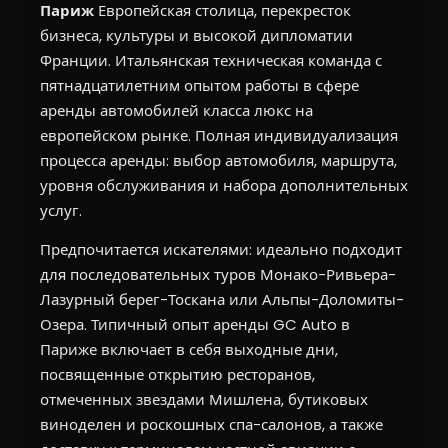
Париж
Европейская столица, перекресток
бизнеса, культуры и высокой дипломатии
Франции. Итальянская техническая команда с
пятнадцатилетним опытом работы в сфере
аренды автомобилей класса люкс на
европейском рынке. Полная индивидуализация
процесса аренды: выбор автомобиля, маршрута,
уровня обслуживания и набора дополнительных
услуг.
Предпочитается искателями: идеально подходит
для последовательных туров Монако-Ривьера-
Лазурный берег-Тоскана или Альпы-Доломиты-
Озера. Типичный опыт аренды GC Auto в
Париже включает в себя выходные дни,
посвященные открытию ресторанов,
отмеченных звездами Мишлена, бутиковых
виноделен и роскошных спа-салонов, а также