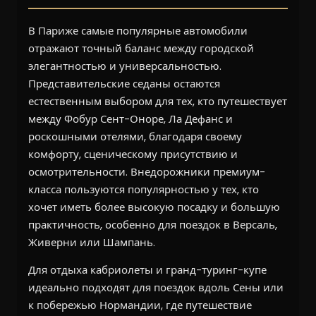
В Париже самые популярные автомобили
отражают точный баланс между городской
элегантностью и универсальностью.
Представительские седаны остаются
естественным выбором для тех, кто путешествует
между Фобур Сент-Оноре, Ла Дефанс и
роскошными отелями, благодаря своему
комфорту, сценическому присутствию и
осмотрительности. Внедорожники премиум-
класса пользуются популярностью у тех, кто
хочет иметь более высокую посадку и большую
практичность, особенно для поездок в Версаль,
Живерни или Шампань.
Для отдыха кабриолеты и гранд-туринг-купе
идеально подходят для поездок вдоль Сены или
к побережью Нормандии, где путешествие