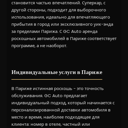
становится частью впечатлений. Суперкар, с
другой стороны, подходит для выборочного
использования, идеально для впечатляющего
прибытия в город или эксклюзивного уик-энда
за пределами Парижа. С GC Auto аренда
роскошных автомобилей в Париже соответствует
программе, а не наоборот.
Индивидуальные услуги в Париже
В Париже истинная роскошь - это точность
обслуживания. GC Auto предлагает
индивидуальный подход, который начинается с
персонализированной доставки автомобиля в
место и время, наиболее подходящее для
клиента: номер в отеле, частный или