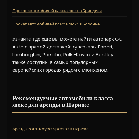
Прокат автомобилей класса люкс в Бриндизи
Прокат автомобилей класса люкс в Болонье
Узнайте, где еще вы можете найти автопарк GC
Auto с прямой доставкой: суперкары Ferrari,
Lamborghini, Porsche, Rolls-Royce и Bentley
также доступны в самых популярных
европейских городах рядом с Мюнхеном.
Рекомендуемые автомобили класса
люкс для аренды в Париже
Аренда Rolls-Royce Spectre в Париже