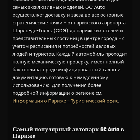
самых эксклюзивных моделей. GC Auto
осуществляет доставку и заезд во все основные
стратегические точки - от парижского аэропорта
Шарль-де-Голль (CDG) до парижских отелей и
представительных гостиниц в центре города - с
учетом расписания и потребностей деловых
людей и туристов. Каждый автомобиль проходит
полную механическую проверку, имеет полный
бак топлива, продезинфицированный салон и
документацию, готовую к немедленному
использованию. Для получения более
подробной информации о регионе см.
Информация о Париже - Туристический офис
.
Самый популярный автопарк GC Auto в
Париже