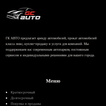
ГК АВТО предлагает аренду автомобилей, прокат автомобилей
класса люкс, куплю-продажу и услуги для компаний. Мы
поддерживаем вас современным автопарком, постоянным
сервисом и индивидуальными решениями для вашего города.
Меню
Краткосрочный
Долгосрочный
Покупка и продажа