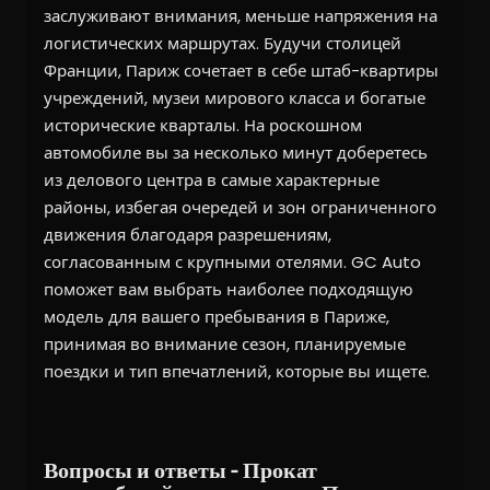
заслуживают внимания, меньше напряжения на
логистических маршрутах. Будучи столицей
Франции, Париж сочетает в себе штаб-квартиры
учреждений, музеи мирового класса и богатые
исторические кварталы. На роскошном
автомобиле вы за несколько минут доберетесь
из делового центра в самые характерные
районы, избегая очередей и зон ограниченного
движения благодаря разрешениям,
согласованным с крупными отелями. GC Auto
поможет вам выбрать наиболее подходящую
модель для вашего пребывания в Париже,
принимая во внимание сезон, планируемые
поездки и тип впечатлений, которые вы ищете.
Вопросы и ответы - Прокат