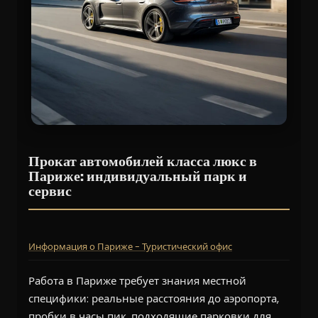
Прокат автомобилей класса люкс в
Париже: индивидуальный парк и
сервис
Информация о Париже - Туристический офис
Работа в Париже требует знания местной
специфики: реальные расстояния до аэропорта,
пробки в часы пик, подходящие парковки для