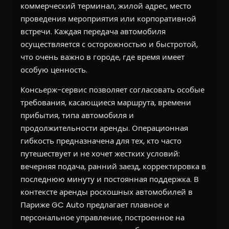
коммерческий терминал, жилой адрес, место
проведения мероприятия или корпоративной
встречи. Каждая передача автомобиля
осуществляется с осторожностью и быстротой,
что очень важно в городе, где время имеет
особую ценность.
Консьерж-сервис позволяет согласовать особые
требования, касающиеся маршрута, времени
прибытия, типа автомобиля и
продолжительности аренды. Операционная
гибкость предназначена для тех, кто часто
путешествует и не хочет жестких условий:
вечерняя подача, ранний заезд, корректировка в
последнюю минуту и постоянная поддержка. В
контексте аренды роскошных автомобилей в
Париже GC Auto предлагает плавное и
персональное управление, построенное на