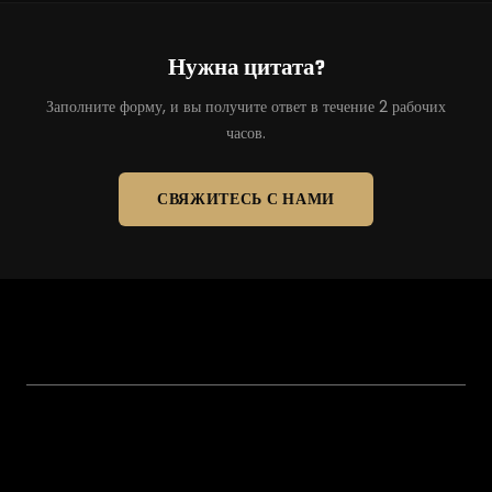
Нужна цитата?
Заполните форму, и вы получите ответ в течение 2 рабочих
часов.
СВЯЖИТЕСЬ С НАМИ