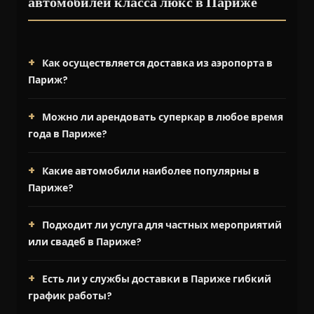
автомобилей класса люкс в Париже
Как осуществляется доставка из аэропорта в
Париж?
Можно ли арендовать суперкар в любое время
года в Париже?
Какие автомобили наиболее популярны в
Париже?
Подходит ли услуга для частных мероприятий
или свадеб в Париже?
Есть ли у службы доставки в Париже гибкий
график работы?