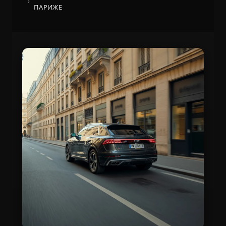
ПАРИЖЕ