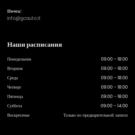
Почта:
info@gcauto.it
Наши расписания
Понедельник
09:00 - 18:00
Вторник
09:00 - 18:00
Среда
09:00 - 18:00
Четверг
09:00 - 18:00
Пятница
09:00 - 18:00
Суббота
09:00 - 14:00
Воскресенье
Только по предварительной записи