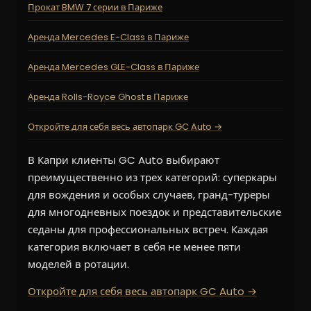
Прокат BMW 7 серии в Париже
Аренда Mercedes E-Class в Париже
Аренда Mercedes GLE-Class в Париже
Аренда Rolls-Royce Ghost в Париже
Откройте для себя весь автопарк GC Auto →
В Капри клиенты GC Auto выбирают
преимущественно из трех категорий: суперкары
для вождения и особых случаев, гранд-туреры
для многодневных поездок и представительские
седаны для профессиональных встреч. Каждая
категория включает в себя не менее пяти
моделей в ротации.
Откройте для себя весь автопарк GC Auto →