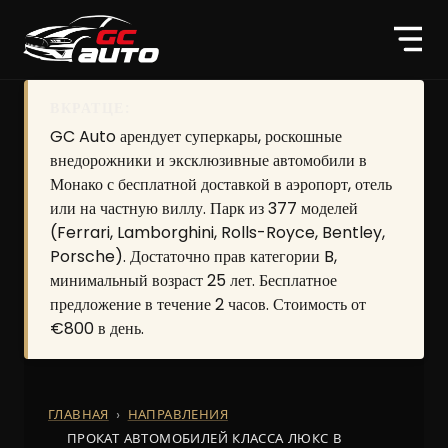
ВКРАТЦЕ:
GC Auto арендует суперкары, роскошные
внедорожники и эксклюзивные автомобили в
Монако с бесплатной доставкой в аэропорт, отель
или на частную виллу. Парк из 377 моделей
(Ferrari, Lamborghini, Rolls-Royce, Bentley,
Porsche). Достаточно прав категории B,
минимальный возраст 25 лет. Бесплатное
предложение в течение 2 часов. Стоимость от
€800 в день.
ГЛАВНАЯ
НАПРАВЛЕНИЯ
ПРОКАТ АВТОМОБИЛЕЙ КЛАССА ЛЮКС В