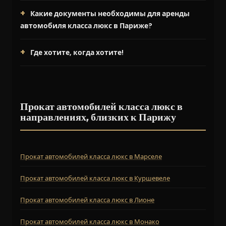
Какие документы необходимы для аренды
автомобиля класса люкс в Париже?
Где хотите, когда хотите!
Прокат автомобилей класса люкс в
направлениях, близких к Парижу
Прокат автомобилей класса люкс в Марселе
Прокат автомобилей класса люкс в Куршевеле
Прокат автомобилей класса люкс в Лионе
Прокат автомобилей класса люкс в Монако