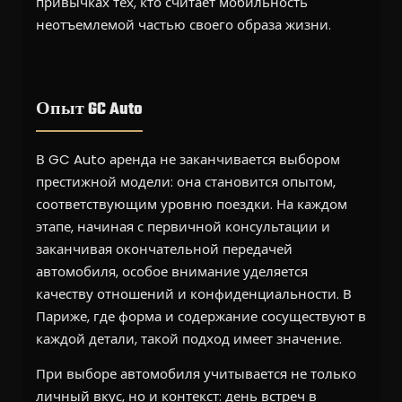
привычках тех, кто считает мобильность
неотъемлемой частью своего образа жизни.
Опыт GC Auto
В GC Auto аренда не заканчивается выбором
престижной модели: она становится опытом,
соответствующим уровню поездки. На каждом
этапе, начиная с первичной консультации и
заканчивая окончательной передачей
автомобиля, особое внимание уделяется
качеству отношений и конфиденциальности. В
Париже, где форма и содержание сосуществуют в
каждой детали, такой подход имеет значение.
При выборе автомобиля учитывается не только
личный вкус, но и контекст: день встреч в