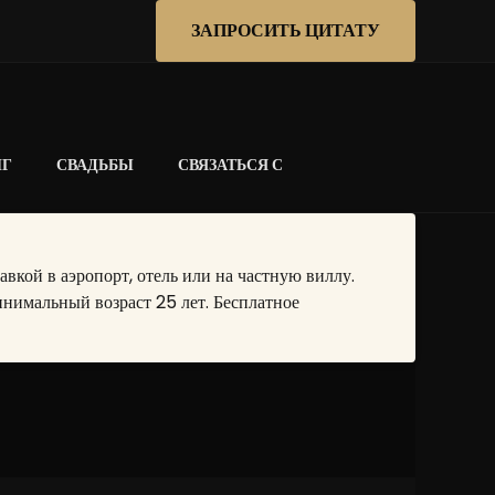
ЗАПРОСИТЬ ЦИТАТУ
НГ
СВАДЬБЫ
СВЯЗАТЬСЯ С
кой в аэропорт, отель или на частную виллу.
нимальный возраст 25 лет. Бесплатное