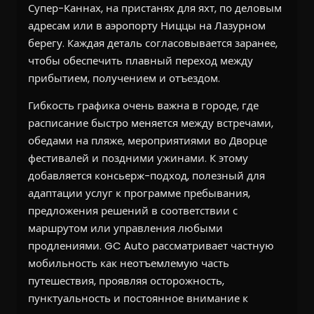
Супер-Каннах, на пристанях для яхт, по деловым
адресам или в аэропорту Ниццы на Лазурном
берегу. Каждая деталь согласовывается заранее,
чтобы обеспечить плавный переход между
прибытием, получением и отъездом.
Гибкость графика очень важна в городе, где
расписание быстро меняется между встречами,
обедами на пляже, мероприятиями во Дворце
фестивалей и поздними ужинами. К этому
добавляется консьерж-подход, полезный для
адаптации услуг к программе пребывания,
предложения решений в соответствии с
маршрутом или управления любыми
продлениями. GC Auto рассматривает частную
мобильность как неотъемлемую часть
путешествия, проявляя осторожность,
пунктуальность и постоянное внимание к