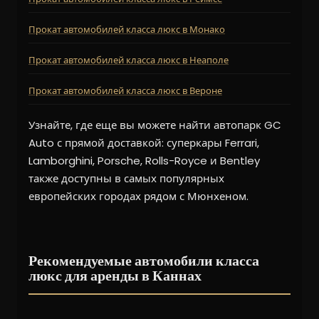
Прокат автомобилей класса люкс в Монако
Прокат автомобилей класса люкс в Неаполе
Прокат автомобилей класса люкс в Вероне
Узнайте, где еще вы можете найти автопарк GC
Auto с прямой доставкой: суперкары Ferrari,
Lamborghini, Porsche, Rolls-Royce и Bentley
также доступны в самых популярных
европейских городах рядом с Мюнхеном.
Рекомендуемые автомобили класса
люкс для аренды в Каннах