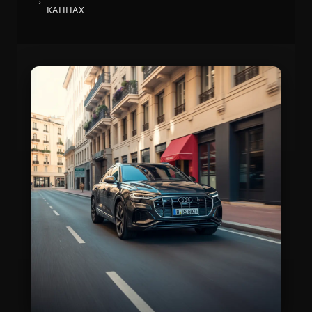
КАННАХ