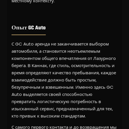
местному контексту.
Опыт GC Auto
С GC Auto аренда не заканчивается выбором
автомобиля, а становится неотъемлемым
компонентом общего впечатления от Лазурного
берега. В Каннах, где стиль, осмотрительность и
время определяют качество пребывания, каждое
взаимодействие должно быть простым,
безупречным и взвешенным. Именно здесь GC
Auto выделяется своей способностью
превратить логистическую потребность в
изысканный сервис, предназначенный для тех,
кто привык к высоким стандартам.
С самого первого контакта и до возвращения мы