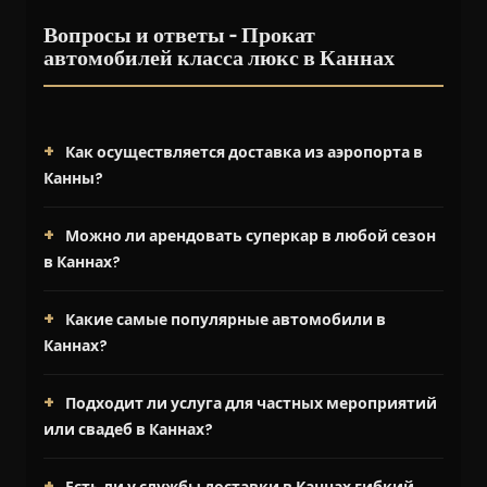
Вопросы и ответы - Прокат
автомобилей класса люкс в Каннах
Как осуществляется доставка из аэропорта в
Канны?
Можно ли арендовать суперкар в любой сезон
в Каннах?
Какие самые популярные автомобили в
Каннах?
Подходит ли услуга для частных мероприятий
или свадеб в Каннах?