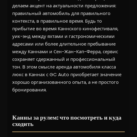
делаем акцент на актуальности предложения:
правильный автомобиль для правильного
контекста, в правильное время. Будь то
прибытие во время Каннского кинофестиваля,
уик-энд между яхтами и гастрономическими
адресами или более длительное пребывание
между Каннами и Сен-Жан-Кап-Ферра, сервис
сохраняет сдержанный и профессиональный
тон. В этом смысле аренда автомобиля класса
люкс в Каннах с GC Auto приобретает значение
хорошо организованного опыта, а не простого
бронирования.
Канны за рулем: что посмотреть и куда
сходить