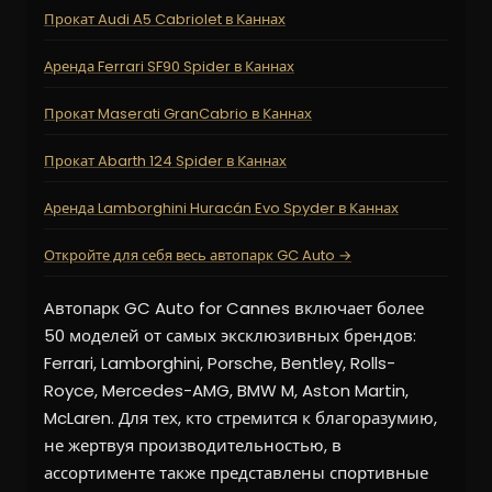
Прокат Audi A5 Cabriolet в Каннах
Аренда Ferrari SF90 Spider в Каннах
Прокат Maserati GranCabrio в Каннах
Прокат Abarth 124 Spider в Каннах
Аренда Lamborghini Huracán Evo Spyder в Каннах
Откройте для себя весь автопарк GC Auto →
Автопарк GC Auto for Cannes включает более
50 моделей от самых эксклюзивных брендов:
Ferrari, Lamborghini, Porsche, Bentley, Rolls-
Royce, Mercedes-AMG, BMW M, Aston Martin,
McLaren. Для тех, кто стремится к благоразумию,
не жертвуя производительностью, в
ассортименте также представлены спортивные