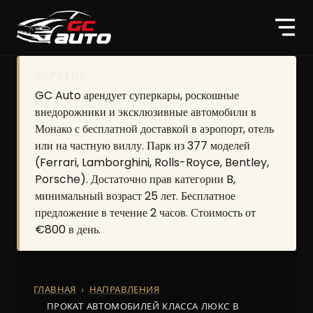
ВКРАТЦЕ:
GC Auto арендует суперкары, роскошные
внедорожники и эксклюзивные автомобили в
Монако с бесплатной доставкой в аэропорт, отель
или на частную виллу. Парк из 377 моделей
(Ferrari, Lamborghini, Rolls-Royce, Bentley,
Porsche). Достаточно прав категории B,
минимальный возраст 25 лет. Бесплатное
предложение в течение 2 часов. Стоимость от
€800 в день.
ГЛАВНАЯ
НАПРАВЛЕНИЯ
ПРОКАТ АВТОМОБИЛЕЙ КЛАССА ЛЮКС В