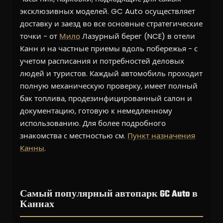
эксклюзивных моделей. GC Auto осуществляет
доставку и заезд во все основные стратегические
точки - от
Мило
Лазурный берег (NCE) в отели
Канн и на частные приемы вдоль побережья - с
учетом расписания и потребностей деловых
людей и туристов. Каждый автомобиль проходит
полную механическую проверку, имеет полный
бак топлива, продезинфицированный салон и
документацию, готовую к немедленному
использованию. Для более подробного
знакомства с местностью см.
Пункт назначения
Канны
.
Самый популярный автопарк GC Auto в
Каннах