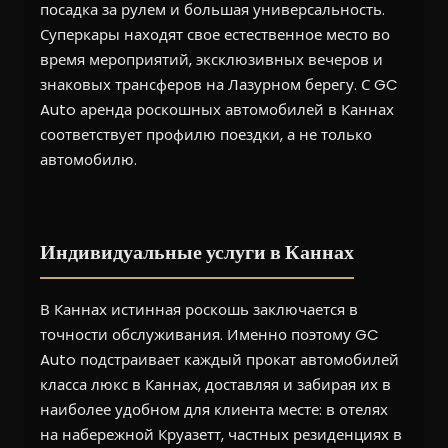
посадка за рулем и большая универсальность.
Суперкары находят свое естественное место во
время мероприятий, эксклюзивных вечеров и
знаковых трансферов на Лазурном берегу. С GC
Auto аренда роскошных автомобилей в Каннах
соответствует профилю поездки, а не только
автомобилю.
Индивидуальные услуги в Каннах
В Каннах истинная роскошь заключается в
точности обслуживания. Именно поэтому GC
Auto подстраивает каждый прокат автомобилей
класса люкс в Каннах, доставляя и забирая их в
наиболее удобном для клиента месте: в отелях
на набережной Круазетт, частных резиденциях в