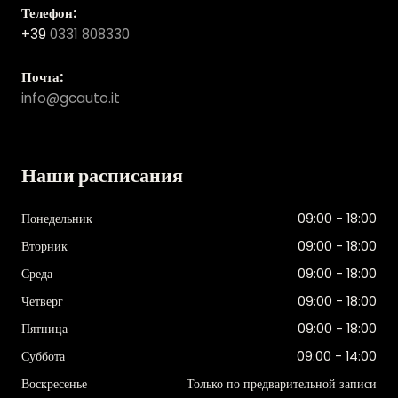
Телефон:
+39
0331 808330
Почта:
info@gcauto.it
Наши расписания
Понедельник
09:00 - 18:00
Вторник
09:00 - 18:00
Среда
09:00 - 18:00
Четверг
09:00 - 18:00
Пятница
09:00 - 18:00
Суббота
09:00 - 14:00
Воскресенье
Только по предварительной записи