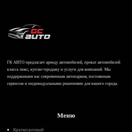
ГК АВТО предлагает аренду автомобилей, прокат автомобилей
класса люкс, куплю-продажу и услуги для компаний. Мы
поддерживаем вас современным автопарком, постоянным
сервисом и индивидуальными решениями для вашего города.
Меню
Краткосрочный