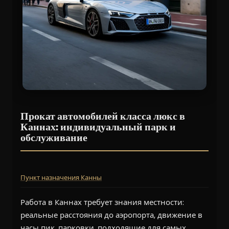
Прокат автомобилей класса люкс в
Каннах: индивидуальный парк и
обслуживание
Пункт назначения Канны
Работа в Каннах требует знания местности:
реальные расстояния до аэропорта, движение в
часы пик, парковки, подходящие для самых