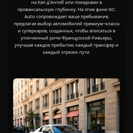
на Кап д'Антиб или поездками в
провансальскую глубинку. На этом фоне GC
Auto сопровождает ваше пребывание,
предлагая выбор автомобилей премиум-класса
и суперкаров, созданных, чтобы вписаться в
утонченный ритм Французской Ривьеры,
улучшая каждое прибытие, каждый трансфер и
каждый отрезок пути.