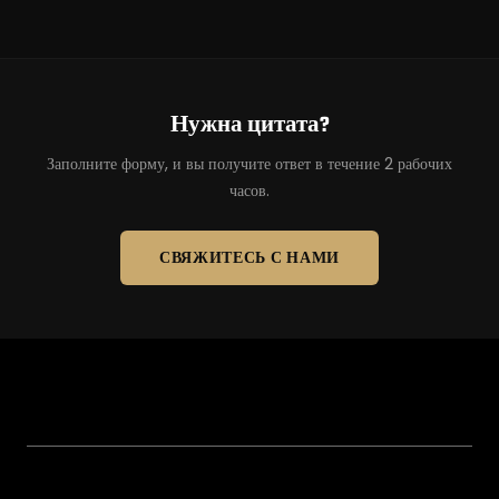
Нужна цитата?
Заполните форму, и вы получите ответ в течение 2 рабочих
часов.
СВЯЖИТЕСЬ С НАМИ