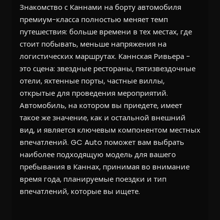
Знакомство с Каннами на борту автомобиля
премиум-класса полностью меняет темп
путешествия: больше времени в тех местах, где
стоит побывать, меньше напряжения на
логистических маршрутах. Каннская Ривьера -
это сцена: звездные рестораны, пятизвездочные
отели, яхтенные порты, частные виллы,
открытые для проведения мероприятий.
Автомобиль, на котором вы приедете, имеет
такое же значение, как и остальной внешний
вид, и является ключевым компонентом местных
впечатлений. GC Auto поможет вам выбрать
наиболее подходящую модель для вашего
пребывания в Каннах, принимая во внимание
время года, планируемые поездки и тип
впечатлений, которые вы ищете.