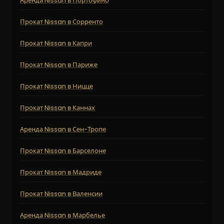
Аренда Nissan в Портофино
Прокат Nissan в Сорренто
Прокат Nissan в Капри
Прокат Nissan в Париже
Прокат Nissan в Ницце
Прокат Nissan в Каннах
Аренда Nissan в Сен-Тропе
Прокат Nissan в Барселоне
Прокат Nissan в Мадриде
Прокат Nissan в Валенсии
Аренда Nissan в Марбелье