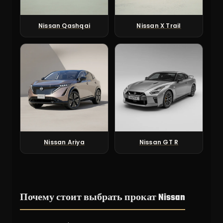
Nissan Qashqai
Nissan X Trail
Nissan Ariya
Nissan GT R
Почему стоит выбрать прокат Nissan