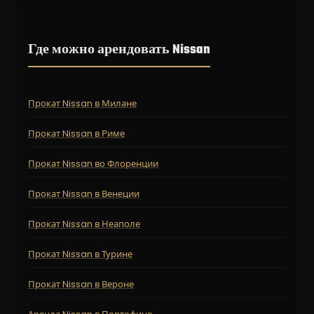
Где можно арендовать Nissan
Прокат Nissan в Милане
Прокат Nissan в Риме
Прокат Nissan во Флоренции
Прокат Nissan в Венеции
Прокат Nissan в Неаполе
Прокат Nissan в Турине
Прокат Nissan в Вероне