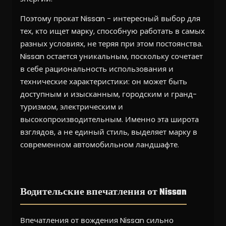
Поэтому прокат Nissan - интересный выбор для
тех, кто ищет марку, способную работать в самых
разных условиях, не теряя при этом постоянства.
Nissan остается уникальным, поскольку сочетает
в себе рациональность использования и
технические характеристики: он может быть
доступным и изысканным, городским и гранд-
туризмом, электрическим и
высокопроизводительным. Именно эта широта
взглядов, а не единый стиль, выделяет марку в
современном автомобильном ландшафте.
Водительские впечатления от Nissan
Впечатления от вождения Nissan сильно