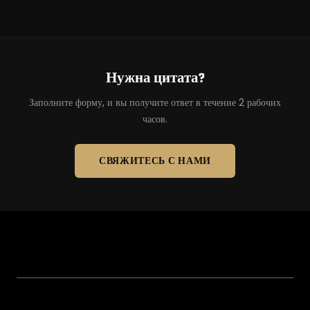
Нужна цитата?
Заполните форму, и вы получите ответ в течение 2 рабочих
часов.
СВЯЖИТЕСЬ С НАМИ