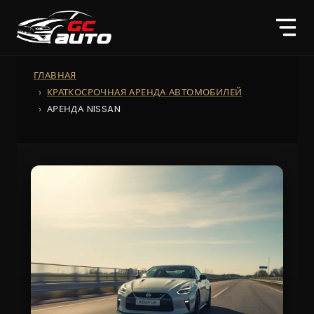
ГЛАВНАЯ
КРАТКОСРОЧНАЯ АРЕНДА АВТОМОБИЛЕЙ
АРЕНДА NISSAN