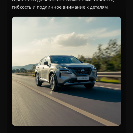
гибкость и подлинное внимание к деталям.