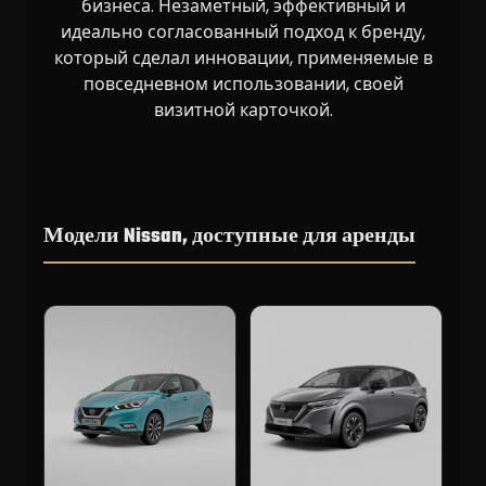
бизнеса. Незаметный, эффективный и
идеально согласованный подход к бренду,
который сделал инновации, применяемые в
повседневном использовании, своей
визитной карточкой.
Модели Nissan, доступные для аренды