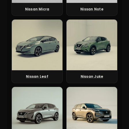
Nissan Micra
Nissan Note
Nissan Leaf
Nissan Juke