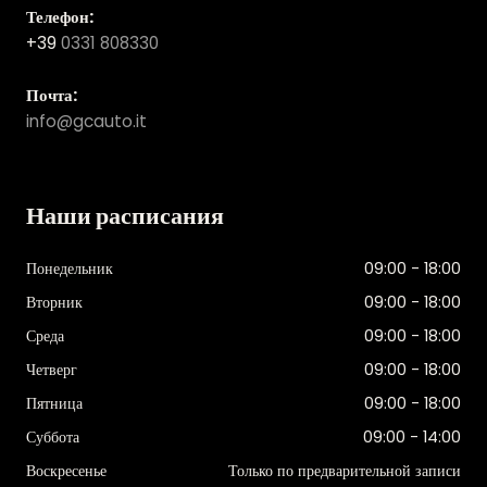
Телефон:
+39
0331 808330
Почта:
info@gcauto.it
Наши расписания
Понедельник
09:00 - 18:00
Вторник
09:00 - 18:00
Среда
09:00 - 18:00
Четверг
09:00 - 18:00
Пятница
09:00 - 18:00
Суббота
09:00 - 14:00
Воскресенье
Только по предварительной записи