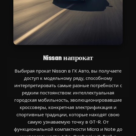
Nissan напрокат
Выбирая прокат Nissan в ГК Авто, вы получаете
доступ к модельному ряду, способному
интерпретировать самые разные потребности с
редким постоянством: интеллектуальная
городская мобильность, эволюционировавшие
кроссоверы, конкретная электрификация и
спортивные традиции, которые находят свою
самую узнаваемую точку в GT-R. От
функциональной компактности Micra и Note до