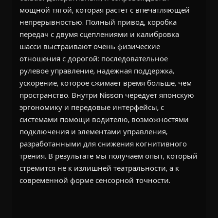
мощной тягой, которая растет с впечатляющей
непрерывностью. Полный привод, коробка
передач с двумя сцеплениями и калибровка
шасси выстраивают очень физические
отношения с дорогой: последовательное
рулевое управление, надежная поддержка,
ускорение, которое сжимает время больше, чем
пространство. Внутри Nissan чередует японскую
эргономику и передовые интерфейсы, с
системами помощи водителю, возможностями
подключения и элементами управления,
разработанными для снижения когнитивного
трения. В результате мы получаем опыт, который
стремится не к излишней театральности, а к
современной форме сенсорной точности.