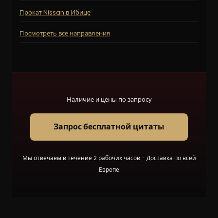
Прокат Nissan в Ибице
Посмотреть все направления
Наличие и цены по запросу
Запрос бесплатной цитаты
Мы отвечаем в течение 2 рабочих часов - Доставка по всей
Европе