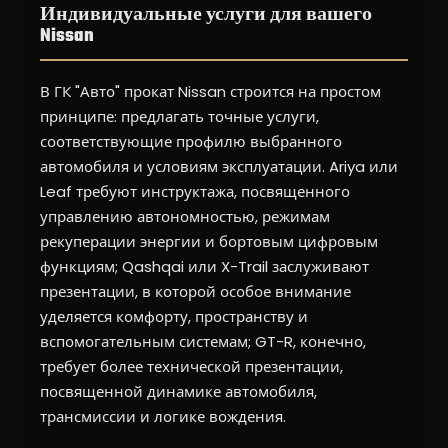
Индивидуальные услуги для вашего
Nissan
В ГК "Авто" прокат Nissan строится на простом
принципе: предлагать точные услуги,
соответствующие профилю выбранного
автомобиля и условиям эксплуатации. Ariya или
Leaf требуют инструктажа, посвященного
управлению автономностью, режимам
рекуперации энергии и бортовым цифровым
функциям; Qashqai или X-Trail заслуживают
презентации, в которой особое внимание
уделяется комфорту, пространству и
вспомогательным системам; GT-R, конечно,
требует более технической презентации,
посвященной динамике автомобиля,
трансмиссии и логике вождения.