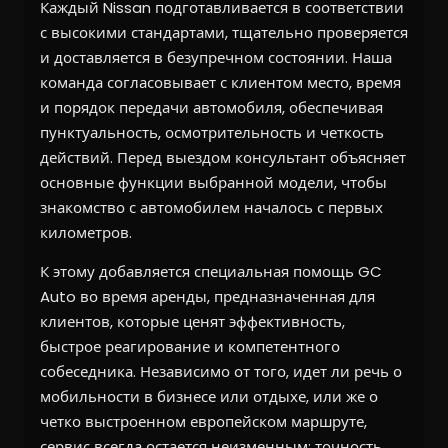
Каждый Nissan подготавливается в соответствии
с высокими стандартами, тщательно проверяется
и доставляется в безупречном состоянии. Наша
команда согласовывает с клиентом место, время
и порядок передачи автомобиля, обеспечивая
пунктуальность, осмотрительность и четкость
действий. Перед выездом консультант объясняет
основные функции выбранной модели, чтобы
знакомство с автомобилем началось с первых
километров.
К этому добавляется специальная помощь GC
Auto во время аренды, предназначенная для
клиентов, которые ценят эффективность,
быстрое реагирование и компетентного
собеседника. Независимо от того, идет ли речь о
мобильности в бизнесе или отдыхе, или же о
четко выстроенном европейском маршруте,
сервис всегда остается неизменным: точность,