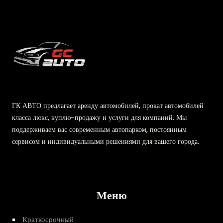
ГК АВТО предлагает аренду автомобилей, прокат автомобилей
класса люкс, куплю-продажу и услуги для компаний. Мы
поддерживаем вас современным автопарком, постоянным
сервисом и индивидуальными решениями для вашего города.
Меню
Краткосрочный