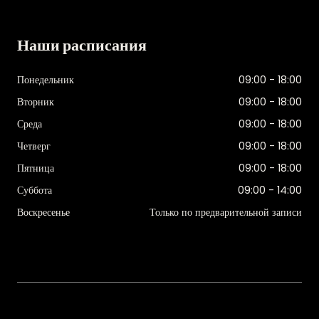
Наши расписания
Понедельник
09:00 - 18:00
Вторник
09:00 - 18:00
Среда
09:00 - 18:00
Четверг
09:00 - 18:00
Пятница
09:00 - 18:00
Суббота
09:00 - 14:00
Воскресенье
Только по предварительной записи