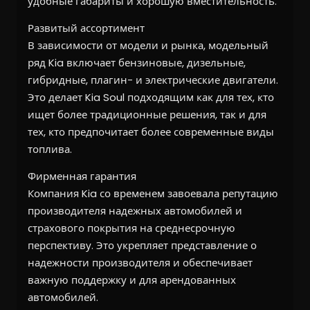
удобные габариты и хорошую вместительность.
Развитый ассортимент
В зависимости от модели и рынка, модельный
ряд Kia включает бензиновые, дизельные,
гибридные, плагин- и электрические двигатели.
Это делает Kia Soul подходящим как для тех, кто
ищет более традиционные решения, так и для
тех, кто предпочитает более современные виды
топлива.
Фирменная гарантия
Компания Kia со временем завоевала репутацию
производителя надежных автомобилей и
страхового покрытия на среднесрочную
перспективу. Это укрепляет представление о
надежности производителя и обеспечивает
важную поддержку и для арендованных
автомобилей.