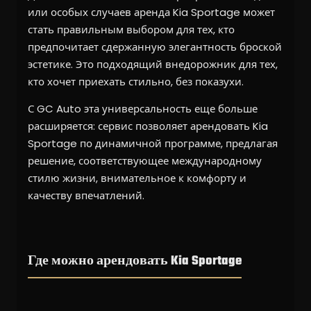
или особых случаев аренда Kia Sportage может
стать правильным выбором для тех, кто
предпочитает сдержанную элегантность броской
эстетике. Это подходящий внедорожник для тех,
кто хочет приехать стильно, без показухи.
С GC Auto эта универсальность еще больше
расширяется: сервис позволяет арендовать Kia
Sportage по динамичной программе, предлагая
решение, соответствующее международному
стилю жизни, внимательное к комфорту и
качеству впечатлений.
Где можно арендовать Kia Sportage