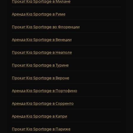
Прокат Kia Sportage в Милане
Аренда Kia Sportage в Риме
Прокат Kia Sportage во Флоренции
Аренда Kia Sportage в Венеции
Прокат Kia Sportage в Неаполе
Прокат Kia Sportage в Турине
Прокат Kia Sportage в Вероне
Аренда Kia Sportage в Портофино
Аренда Kia Sportage в Сорренто
Аренда Kia Sportage в Капри
Прокат Kia Sportage в Париже