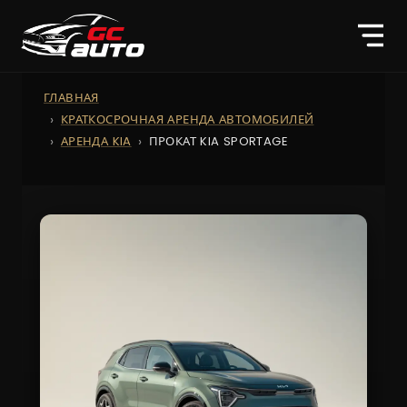
ГЛАВНАЯ
КРАТКОСРОЧНАЯ АРЕНДА АВТОМОБИЛЕЙ
АРЕНДА KIA
ПРОКАТ KIA SPORTAGE