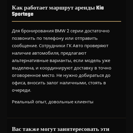
Как работает маршрут аренды Kia
Sportage
Для бронирования BMW 2 серии достаточно
позвонить по телефону или отправить
сообщение. Сотрудники ГК Авто проверяют
наличие автомобиля, предлагают
альтернативные варианты, если модель уже
выделена, и координируют доставку в точно
оговоренное место. Не нужно добираться до
офиса, вносить залог наличными, стоять в
очереди.
Реальный опыт, довольные клиенты
Вас также могут заинтересовать эти