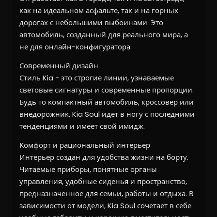
как на идеальном асфальте, так и на горных
дорогах с небольшими выбоинами. Это
автомобиль, созданный для реального мира, а
не для онлайн-конфигуратора.
Современный дизайн
Стиль Kia - это строгие линии, узнаваемые
световые сигнатуры и современные пропорции.
Будь то компактный автомобиль, кроссовер или
внедорожник, Kia Soul идет в ногу с последними
тенденциями и имеет свой имидж.
Комфорт и рациональный интерьер
Интерьер создан для удобства жизни на борту.
Читаемые приборы, понятные органы
управления, удобные сиденья и пространство,
предназначенное для семьи, работы и отдыха. В
зависимости от модели, Kia Soul сочетает в себе