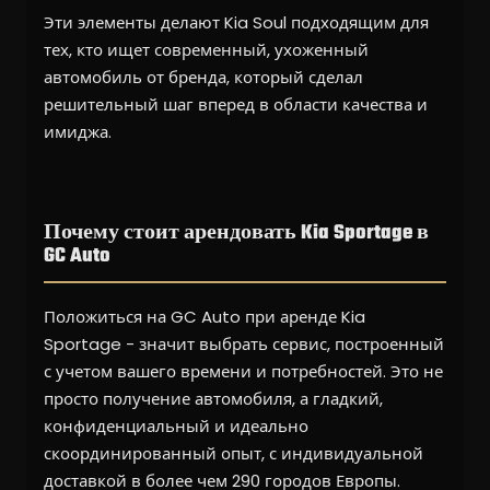
Эти элементы делают Kia Soul подходящим для
тех, кто ищет современный, ухоженный
автомобиль от бренда, который сделал
решительный шаг вперед в области качества и
имиджа.
Почему стоит арендовать Kia Sportage в
GC Auto
Положиться на GC Auto при аренде Kia
Sportage - значит выбрать сервис, построенный
с учетом вашего времени и потребностей. Это не
просто получение автомобиля, а гладкий,
конфиденциальный и идеально
скоординированный опыт, с индивидуальной
доставкой в более чем 290 городов Европы.