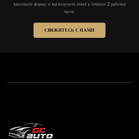
Заполните форму, и вы получите ответ в течение 2 рабочих
часов.
СВЯЖИТЕСЬ С НАМИ