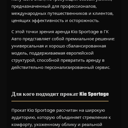
предназначенный для профессионалов,
международных путешественников и клиентов,
ценящих эффективность и осторожность.
С этой точки зрения аренда Kia Sportage в ГК
Авто представляет собой премиальное решение:
универсальная и хорошо сбалансированная
модель, поддерживаемая европейской
структурой, способной превратить аренду в
действительно персонализированный сервис.
Для кого подходит прокат Kia Sportage
Прокат Kia Sportage рассчитан на широкую
аудиторию, которую объединяет стремление к
комфорту, ухоженному облику и реальной