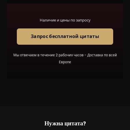
Наличие и цены по запросу
Запрос бесплатной цитаты
Мы отвечаем в течение 2 рабочих часов - Доставка по всей
Европе
Нужна цитата?