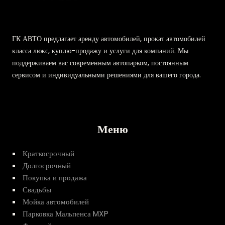
ГК АВТО предлагает аренду автомобилей, прокат автомобилей
класса люкс, куплю-продажу и услуги для компаний. Мы
поддерживаем вас современным автопарком, постоянным
сервисом и индивидуальными решениями для вашего города.
Меню
Краткосрочный
Долгосрочный
Покупка и продажа
Свадьбы
Мойка автомобилей
Парковка Мальпенса MXP