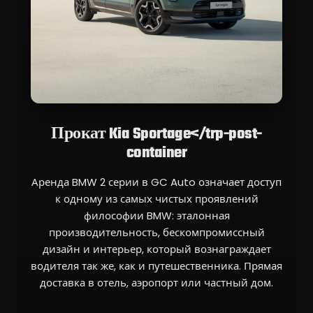
Прокат Kia Sportage</trp-post-
container
Аренда BMW 2 серии в GC Auto означает доступ
к одному из самых чистых проявлений
философии BMW: эталонная
производительность, бескомпромиссный
дизайн и интерьер, который вознаграждает
водителя так же, как и путешественника. Прямая
доставка в отель, аэропорт или частный дом.