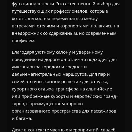
функциональности. Это естественный выбор для
путешествующих профессионалов, которые
хотят с легкостью перемещаться между
встречами, отелями и аэропортами, полагаясь на
внедорожник со сдержанным, но современным
профилем.
Благодаря уютному салону и уверенному
поведению на дороге он отлично подходит для
уик-эндов за городом и средне- и
дальнемагистральных маршрутов. Для пар и
семей это изысканное решение для отпуска,
курортного отдыха, трансфера на альпийские
или прибрежные курорты и европейских гранд-
туров, с преимуществом хорошо
организованного пространства для пассажиров
и багажа.
Даже в контексте частных мероприятий, свадеб