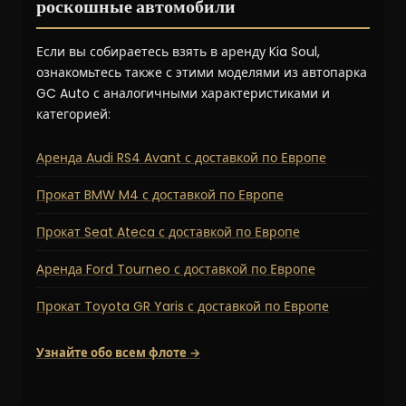
роскошные автомобили
Если вы собираетесь взять в аренду Kia Soul,
ознакомьтесь также с этими моделями из автопарка
GC Auto с аналогичными характеристиками и
категорией:
Аренда Audi RS4 Avant с доставкой по Европе
Прокат BMW M4 с доставкой по Европе
Прокат Seat Ateca с доставкой по Европе
Аренда Ford Tourneo с доставкой по Европе
Прокат Toyota GR Yaris с доставкой по Европе
Узнайте обо всем флоте →