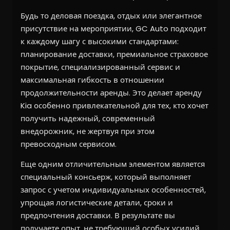
Будь то деловая поездка, отдых или элегантное
присутствие на мероприятии, GC Auto подходит
к каждому шагу с высокими стандартами:
планирование доставки, премиальное страховое
покрытие, специализированный сервис и
максимальная гибкость в отношении
продолжительности аренды. Это делает аренду
Kia особенно привлекательной для тех, кто хочет
получить надежный, современный
внедорожник, не жертвуя при этом
превосходным сервисом.
Еще одним отличительным элементом является
специальный консьерж, который выполняет
запрос с учетом индивидуальных особенностей,
упрощая логистические детали, сроки и
предпочтения доставки. В результате вы
получаете опыт, не требующий особых усилий,