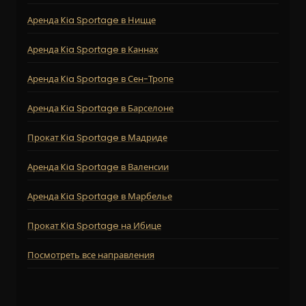
Аренда Kia Sportage в Ницце
Аренда Kia Sportage в Каннах
Аренда Kia Sportage в Сен-Тропе
Аренда Kia Sportage в Барселоне
Прокат Kia Sportage в Мадриде
Аренда Kia Sportage в Валенсии
Аренда Kia Sportage в Марбелье
Прокат Kia Sportage на Ибице
Посмотреть все направления