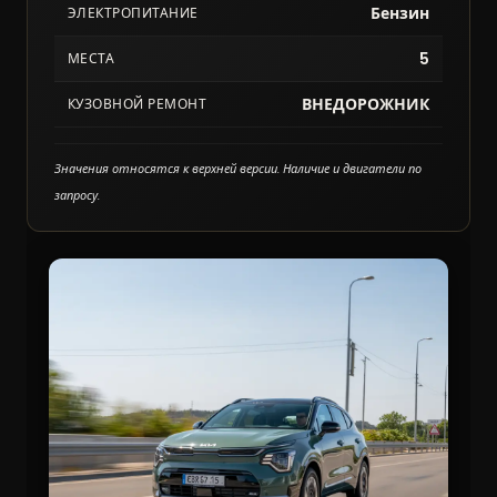
Бензин
ЭЛЕКТРОПИТАНИЕ
5
МЕСТА
ВНЕДОРОЖНИК
КУЗОВНОЙ РЕМОНТ
Значения относятся к верхней версии. Наличие и двигатели по
запросу.