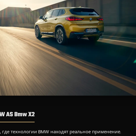
W AS Bmw X2
, где технологии BMW находят реальное применение.