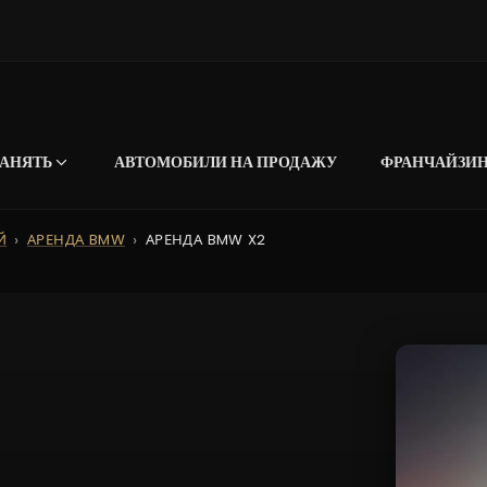
АНЯТЬ
АВТОМОБИЛИ НА ПРОДАЖУ
ФРАНЧАЙЗИ
Й
АРЕНДА BMW
АРЕНДА BMW X2