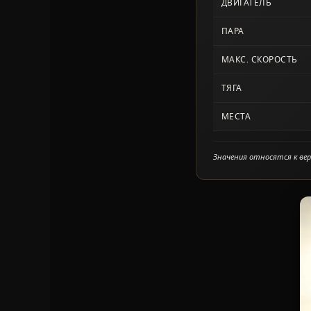
ДВИГАТЕЛЬ
ПАРА
МАКС. СКОРОСТЬ
ТЯГА
МЕСТА
Значения относятся к верх