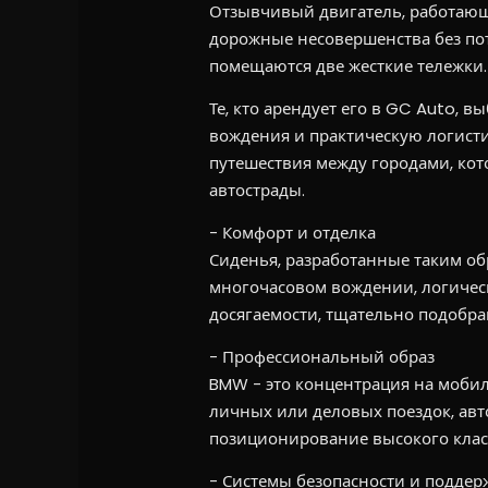
Отзывчивый двигатель, работающ
дорожные несовершенства без пот
помещаются две жесткие тележки.
Те, кто арендует его в GC Auto, 
вождения и практическую логисти
путешествия между городами, кот
автострады.
- Комфорт и отделка
Сиденья, разработанные таким об
многочасовом вождении, логичес
досягаемости, тщательно подобра
- Профессиональный образ
BMW - это концентрация на мобил
личных или деловых поездок, авт
позиционирование высокого клас
- Системы безопасности и поддер