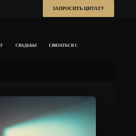
ЗАПРОСИТЬ ЦИТАТУ
НГ
СВАДЬБЫ
СВЯЗАТЬСЯ С