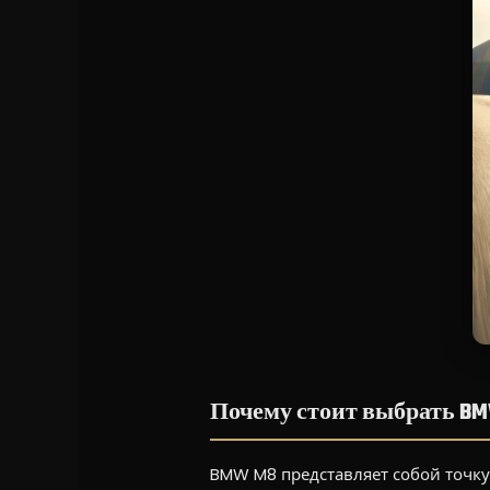
Почему стоит выбрать BM
BMW M8 представляет собой точку