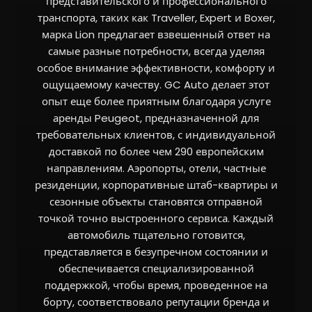
представительского и профессионального
транспорта, таких как Traveller, Expert и Boxer,
марка Lion предлагает взвешенный ответ на
самые разные потребности, всегда уделяя
особое внимание эффективности, комфорту и
ощущаемому качеству. GC Auto делает этот
опыт еще более приятным благодаря услуге
аренды Peugeot, предназначенной для
требовательных клиентов, с индивидуальной
доставкой по более чем 290 европейским
направлениям. Аэропорты, отели, частные
резиденции, корпоративные штаб-квартиры и
сезонные объекты становятся отправной
точкой точно выстроенного сервиса. Каждый
автомобиль тщательно готовится,
представляется в безупречном состоянии и
обеспечивается специализированной
поддержкой, чтобы время, проведенное на
борту, соответствовало репутации бренда и