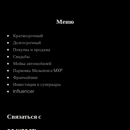
Меню
Краткосрочный
Долгосрочный
Покупка и продажа
Свадьбы
Мойка автомобилей
Парковка Мальпенса MXP
Франчайзинг
Инвестиции в суперкары
Influencer
Связаться с