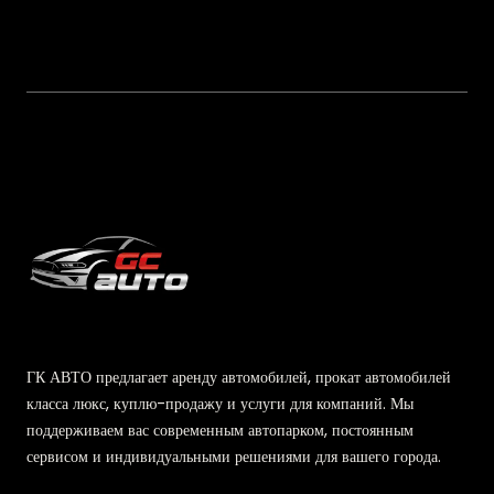
ГК АВТО предлагает аренду автомобилей, прокат автомобилей
класса люкс, куплю-продажу и услуги для компаний. Мы
поддерживаем вас современным автопарком, постоянным
сервисом и индивидуальными решениями для вашего города.