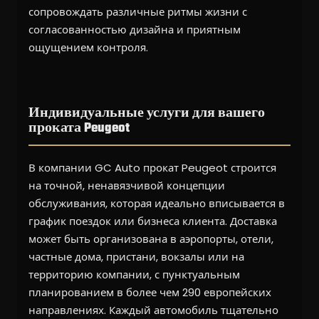
сопровождать различные ритмы жизни с
согласованностью дизайна и приятным
ощущением контроля.
Индивидуальные услуги для вашего
проката Peugeot
В компании GC Auto прокат Peugeot строится
на точной, ненавязчивой концепции
обслуживания, которая идеально вписывается в
график поездок или бизнеса клиента. Доставка
может быть организована в аэропорты, отели,
частные дома, пристани, вокзалы или на
территорию компании, с пунктуальным
планированием в более чем 290 европейских
направлениях. Каждый автомобиль тщательно