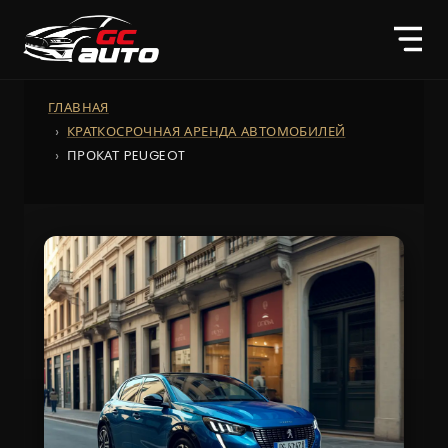
ГЛАВНАЯ
КРАТКОСРОЧНАЯ АРЕНДА АВТОМОБИЛЕЙ
ПРОКАТ PEUGEOT