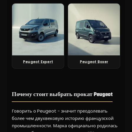
Peugeot Expert
Peugeot Boxer
Почему стоит выбрать прокат Peugeot
Говорить о Peugeot - значит преодолевать
более чем двухвековую историю французской
промышленности. Марка официально родилась