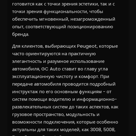
готовится как с точки зрения эстетики, так и с
точки зрения функциональности, чтобы
обеспечить мгновенный, незагроможденный
опыт, соответствующий позиционированию
бренда.
Для клиентов, выбирающих Peugeot, которые
часто ориентируются на практичную
элегантность и разумное использование
автомобиля, GC Auto ставит во главу угла
эксплуатационную чистоту и комфорт. При
передаче автомобиля проводится подробный
инструктаж по его основным функциям - от
систем помощи водителю и информационно-
развлекательных систем до таких аспектов, как
грузовое пространство, модульность и
возможности подключения, которые особенно
актуальны для таких моделей, как 3008, 5008,