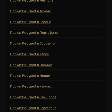
Прокат Peugeot в Неаполе
Прокат Peugeot в Турине
Прокат Peugeot в Вероне
Прокат Peugeot в Портофино
Прокат Peugeot в Сорренто
Прокат Peugeot в Капри
Прокат Peugeot в Париже
Прокат Peugeot в Ницце
Прокат Peugeot в Каннах
Прокат Peugeot в Сен-Тропе
Прокат Peugeot в Барселоне