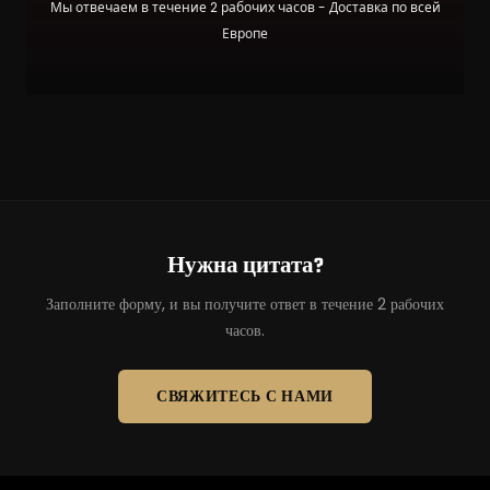
Мы отвечаем в течение 2 рабочих часов - Доставка по всей
Европе
Нужна цитата?
Заполните форму, и вы получите ответ в течение 2 рабочих
часов.
СВЯЖИТЕСЬ С НАМИ