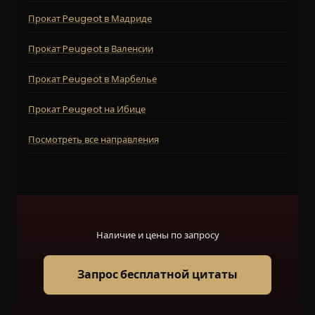
Прокат Peugeot в Мадриде
Прокат Peugeot в Валенсии
Прокат Peugeot в Марбелье
Прокат Peugeot на Ибице
Посмотреть все направления
Наличие и цены по запросу
Запрос бесплатной цитаты