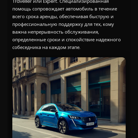
Traveller или Expert. Специализированная
помощь сопровождает автомобиль в течение
всего срока аренды, обеспечивая быструю и
профессиональную поддержку для тех, кому
важна непрерывность обслуживания,
определенные сроки и спокойствие надежного
собеседника на каждом этапе.