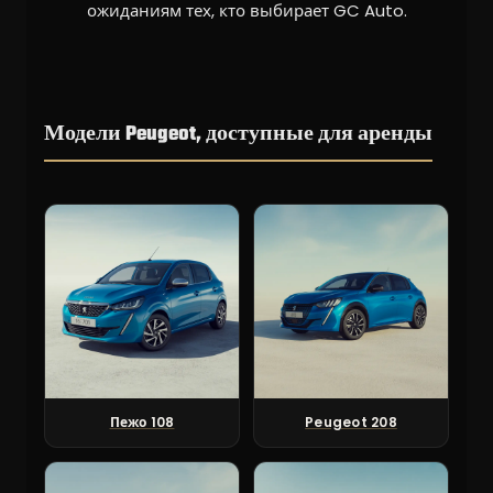
ожиданиям тех, кто выбирает GC Auto.
Модели Peugeot, доступные для аренды
Пежо 108
Peugeot 208