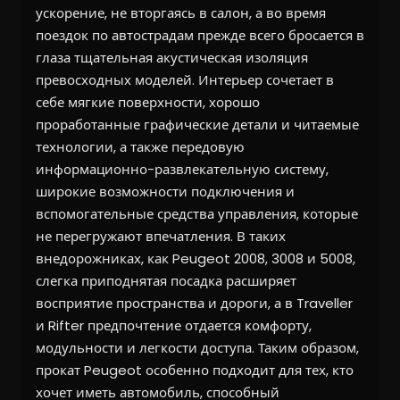
ускорение, не вторгаясь в салон, а во время
поездок по автострадам прежде всего бросается в
глаза тщательная акустическая изоляция
превосходных моделей. Интерьер сочетает в
себе мягкие поверхности, хорошо
проработанные графические детали и читаемые
технологии, а также передовую
информационно-развлекательную систему,
широкие возможности подключения и
вспомогательные средства управления, которые
не перегружают впечатления. В таких
внедорожниках, как Peugeot 2008, 3008 и 5008,
слегка приподнятая посадка расширяет
восприятие пространства и дороги, а в Traveller
и Rifter предпочтение отдается комфорту,
модульности и легкости доступа. Таким образом,
прокат Peugeot особенно подходит для тех, кто
хочет иметь автомобиль, способный