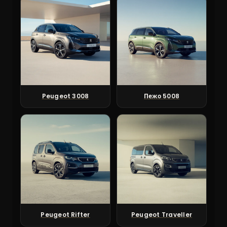
Peugeot 3008
Пежо 5008
Peugeot Rifter
Peugeot Traveller