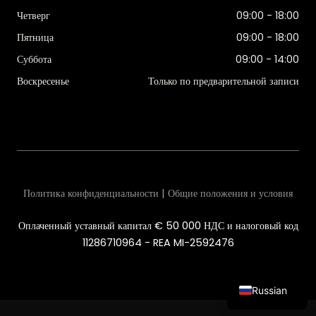
Четверг
09:00 - 18:00
Пятница
09:00 - 18:00
Суббота
09:00 - 14:00
Воскресенье
Только по предварительной записи
Политика конфиденциальности | Общие положения и условия
Оплаченный уставный капитал € 50 000 НДС и налоговый код
11286710964 - REA MI-2592476
Russian
Italian