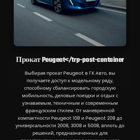
Прокат Peugeot</trp-post-container
Выбирая прокат Peugeot в ГК Авто, вы
получаете доступ к модельному ряду,
способному сбалансировать городскую
мобильность, деловые поездки и отдых с
узнаваемым, техничным и современным
французским стилем. От маневренной
компактности Peugeot 108 и Peugeot 208 до
универсальности 2008, 3008 и 5008, вплоть до
решений, предназначенных для