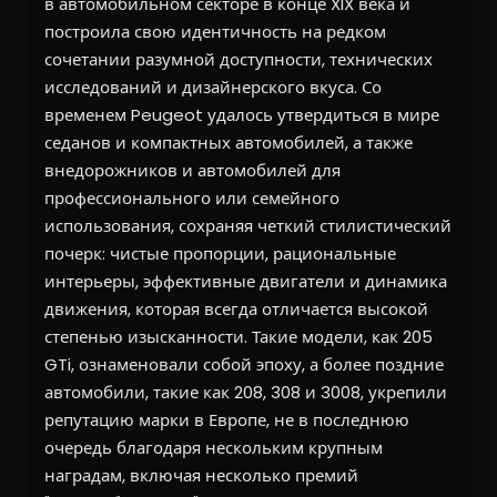
в автомобильном секторе в конце XIX века и
построила свою идентичность на редком
сочетании разумной доступности, технических
исследований и дизайнерского вкуса. Со
временем Peugeot удалось утвердиться в мире
седанов и компактных автомобилей, а также
внедорожников и автомобилей для
профессионального или семейного
использования, сохраняя четкий стилистический
почерк: чистые пропорции, рациональные
интерьеры, эффективные двигатели и динамика
движения, которая всегда отличается высокой
степенью изысканности. Такие модели, как 205
GTi, ознаменовали собой эпоху, а более поздние
автомобили, такие как 208, 308 и 3008, укрепили
репутацию марки в Европе, не в последнюю
очередь благодаря нескольким крупным
наградам, включая несколько премий