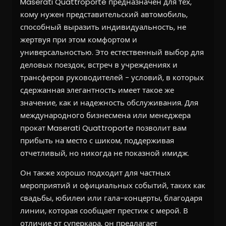
Maserati Quattroporte предназначен для тех,
кому нужен представительский автомобиль,
способный выразить индивидуальность, не
жертвуя при этом комфортом и
универсальностью. Это естественный выбор для
деловых поездок, встреч в учреждениях и
трансферов руководителей - условий, в которых
сдержанная элегантность имеет такое же
значение, как и надежность обслуживания. Для
международного бизнесмена или менеджера
прокат Maserati Quattroporte позволит вам
прибыть на место с шиком, поддерживая
отчетливый, но никогда не показной имидж.
Он также хорошо подходит для частных
мероприятий и официальных событий, таких как
свадьбы, юбилеи или гала-концерты, благодаря
линии, которая сообщает престиж с мерой. В
отличие от суперкара, он предлагает