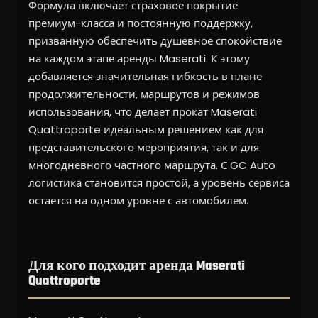
Формула включает страховое покрытие
премиум-класса и постоянную поддержку,
призванную обеспечить душевное спокойствие
на каждом этапе аренды Maserati. К этому
добавляется значительная гибкость в плане
продолжительности, маршрутов и режимов
использования, что делает прокат Maserati
Quattroporte идеальным решением как для
представительского мероприятия, так и для
многодневного частного маршрута. С GC Auto
логистика становится простой, а уровень сервиса
остается на одном уровне с автомобилем.
Для кого подходит аренда Maserati
Quattroporte