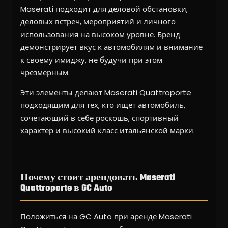
Maserati подходит для деловой обстановки,
деловых встреч, мероприятий и личного
использования на высоком уровне. Бренд
демонстрирует вкус к автомобилям и внимание
к своему имиджу, не будучи при этом
чрезмерным.
Эти элементы делают Maserati Quattroporte
подходящим для тех, кто ищет автомобиль,
сочетающий в себе роскошь, спортивный
характер и высокий класс итальянской марки.
Почему стоит арендовать Maserati
Quattroporte в GC Auto
Положиться на GC Auto при аренде Maserati