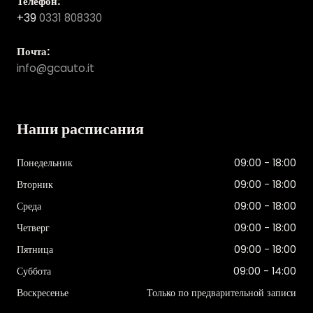
Телефон:
+39
0331 808330
Почта:
info@gcauto.it
Наши расписания
Понедельник
09:00 - 18:00
Вторник
09:00 - 18:00
Среда
09:00 - 18:00
Четверг
09:00 - 18:00
Пятница
09:00 - 18:00
Суббота
09:00 - 14:00
Воскресенье
Только по предварительной записи