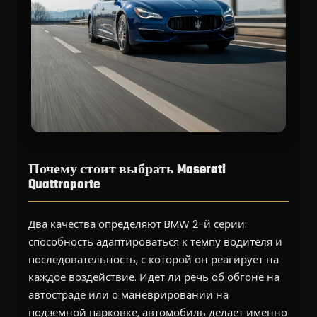
Почему стоит выбрать Maserati
Quattroporte
Два качества определяют BMW 2-й серии:
способность адаптироваться к темпу водителя и
последовательность, с которой он реагирует на
каждое воздействие. Идет ли речь об обгоне на
автостраде или о маневрировании на
подземной парковке, автомобиль делает именно