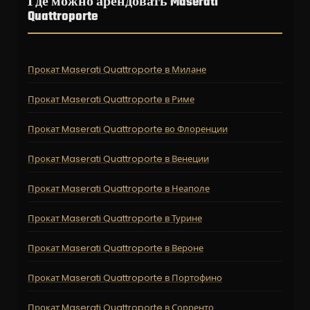
Где можно арендовать Maserati
Quattroporte
Прокат Maserati Quattroporte в Милане
Прокат Maserati Quattroporte в Риме
Прокат Maserati Quattroporte во Флоренции
Прокат Maserati Quattroporte в Венеции
Прокат Maserati Quattroporte в Неаполе
Прокат Maserati Quattroporte в Турине
Прокат Maserati Quattroporte в Вероне
Прокат Maserati Quattroporte в Портофино
Прокат Maserati Quattroporte в Сорренто