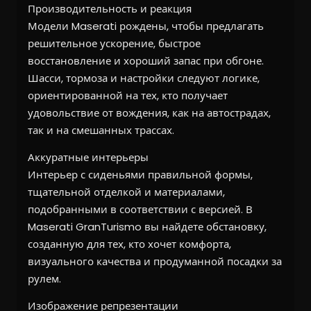
Производительность и реакция
Модели Maserati рождены, чтобы предлагать
решительное ускорение, быстрое
восстановление и хороший запас при обгоне.
Шасси, тормоза и настройки следуют логике,
ориентированной на тех, кто получает
удовольствие от вождения, как на автострадах,
так и на смешанных трассах.
Аккуратные интерьеры
Интерьер с сиденьями правильной формы,
тщательной отделкой и материалами,
подобранными в соответствии с версией. В
Maserati GranTurismo вы найдете обстановку,
созданную для тех, кто хочет комфорта,
визуального качества и продуманной посадки за
рулем.
Изображение репрезентации