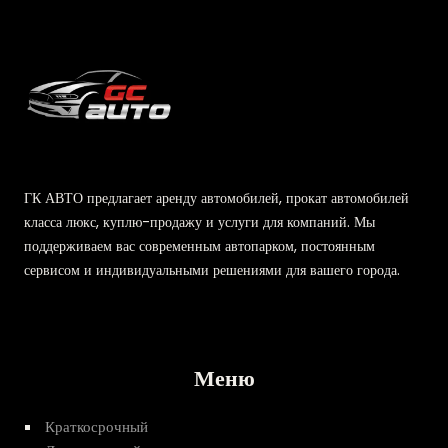
ГК АВТО предлагает аренду автомобилей, прокат автомобилей
класса люкс, куплю-продажу и услуги для компаний. Мы
поддерживаем вас современным автопарком, постоянным
сервисом и индивидуальными решениями для вашего города.
Меню
Краткосрочный