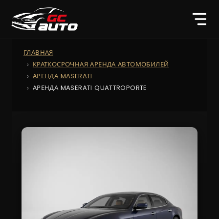
ГЛАВНАЯ
КРАТКОСРОЧНАЯ АРЕНДА АВТОМОБИЛЕЙ
АРЕНДА MASERATI
АРЕНДА MASERATI QUATTROPORTE