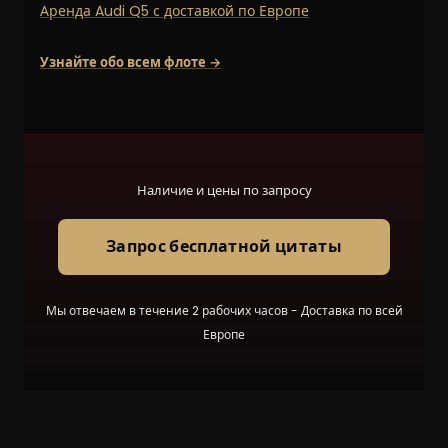
Аренда Audi Q5 с доставкой по Европе
Узнайте обо всем флоте →
Наличие и цены по запросу
Запрос бесплатной цитаты
Мы отвечаем в течение 2 рабочих часов - Доставка по всей
Европе