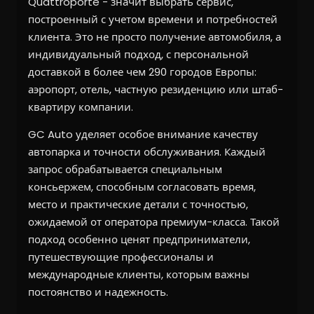
Quattroporte - значит выбрать сервис,
построенный с учетом времени и потребностей
клиента. Это не просто получение автомобиля, а
индивидуальный подход, с персональной
доставкой в более чем 290 городов Европы:
аэропорт, отель, частную резиденцию или штаб-
квартиру компании.
GC Auto уделяет особое внимание качеству
автопарка и точности обслуживания. Каждый
запрос обрабатывается специальным
консьержем, способным согласовать время,
место и практические детали с точностью,
ожидаемой от оператора премиум-класса. Такой
подход особенно ценят предприниматели,
путешествующие профессионалы и
международные клиенты, которым важны
постоянство и надежность.