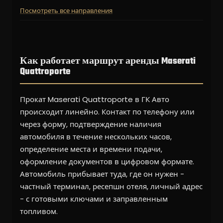
Посмотреть все направления
Как работает маршрут аренды Maserati
Quattroporte
Прокат Maserati Quattroporte в ГК Авто
происходит линейно. Контакт по телефону или
через форму, подтверждение наличия
автомобиля в течение нескольких часов,
определение места и времени подачи,
оформление документов в цифровом формате.
Автомобиль прибывает туда, где он нужен -
частный терминал, ресепшн отеля, личный адрес
- с готовыми ключами и заправленным
топливом.