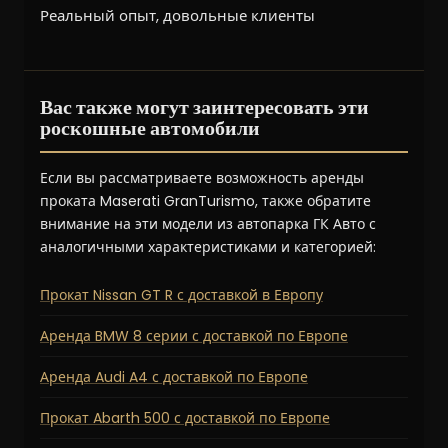
Реальный опыт, довольные клиенты
Вас также могут заинтересовать эти
роскошные автомобили
Если вы рассматриваете возможность аренды
проката Maserati GranTurismo, также обратите
внимание на эти модели из автопарка ГК Авто с
аналогичными характеристиками и категорией:
Прокат Nissan GT R с доставкой в Европу
Аренда BMW 8 серии с доставкой по Европе
Аренда Audi A4 с доставкой по Европе
Прокат Abarth 500 с доставкой по Европе