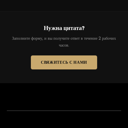
Нужна цитата?
Заполните форму, и вы получите ответ в течение 2 рабочих
часов.
СВЯЖИТЕСЬ С НАМИ