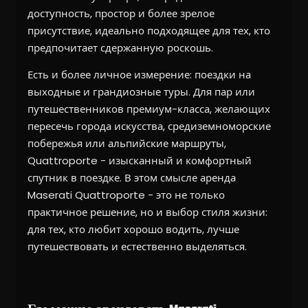
доступность, простор и более зрелое
присутствие, идеально подходящее для тех, кто
предпочитает сдержанную роскошь.
Есть и более личное измерение: поездки на
выходные и грандиозные туры. Для пар или
путешественников премиум-класса, желающих
пересечь города искусства, средиземноморские
побережья или альпийские маршруты,
Quattroporte - изысканный и комфортный
спутник в поездке. В этом смысле аренда
Maserati Quattroporte - это не только
практичное решение, но и выбор стиля жизни:
для тех, кто любит хорошо водить, лучше
путешествовать и естественно выделяться.