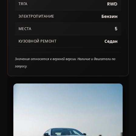
RWD
ТЯГА
Бензин
ЭЛЕКТРОПИТАНИЕ
5
МЕСТА
Седан
КУЗОВНОЙ РЕМОНТ
Значения относятся к верхней версии. Наличие и двигатели по
запросу.