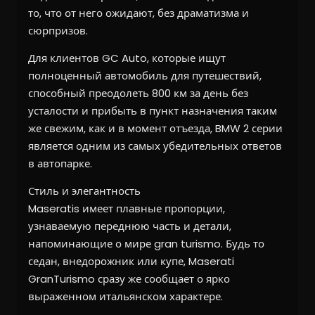
то, что от него ожидают, без драматизма и
сюрпризов.
Для клиентов GC Auto, которые ищут
полноценный автомобиль для путешествий,
способный преодолеть 800 км за день без
усталости и прибыть в пункт назначения таким
же свежим, как и в момент отъезда, BMW 2 серии
является одним из самых убедительных ответов
в автопарке.
Стиль и элегантность
Maseratis имеет плавные пропорции,
узнаваемую переднюю часть и детали,
напоминающие о мире gran turismo. Будь то
седан, внедорожник или купе, Maserati
GranTurismo сразу же сообщает о ярко
выраженном итальянском характере.