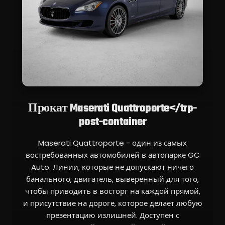
Прокат Maserati Quattroporte</trp-
post-container
Maserati Quattroporte - один из самых
востребованных автомобилей в автопарке GC
Auto. Линии, которые не допускают ничего
банального, двигатель, выверенный для того,
чтобы приводить в восторг на каждой прямой,
и присутствие на дороге, которое делает любую
презентацию излишней. Доступен с