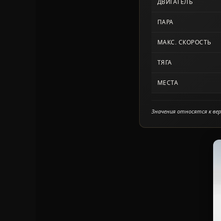
ДВИГАТЕЛЬ
ПАРА
МАКС. СКОРОСТЬ
ТЯГА
МЕСТА
Значения относятся к верх