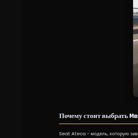
Почему стоит выбрать Mas
Seat Ateca - модель, которую завс