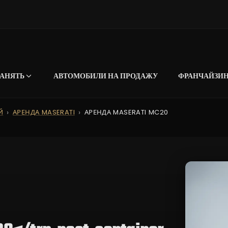
АНЯТЬ
АВТОМОБИЛИ НА ПРОДАЖУ
ФРАНЧАЙЗИ
Й
АРЕНДА MASERATI
АРЕНДА MASERATI MC20