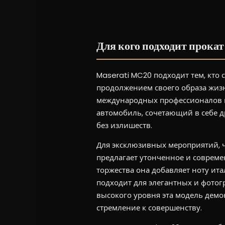
Для кого подходит прокат 
Maserati MC20 подходит тем, кто 
продолжением своего образа жизн
международных профессионалов и
автомобиль, сочетающий в себе д
без излишеств.
Для эксклюзивных мероприятий, 
предлагает утонченное и совреме
торжества она добавляет ноту ита
подходит для элегантных и фотог
высокого уровня эта модель демо
стремление к совершенству.