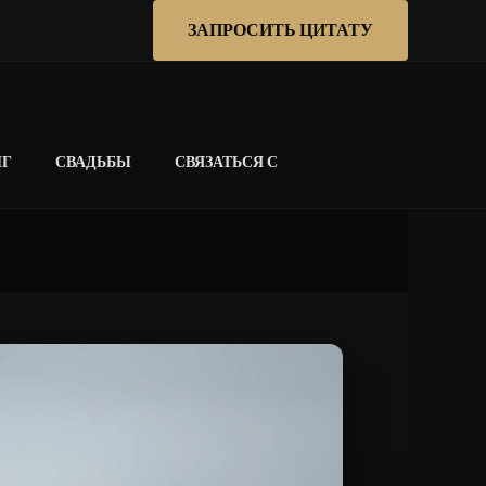
ЗАПРОСИТЬ ЦИТАТУ
НГ
СВАДЬБЫ
СВЯЗАТЬСЯ С