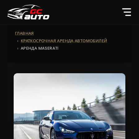
ГЛАВНАЯ
КРАТКОСРОЧНАЯ АРЕНДА АВТОМОБИЛЕЙ
АРЕНДА MASERATI