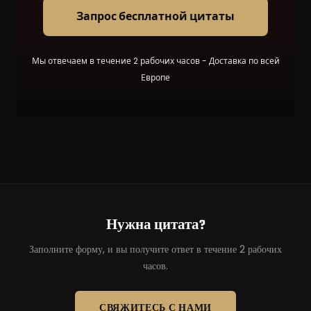
Запрос бесплатной цитаты
Мы отвечаем в течение 2 рабочих часов - Доставка по всей
Европе
Нужна цитата?
Заполните форму, и вы получите ответ в течение 2 рабочих
часов.
СВЯЖИТЕСЬ С НАМИ