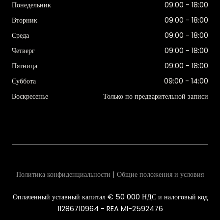
Понедельник
09:00 - 18:00
Вторник
09:00 - 18:00
Среда
09:00 - 18:00
Четверг
09:00 - 18:00
Пятница
09:00 - 18:00
Суббота
09:00 - 14:00
Воскресенье
Только по предварительной записи
Политика конфиденциальности | Общие положения и условия
Оплаченный уставный капитал € 50 000 НДС и налоговый код
11286710964 - REA MI-2592476