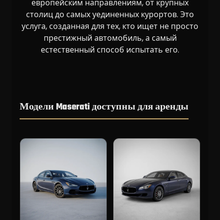
европейским направлениям, от крупных
столиц до самых уединенных курортов. Это
услуга, созданная для тех, кто ищет не просто
престижный автомобиль, а самый
естественный способ испытать его.
Модели Maserati доступны для аренды