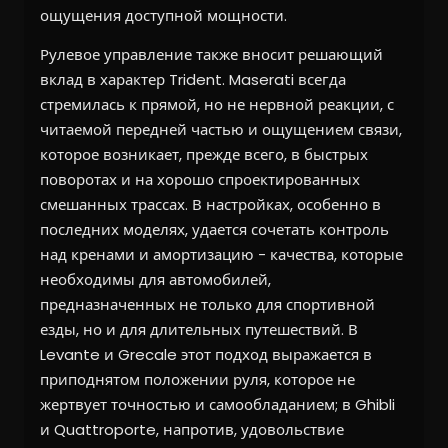
ощущения доступной мощности.
Рулевое управление также вносит решающий
вклад в характер Trident. Maserati всегда
стремилась к прямой, но не нервной реакции, с
читаемой передней частью и ощущением связи,
которое возникает, прежде всего, в быстрых
поворотах и на хорошо спроектированных
смешанных трассах. В настройках, особенно в
последних моделях, удается сочетать контроль
над кренами и амортизацию - качества, которые
необходимы для автомобилей,
предназначенных не только для спортивной
езды, но и для длительных путешествий. В
Levante и Grecale этот подход выражается в
приподнятом положении руля, которое не
жертвует точностью и самообладанием; в Ghibli
и Quattroporte, напротив, удовольствие