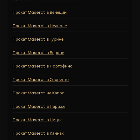
Прокат Maserati в Венеции
Прокат Maserati в Неаполе
Прокат Maserati в Турине
Прокат Maserati в Вероне
Прокат Maserati в Портофино
Прокат Maserati в Сорренто
Прокат Maserati на Капри
Прокат Maserati в Париже
Прокат Maserati в Ницце
Прокат Maserati в Каннах