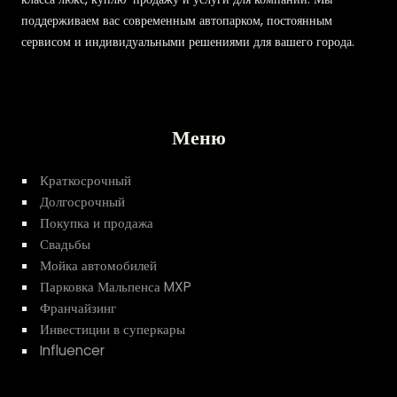
поддерживаем вас современным автопарком, постоянным
сервисом и индивидуальными решениями для вашего города.
Меню
Краткосрочный
Долгосрочный
Покупка и продажа
Свадьбы
Мойка автомобилей
Парковка Мальпенса MXP
Франчайзинг
Инвестиции в суперкары
Influencer