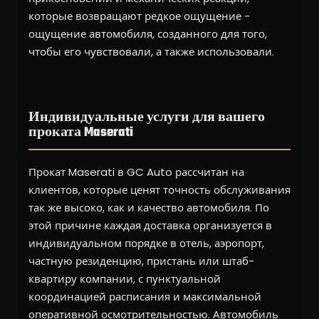
которые возвращают редкое ощущение -
ощущение автомобиля, созданного для того,
чтобы его чувствовали, а также использовали.
Индивидуальные услуги для вашего
проката Maserati
Прокат Maserati в GC Auto рассчитан на
клиентов, которые ценят точность обслуживания
так же высоко, как и качество автомобиля. По
этой причине каждая доставка организуется в
индивидуальном порядке в отель, аэропорт,
частную резиденцию, пристань или штаб-
квартиру компании, с пунктуальной
координацией расписания и максимальной
оперативной осмотрительностью. Автомобиль