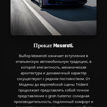
Прокат Maserati.
Выбор Maserati означает вступление в
итальянскую автомобильную традицию, в
которой элегантность, механическая
архитектура и динамичный характер
сосуществуют с редким постоянством. От
Модены до европейской сцены Trident
продолжает представлять собой точное
представление о gran turismo: солидная
производительность, подлинный комфорт и