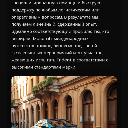
специализированную помощь и быструю
поддержку по любым логистическим или
оперативным вопросам. В результате мы
получаем линейный, сдержанный опыт,
идеально соответствующий профилю тех, кто
выбирает Maserati: международных
путешественников, бизнесменов, гостей
эксклюзивных мероприятий и энтузиастов,
желающих испытать Trident в соответствии с
высокими стандартами марки.