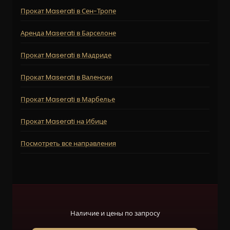
Прокат Maserati в Сен-Тропе
Аренда Maserati в Барселоне
Прокат Maserati в Мадриде
Прокат Maserati в Валенсии
Прокат Maserati в Марбелье
Прокат Maserati на Ибице
Посмотреть все направления
Наличие и цены по запросу