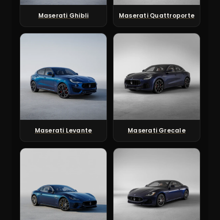
Maserati Ghibli
Maserati Quattroporte
Maserati Levante
Maserati Grecale