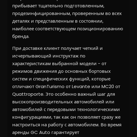
прибывает тщательно подготовленным,
продезинфицированным, проверенным во всех
деталях и представленным в состоянии,
наиболее соответствующем позиционированию
бренда.
При доставке клиент получает четкий и
исчерпывающий инструктаж по
характеристикам выбранной модели - от
режимов движения до основных бортовых
систем и специфических функций, которые
отличают GranTurismo от Levante или MC20 от
Quattroporte. Это особенно важный шаг для
высокопроизводительных автомобилей или
автомобилей с передовыми технологическими
конфигурациями, так как он позволяет сразу же
настроиться на работу с автомобилем. Во время
аренды GC Auto гарантирует