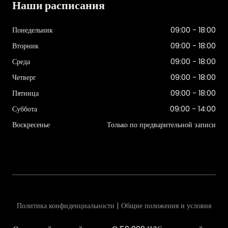
Наши расписания
Понедельник
09:00 - 18:00
Вторник
09:00 - 18:00
Среда
09:00 - 18:00
Четверг
09:00 - 18:00
Пятница
09:00 - 18:00
Суббота
09:00 - 14:00
Воскресенье
Только по предварительной записи
Политика конфиденциальности | Общие положения и условия