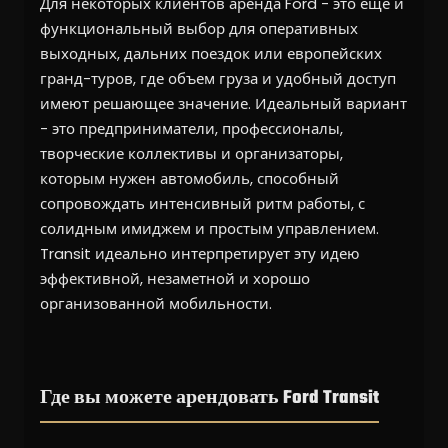
Для некоторых клиентов аренда Ford - это еще и
функциональный выбор для оперативных
выходных, дальних поездок или европейских
гранд-туров, где объем груза и удобный доступ
имеют решающее значение. Идеальный вариант
- это предприниматели, профессионалы,
творческие коллективы и организаторы,
которым нужен автомобиль, способный
сопровождать интенсивный ритм работы, с
солидным имиджем и простым управлением.
Transit идеально интерпретирует эту идею
эффективной, незаметной и хорошо
организованной мобильности.
Где вы можете арендовать Ford Transit