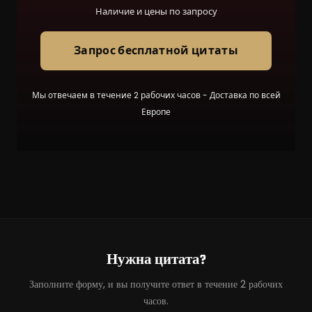
Наличие и цены по запросу
Запрос бесплатной цитаты
Мы отвечаем в течение 2 рабочих часов - Доставка по всей
Европе
Нужна цитата?
Заполните форму, и вы получите ответ в течение 2 рабочих
часов.