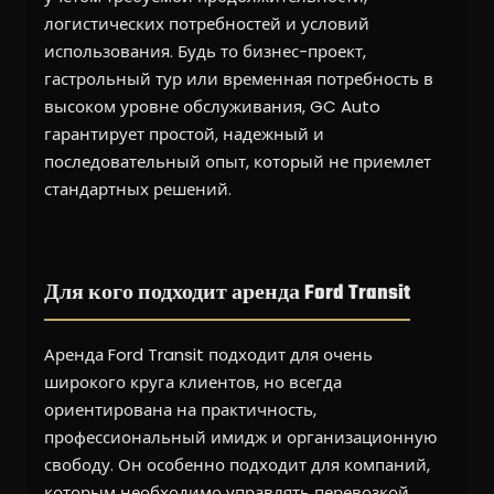
логистических потребностей и условий
использования. Будь то бизнес-проект,
гастрольный тур или временная потребность в
высоком уровне обслуживания, GC Auto
гарантирует простой, надежный и
последовательный опыт, который не приемлет
стандартных решений.
Для кого подходит аренда Ford Transit
Аренда Ford Transit подходит для очень
широкого круга клиентов, но всегда
ориентирована на практичность,
профессиональный имидж и организационную
свободу. Он особенно подходит для компаний,
которым необходимо управлять перевозкой