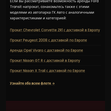
Если вы рассматриваете возможность аренды Ford
Transit напрокат, ознакомьтесь также с этими
моделями из автопарка ГК Авто с аналогичными
характеристиками и категорией:
Прокат Chevrolet Corvette ZR1 с доставкой в Европу
Прокат Peugeot 2008 с доставкой по Европе
Аренда Opel Vivaro с доставкой по Европе
Прокат Nissan GT R с доставкой в Европу
Прокат Nissan X Trail с доставкой по Европе
Узнайте обо всем флоте →