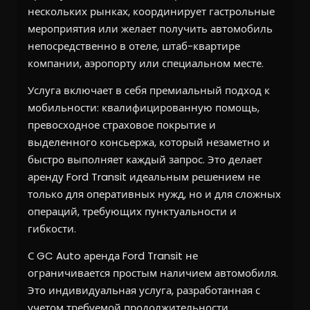
нескольких рынках, координирует гастрольные
мероприятия или желает получить автомобиль
непосредственно в отеле, штаб-квартире
компании, аэропорту или специальном месте.
Услуга включает в себя премиальный подход к
мобильности: квалифицированную помощь,
превосходное страховое покрытие и
выделенного консьержа, который незаметно и
быстро выполняет каждый запрос. Это делает
аренду Ford Transit идеальным решением не
только для оперативных нужд, но и для сложных
операций, требующих пунктуальности и
гибкости.
С GC Auto аренда Ford Transit не
ограничивается простым наличием автомобиля.
Это индивидуальная услуга, разработанная с
учетом требуемой продолжительности,