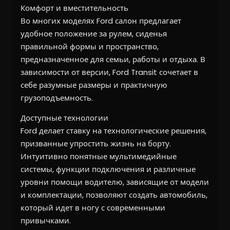
Комфорт и вместительность
Во многих моделях Ford салон предлагает
удобное положение за рулем, сиденья
правильной формы и пространство,
предназначенное для семьи, работы и отдыха. В
зависимости от версии, Ford Transit сочетает в
себе разумные размеры и практичную
грузоподъемность.
Доступные технологии
Ford делает ставку на технологические решения,
призванные упростить жизнь на борту.
Интуитивно понятные мультимедийные
системы, функции подключения и различные
уровни помощи водителю, зависящие от модели
и комплектации, позволяют создать автомобиль,
который идет в ногу с современными
привычками.