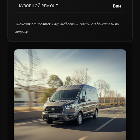
Ван
КУЗОВНОЙ РЕМОНТ
Значения относятся к верхней версии. Наличие и двигатели по
запросу.