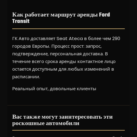
Как работает маршрут аренды Ford
Transit
ГК Авто доставляет Seat Ateca в более чем 290
городов Европы. Процесс прост: запрос,
подтверждение, персональная доставка. В
течение всего срока аренды контактное лицо
остается доступным для любых изменений в
расписании.
Реальный опыт, довольные клиенты
Вас также могут заинтересовать эти
роскошные автомобили