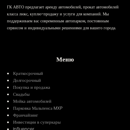
ГК АВТО предлагает аренду автомобилей, прокат автомобилей
класса люкс, куплю-продажу и услуги для компаний. Мы
поддерживаем вас современным автопарком, постоянным
сервисом и индивидуальными решениями для вашего города.
Меню
Краткосрочный
Долгосрочный
Покупка и продажа
Свадьбы
Мойка автомобилей
Парковка Мальпенса MXP
Франчайзинг
Инвестиции в суперкары
Influencer