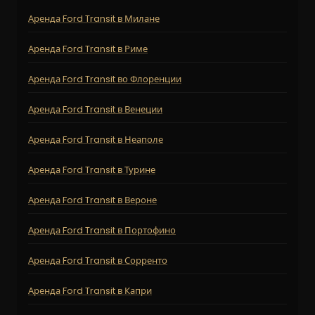
Аренда Ford Transit в Милане
Аренда Ford Transit в Риме
Аренда Ford Transit во Флоренции
Аренда Ford Transit в Венеции
Аренда Ford Transit в Неаполе
Аренда Ford Transit в Турине
Аренда Ford Transit в Вероне
Аренда Ford Transit в Портофино
Аренда Ford Transit в Сорренто
Аренда Ford Transit в Капри