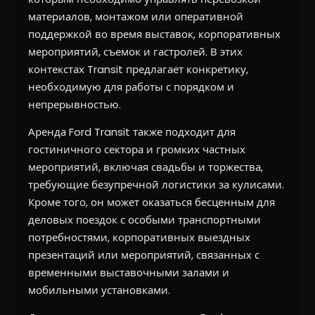
материалов, монтажом или оперативной
поддержкой во время выставок, корпоративных
мероприятий, съемок и гастролей. В этих
контекстах Transit предлагает конкретику,
необходимую для работы с порядком и
непрерывностью.
Аренда Ford Transit также подходит для
гостиничного сектора и громких частных
мероприятий, включая свадьбы и торжества,
требующие безупречной логистики за кулисами.
Кроме того, он может оказаться бесценным для
деловых поездок с особыми транспортными
потребностями, корпоративных выездных
презентаций или мероприятий, связанных с
временными выставочными залами и
мобильными установками.