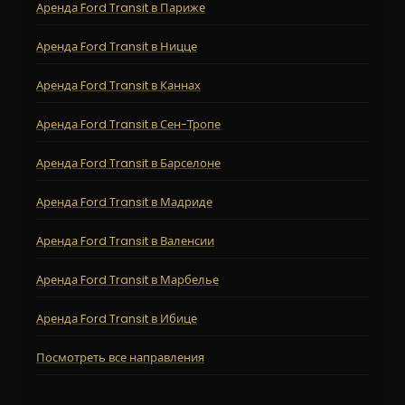
Аренда Ford Transit в Париже
Аренда Ford Transit в Ницце
Аренда Ford Transit в Каннах
Аренда Ford Transit в Сен-Тропе
Аренда Ford Transit в Барселоне
Аренда Ford Transit в Мадриде
Аренда Ford Transit в Валенсии
Аренда Ford Transit в Марбелье
Аренда Ford Transit в Ибице
Посмотреть все направления