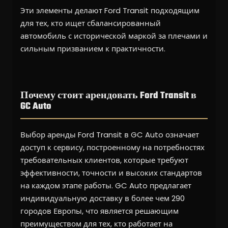
Эти элементы делают Ford Transit подходящим
для тех, кто ищет сбалансированный
автомобиль с исторической маркой за плечами и
сильным призванием к практичности.
Почему стоит арендовать Ford Transit в
GC Auto
Выбор аренды Ford Transit в GC Auto означает
доступ к сервису, построенному на потребностях
требовательных клиентов, которые требуют
эффективности, точности и высоких стандартов
на каждом этапе работы. GC Auto предлагает
индивидуальную доставку в более чем 290
городов Европы, что является решающим
преимуществом для тех, кто работает на