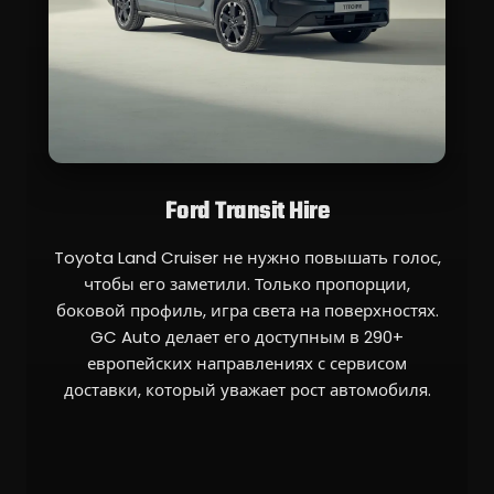
Ford Transit Hire
Toyota Land Cruiser не нужно повышать голос,
чтобы его заметили. Только пропорции,
боковой профиль, игра света на поверхностях.
GC Auto делает его доступным в 290+
европейских направлениях с сервисом
доставки, который уважает рост автомобиля.