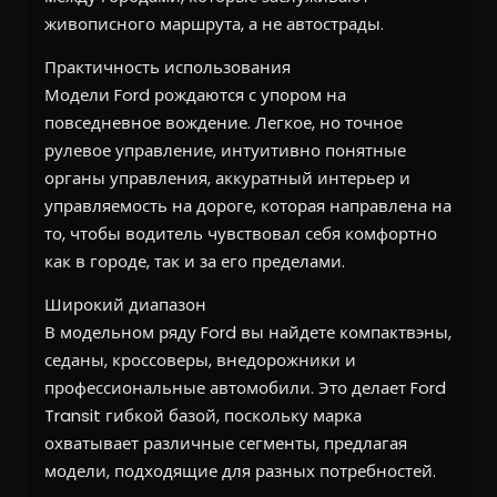
живописного маршрута, а не автострады.
Практичность использования
Модели Ford рождаются с упором на
повседневное вождение. Легкое, но точное
рулевое управление, интуитивно понятные
органы управления, аккуратный интерьер и
управляемость на дороге, которая направлена на
то, чтобы водитель чувствовал себя комфортно
как в городе, так и за его пределами.
Широкий диапазон
В модельном ряду Ford вы найдете компактвэны,
седаны, кроссоверы, внедорожники и
профессиональные автомобили. Это делает Ford
Transit гибкой базой, поскольку марка
охватывает различные сегменты, предлагая
модели, подходящие для разных потребностей.