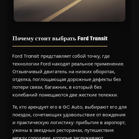
Почему стоит выбрать Ford Transit
Ford Transit представляет собой точку, где
технологии Ford находят реальное применение.
Отзывчивый двигатель на низких оборотах,
отделка, поглощающая дорожные дефекты без
потери связи, багажник, в который без
колебаний помещаются две жесткие тележки.
Те, кто арендует его в GC Auto, выбирают его для
поездок, сочетающих удовольствие от вождения
и практическую логистику: прибытие в аэропорт,
ужины в звездных ресторанах, путешествия
между городами, которые заслуживают