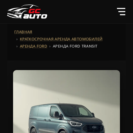
ГЛАВНАЯ
КРАТКОСРОЧНАЯ АРЕНДА АВТОМОБИЛЕЙ
АРЕНДА FORD
АРЕНДА FORD TRANSIT