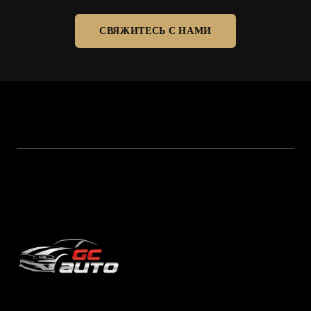
СВЯЖИТЕСЬ С НАМИ