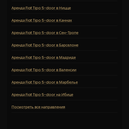
Аренда Fiat Tipo 5-door в Ницце
Аренда Fiat Tipo 5-door в Каннах
Аренда Fiat Tipo 5-door в Сен-Тропе
Аренда Fiat Tipo 5-door в Барселоне
Аренда Fiat Tipo 5-door в Мадриде
Аренда Fiat Tipo 5-door в Валенсии
Аренда Fiat Tipo 5-door в Марбелье
Аренда Fiat Tipo 5-door на Ибице
Посмотреть все направления