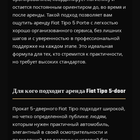
остается постоянным ориентиром до, во время и
после аренды. Такой подход позволяет вам
ощутить аренду Fiat Tipo 5 Porte с легкостью
хорошо организованного сервиса, без лишних
шагов и с уверенностью в профессиональной
поддержке на каждом этапе. Это идеальная
формула для тех, кто стремится к практичности,
но требует высоких стандартов.
Для кого подходит аренда Fiat Tipo 5-door
Прокат 5-дверного Fiat Tipo подходит широкой,
но четко определенной публике: людям,
которым нужен практичный автомобиль,
элегантный в своей осмотрительности и
подходящий для различных условий без