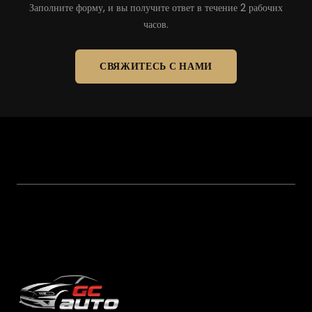
Заполните форму, и вы получите ответ в течение 2 рабочих
часов.
СВЯЖИТЕСЬ С НАМИ