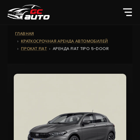
ГЛАВНАЯ
КРАТКОСРОЧНАЯ АРЕНДА АВТОМОБИЛЕЙ
ПРОКАТ FIAT
АРЕНДА FIAT TIPO 5-DOOR