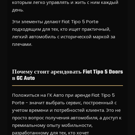
которым легко управлять и жить с ним каждый
день.
Эти элементы делают Fiat Tipo 5 Porte
подходящим для тех, кто ищет практичный,
легкий автомобиль с исторической маркой за
плечами.
Почему стоит арендовать Fiat Tipo 5 Doors
в GC Auto
Положиться на ГК Авто при аренде Fiat Tipo 5
Porte - значит выбрать сервис, построенный с
учетом времени и потребностей клиента. Это не
просто вопрос получения автомобиля, а доступ к
премиальному опыту мобильности,
разработанному для тех, кто хочет