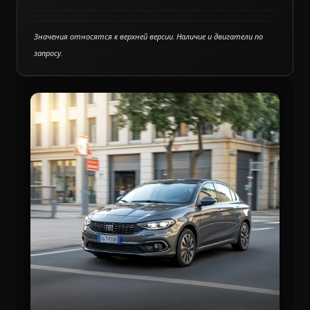
Значения относятся к верхней версии. Наличие и двигатели по
запросу.