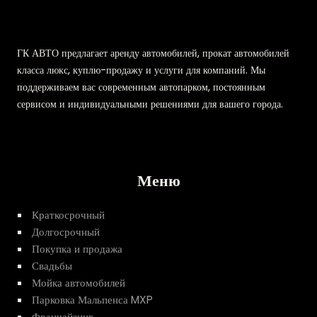
ГК АВТО предлагает аренду автомобилей, прокат автомобилей
класса люкс, куплю-продажу и услуги для компаний. Мы
поддерживаем вас современным автопарком, постоянным
сервисом и индивидуальными решениями для вашего города.
Меню
Краткосрочный
Долгосрочный
Покупка и продажа
Свадьбы
Мойка автомобилей
Парковка Мальпенса MXP
Франчайзинг