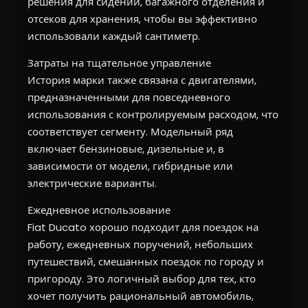
решения для сидений, багажного отделения и
отсеков для хранения, чтобы вы эффективно
использовали каждый сантиметр.
Затраты на тщательное управление
История марки также связана с двигателями,
предназначенными для повседневного
использования с контролируемым расходом, что
соответствует сегменту. Модельный ряд
включает бензиновые, дизельные и, в
зависимости от модели, гибридные или
электрические варианты.
Ежедневное использование
Fiat Ducato хорошо подходит для поездок на
работу, ежедневных поручений, небольших
путешествий, смешанных поездок по городу и
пригороду. Это логичный выбор для тех, кто
хочет получить рациональный автомобиль,