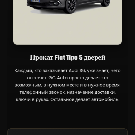
Прокат Fiat Tipo 5 дверей
Каждый, кто заказывает Audi S6, уже знает, чего
он хочет. GC Auto просто делает это
возможным, в нужном месте и в нужное время:
телефонный звонок, назначение доставки,
ключи в руках. Остальное делает автомобиль.