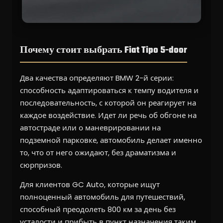
Почему стоит выбрать Fiat Tipo 5-door
Два качества определяют BMW 2-й серии:
способность адаптироваться к темпу водителя и
последовательность, с которой он реагирует на
каждое воздействие. Идет ли речь об обгоне на
автостраде или о маневрировании на
подземной парковке, автомобиль делает именно
то, что от него ожидают, без драматизма и
сюрпризов.
Для клиентов GC Auto, которые ищут
полноценный автомобиль для путешествий,
способный преодолеть 800 км за день без
усталости и прибыть в пункт назначения таким