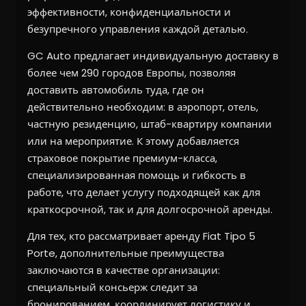
эффективности, конфиденциальности и
безупречного управления каждой деталью.
GC Auto предлагает индивидуальную доставку в
более чем 290 городов Европы, позволяя
доставить автомобиль туда, где он
действительно необходим: в аэропорт, отель,
частную резиденцию, штаб-квартиру компании
или на мероприятие. К этому добавляется
страховое покрытие премиум-класса,
специализированная помощь и гибкость в
работе, что делает услугу подходящей как для
краткосрочной, так и для долгосрочной аренды.
Для тех, кто рассматривает аренду Fiat Tipo 5
Porte, дополнительные преимущества
заключаются в качестве организации:
специальный консьерж следит за
бронированием, координирует логистику и