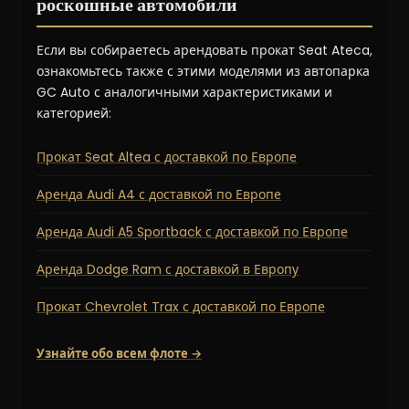
роскошные автомобили
Если вы собираетесь арендовать прокат Seat Ateca,
ознакомьтесь также с этими моделями из автопарка
GC Auto с аналогичными характеристиками и
категорией:
Прокат Seat Altea с доставкой по Европе
Аренда Audi A4 с доставкой по Европе
Аренда Audi A5 Sportback с доставкой по Европе
Аренда Dodge Ram с доставкой в Европу
Прокат Chevrolet Trax с доставкой по Европе
Узнайте обо всем флоте →