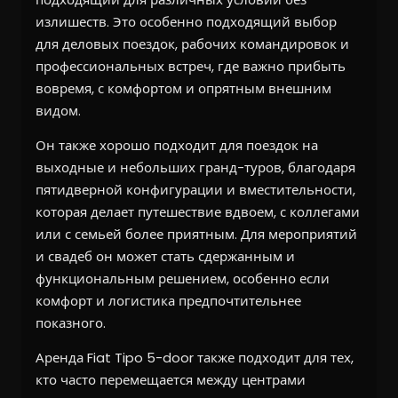
излишеств. Это особенно подходящий выбор
для деловых поездок, рабочих командировок и
профессиональных встреч, где важно прибыть
вовремя, с комфортом и опрятным внешним
видом.
Он также хорошо подходит для поездок на
выходные и небольших гранд-туров, благодаря
пятидверной конфигурации и вместительности,
которая делает путешествие вдвоем, с коллегами
или с семьей более приятным. Для мероприятий
и свадеб он может стать сдержанным и
функциональным решением, особенно если
комфорт и логистика предпочтительнее
показного.
Аренда Fiat Tipo 5-door также подходит для тех,
кто часто перемещается между центрами