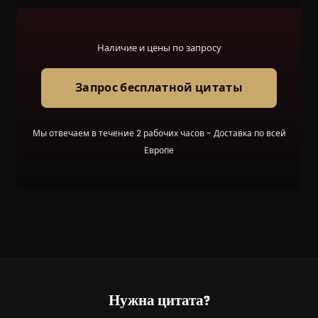
Наличие и цены по запросу
Запрос бесплатной цитаты
Мы отвечаем в течение 2 рабочих часов - Доставка по всей
Европе
Нужна цитата?