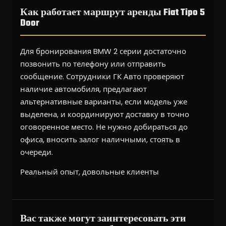
Как работает маршрут аренды Fiat Tipo 5
Door
Для бронирования BMW 2 серии достаточно
позвонить по телефону или отправить
сообщение. Сотрудники ГК Авто проверяют
наличие автомобиля, предлагают
альтернативные варианты, если модель уже
выделена, и координируют доставку в точно
оговоренное место. Не нужно добираться до
офиса, вносить залог наличными, стоять в
очереди.
Реальный опыт, довольные клиенты
Вас также могут заинтересовать эти