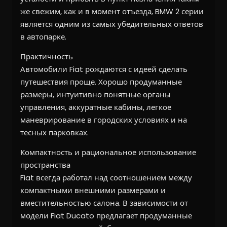
же свежим, как и в момент отъезда, BMW 2 серии
является одним из самых убедительных ответов
в автопарке.
Практичность
Автомобили Fiat рождаются с идеей сделать
путешествия проще. Хорошо продуманные
размеры, интуитивно понятные органы
управления, аккуратные кабины, легкое
маневрирование в городских условиях и на
тесных парковках.
Компактность и рациональное использование
пространства
Fiat всегда работал над соотношением между
компактными внешними размерами и
вместительностью салона. В зависимости от
модели Fiat Ducato предлагает продуманные