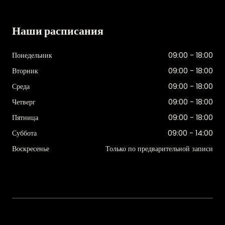
Наши расписания
Понедельник
09:00 - 18:00
Вторник
09:00 - 18:00
Среда
09:00 - 18:00
Четверг
09:00 - 18:00
Пятница
09:00 - 18:00
Суббота
09:00 - 14:00
Воскресенье
Только по предварительной записи