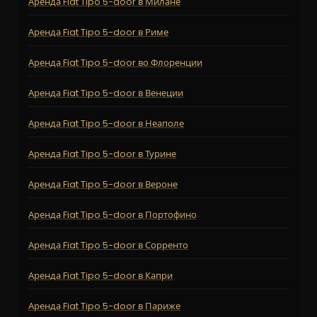
Аренда Fiat Tipo 5-door в Милане
Аренда Fiat Tipo 5-door в Риме
Аренда Fiat Tipo 5-door во Флоренции
Аренда Fiat Tipo 5-door в Венеции
Аренда Fiat Tipo 5-door в Неаполе
Аренда Fiat Tipo 5-door в Турине
Аренда Fiat Tipo 5-door в Вероне
Аренда Fiat Tipo 5-door в Портофино
Аренда Fiat Tipo 5-door в Сорренто
Аренда Fiat Tipo 5-door в Капри
Аренда Fiat Tipo 5-door в Париже