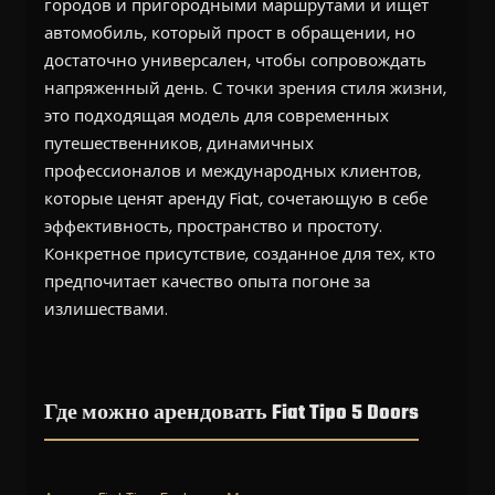
городов и пригородными маршрутами и ищет
автомобиль, который прост в обращении, но
достаточно универсален, чтобы сопровождать
напряженный день. С точки зрения стиля жизни,
это подходящая модель для современных
путешественников, динамичных
профессионалов и международных клиентов,
которые ценят аренду Fiat, сочетающую в себе
эффективность, пространство и простоту.
Конкретное присутствие, созданное для тех, кто
предпочитает качество опыта погоне за
излишествами.
Где можно арендовать Fiat Tipo 5 Doors