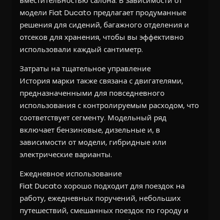
вместительностью салона. В зависимости от
модели Fiat Ducato предлагает продуманные
решения для сидений, багажного отделения и
отсеков для хранения, чтобы вы эффективно
использовали каждый сантиметр.
Затраты на тщательное управление
История марки также связана с двигателями,
предназначенными для повседневного
использования с контролируемым расходом, что
соответствует сегменту. Модельный ряд
включает бензиновые, дизельные и, в
зависимости от модели, гибридные или
электрические варианты.
Ежедневное использование
Fiat Ducato хорошо подходит для поездок на
работу, ежедневных поручений, небольших
путешествий, смешанных поездок по городу и