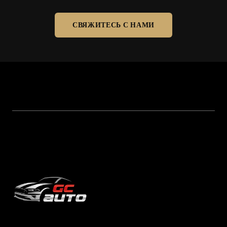
СВЯЖИТЕСЬ С НАМИ