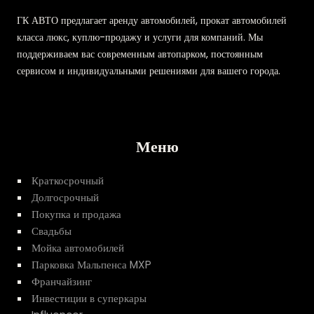
ГК АВТО предлагает аренду автомобилей, прокат автомобилей
класса люкс, куплю-продажу и услуги для компаний. Мы
поддерживаем вас современным автопарком, постоянным
сервисом и индивидуальными решениями для вашего города.
Меню
Краткосрочный
Долгосрочный
Покупка и продажа
Свадьбы
Мойка автомобилей
Парковка Мальпенса MXP
Франчайзинг
Инвестиции в суперкары