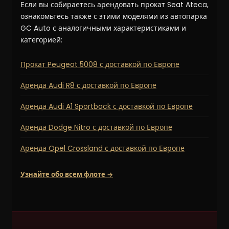
Если вы собираетесь арендовать прокат Seat Ateca,
ознакомьтесь также с этими моделями из автопарка
GC Auto с аналогичными характеристиками и
категорией:
Прокат Peugeot 5008 с доставкой по Европе
Аренда Audi R8 с доставкой по Европе
Аренда Audi A1 Sportback с доставкой по Европе
Аренда Dodge Nitro с доставкой по Европе
Аренда Opel Crossland с доставкой по Европе
Узнайте обо всем флоте →