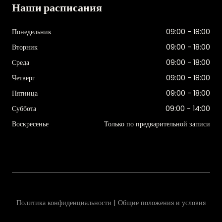
Наши расписания
Понедельник
09:00 - 18:00
Вторник
09:00 - 18:00
Среда
09:00 - 18:00
Четверг
09:00 - 18:00
Пятница
09:00 - 18:00
Суббота
09:00 - 14:00
Воскресенье
Только по предварительной записи
Политика конфиденциальности | Общие положения и условия