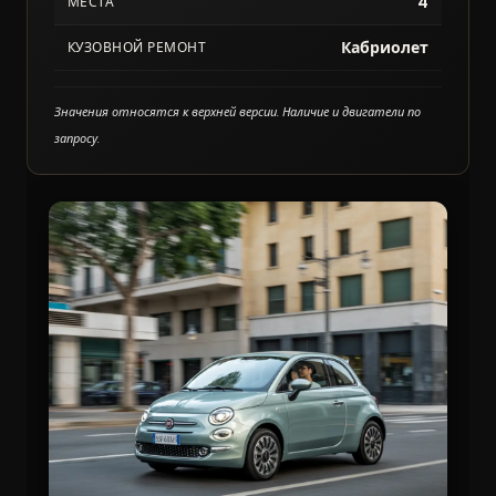
4
МЕСТА
Кабриолет
КУЗОВНОЙ РЕМОНТ
Значения относятся к верхней версии. Наличие и двигатели по
запросу.