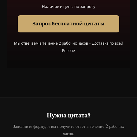
Наличие и цены по запросу
Запрос бесплатной цитаты
Мы отвечаем в течение 2 рабочих часов - Доставка по всей
Европе
Нужна цитата?
Заполните форму, и вы получите ответ в течение 2 рабочих
часов.