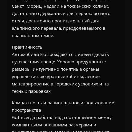
Санкт-Мориц, недели на тосканских холмах.
Достаточно сдержанный для первоклассного
отеля, достаточно проницательный для
альпийского перевала, преодолеваемого в
правильном темпе.
Практичность
Автомобили Fiat рождаются с идеей сделать
путешествия проще. Хорошо продуманные
размеры, интуитивно понятные органы
управления, аккуратные кабины, легкое
маневрирование в городских условиях и на
тесных парковках.
Компактность и рациональное использование
пространства
Fiat всегда работал над соотношением между
компактными внешними размерами и