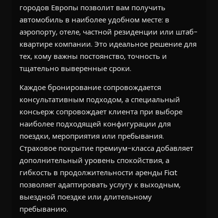
городов Европы позволит вам получить
автомобиль в наиболее удобном месте: в
аэропорту, отеле, частной резиденции или штаб-
квартире компании. Это идеальное решение для
тех, кому важны постоянство, точность и
тщательно выверенные сроки.
Каждое бронирование сопровождается
консультативным подходом, а специальный
консьерж сопровождает клиента при выборе
наиболее подходящей конфигурации для
поездки, мероприятия или пребывания.
Страховое покрытие премиум-класса добавляет
дополнительный уровень спокойствия, а
гибкость в продолжительности аренды Fiat
позволяет адаптировать услугу к выходным,
выездной поездке или длительному
пребыванию.