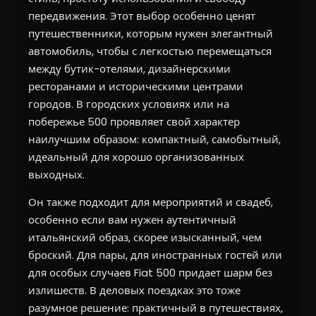
передвижения. Этот выбор особенно ценят
путешественники, которым нужен элегантный
автомобиль, чтобы с легкостью перемещаться
между бутик-отелями, дизайнерскими
ресторанами и историческими центрами
городов. В городских условиях или на
побережье 500 проявляет свой характер
наилучшим образом: компактный, самобытный,
идеальный для хорошо организованных
выходных.
Он также подходит для мероприятий и свадеб,
особенно если вам нужен аутентичный
итальянский образ, скорее изысканный, чем
броский. Для пары, для иностранных гостей или
для особых случаев Fiat 500 придает шарм без
излишеств. В деловых поездках это тоже
разумное решение: практичный в путешествиях,