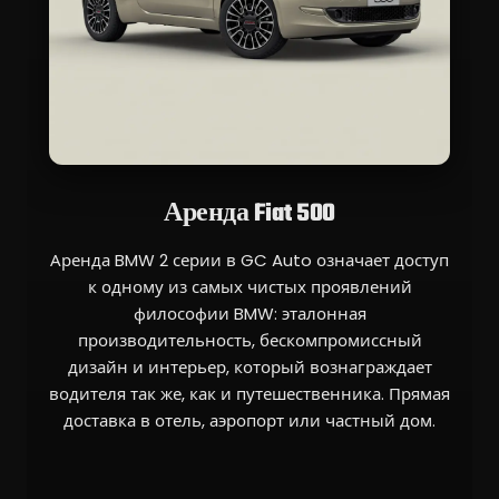
Аренда Fiat 500
Аренда BMW 2 серии в GC Auto означает доступ
к одному из самых чистых проявлений
философии BMW: эталонная
производительность, бескомпромиссный
дизайн и интерьер, который вознаграждает
водителя так же, как и путешественника. Прямая
доставка в отель, аэропорт или частный дом.