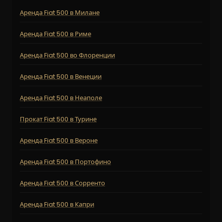
Аренда Fiat 500 в Милане
Аренда Fiat 500 в Риме
Аренда Fiat 500 во Флоренции
Аренда Fiat 500 в Венеции
Аренда Fiat 500 в Неаполе
Прокат Fiat 500 в Турине
Аренда Fiat 500 в Вероне
Аренда Fiat 500 в Портофино
Аренда Fiat 500 в Сорренто
Аренда Fiat 500 в Капри