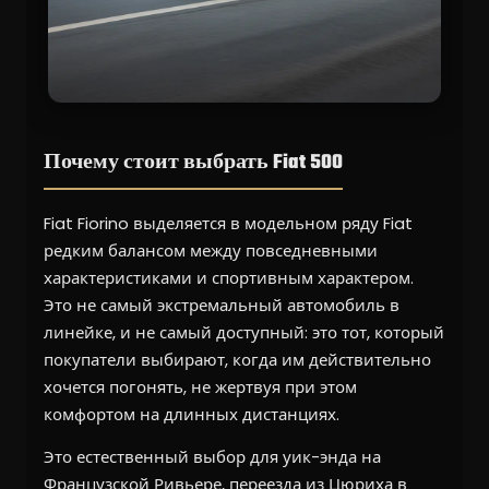
Почему стоит выбрать Fiat 500
Fiat Fiorino выделяется в модельном ряду Fiat
редким балансом между повседневными
характеристиками и спортивным характером.
Это не самый экстремальный автомобиль в
линейке, и не самый доступный: это тот, который
покупатели выбирают, когда им действительно
хочется погонять, не жертвуя при этом
комфортом на длинных дистанциях.
Это естественный выбор для уик-энда на
Французской Ривьере, переезда из Цюриха в