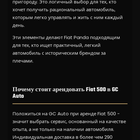
пригороду. Это логичный выбор для тех, кто
хочет получить рациональный автомобиль,
которым легко управлять и жить с ним каждый
день.
Эти элементы делают Fiat Panda подходящим
для тех, кто ищет практичный, легкий
автомобиль с историческим брендом за
плечами.
Почему стоит арендовать Fiat 500 в GC
Auto
Положиться на GC Auto при аренде Fiat 500 -
значит выбрать сервис, основанный на качестве
опыта, а не только на наличии автомобиля.
Индивидуальная доставка в более чем 290