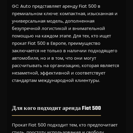
GC Auto представляет аренду Fiat 500 в
премиальном ключе: компактная, изысканная и
универсальная модель, дополненная
безупречной логистикой и внимательной
помощью на каждом этапе. Для тех, кто ищет
прокат Fiat 500 в Европе, преимущество
заключается не только в наличии подходящего
автомобиля, но и в том, что они могут
рассчитывать на организацию, которая является
незаметной, эффективной и соответствует
стандартам международной клиентуры.
Для кого подходит аренда Fiat 500
Прокат Fiat 500 подходит тем, кто предпочитает
стиль, простоту использования и свободу