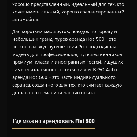
хорошо представленный, идеальный для тех, кто
хочет иметь личный, хорошо сбалансированный
автомобиль.
Для коротких маршрутов, поездок по городу и
небольших гранд-туров аренда Fiat 500 - это
легкость и вкус путешествия. Это подходящая
модель для профессионалов, путешественников
премиум-класса и иностранных гостей, ищущих
символ итальянского стиля жизни. В GC Auto
аренда Fiat 500 - это часть индивидуального
сервиса, созданного для тех, кто считает каждую
деталь неотъемлемой частью опыта.
Где можно арендовать Fiat 500