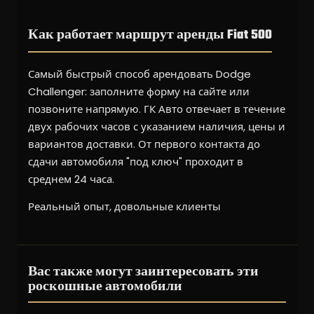
Как работает маршрут аренды Fiat 500
Самый быстрый способ арендовать Dodge
Challenger: заполните форму на сайте или
позвоните напрямую. ГК Авто отвечает в течение
двух рабочих часов с указанием наличия, цены и
вариантов доставки. От первого контакта до
сдачи автомобиля "под ключ" проходит в
среднем 24 часа.
Реальный опыт, довольные клиенты
Вас также могут заинтересовать эти
роскошные автомобили