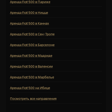
Аренда Fiat 500 в Париже
Аренда Fiat 500 в Ницце
Аренда Fiat 500 в Каннах
Аренда Fiat 500 в Сен-Тропе
Аренда Fiat 500 в Барселоне
Аренда Fiat 500 в Мадриде
Аренда Fiat 500 в Валенсии
Аренда Fiat 500 в Марбелье
Аренда Fiat 500 на Ибице
Посмотреть все направления