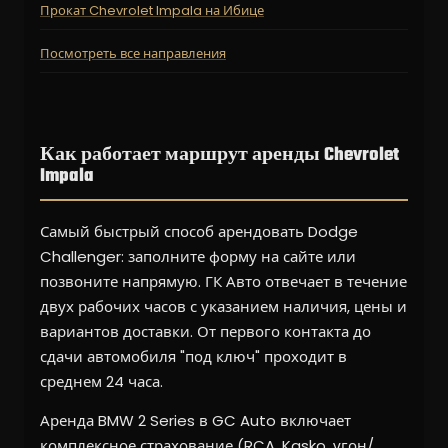
Прокат Chevrolet Impala на Ибице
Посмотреть все направления
Как работает маршрут аренды Chevrolet
Impala
Самый быстрый способ арендовать Dodge
Challenger: заполните форму на сайте или
позвоните напрямую. ГК Авто отвечает в течение
двух рабочих часов с указанием наличия, цены и
вариантов доставки. От первого контакта до
сдачи автомобиля "под ключ" проходит в
среднем 24 часа.
Аренда BMW 2 Series в GC Auto включает
комплексное страхование (RCA, Kasko, угон/