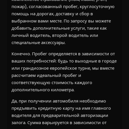
пожар), согласованный пробег, круглосуточную
помощь на дорогах, доставку и сбор в
выбранном вами месте. По запросу вы можете
добавить дополнительные услуги, такие как
личный водитель, второй водитель или
специальные аксессуары.
Конечно. Пробег определяется в зависимости от
ваших потребностей: будь то выходные в городе
или грандиозное европейское турне, мы вместе
рассчитаем идеальный пробег и
соответствующую стоимость каждого
дополнительного километра.
Да, при получении автомобиля необходимо
предъявить кредитную карту на имя главного
водителя для предварительной авторизации
залога. Сумма варьируется в зависимости от