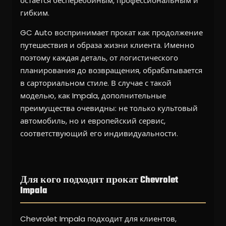
остается бесперебойным, профессиональным и
гибким.
GC Auto воспринимает прокат как продолжение
путешествия и образа жизни клиента. Именно
поэтому каждая деталь, от логистического
планирования до возвращения, обрабатывается
в сарториальном стиле. В случае с такой
моделью, как Impala, дополнительные
преимущества очевидны: не только культовый
автомобиль, но и европейский сервис,
соответствующий его индивидуальности.
Для кого подходит прокат Chevrolet
Impala
Chevrolet Impala подходит для клиентов,