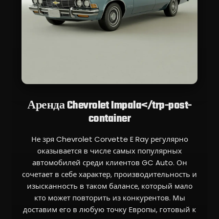
Аренда Chevrolet Impala</trp-post-
container
Не зря Chevrolet Corvette E Ray регулярно
оказывается в числе самых популярных
автомобилей среди клиентов GC Auto. Он
сочетает в себе характер, производительность и
изысканность в таком балансе, который мало
кто может повторить из конкурентов. Мы
доставим его в любую точку Европы, готовый к