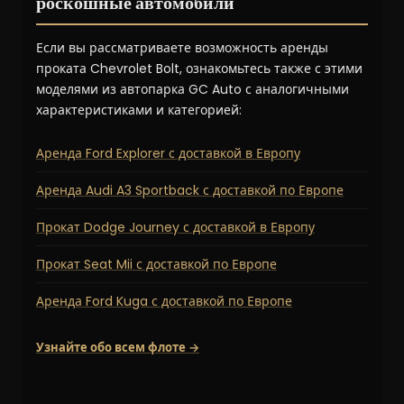
роскошные автомобили
Если вы рассматриваете возможность аренды
проката Chevrolet Bolt, ознакомьтесь также с этими
моделями из автопарка GC Auto с аналогичными
характеристиками и категорией:
Аренда Ford Explorer с доставкой в Европу
Аренда Audi A3 Sportback с доставкой по Европе
Прокат Dodge Journey с доставкой в Европу
Прокат Seat Mii с доставкой по Европе
Аренда Ford Kuga с доставкой по Европе
Узнайте обо всем флоте →