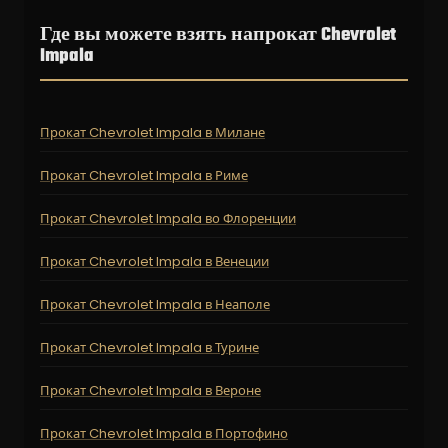
Где вы можете взять напрокат Chevrolet
Impala
Прокат Chevrolet Impala в Милане
Прокат Chevrolet Impala в Риме
Прокат Chevrolet Impala во Флоренции
Прокат Chevrolet Impala в Венеции
Прокат Chevrolet Impala в Неаполе
Прокат Chevrolet Impala в Турине
Прокат Chevrolet Impala в Вероне
Прокат Chevrolet Impala в Портофино