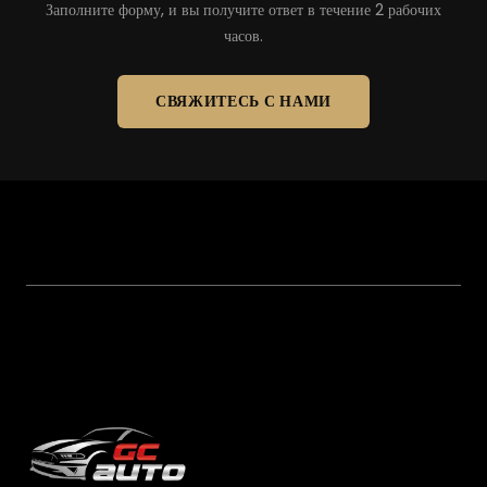
Заполните форму, и вы получите ответ в течение 2 рабочих
часов.
СВЯЖИТЕСЬ С НАМИ