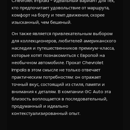
Chevrolet Impala - идеальный вариант для тех,
кто предпочитает удовольствие от маршрута,
комфорт на борту и темп движения, скорее
изысканный, чем бешеный.
Он также является привлекательным выбором
для коллекционеров, любителей американского
наследия и путешественников премиум-класса,
которые хотят познакомиться с Европой на
необычном автомобиле. Прокат Chevrolet
Impala в этом смысле не только отвечает
практическим потребностям: он отражает
точный вкус, состоящий из стиля, памяти и
внимания к деталям. В компании GC Auto эта
близость воплощается в последовательный,
продуманный и идеально
контекстуализированный опыт.