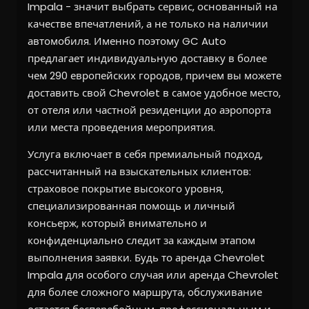
Impala - значит выбрать сервис, основанный на
качестве впечатлений, а не только на наличии
автомобиля. Именно поэтому GC Auto
предлагает индивидуальную доставку в более
чем 290 европейских городов, причем вы можете
доставить свой Chevrolet в самое удобное место,
от отеля или частной резиденции до аэропорта
или места проведения мероприятия.
Услуга включает в себя премиальный подход,
рассчитанный на взыскательных клиентов:
страховое покрытие высокого уровня,
специализированная помощь и личный
консьерж, который внимательно и
конфиденциально следит за каждым этапом
выполнения заявки. Будь то аренда Chevrolet
Impala для особого случая или аренда Chevrolet
для более сложного маршрута, обслуживание