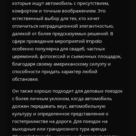
которые ищут автомобиль с присутствием,
комфортом и точным воображением. Это
естественный выбор для тех, кто хочет
отличиться нетрадиционной элегантностью,
далекой от более предсказуемых решений. В
сфере проведения мероприятий Impala
особенно популярна для свадеб, частных
церемоний, фотосессий и съемочных площадок,
благодаря своему американскому силуэту и
способности придать характер любой
обстановке.
Он также хорошо подходит для деловых поездок
с более личным уклоном, когда автомобиль
должен передавать вкус, автомобильную
культуру и определенное представление о
гостеприимстве на дороге. Для поездок на
выходные или грандиозного тура аренда