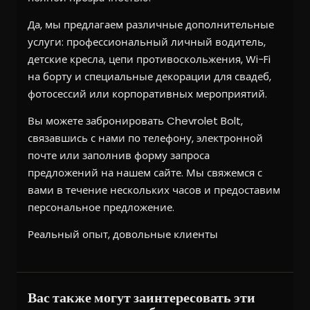
Да, мы предлагаем различные дополнительные
услуги: профессиональный личный водитель,
детские кресла, цепи противоскольжения, Wi-Fi
на борту и специальные декорации для свадеб,
фотосессий или корпоративных мероприятий.
Вы можете забронировать Chevrolet Bolt,
связавшись с нами по телефону, электронной
почте или заполнив форму запроса
предложений на нашем сайте. Мы свяжемся с
вами в течение нескольких часов и предоставим
персональное предложение.
Реальный опыт, довольные клиенты
Вас также могут заинтересовать эти