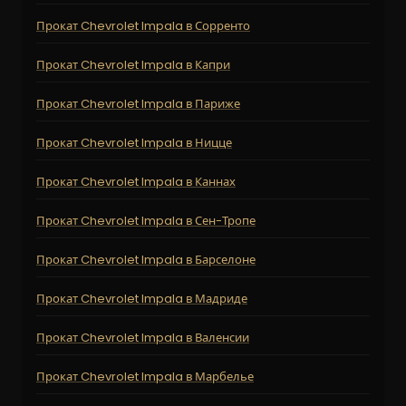
Прокат Chevrolet Impala в Сорренто
Прокат Chevrolet Impala в Капри
Прокат Chevrolet Impala в Париже
Прокат Chevrolet Impala в Ницце
Прокат Chevrolet Impala в Каннах
Прокат Chevrolet Impala в Сен-Тропе
Прокат Chevrolet Impala в Барселоне
Прокат Chevrolet Impala в Мадриде
Прокат Chevrolet Impala в Валенсии
Прокат Chevrolet Impala в Марбелье