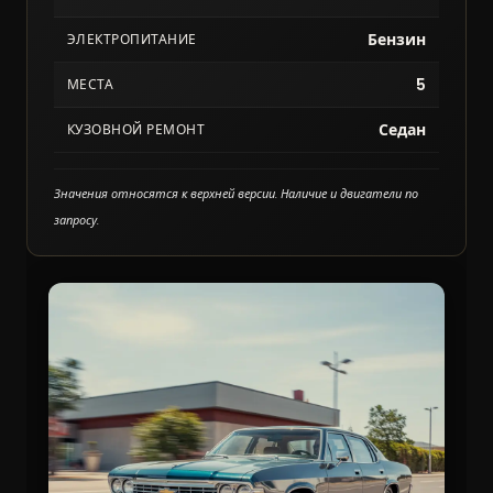
Бензин
ЭЛЕКТРОПИТАНИЕ
5
МЕСТА
Седан
КУЗОВНОЙ РЕМОНТ
Значения относятся к верхней версии. Наличие и двигатели по
запросу.