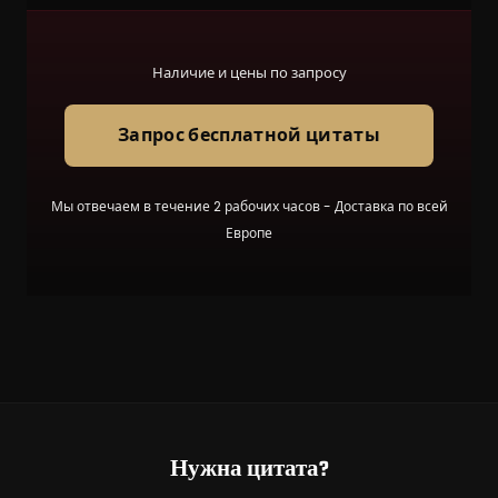
Наличие и цены по запросу
Запрос бесплатной цитаты
Мы отвечаем в течение 2 рабочих часов - Доставка по всей
Европе
Нужна цитата?