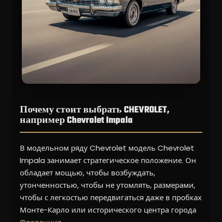
Почему стоит выбрать CHEVROLET,
например Chevrolet Impala
В модельном ряду Chevrolet модель Chevrolet
Impala занимает стратегическое положение. Он
обладает мощью, чтобы возбуждать,
утонченностью, чтобы не утомлять, размерами,
чтобы с легкостью передвигаться даже в пробках
Монте-Карло или исторического центра города