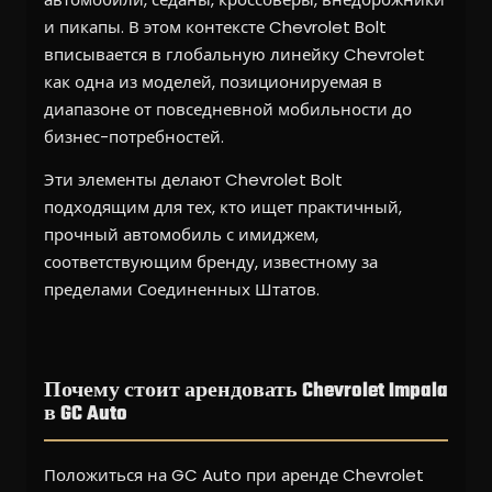
и пикапы. В этом контексте Chevrolet Bolt
вписывается в глобальную линейку Chevrolet
как одна из моделей, позиционируемая в
диапазоне от повседневной мобильности до
бизнес-потребностей.
Эти элементы делают Chevrolet Bolt
подходящим для тех, кто ищет практичный,
прочный автомобиль с имиджем,
соответствующим бренду, известному за
пределами Соединенных Штатов.
Почему стоит арендовать Chevrolet Impala
в GC Auto
Положиться на GC Auto при аренде Chevrolet