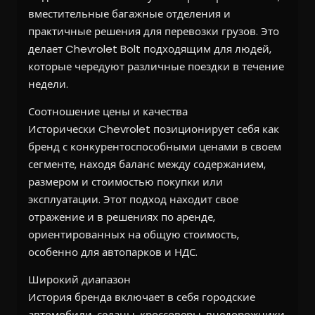
вместительные багажные отделения и
практичные решения для перевозки грузов. Это
делает Chevrolet Bolt подходящим для людей,
которые чередуют различные поездки в течение
недели.
Соотношение цены и качества
Исторически Chevrolet позиционирует себя как
бренд с конкурентоспособными ценами в своем
сегменте, находя баланс между содержанием,
размером и стоимостью покупки или
эксплуатации. Этот подход находит свое
отражение и в решениях по аренде,
ориентированных на общую стоимость,
особенно для автопарков и НДС.
Широкий диапазон
История бренда включает в себя городские
автомобили, седаны, кроссоверы, внедорожники