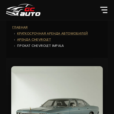
ГЛАВНАЯ
КРАТКОСРОЧНАЯ АРЕНДА АВТОМОБИЛЕЙ
АРЕНДА CHEVROLET
ПРОКАТ CHEVROLET IMPALA