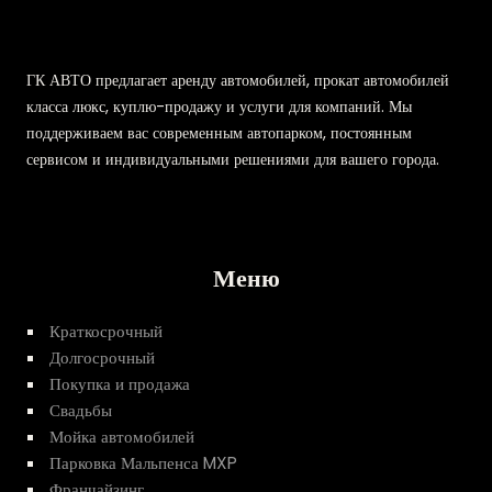
ГК АВТО предлагает аренду автомобилей, прокат автомобилей
класса люкс, куплю-продажу и услуги для компаний. Мы
поддерживаем вас современным автопарком, постоянным
сервисом и индивидуальными решениями для вашего города.
Меню
Краткосрочный
Долгосрочный
Покупка и продажа
Свадьбы
Мойка автомобилей
Парковка Мальпенса MXP
Франчайзинг