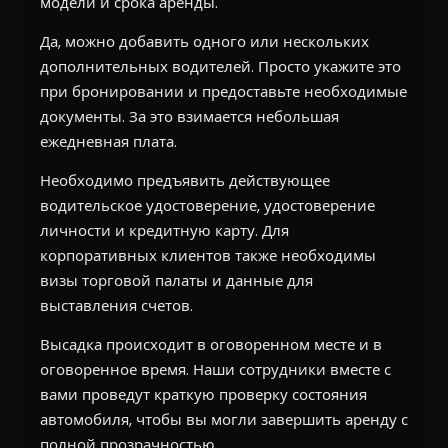
модели и срока аренды.
Да, можно добавить одного или нескольких
дополнительных водителей. Просто укажите это
при бронировании и предоставьте необходимые
документы. За это взимается небольшая
ежедневная плата.
Необходимо предъявить действующее
водительское удостоверение, удостоверение
личности и кредитную карту. Для
корпоративных клиентов также необходимы
визы торговой палаты и данные для
выставления счетов.
Высадка происходит в оговоренном месте и в
оговоренное время. Наши сотрудники вместе с
вами проведут краткую проверку состояния
автомобиля, чтобы вы могли завершить аренду с
полной прозрачностью.