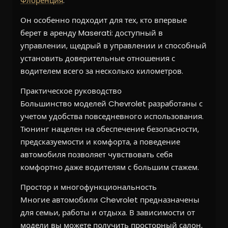
Флоренция
.
Он особенно подходит для тех, кто впервые
берет в аренду Maserati: доступный в
управлении, щедрый в управлении и способный
установить доверительные отношения с
водителем всего за несколько километров.
Практическое руководство
Большинство моделей Chevrolet разработаны с
учетом удобства повседневного использования.
Тюнинг нацелен на обеспечение безопасности,
предсказуемости и комфорта, а поведение
автомобиля позволяет чувствовать себя
комфортно даже водителям с большим стажем.
Простор и многофункциональность
Многие автомобили Chevrolet предназначены
для семьи, работы и отдыха. В зависимости от
модели вы можете получить просторный салон,