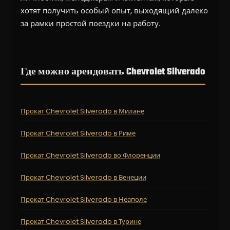
хотят получить особый опыт, выходящий далеко
за рамки простой поездки на работу.
Где можно арендовать Chevrolet Silverado
Прокат Chevrolet Silverado в Милане
Прокат Chevrolet Silverado в Риме
Прокат Chevrolet Silverado во Флоренции
Прокат Chevrolet Silverado в Венеции
Прокат Chevrolet Silverado в Неаполе
Прокат Chevrolet Silverado в Турине