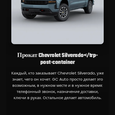
Прокат Chevrolet Silverado</trp-
post-container
Каждый, кто заказывает Chevrolet Silverado, уже
знает, чего он хочет. GC Auto просто делает это
возможным, в нужном месте и в нужное время:
телефонный звонок, назначение доставки,
ключи в руках. Остальное делает автомобиль.