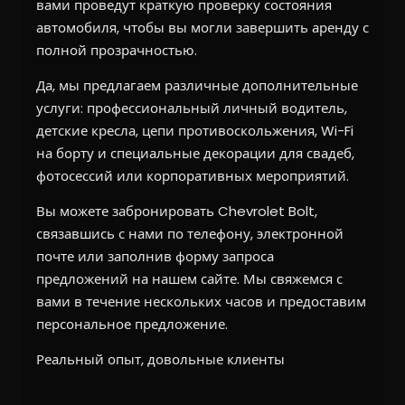
вами проведут краткую проверку состояния
автомобиля, чтобы вы могли завершить аренду с
полной прозрачностью.
Да, мы предлагаем различные дополнительные
услуги: профессиональный личный водитель,
детские кресла, цепи противоскольжения, Wi-Fi
на борту и специальные декорации для свадеб,
фотосессий или корпоративных мероприятий.
Вы можете забронировать Chevrolet Bolt,
связавшись с нами по телефону, электронной
почте или заполнив форму запроса
предложений на нашем сайте. Мы свяжемся с
вами в течение нескольких часов и предоставим
персональное предложение.
Реальный опыт, довольные клиенты