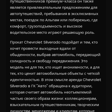
путешественников премиум-класса он также
является привлекательным предложением для
автопутешествий, пребывания в эксклюзивных
местах, поездок по Альпам или побережью, где
комфорт, грузоподъемность и высокое
водительское место играют решающую роль.
Прокат Chevrolet Silverado подойдет и тем, кто
хочет провести выходные вдали от
обыденности, выбрав автомобиль, передающий
солидность и свободу передвижения. Это
модель не для тех, кто ищет анонимности, а для
тех, кто ценит автомобильные объекты с четкой
идентичностью. В этом смысле аренда Chevrolet
Silverado в ГК "Авто" обращена к аудитории,
которая считает автомобиль неотъемлемой
частью своего образа жизни: коллекционерам,
взыскательным путешественникам, творческим
личностям, менеджерам и клиентам, которые