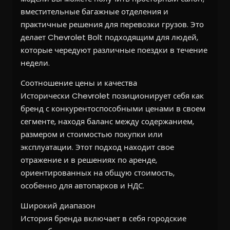
вместительные багажные отделения и
практичные решения для перевозки грузов. Это
делает Chevrolet Bolt подходящим для людей,
которые чередуют различные поездки в течение
недели.
Соотношение цены и качества
Исторически Chevrolet позиционирует себя как
бренд с конкурентоспособными ценами в своем
сегменте, находя баланс между содержанием,
размером и стоимостью покупки или
эксплуатации. Этот подход находит свое
отражение и в решениях по аренде,
ориентированных на общую стоимость,
особенно для автопарков и НДС.
Широкий диапазон
История бренда включает в себя городские