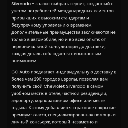
Silverado - значит выбрать сервис, созданный с
учетом потребностей международных клиентов,
привыкших к высоким стандартам и
безупречному управлению временем.
Дополнительные преимущества заключаются не
только в автомобиле, но и во всем опыте: от
первоначальной консультации до доставки,
каждая деталь соблюдается с изысканным
вниманием.
GC Auto предлагает индивидуальную доставку в
более чем 290 городов Европы, позволяя вам
получить свой Chevrolet Silverado в самом
удобном месте: в отеле, частной резиденции,
аэропорту, корпоративном офисе или месте
отдыха. К этому добавляется страховое покрытие
премиум-класса, специализированная помощь и
личный консьерж, который незаметно и