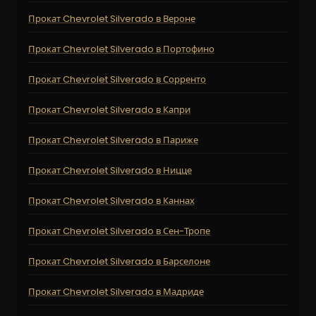
Прокат Chevrolet Silverado в Вероне
Прокат Chevrolet Silverado в Портофино
Прокат Chevrolet Silverado в Сорренто
Прокат Chevrolet Silverado в Капри
Прокат Chevrolet Silverado в Париже
Прокат Chevrolet Silverado в Ницце
Прокат Chevrolet Silverado в Каннах
Прокат Chevrolet Silverado в Сен-Тропе
Прокат Chevrolet Silverado в Барселоне
Прокат Chevrolet Silverado в Мадриде