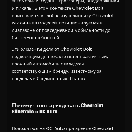
автомобили, седаны, кроссоверы, внедорожники
и пикапы. В этом контексте Chevrolet Bolt
вписывается в глобальную линейку Chevrolet
как одна из моделей, позиционируемая в
диапазоне от повседневной мобильности до
бизнес-потребностей.
Эти элементы делают Chevrolet Bolt
подходящим для тех, кто ищет практичный,
прочный автомобиль с имиджем,
соответствующим бренду, известному за
пределами Соединенных Штатов.
Почему стоит арендовать Chevrolet
Silverado в GC Auto
Положиться на GC Auto при аренде Chevrolet