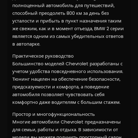
полноценный автомобиль для путешествий,
способный преодолеть 800 км за день без
усталости и прибыть в пункт назначения таким
же свежим, как и в момент отъезда, BMW 2 серии
является одним из самых убедительных ответов
в автопарке.
Практическое руководство
Большинство моделей Chevrolet разработаны с
учетом удобства повседневного использования.
Тюнинг нацелен на обеспечение безопасности,
предсказуемости и комфорта, а поведение
автомобиля позволяет чувствовать себя
комфортно даже водителям с большим стажем.
Простор и многофункциональность
Многие автомобили Chevrolet предназначены
для семьи, работы и отдыха. В зависимости от
модели вы можете получить просторный салон,