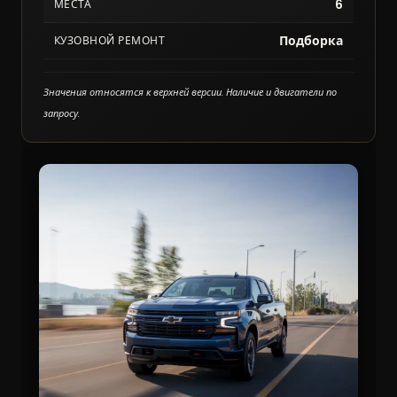
6
МЕСТА
Подборка
КУЗОВНОЙ РЕМОНТ
Значения относятся к верхней версии. Наличие и двигатели по
запросу.