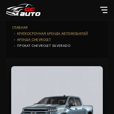
ГЛАВНАЯ
КРАТКОСРОЧНАЯ АРЕНДА АВТОМОБИЛЕЙ
АРЕНДА CHEVROLET
ПРОКАТ CHEVROLET SILVERADO