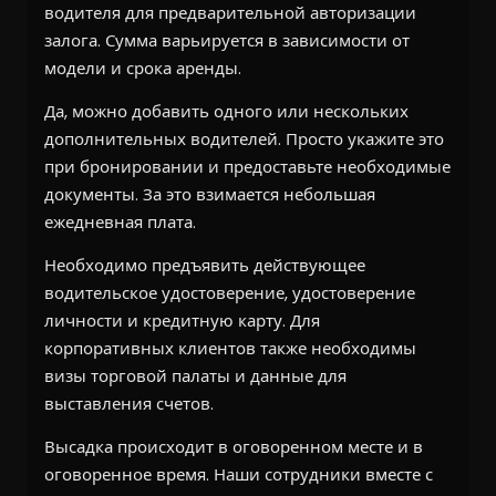
водителя для предварительной авторизации
залога. Сумма варьируется в зависимости от
модели и срока аренды.
Да, можно добавить одного или нескольких
дополнительных водителей. Просто укажите это
при бронировании и предоставьте необходимые
документы. За это взимается небольшая
ежедневная плата.
Необходимо предъявить действующее
водительское удостоверение, удостоверение
личности и кредитную карту. Для
корпоративных клиентов также необходимы
визы торговой палаты и данные для
выставления счетов.
Высадка происходит в оговоренном месте и в
оговоренное время. Наши сотрудники вместе с