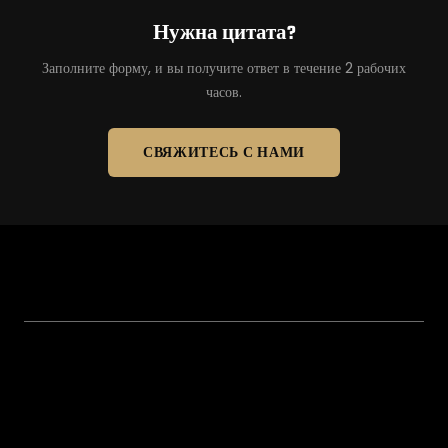
Нужна цитата?
Заполните форму, и вы получите ответ в течение 2 рабочих
часов.
СВЯЖИТЕСЬ С НАМИ