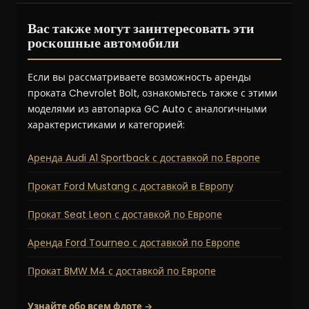
Вас также могут заинтересовать эти
роскошные автомобили
Если вы рассматриваете возможность аренды
проката Chevrolet Bolt, ознакомьтесь также с этими
моделями из автопарка GC Auto с аналогичными
характеристиками и категорией:
Аренда Audi A1 Sportback с доставкой по Европе
Прокат Ford Mustang с доставкой в Европу
Прокат Seat Leon с доставкой по Европе
Аренда Ford Tourneo с доставкой по Европе
Прокат BMW M4 с доставкой по Европе
Узнайте обо всем флоте →