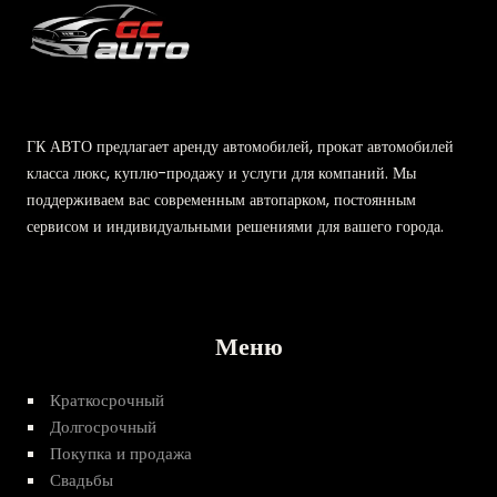
ГК АВТО предлагает аренду автомобилей, прокат автомобилей
класса люкс, куплю-продажу и услуги для компаний. Мы
поддерживаем вас современным автопарком, постоянным
сервисом и индивидуальными решениями для вашего города.
Меню
Краткосрочный
Долгосрочный
Покупка и продажа
Свадьбы