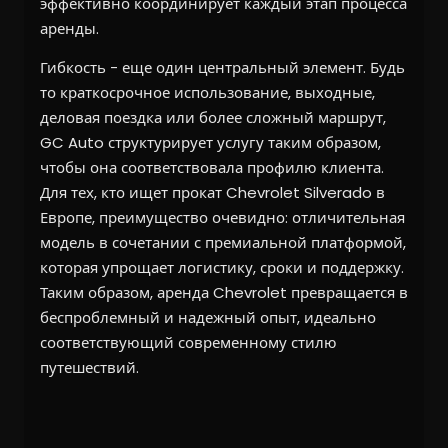
эффективно координирует каждый этап процесса
аренды.
Гибкость - еще один центральный элемент. Будь
то краткосрочное использование, выходные,
деловая поездка или более сложный маршрут,
GC Auto структурирует услугу таким образом,
чтобы она соответствовала профилю клиента.
Для тех, кто ищет прокат Chevrolet Silverado в
Европе, преимущество очевидно: отличительная
модель в сочетании с премиальной платформой,
которая упрощает логистику, сроки и поддержку.
Таким образом, аренда Chevrolet превращается в
беспроблемный и надежный опыт, идеально
соответствующий современному стилю
путешествий.