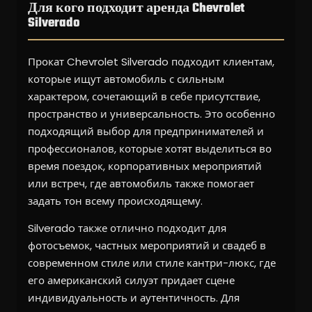
Для кого подходит аренда Chevrolet
Silverado
Прокат Chevrolet Silverado подходит клиентам,
которые ищут автомобиль с сильным
характером, сочетающий в себе присутствие,
пространство и универсальность. Это особенно
подходящий выбор для предпринимателей и
профессионалов, которые хотят выделиться во
время поездок, корпоративных мероприятий
или встреч, где автомобиль также помогает
задать тон всему происходящему.
Silverado также отлично подходит для
фотосъемок, частных мероприятий и свадеб в
современном стиле или стиле кантри-люкс, где
его американский силуэт придает сцене
индивидуальность и аутентичность. Для