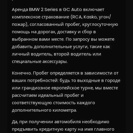
Аренда BMW 2 Series в GC Auto включает
комплексное страхование (RCA, Kasko, угон/
пожар), согласованный пробег, круглосуточную
помощь на дорогах, доставку и сбор в
выбранном вами месте. По запросу вы можете
добавить дополнительные услуги, такие как
личный водитель, второй водитель или
специальные аксессуары.
Конечно. Пробег определяется в зависимости от
ваших потребностей: будь то выходные в городе
или грандиозное европейское турне, мы вместе
рассчитаем идеальный пробег и
соответствующую стоимость каждого
дополнительного километра.
Да, при получении автомобиля необходимо
предъявить кредитную карту на имя главного