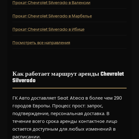
Прокат Chevrolet Silverado в Валенсии
Прокат Chevrolet Silverado в Марбелье
Прокат Chevrolet Silverado в Ибице
Посмотреть все направления
Как работает маршрут аренды Chevrolet
Silverado
ГК Авто доставляет Seat Ateca в более чем 290
городов Европы. Процесс прост: запрос,
подтверждение, персональная доставка. В
течение всего срока аренды контактное лицо
остается доступным для любых изменений в
расписании.