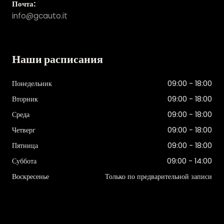
Почта:
info@gcauto.it
Наши расписания
Понедельник
09:00 - 18:00
Вторник
09:00 - 18:00
Среда
09:00 - 18:00
Четверг
09:00 - 18:00
Пятница
09:00 - 18:00
Суббота
09:00 - 14:00
Воскресенье
Только по предварительной записи