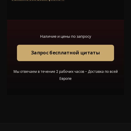
Наличие и цены по запросу
Запрос бесплатной цитаты
Мы отвечаем в течение 2 рабочих часов - Доставка по всей
Европе