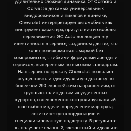
удивительно сложная динамика. От Camaro и
Corvette до самых универсальных
внедорожников и пикапов в линейке,
Chevrolet интерпретирует автомобиль как
инструмент характера, присутствия и свободы
передвижения. GC Auto воплощает эту
идентичность в сервисе, созданном для тех, кто
хочет познакомиться с маркой без
компромиссов, с гибкими формулами аренды и
сервисом, выверенным по высоким стандартам.
Наш сервис по прокату Chevrolet позволяет
осуществлять индивидуальную доставку по
более чем 290 европейским направлениям, от
крупных столиц до самых уединенных
курортов, своевременно контролируя каждый
шаг: выбор модели, определение маршрута,
логистическую координацию и
специализированную поддержку. В результате
вы получаете плавный, элегантный и идеально