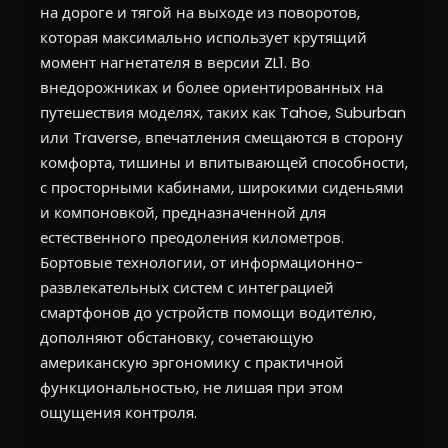
на дороге и тягой на выходе из поворотов,
которая максимально использует крутящий
момент нагнетателя в версии ZL1. Во
внедорожниках и более ориентированных на
путешествия моделях, таких как Tahoe, Suburban
или Traverse, впечатления смещаются в сторону
комфорта, тишины и впитывающей способности,
с просторными кабинами, широкими сиденьями
и компоновкой, предназначенной для
естественного преодоления километров.
Бортовые технологии, от информационно-
развлекательных систем с интеграцией
смартфонов до устройств помощи водителю,
дополняют обстановку, сочетающую
американскую эргономику с практичной
функциональностью, не лишая при этом
ощущения контроля.