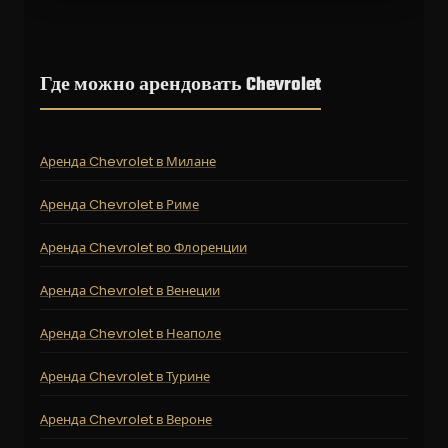
Где можно арендовать Chevrolet
Аренда Chevrolet в Милане
Аренда Chevrolet в Риме
Аренда Chevrolet во Флоренции
Аренда Chevrolet в Венеции
Аренда Chevrolet в Неаполе
Аренда Chevrolet в Турине
Аренда Chevrolet в Вероне