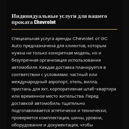
Индивидуальные услуги для вашего
проката Chevrolet
Специальная услуга аренды Chevrolet от GC
Auto предназначена для клиентов, которым
нужна не только конкретная модель, но и
безупречная организация использования
автомобиля. Каждая доставка планируется в
соответствии с условиями: частный или
международный аэропорт, отель, вилла,
пристань для яхт, корпоративная штаб-квартира
или временное место жительства. Перед
доставкой автомобиль тщательно
подготавливается эстетически и технически,
проверяется комплектация, шины, уровни,
оборудование и документация, чтобы