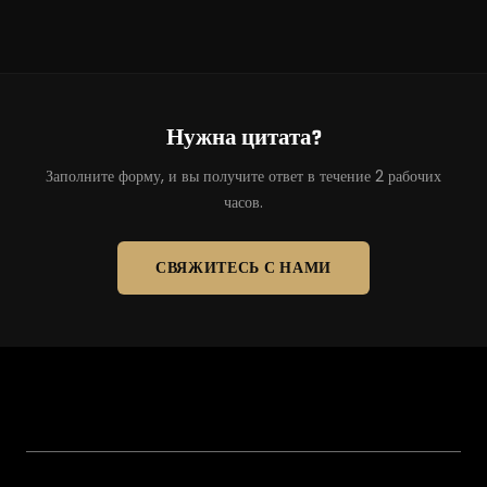
Нужна цитата?
Заполните форму, и вы получите ответ в течение 2 рабочих
часов.
СВЯЖИТЕСЬ С НАМИ