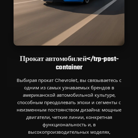
Прокат автомобилей</trp-post-
container
Выбирая прокат Chevrolet, вы связываетесь с
одним из самых узнаваемых брендов в
американской автомобильной культуре,
способным преодолевать эпохи и сегменты с
неизменным постоянством дизайна: мощные
двигатели, четкие линии, конкретная
функциональность и, в
высокопроизводительных моделях,