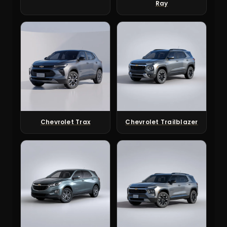
Ray
Chevrolet Trax
Chevrolet Trailblazer