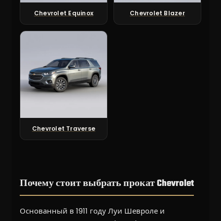
Chevrolet Equinox
Chevrolet Blazer
Chevrolet Traverse
Почему стоит выбрать прокат Chevrolet
Основанный в 1911 году Луи Шевроле и