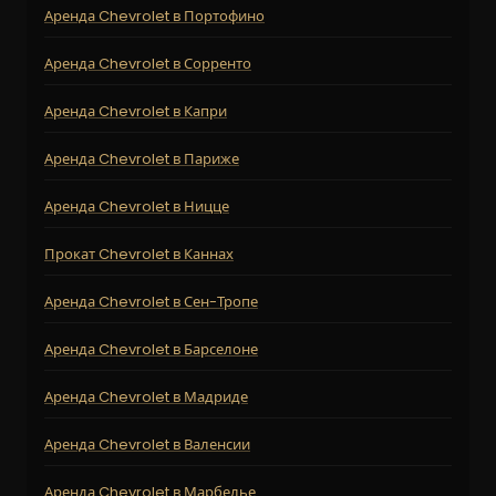
Аренда Chevrolet в Портофино
Аренда Chevrolet в Сорренто
Аренда Chevrolet в Капри
Аренда Chevrolet в Париже
Аренда Chevrolet в Ницце
Прокат Chevrolet в Каннах
Аренда Chevrolet в Сен-Тропе
Аренда Chevrolet в Барселоне
Аренда Chevrolet в Мадриде
Аренда Chevrolet в Валенсии
Аренда Chevrolet в Марбелье