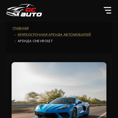
ГЛАВНАЯ
КРАТКОСРОЧНАЯ АРЕНДА АВТОМОБИЛЕЙ
АРЕНДА CHEVROLET