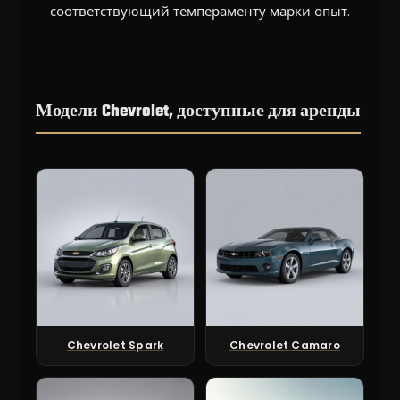
соответствующий темпераменту марки опыт.
Модели Chevrolet, доступные для аренды
Chevrolet Spark
Chevrolet Camaro