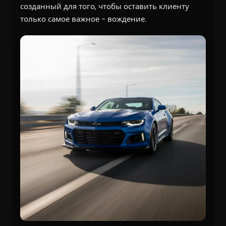
созданный для того, чтобы оставить клиенту
только самое важное - вождение.