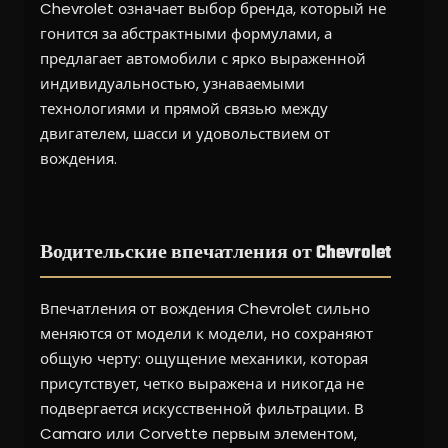
Chevrolet означает выбор бренда, который не
гонится за абстрактными формулами, а
предлагает автомобили с ярко выраженной
индивидуальностью, узнаваемыми
технологиями и прямой связью между
двигателем, шасси и удовольствием от
вождения.
Водительские впечатления от Chevrolet
Впечатления от вождения Chevrolet сильно
меняются от модели к модели, но сохраняют
общую черту: ощущение механики, которая
присутствует, четко выражена и никогда не
подвергается искусственной фильтрации. В
Camaro или Corvette первым элементом,