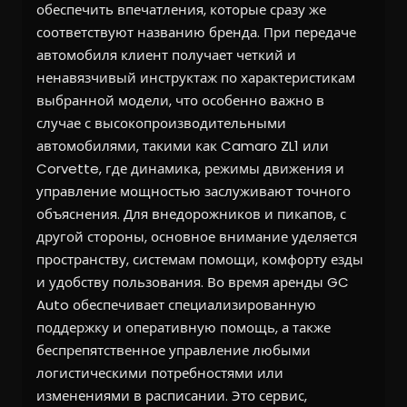
обеспечить впечатления, которые сразу же
соответствуют названию бренда. При передаче
автомобиля клиент получает четкий и
ненавязчивый инструктаж по характеристикам
выбранной модели, что особенно важно в
случае с высокопроизводительными
автомобилями, такими как Camaro ZL1 или
Corvette, где динамика, режимы движения и
управление мощностью заслуживают точного
объяснения. Для внедорожников и пикапов, с
другой стороны, основное внимание уделяется
пространству, системам помощи, комфорту езды
и удобству пользования. Во время аренды GC
Auto обеспечивает специализированную
поддержку и оперативную помощь, а также
беспрепятственное управление любыми
логистическими потребностями или
изменениями в расписании. Это сервис,