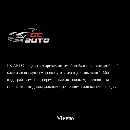
ГК АВТО предлагает аренду автомобилей, прокат автомобилей
класса люкс, куплю-продажу и услуги для компаний. Мы
поддерживаем вас современным автопарком, постоянным
сервисом и индивидуальными решениями для вашего города.
Меню