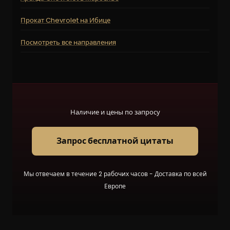
Прокат Chevrolet на Ибице
Посмотреть все направления
Наличие и цены по запросу
Запрос бесплатной цитаты
Мы отвечаем в течение 2 рабочих часов - Доставка по всей
Европе