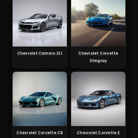
Chevrolet Camaro ZL1
Chevrolet Corvette
Stingray
Chevrolet Corvette C8
Chevrolet Corvette E