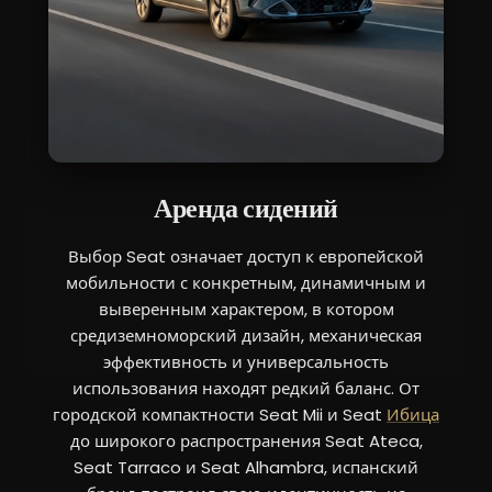
Аренда сидений
Выбор Seat означает доступ к европейской
мобильности с конкретным, динамичным и
выверенным характером, в котором
средиземноморский дизайн, механическая
эффективность и универсальность
использования находят редкий баланс. От
городской компактности Seat Mii и Seat
Ибица
до широкого распространения Seat Ateca,
Seat Tarraco и Seat Alhambra, испанский