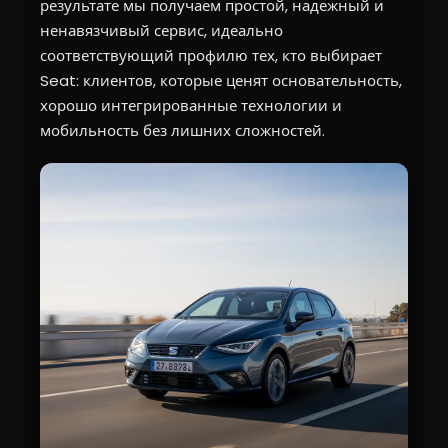
результате мы получаем простой, надежный и
ненавязчивый сервис, идеально
соответствующий профилю тех, кто выбирает
Seat: клиентов, которые ценят основательность,
хорошо интегрированные технологии и
мобильность без лишних сложностей.