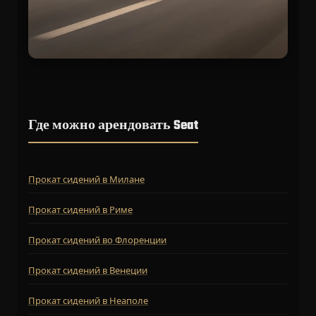
Где можно арендовать Seat
Прокат сидений в Милане
Прокат сидений в Риме
Прокат сидений во Флоренции
Прокат сидений в Венеции
Прокат сидений в Неаполе