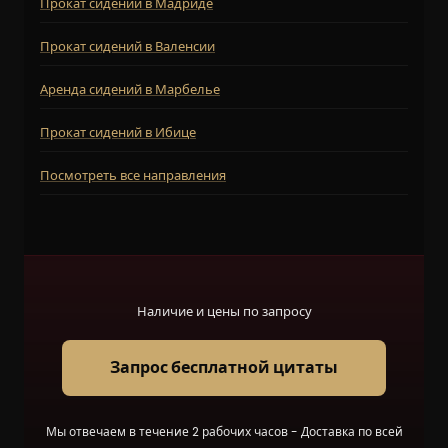
Прокат сидений в Мадриде
Прокат сидений в Валенсии
Аренда сидений в Марбелье
Прокат сидений в Ибице
Посмотреть все направления
Наличие и цены по запросу
Запрос бесплатной цитаты
Мы отвечаем в течение 2 рабочих часов - Доставка по всей