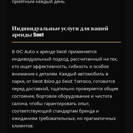
приятным каждый день.
Индивидуальные услуги для вашей
аренды Seat
В GC Auto к аренде Seat применяется
индивидуальный подход, рассчитанный на тех,
кто ищет эффективность, гибкость и особое
внимание к деталям. Каждый автомобиль в
парке, от Seat Ibiza до Seat Tarraco, готовится
перед доставкой, тщательно проверяется общее
состояние, бортовое оборудование и чистота
салона, чтобы гарантировать опыт,
соответствующий стандартам бренда и
ожиданиям требовательных, но прагматичных
клиентов.