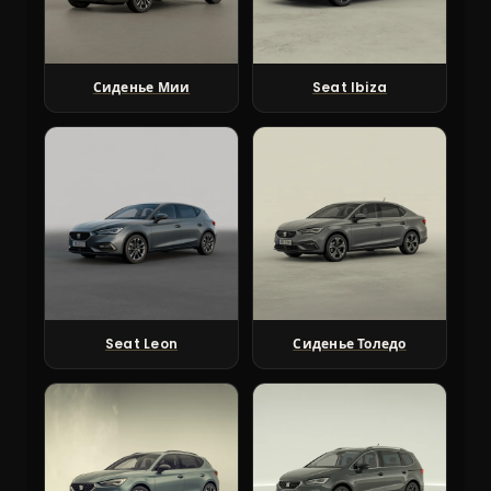
Сиденье Мии
Seat Ibiza
Seat Leon
Сиденье Толедо