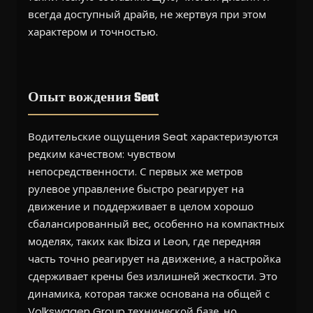
всегда доступный драйв, не жертвуя при этом
характером и точностью.
Опыт вождения Seat
Водительские ощущения Seat характеризуются
редким качеством: чувством
непосредственности. С первых же метров
рулевое управление быстро реагирует на
движение и поддерживает в целом хорошо
сбалансированный вес, особенно на компактных
моделях, таких как Ibiza и Leon, где передняя
часть точно реагирует на движение, а настройка
сдерживает крены без излишней жесткости. Это
динамика, которая также основана на общей с
Volkswagen Group технической базе, но