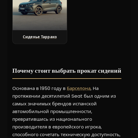
Сиденье Таррако
Почему стоит выбрать прокат сидений
Основана в 1950 году в
Барселона
, На
протяжении десятилетий Seat был одним из
самых значимых брендов испанской
автомобильной промышленности,
превратившись из национального
производителя в европейского игрока,
способного сочетать техническую доступность,