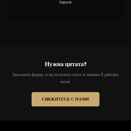
Европе
Нужна цитата?
Заполните форму, и вы получите ответ в течение 2 рабочих
часов.
СВЯЖИТЕСЬ С НАМИ