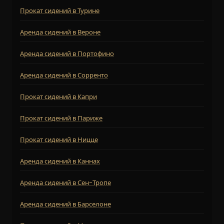
Прокат сидений в Турине
Аренда сидений в Вероне
Аренда сидений в Портофино
Аренда сидений в Сорренто
Прокат сидений в Капри
Прокат сидений в Париже
Прокат сидений в Ницце
Аренда сидений в Каннах
Аренда сидений в Сен-Тропе
Аренда сидений в Барселоне