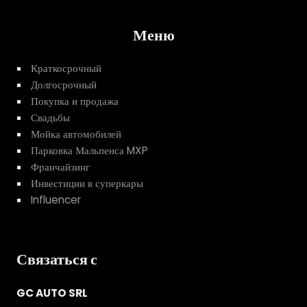
Меню
Краткосрочный
Долгосрочный
Покупка и продажа
Свадьбы
Мойка автомобилей
Парковка Мальпенса MXP
Франчайзинг
Инвестиции в суперкары
Influencer
Связаться с
GC AUTO SRL