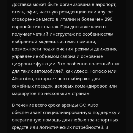
Доставка может быть организована в аэропорт,
отель, офис, частную резиденцию или другое
оговоренное место в Италии и более чем 290
европейских странах. При доставке клиент
получает четкий инструктаж по особенностям
выбранной модели: системы помощи,
возможности подключения, режимы движения,
управление объемом салона и основные
цифровые функции. Это особенно полезный шаг
для таких автомобилей, как Ateca, Tarraco или
Alhambra, которые часто выбирают для
семейных поездок, деловых командировок или
маршрутов по нескольким странам.
В течение всего срока аренды GC Auto
обеспечивает специализированную поддержку и
оперативную помощь для любых транспортных
средств или логистических потребностей. В