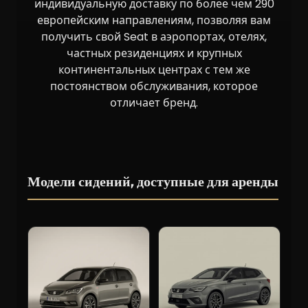
индивидуальную доставку по более чем 290
европейским направлениям, позволяя вам
получить свой Seat в аэропортах, отелях,
частных резиденциях и крупных
континентальных центрах с тем же
постоянством обслуживания, которое
отличает бренд.
Модели сидений, доступные для аренды