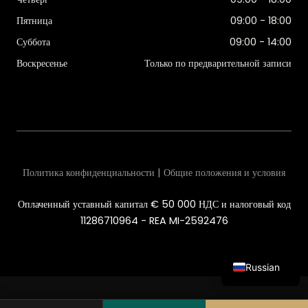
Пятница
09:00 - 18:00
Суббота
09:00 - 14:00
Воскресенье
Только по предварительной записи
Политика конфиденциальности | Общие положения и условия
Оплаченный уставный капитал € 50 000 НДС и налоговый код
11286710964 - REA MI-2592476
Russian
Italian