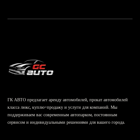
ГК АВТО предлагает аренду автомобилей, прокат автомобилей
класса люкс, куплю-продажу и услуги для компаний. Мы
поддерживаем вас современным автопарком, постоянным
сервисом и индивидуальными решениями для вашего города.