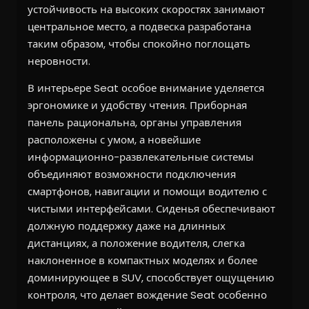
устойчивость на высоких скоростях занимают
центральное место, а подвеска разработана
таким образом, чтобы спокойно поглощать
неровности.
В интерьере Seat особое внимание уделяется
эргономике и удобству чтения. Приборная
панель рациональна, органы управления
расположены с умом, а новейшие
информационно-развлекательные системы
объединяют возможности подключения
смартфонов, навигации и помощи водителю с
чистыми интерфейсами. Сиденья обеспечивают
должную поддержку даже на длинных
дистанциях, а положение водителя, слегка
наклоненное в компактных моделях и более
доминирующее в SUV, способствует ощущению
контроля, что делает вождение Seat особенно