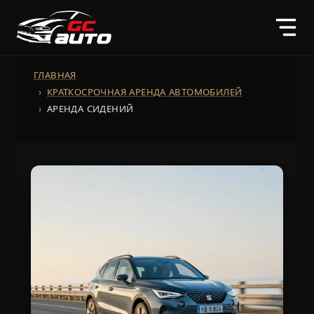
ГЛАВНАЯ
КРАТКОСРОЧНАЯ АРЕНДА АВТОМОБИЛЕЙ
АРЕНДА СИДЕНИЙ