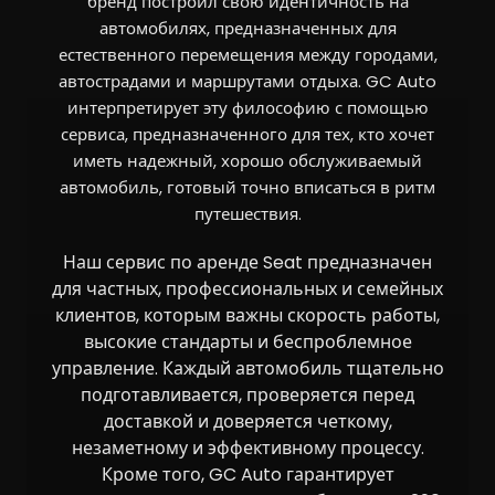
бренд построил свою идентичность на
автомобилях, предназначенных для
естественного перемещения между городами,
автострадами и маршрутами отдыха. GC Auto
интерпретирует эту философию с помощью
сервиса, предназначенного для тех, кто хочет
иметь надежный, хорошо обслуживаемый
автомобиль, готовый точно вписаться в ритм
путешествия.
Наш сервис по аренде Seat предназначен
для частных, профессиональных и семейных
клиентов, которым важны скорость работы,
высокие стандарты и беспроблемное
управление. Каждый автомобиль тщательно
подготавливается, проверяется перед
доставкой и доверяется четкому,
незаметному и эффективному процессу.
Кроме того, GC Auto гарантирует