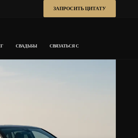
ЗАПРОСИТЬ ЦИТАТУ
НГ
СВАДЬБЫ
СВЯЗАТЬСЯ С