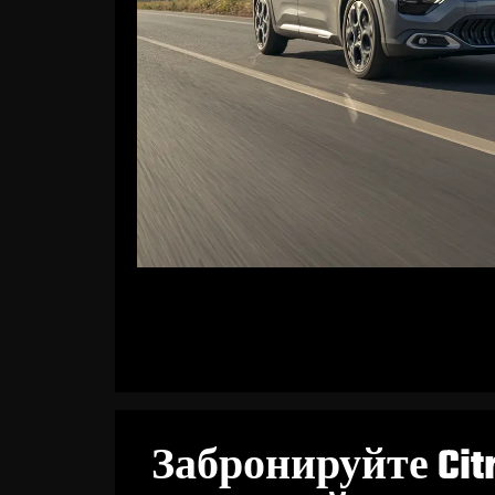
Забронируйте Citr