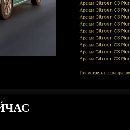
Аренда Citroën C3 Plur
Аренда Citroën C3 Plur
Аренда Citroën C3 Pluri
Аренда Citroën C3 Plur
Аренда Citroën C3 Pluri
Аренда Citroën C3 Plur
Аренда Citroën C3 Plur
Аренда Citroën C3 Pluri
Аренда Citroën C3 Plur
Посмотреть все направл
ЙЧАС