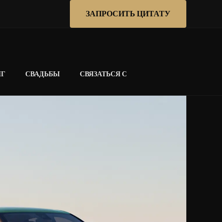
ЗАПРОСИТЬ ЦИТАТУ
НГ
СВАДЬБЫ
СВЯЗАТЬСЯ С