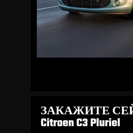
ЗАКАЖИТЕ СЕ
Citroen C3 Pluriel