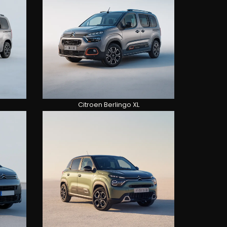
Citroen Berlingo XL