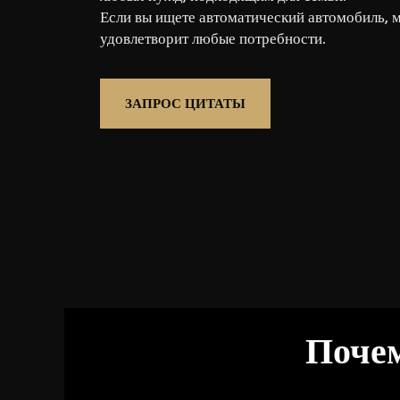
Если вы ищете автоматический автомобиль, 
удовлетворит любые потребности.
ЗАПРОС ЦИТАТЫ
Почем