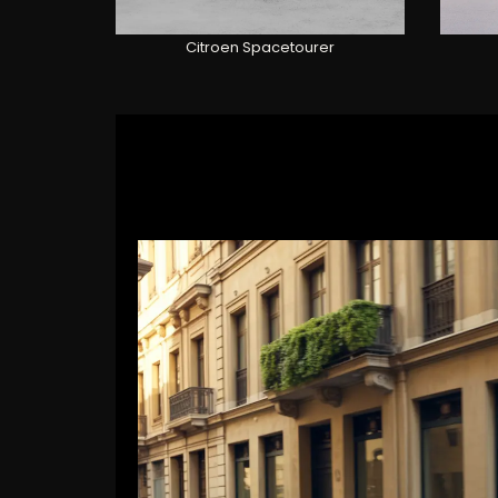
Citroen Spacetourer