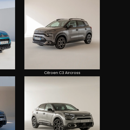
Citroen C3 Aircross