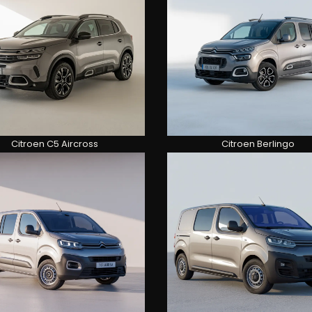
Citroen C5 Aircross
Citroen Berlingo