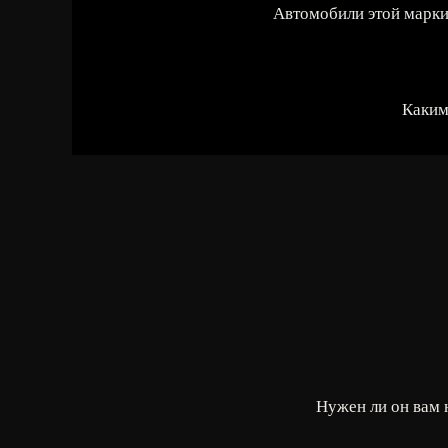
Автомобили этой марки
Каким
Нужен ли он вам 