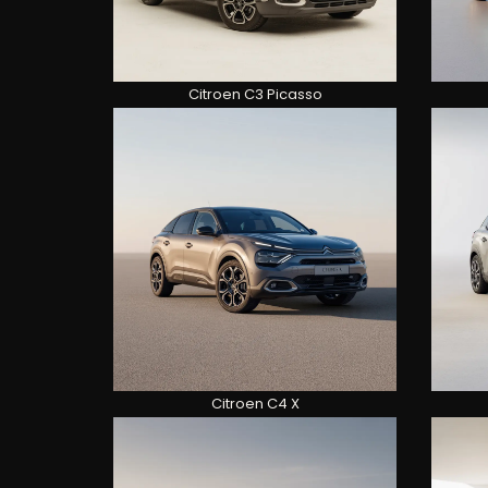
Citroen C3 Picasso
Citroen C4 X