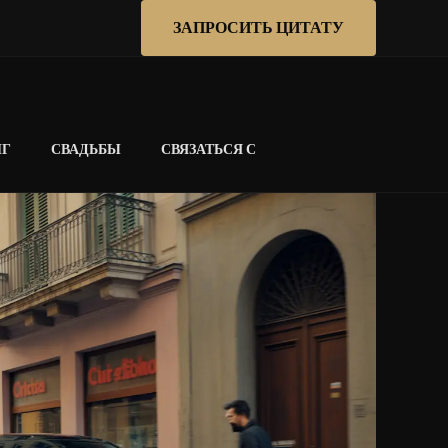
ЗАПРОСИТЬ ЦИТАТУ
НГ
СВАДЬБЫ
СВЯЗАТЬСЯ С