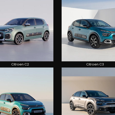
Citroen C2
Citroen C3