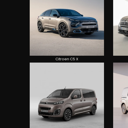
Citroen C5 X