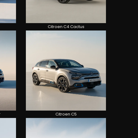
Citroen C4 Cactus
r
Citroen C5