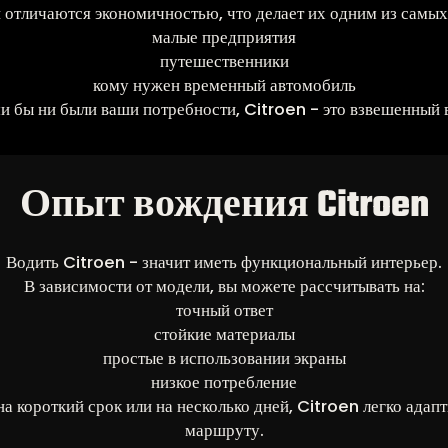
 отличаются экономичностью, что делает их одним из самых
малые предприятия
путешественники
кому нужен временный автомобиль
и бы ни были ваши потребности, Citroen - это взвешенный 
Опыт вождения Citroen
Водить Citroen - значит иметь функциональный интерьер.
В зависимости от модели, вы можете рассчитывать на:
точный ответ
стойкие материалы
простые в использовании экраны
низкое потребление
на короткий срок или на несколько дней, Citroen легко адап
маршруту.