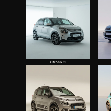
Citroen C1