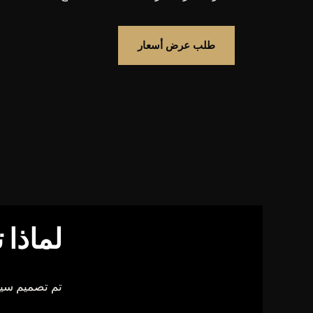
طلب عرض أسعار
لماذا 
تم تصميم سيار