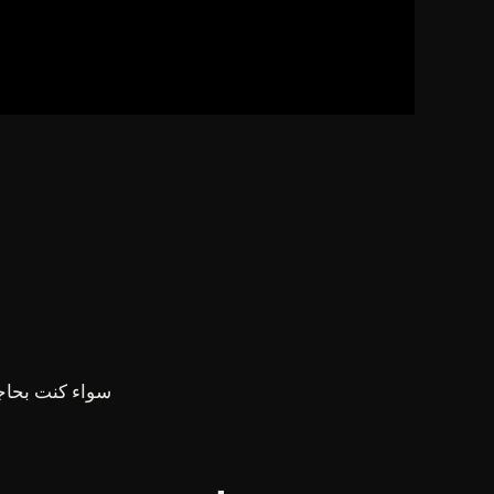
سواء كنت بحاجة