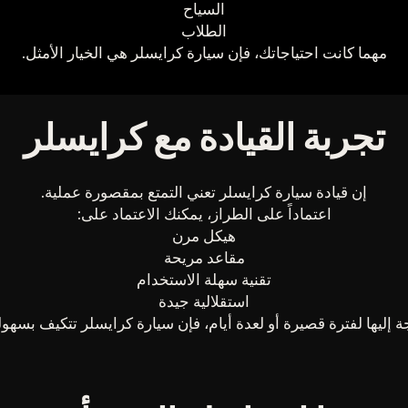
السياح
الطلاب
مهما كانت احتياجاتك، فإن سيارة كرايسلر هي الخيار الأمثل.
تجربة القيادة مع كرايسلر
إن قيادة سيارة كرايسلر تعني التمتع بمقصورة عملية.
اعتماداً على الطراز، يمكنك الاعتماد على:
هيكل مرن
مقاعد مريحة
تقنية سهلة الاستخدام
استقلالية جيدة
 إليها لفترة قصيرة أو لعدة أيام، فإن سيارة كرايسلر تتكيف بسهول