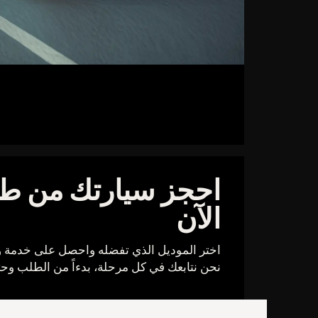
احجز سيارتك من طر
الآن
اختر الموديل الذي تفضله واحصل على خدمة 
نحن نتابعك في كل مرحلة، بدءاً من الطلب وحتى