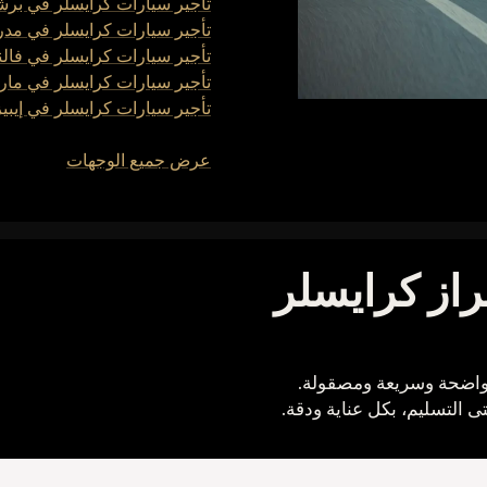
تأجير سيارات كرايسلر في برش
تأجير سيارات كرايسلر في مدر
تأجير سيارات كرايسلر في فالن
تأجير سيارات كرايسلر في مارب
تأجير سيارات كرايسلر في إيبيز
عرض جميع الوجهات
از كرايسلر
واضحة وسريعة ومصقولة.
 التسليم، بكل عناية ودقة.