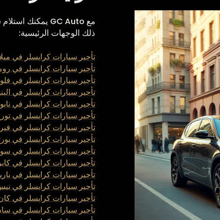
مع GC Auto يمكنك 
ذلك الوجهات الرئيسية:
تأجير سيارات كرايسلر في ميلا
تأجير سيارات كرايسلر في روم
تأجير سيارات كرايسلر في فلو
تأجير سيارات كرايسلر في البن
تأجير سيارات كرايسلر في نابو
تأجير سيارات كرايسلر في توري
تأجير سيارات كرايسلر في فيرو
تأجير سيارات كرايسلر في بورت
تأجير سيارات كرايسلر في سور
تأجير سيارات كرايسلر في كاب
تأجير سيارات كرايسلر في بار
تأجير سيارات كرايسلر في ني
تأجير سيارات كرايسلر في كان
تأجير سيارات كرايسلر في سان