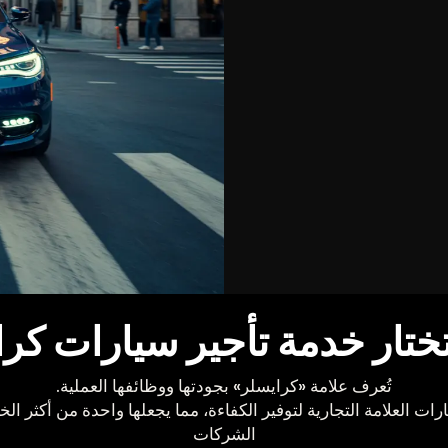
تختار خدمة تأجير سيارات كر
تُعرف علامة «كرايسلر» بجودتها ووظائفها العملية.
ات العلامة التجارية لتوفير الكفاءة، مما يجعلها واحدة من أكثر الخ
الشركات