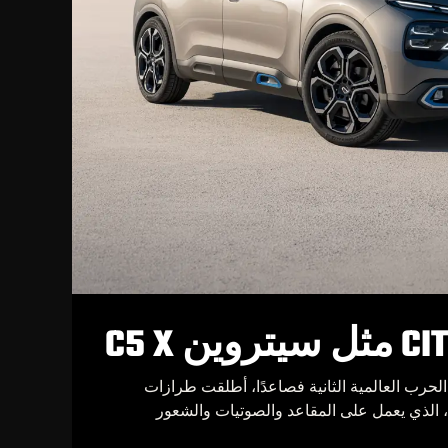
 الحرب العالمية الثانية فصاعدًا، أطلقت طرازات
، الذي يعمل على المقاعد والصوتيات والشعور