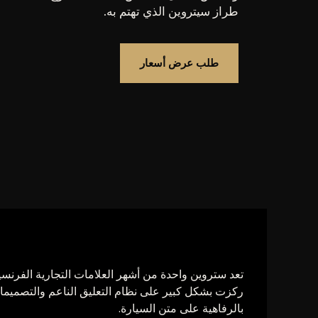
طراز سيتروين الذي تهتم به.
طلب عرض أسعار
تعد ستروين واحدة من أشهر العلامات التجارية الفرنسية 
ركزت بشكل كبير على نظام التعليق الناعم والتصميمات
بالرفاهية على متن السيارة.