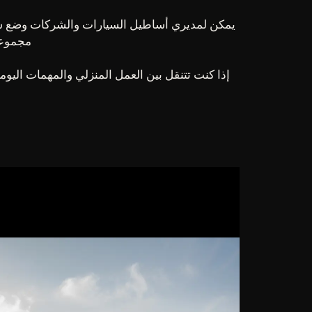
يمكن لمديري أساطيل السيارات والشركات وضع سيتروين 
مجموعة تغطي