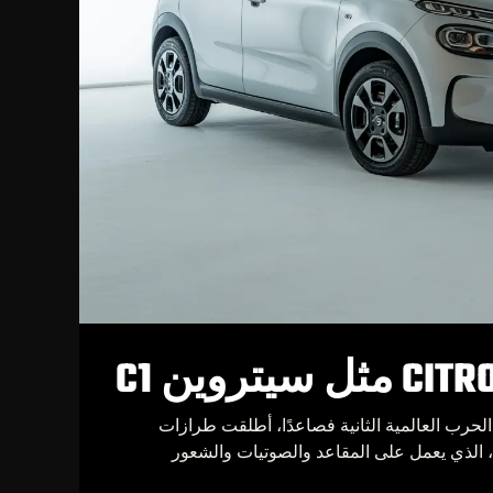
 الحرب العالمية الثانية فصاعدًا، أطلقت طرازات
، الذي يعمل على المقاعد والصوتيات والشعور