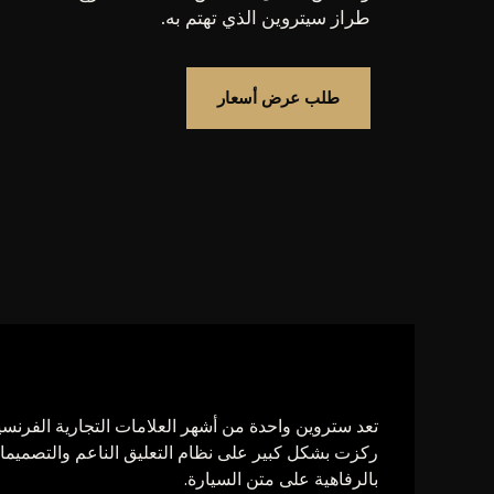
طراز سيتروين الذي تهتم به.
طلب عرض أسعار
تعد ستروين واحدة من أشهر العلامات التجارية الفرنسية 
ركزت بشكل كبير على نظام التعليق الناعم والتصميمات
بالرفاهية على متن السيارة.