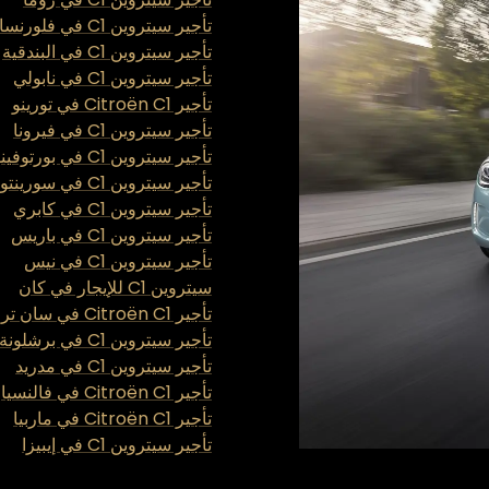
تأجير سيتروين C1 في فلورنسا
تأجير سيتروين C1 في البندقية
تأجير سيتروين C1 في نابولي
تأجير Citroën C1 في تورينو
تأجير سيتروين C1 في فيرونا
تأجير سيتروين C1 في بورتوفينو
تأجير سيتروين C1 في سورينتو
تأجير سيتروين C1 في كابري
تأجير سيتروين C1 في باريس
تأجير سيتروين C1 في نيس
سيتروين C1 للإيجار في كان
تأجير Citroën C1 في سان تروبيه
تأجير سيتروين C1 في برشلونة
تأجير سيتروين C1 في مدريد
تأجير Citroën C1 في فالنسيا
تأجير Citroën C1 في ماربيا
تأجير سيتروين C1 في إيبيزا