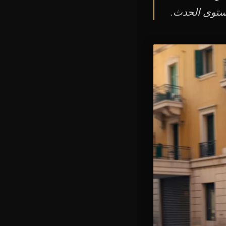
ستوى الحدث.