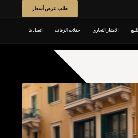
طلب عرض أسعار
بيع
الامتياز التجاري
حفلات الزفاف
اتصل بنا