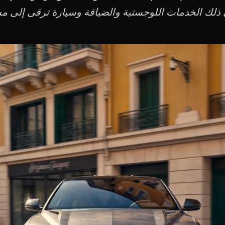
ذلك الخدمات اللوجستية والضيافة وسيارة ترقى إلى م