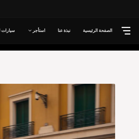
الصفحة الرئيسية
نبذة عنا
استأجر
سيارات لل