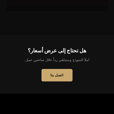
هل تحتاج إلى عرض أسعار؟
املأ النموذج وستتلقى رداً خلال ساعتين عمل.
اتصل بنا