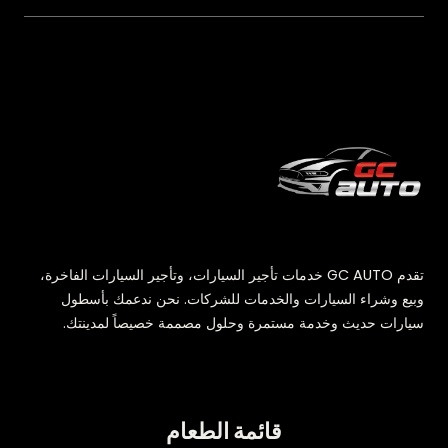
تقدم GC AUTO خدمات تأجير السيارات، وتأجير السيارات الفاخرة،
وبيع وشراء السيارات والخدمات للشركات. نحن ندعمك بأسطول
سيارات حديث وخدمة مستمرة وحلول مصممة خصيصاً لمدينتك.
قائمة الطعام