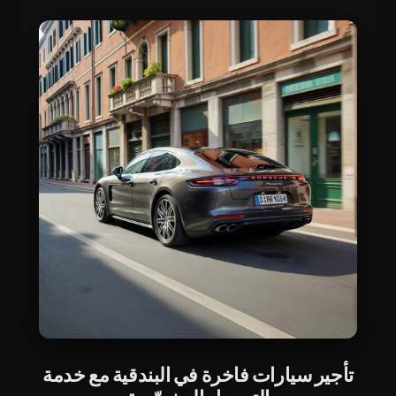
تأجير سيارات فاخرة في البندقية مع خدمة