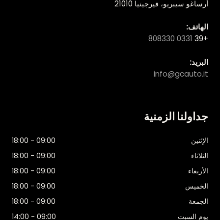
أرساغو سيبريو، فيرجينيا 21010
الهاتف:
0331 808330
+39
البريد:
info@gcauto.it
جداولنا الزمنية
الإثنين
09:00 - 18:00
الثلاثاء
09:00 - 18:00
الأربعاء
09:00 - 18:00
الخميس
09:00 - 18:00
الجمعة
09:00 - 18:00
يوم السبت
09:00 - 14:00