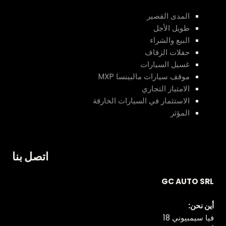
المدى القصير
طويل الأجل
البيع والشراء
حفلات الزفاف
غسيل السيارات
موقف سيارات مالبينسا MXP
الامتياز التجاري
الاستثمار في السيارات الخارقة
المؤثر
اتصل بنا
GC AUTO SRL
أين نحن:
فيا سيمبيوني 18