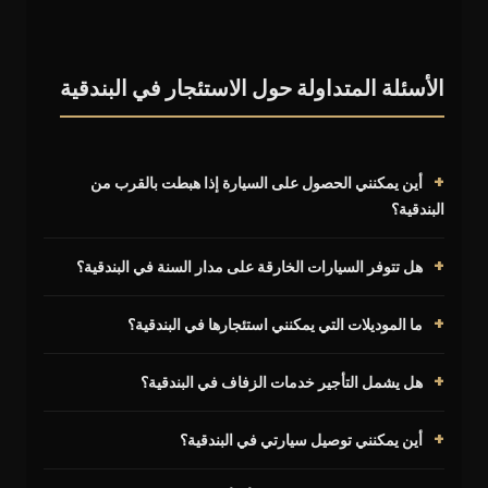
الأسئلة المتداولة حول الاستئجار في البندقية
أين يمكنني الحصول على السيارة إذا هبطت بالقرب من
البندقية؟
هل تتوفر السيارات الخارقة على مدار السنة في البندقية؟
ما الموديلات التي يمكنني استئجارها في البندقية؟
هل يشمل التأجير خدمات الزفاف في البندقية؟
أين يمكنني توصيل سيارتي في البندقية؟