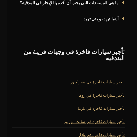
ما هي المستندات التي يجب أن أقدمها للإيجار في البندقية؟
أينما تريد، ومتى تريد!
تأجير سيارات فاخرة في وجهات قريبة من
البندقية
تأجير سيارات فاخرة في سيراكيوز
تأجير سيارات فاخرة في روما
تأجير سيارات فاخرة في بارما
تأجير سيارات فاخرة في سانت موريتز
تأجير سيارات فاخرة في بازل