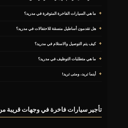
ما هي السيارات الفاخرة المتوفرة في مدريد؟
هل تقدمون أساطيل منسقة للاحتفالات في مدريد؟
كيف يتم التوصيل والاستلام في مدريد؟
ما هي متطلبات التوظيف في مدريد؟
أينما تريد، ومتى تريد!
تأجير سيارات فاخرة في وجهات قريبة من