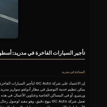
تأجير السيارات الفاخرة في مدريد: أس
السياحة في مدريد
إن الاعتماد على شركة GC Auto 
يمكن تنظيم خدمة التوصيل في مطار أدولفو سواريز مدريد-با
وريتيرو، أو في المساكن الخاصة وعناوين الأعمال. في هذه الم
تعمل شركة GC Auto بنهج دقيق، وهو مفيد 