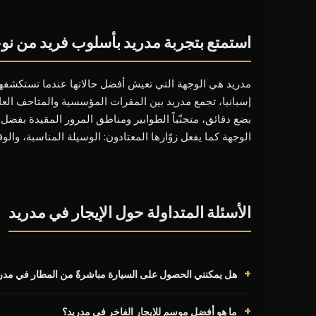
استمتع بتجربة مدريد بأسلوب فريد من نو
مدريد هي الوجهة التي تعيش أفضل حالاتها عندما تستكشفها 
إسبانيا، تجمع مدريد بين المقرات المؤسسية والمتاحف العالمي
الوجهة كما يفعل زوّارها المعتادون: الوسيلة المناسبة، وا
الأسئلة المتداولة حول الإيجار في مدريد
هل يمكنني الحصول على السيارة مباشرةً من المطار في مدر
ما هو أفضل موسم للإيجار الفاخر في مدريد؟