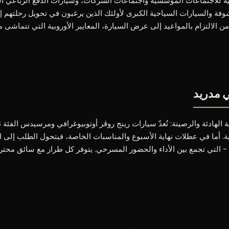
ية للاجتماعات المؤسسية واجتماعات الشركات، وسيارات الدفع الرباعي ال
ة والسيارات السياحية الكبرى لأولئك الذين يرغبون في تحويل رحلتهم إلى 
 الالتزام بالمواعيد إلى عرض السيارة، المعايير الأوروبية التي تتماشى مع
ي مدريد
. أما في عطلات نهاية الأسبوع والمناسبات الخاصة، فيتحول الطلب إلى الطر