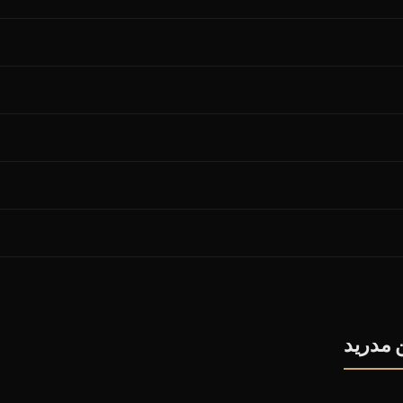
 مدريد